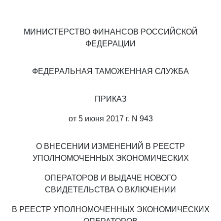
МИНИСТЕРСТВО ФИНАНСОВ РОССИЙСКОЙ
ФЕДЕРАЦИИ
ФЕДЕРАЛЬНАЯ ТАМОЖЕННАЯ СЛУЖБА
ПРИКАЗ
от 5 июня 2017 г. N 943
О ВНЕСЕНИИ ИЗМЕНЕНИЙ В РЕЕСТР
УПОЛНОМОЧЕННЫХ ЭКОНОМИЧЕСКИХ
ОПЕРАТОРОВ И ВЫДАЧЕ НОВОГО
СВИДЕТЕЛЬСТВА О ВКЛЮЧЕНИИ
В РЕЕСТР УПОЛНОМОЧЕННЫХ ЭКОНОМИЧЕСКИХ