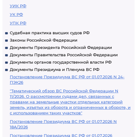
УИК РФ
УК РФ
УПК РФ
Судебная практика высших судов РФ
Законы Российской Федерации
Документы Президента Российской Федерации
Документы Правительства Российской Федерации
Документы органов государственной власти РФ
Документы Президиума и Пленума ВС РФ
Постановление Президиума ВС РФ от 01.07.2026 N 24-
ПЭК26
"Тематический обзор ВС Российской Федерации N
11/2026. О рассмотрении судами дел, связанных с
правами на земельные участки отдельных категорий
земель, изъятых из оборота и ограниченных в обороте, и
с использованием таких участков"
Постановление Президиума ВС РФ от 01.07.2026 N
18А/2026
Постановление Президиума ВС РФ от 01.07.2026