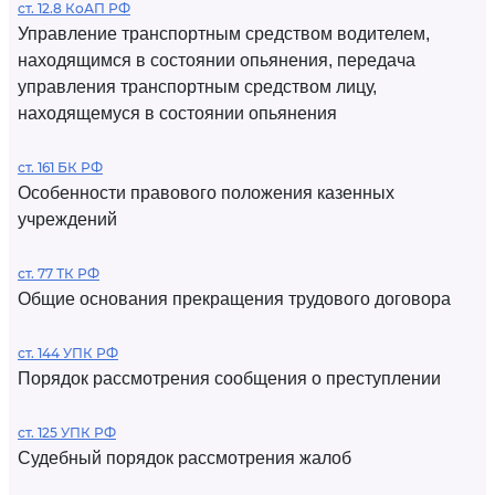
ст. 12.8 КоАП РФ
Управление транспортным средством водителем,
находящимся в состоянии опьянения, передача
управления транспортным средством лицу,
находящемуся в состоянии опьянения
ст. 161 БК РФ
Особенности правового положения казенных
учреждений
ст. 77 ТК РФ
Общие основания прекращения трудового договора
ст. 144 УПК РФ
Порядок рассмотрения сообщения о преступлении
ст. 125 УПК РФ
Судебный порядок рассмотрения жалоб