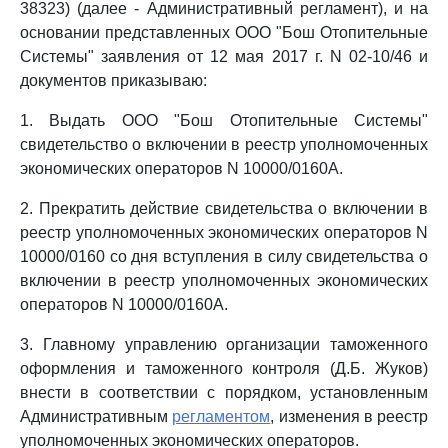
38323) (далее - Административный регламент), и на
основании представленных ООО "Бош Отопительные
Системы" заявления от 12 мая 2017 г. N 02-10/46 и
документов приказываю:
1. Выдать ООО "Бош Отопительные Системы"
свидетельство о включении в реестр уполномоченных
экономических операторов N 10000/0160А.
2. Прекратить действие свидетельства о включении в
реестр уполномоченных экономических операторов N
10000/0160 со дня вступления в силу свидетельства о
включении в реестр уполномоченных экономических
операторов N 10000/0160А.
3. Главному управлению организации таможенного
оформления и таможенного контроля (Д.Б. Жуков)
внести в соответствии с порядком, установленным
Административным
регламентом
, изменения в реестр
уполномоченных экономических операторов.