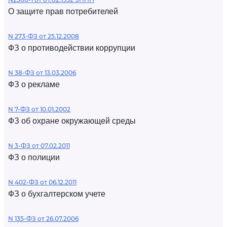
О защите прав потребителей
N 273-ФЗ от 25.12.2008
ФЗ о противодействии коррупции
N 38-ФЗ от 13.03.2006
ФЗ о рекламе
N 7-ФЗ от 10.01.2002
ФЗ об охране окружающей среды
N 3-ФЗ от 07.02.2011
ФЗ о полиции
N 402-ФЗ от 06.12.2011
ФЗ о бухгалтерском учете
N 135-ФЗ от 26.07.2006