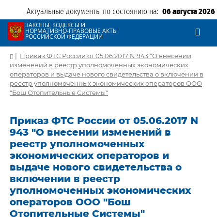
Актуальные документы по состоянию на:
06 августа 2026
ЗАКОНЫ, КОДЕКСЫ И
НОРМАТИВНО-ПРАВОВЫЕ АКТЫ
РОССИЙСКОЙ ФЕДЕРАЦИИ
|
Приказ ФТС России от 05.06.2017 N 943 "О внесении
изменений в реестр уполномоченных экономических
операторов и выдаче нового свидетельства о включении в
реестр уполномоченных экономических операторов ООО
"Бош Отопительные Системы"
Приказ ФТС России от 05.06.2017 N
943 "О внесении изменений в
реестр уполномоченных
экономических операторов и
выдаче нового свидетельства о
включении в реестр
уполномоченных экономических
операторов ООО "Бош
Отопительные Системы"