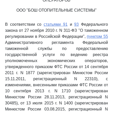
ОПЕРАТОРОВ
ООО "БОШ ОТОПИТЕЛЬНЫЕ СИСТЕМЫ"
В соответствии со
статьями 91
и
93
Федерального
закона от 27 ноября 2010 г. N 311-ФЗ "О таможенном
регулировании в Российской Федерации",
пунктом 55
Административного регламента Федеральной
таможенной службы по предоставлению
государственной услуги по ведению реестра
уполномоченных экономических операторов,
утвержденного приказом ФТС России от 14 сентября
2011 г. N 1877 (зарегистрирован Минюстом России
15.11.2011, регистрационный N 22310), с
изменениями, внесенными приказами ФТС России от
10 сентября 2013 г. N 1710 (зарегистрирован
Минюстом России 28.11.2013, регистрационный N
30485), от 13 июля 2015 г. N 1400 (зарегистрирован
Минюстом России 03.08.2015, регистрационный N