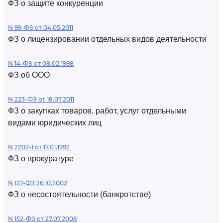
ФЗ о защите конкуренции
N 99-ФЗ от 04.05.2011
ФЗ о лицензировании отдельных видов деятельности
N 14-ФЗ от 08.02.1998
ФЗ об ООО
N 223-ФЗ от 18.07.2011
ФЗ о закупках товаров, работ, услуг отдельными
видами юридических лиц
N 2202-1 от 17.01.1992
ФЗ о прокуратуре
N 127-ФЗ 26.10.2002
ФЗ о несостоятельности (банкротстве)
N 152-ФЗ от 27.07.2006