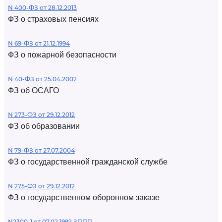
N 400-ФЗ от 28.12.2013
ФЗ о страховых пенсиях
N 69-ФЗ от 21.12.1994
ФЗ о пожарной безопасности
N 40-ФЗ от 25.04.2002
ФЗ об ОСАГО
N 273-ФЗ от 29.12.2012
ФЗ об образовании
N 79-ФЗ от 27.07.2004
ФЗ о государственной гражданской службе
N 275-ФЗ от 29.12.2012
ФЗ о государственном оборонном заказе
N2300-1 от 07.02.1992 ЗППП