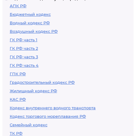
АПК РФ
Бюджетный кодекс
Водный кодекс РФ
Воздушный кодекс РФ
ГК РФ часть 1
ГК РФ часть 2
ГК РФ часть 3
ГК РФ часть 4
ГПК РФ
Градостроительный кодекс РФ
Жилищный кодекс РФ
КАС РФ
Кодекс внутреннего водного транспорта
Кодекс торгового мореплавания РФ
Семейный кодекс
ТК РФ