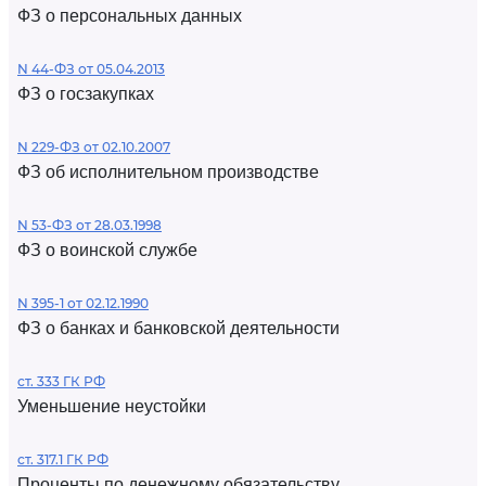
ФЗ о персональных данных
N 44-ФЗ от 05.04.2013
ФЗ о госзакупках
N 229-ФЗ от 02.10.2007
ФЗ об исполнительном производстве
N 53-ФЗ от 28.03.1998
ФЗ о воинской службе
N 395-1 от 02.12.1990
ФЗ о банках и банковской деятельности
ст. 333 ГК РФ
Уменьшение неустойки
ст. 317.1 ГК РФ
Проценты по денежному обязательству