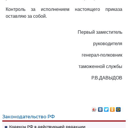
Контроль за исполнением настоящего приказа
оставляю за собой.
Первый заместитель
руководителя
генерал-полковник
таможенной службы
Р.В.ДАВЫДОВ
Законодательство РФ
Кодексы РФ в действующей редакции