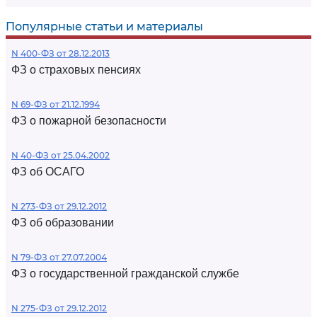
Популярные статьи и материалы
N 400-ФЗ от 28.12.2013
ФЗ о страховых пенсиях
N 69-ФЗ от 21.12.1994
ФЗ о пожарной безопасности
N 40-ФЗ от 25.04.2002
ФЗ об ОСАГО
N 273-ФЗ от 29.12.2012
ФЗ об образовании
N 79-ФЗ от 27.07.2004
ФЗ о государственной гражданской службе
N 275-ФЗ от 29.12.2012