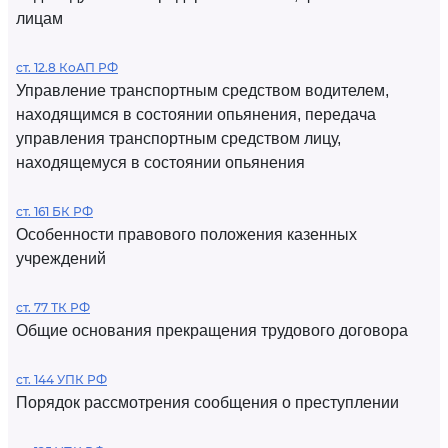
лицам
ст. 12.8 КоАП РФ
Управление транспортным средством водителем,
находящимся в состоянии опьянения, передача
управления транспортным средством лицу,
находящемуся в состоянии опьянения
ст. 161 БК РФ
Особенности правового положения казенных
учреждений
ст. 77 ТК РФ
Общие основания прекращения трудового договора
ст. 144 УПК РФ
Порядок рассмотрения сообщения о преступлении