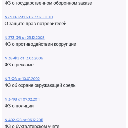
ФЗ о государственном оборонном заказе
N2300-1 от 07.02.1992 ЗППП
О защите прав потребителей
N 273-ФЗ от 25.12.2008
ФЗ о противодействии коррупции
N 38-ФЗ от 13.03.2006
ФЗ о рекламе
N 7-ФЗ от 10.01.2002
ФЗ об охране окружающей среды
N 3-ФЗ от 07.02.2011
ФЗ о полиции
N 402-ФЗ от 06.12.2011
ФЗ о бухгалтерском учете