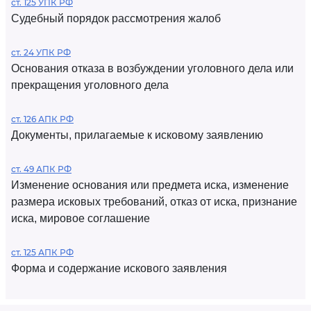
ст. 125 УПК РФ
Судебный порядок рассмотрения жалоб
ст. 24 УПК РФ
Основания отказа в возбуждении уголовного дела или
прекращения уголовного дела
ст. 126 АПК РФ
Документы, прилагаемые к исковому заявлению
ст. 49 АПК РФ
Изменение основания или предмета иска, изменение
размера исковых требований, отказ от иска, признание
иска, мировое соглашение
ст. 125 АПК РФ
Форма и содержание искового заявления