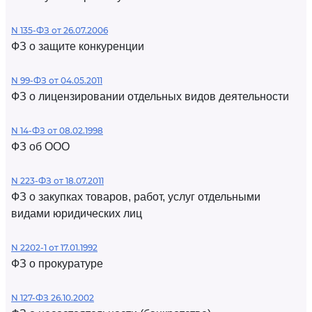
N 135-ФЗ от 26.07.2006
ФЗ о защите конкуренции
N 99-ФЗ от 04.05.2011
ФЗ о лицензировании отдельных видов деятельности
N 14-ФЗ от 08.02.1998
ФЗ об ООО
N 223-ФЗ от 18.07.2011
ФЗ о закупках товаров, работ, услуг отдельными
видами юридических лиц
N 2202-1 от 17.01.1992
ФЗ о прокуратуре
N 127-ФЗ 26.10.2002