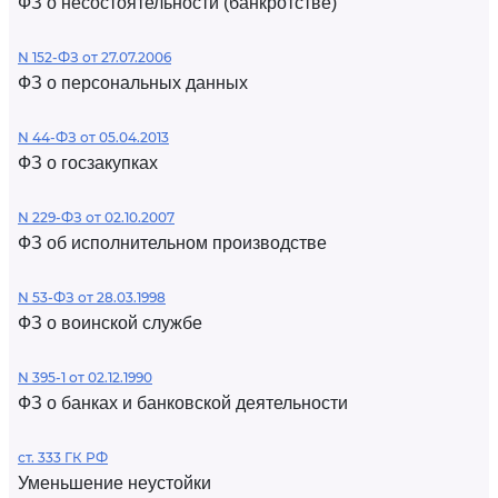
ФЗ о несостоятельности (банкротстве)
N 152-ФЗ от 27.07.2006
ФЗ о персональных данных
N 44-ФЗ от 05.04.2013
ФЗ о госзакупках
N 229-ФЗ от 02.10.2007
ФЗ об исполнительном производстве
N 53-ФЗ от 28.03.1998
ФЗ о воинской службе
N 395-1 от 02.12.1990
ФЗ о банках и банковской деятельности
ст. 333 ГК РФ
Уменьшение неустойки