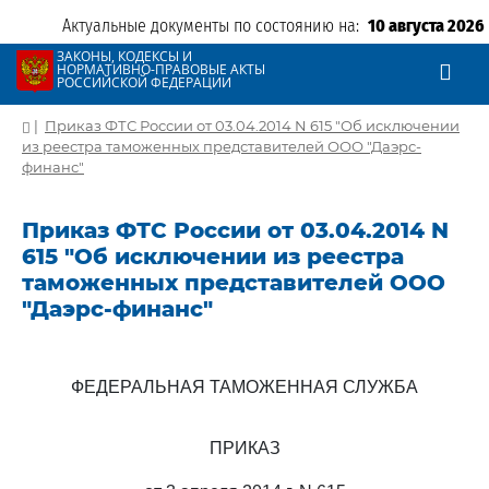
Актуальные документы по состоянию на:
10 августа 2026
ЗАКОНЫ, КОДЕКСЫ И
НОРМАТИВНО-ПРАВОВЫЕ АКТЫ
РОССИЙСКОЙ ФЕДЕРАЦИИ
|
Приказ ФТС России от 03.04.2014 N 615 "Об исключении
из реестра таможенных представителей ООО "Даэрс-
финанс"
Приказ ФТС России от 03.04.2014 N
615 "Об исключении из реестра
таможенных представителей ООО
"Даэрс-финанс"
ФЕДЕРАЛЬНАЯ ТАМОЖЕННАЯ СЛУЖБА
ПРИКАЗ