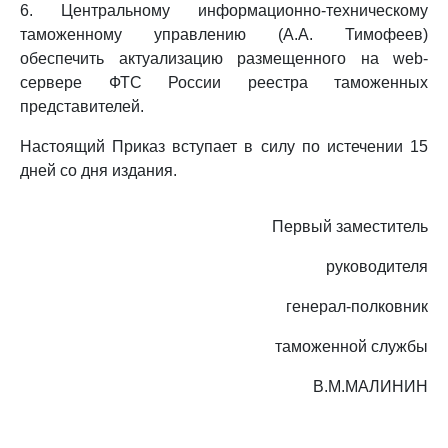
6. Центральному информационно-техническому
таможенному управлению (А.А. Тимофеев)
обеспечить актуализацию размещенного на web-
сервере ФТС России реестра таможенных
представителей.
Настоящий Приказ вступает в силу по истечении 15
дней со дня издания.
Первый заместитель
руководителя
генерал-полковник
таможенной службы
В.М.МАЛИНИН