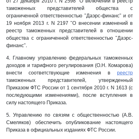
от 27 декабря 2010 г. N 2598 "О включении в реестр
таможенных представителей общества с
ограниченной ответственностью "Даэрс-финанс" и от
19 ноября 2013 г. N 2197 "О внесении изменений в
реестр таможенных представителей в отношении
общества с ограниченной ответственностью "Даэрс-
финанс".
4. Главному управлению федеральных таможенных
доходов и тарифного регулирования (О.Н. Комарова)
внести соответствующие изменения в
реестр
таможенных представителей, утвержденный
Приказом ФТС России от 1 сентября 2010 г. N 1613 (с
последующими изменениями), после вступления в
силу настоящего Приказа.
5. Управлению по связям с общественностью (А.В.
Смеляков) обеспечить опубликование настоящего
Приказа в официальных изданиях ФТС России.