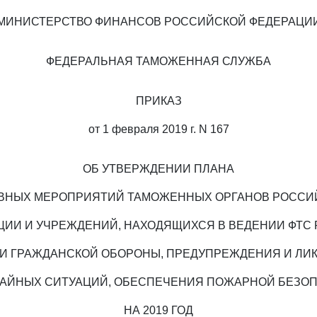
МИНИСТЕРСТВО ФИНАНСОВ РОССИЙСКОЙ ФЕДЕРАЦИ
ФЕДЕРАЛЬНАЯ ТАМОЖЕННАЯ СЛУЖБА
ПРИКАЗ
от 1 февраля 2019 г. N 167
ОБ УТВЕРЖДЕНИИ ПЛАНА
ВНЫХ МЕРОПРИЯТИЙ ТАМОЖЕННЫХ ОРГАНОВ РОССИ
ЦИИ И УЧРЕЖДЕНИЙ, НАХОДЯЩИХСЯ В ВЕДЕНИИ ФТС 
ТИ ГРАЖДАНСКОЙ ОБОРОНЫ, ПРЕДУПРЕЖДЕНИЯ И ЛИ
АЙНЫХ СИТУАЦИЙ, ОБЕСПЕЧЕНИЯ ПОЖАРНОЙ БЕЗО
НА 2019 ГОД