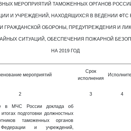
ВНЫХ МЕРОПРИЯТИЙ ТАМОЖЕННЫХ ОРГАНОВ РОССИ
ЦИИ И УЧРЕЖДЕНИЙ, НАХОДЯЩИХСЯ В ВЕДЕНИИ ФТС 
ТИ ГРАЖДАНСКОЙ ОБОРОНЫ, ПРЕДУПРЕЖДЕНИЯ И ЛИ
АЙНЫХ СИТУАЦИЙ, ОБЕСПЕЧЕНИЯ ПОЖАРНОЙ БЕЗО
НА 2019 ГОД
Срок
енование мероприятий
Исполнит
исполнения
2
3
4
ие в МЧС России доклада об
 итогах подготовки должностных
тников таможенных органов
 Федерации и учреждений,