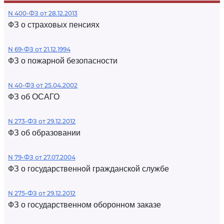
N 400-ФЗ от 28.12.2013
ФЗ о страховых пенсиях
N 69-ФЗ от 21.12.1994
ФЗ о пожарной безопасности
N 40-ФЗ от 25.04.2002
ФЗ об ОСАГО
N 273-ФЗ от 29.12.2012
ФЗ об образовании
N 79-ФЗ от 27.07.2004
ФЗ о государственной гражданской службе
N 275-ФЗ от 29.12.2012
ФЗ о государственном оборонном заказе