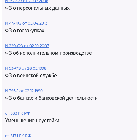
N 152-ФЗ от 27.07.2006
ФЗ о персональных данных
N 44-ФЗ от 05.04.2013
ФЗ о госзакупках
N 229-ФЗ от 02.10.2007
ФЗ об исполнительном производстве
N 53-ФЗ от 28.03.1998
ФЗ о воинской службе
N 395-1 от 02.12.1990
ФЗ о банках и банковской деятельности
ст. 333 ГК РФ
Уменьшение неустойки
ст. 317.1 ГК РФ