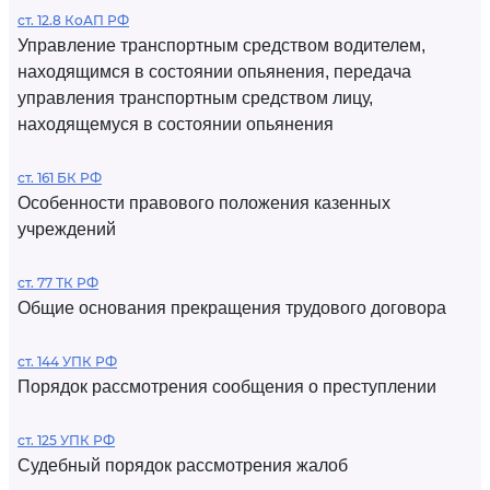
ст. 12.8 КоАП РФ
Управление транспортным средством водителем,
находящимся в состоянии опьянения, передача
управления транспортным средством лицу,
находящемуся в состоянии опьянения
ст. 161 БК РФ
Особенности правового положения казенных
учреждений
ст. 77 ТК РФ
Общие основания прекращения трудового договора
ст. 144 УПК РФ
Порядок рассмотрения сообщения о преступлении
ст. 125 УПК РФ
Судебный порядок рассмотрения жалоб