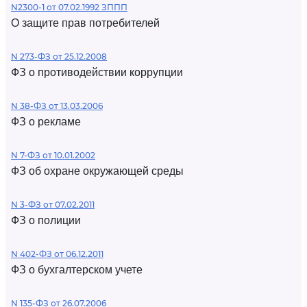
N2300-1 от 07.02.1992 ЗППП
О защите прав потребителей
N 273-ФЗ от 25.12.2008
ФЗ о противодействии коррупции
N 38-ФЗ от 13.03.2006
ФЗ о рекламе
N 7-ФЗ от 10.01.2002
ФЗ об охране окружающей среды
N 3-ФЗ от 07.02.2011
ФЗ о полиции
N 402-ФЗ от 06.12.2011
ФЗ о бухгалтерском учете
N 135-ФЗ от 26.07.2006