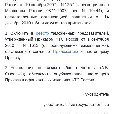
России от 10 октября 2007 г. N 1257 (зарегистрирован
Минюстом России 08.11.2007, рег. N 10444), и
представленных организацией заявления от 14
декабря 2010 г. б/н и документов приказываю:
1. Включить в
реестр
таможенных представителей,
утвержденный Приказом ФТС России от 1 сентября
2010 г. N 1613 (с последующими изменениями),
организацию согласно
Приложению
к настоящему
Приказу.
2. Управлению по связям с общественностью (А.В.
Смеляков) обеспечить опубликование настоящего
Приказа в официальных изданиях ФТС России.
Руководитель
действительный государственный