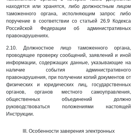
находятся или хранятся, либо должностным лицом
таможенного органа, исполняющим запрос либо
поручение в соответствии со статьей 26.9 Кодекса
Российской Федерации об административных
правонарушениях.
2.10. Должностное лицо таможенного органа,
проводящее проверку сообщений, заявлений и иной
информации, содержащих данные, указывающие на
наличие события административного
правонарушения, при получении копий документов от
физических и юридических лиц, государственных
органов, органов местного самоуправления,
общественных объединений должно
руководствоваться положениями настоящей
Инструкции.
III. Особенности заверения электронных