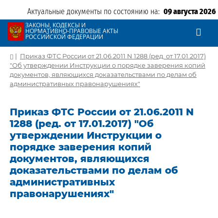
Актуальные документы по состоянию на:
09 августа 2026
ЗАКОНЫ, КОДЕКСЫ И
НОРМАТИВНО-ПРАВОВЫЕ АКТЫ
РОССИЙСКОЙ ФЕДЕРАЦИИ
|
Приказ ФТС России от 21.06.2011 N 1288 (ред. от 17.01.2017)
"Об утверждении Инструкции о порядке заверения копий
документов, являющихся доказательствами по делам об
административных правонарушениях"
Приказ ФТС России от 21.06.2011 N
1288 (ред. от 17.01.2017) "Об
утверждении Инструкции о
порядке заверения копий
документов, являющихся
доказательствами по делам об
административных
правонарушениях"