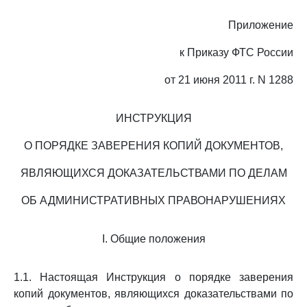
Приложение
к Приказу ФТС России
от 21 июня 2011 г. N 1288
ИНСТРУКЦИЯ
О ПОРЯДКЕ ЗАВЕРЕНИЯ КОПИЙ ДОКУМЕНТОВ,
ЯВЛЯЮЩИХСЯ ДОКАЗАТЕЛЬСТВАМИ ПО ДЕЛАМ
ОБ АДМИНИСТРАТИВНЫХ ПРАВОНАРУШЕНИЯХ
I. Общие положения
1.1. Настоящая Инструкция о порядке заверения
копий документов, являющихся доказательствами по