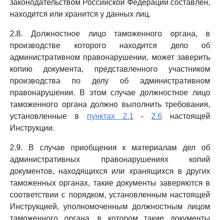
законодательством Российской Федерации составлен,
находится или хранится у данных лиц.
2.8. Должностное лицо таможенного органа, в
производстве которого находится дело об
административном правонарушении, может заверить
копию документа, представленного участником
производства по делу об административном
правонарушении. В этом случае должностное лицо
таможенного органа должно выполнить требования,
установленные в
пунктах 2.1
-
2.6
настоящей
Инструкции.
2.9. В случае приобщения к материалам дел об
административных правонарушениях копий
документов, находящихся или хранящихся в других
таможенных органах, такие документы заверяются в
соответствии с порядком, установленным настоящей
Инструкцией, уполномоченным должностным лицом
таможенного органа, в котором такие документы