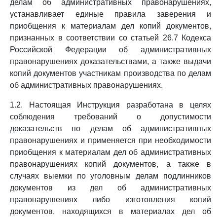
делам об административных правонарушениях,
устанавливает единые правила заверения и
приобщения к материалам дел копий документов,
признанных в соответствии со статьей 26.7 Кодекса
Российской Федерации об административных
правонарушениях доказательствами, а также выдачи
копий документов участникам производства по делам
об административных правонарушениях.
1.2. Настоящая Инструкция разработана в целях
соблюдения требований о допустимости
доказательств по делам об административных
правонарушениях и применяется при необходимости
приобщения к материалам дел об административных
правонарушениях копий документов, а также в
случаях выемки по уголовным делам подлинников
документов из дел об административных
правонарушениях либо изготовления копий
документов, находящихся в материалах дел об