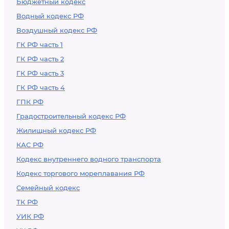
Бюджетный кодекс
Водный кодекс РФ
Воздушный кодекс РФ
ГК РФ часть 1
ГК РФ часть 2
ГК РФ часть 3
ГК РФ часть 4
ГПК РФ
Градостроительный кодекс РФ
Жилищный кодекс РФ
КАС РФ
Кодекс внутреннего водного транспорта
Кодекс торгового мореплавания РФ
Семейный кодекс
ТК РФ
УИК РФ