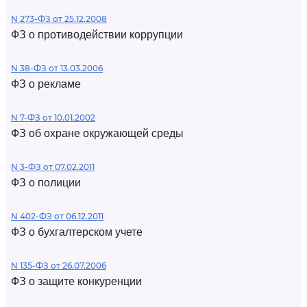
N 273-ФЗ от 25.12.2008
ФЗ о противодействии коррупции
N 38-ФЗ от 13.03.2006
ФЗ о рекламе
N 7-ФЗ от 10.01.2002
ФЗ об охране окружающей среды
N 3-ФЗ от 07.02.2011
ФЗ о полиции
N 402-ФЗ от 06.12.2011
ФЗ о бухгалтерском учете
N 135-ФЗ от 26.07.2006
ФЗ о защите конкуренции