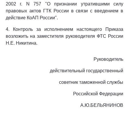
2002 г. N 757 "О признании утратившими силу
правовых актов ГТК России в связи с введением в
действие КоАП России".
4. Контроль за исполнением настоящего Приказа
возложить на заместителя руководителя ФТС России
Н.Е. Никитина.
Руководитель
действительный государственный
советник таможенной службы
Российской Федерации
А.Ю.БЕЛЬЯНИНОВ