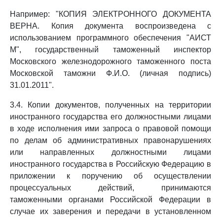
Например: "КОПИЯ ЭЛЕКТРОННОГО ДОКУМЕНТА
ВЕРНА. Копия документа воспроизведена с
использованием программного обеспечения "АИСТ
М", государственный таможенный инспектор
Московского железнодорожного таможенного поста
Московской таможни Ф.И.О. (личная подпись)
31.01.2011".
3.4. Копии документов, полученных на территории
иностранного государства его должностными лицами
в ходе исполнения ими запроса о правовой помощи
по делам об административных правонарушениях
или направленных должностными лицами
иностранного государства в Российскую Федерацию в
приложении к поручению об осуществлении
процессуальных действий, принимаются
таможенными органами Российской Федерации в
случае их заверения и передачи в установленном