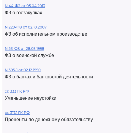
N 44-ФЗ от 05.04.2013
ФЗ о госзакупках
N 229-ФЗ от 02.10.2007
ФЗ об исполнительном производстве
N 53-ФЗ от 28.03.1998
ФЗ о воинской службе
N 395-1 от 02.12.1990
ФЗ о банках и банковской деятельности
ст. 333 ГК РФ
Уменьшение неустойки
ст. 317.1 ГК РФ
Проценты по денежному обязательству