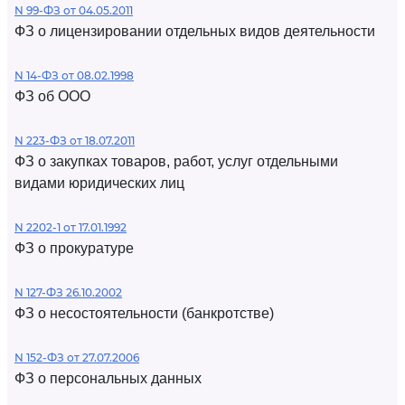
N 99-ФЗ от 04.05.2011
ФЗ о лицензировании отдельных видов деятельности
N 14-ФЗ от 08.02.1998
ФЗ об ООО
N 223-ФЗ от 18.07.2011
ФЗ о закупках товаров, работ, услуг отдельными
видами юридических лиц
N 2202-1 от 17.01.1992
ФЗ о прокуратуре
N 127-ФЗ 26.10.2002
ФЗ о несостоятельности (банкротстве)
N 152-ФЗ от 27.07.2006
ФЗ о персональных данных