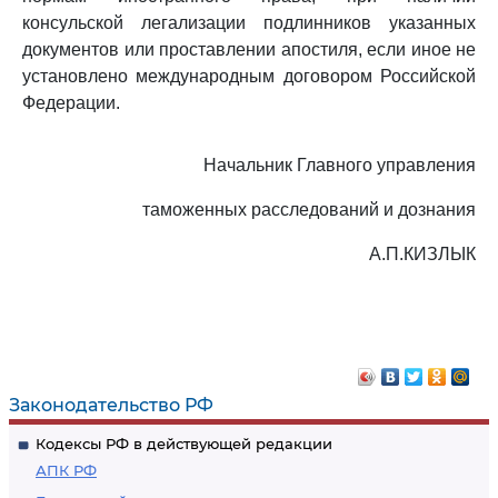
консульской легализации подлинников указанных
документов или проставлении апостиля, если иное не
установлено международным договором Российской
Федерации.
Начальник Главного управления
таможенных расследований и дознания
А.П.КИЗЛЫК
Законодательство РФ
Кодексы РФ в действующей редакции
АПК РФ