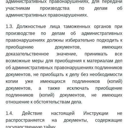
административных правонарушениях, для передачи
участникам производства по делам об
административных правонарушениях.
1.3. Должностные лица таможенных органов при
производстве по делам об административных
правонарушениях должны избирательно подходить к
приобщению документов, имеющих
доказательственное значение, принимать все
возможные меры для приобщения к материалам дел
об административных правонарушениях подлинников
документов, не приобщать к делу без необходимости
копии уже имеющихся подлинников (копий)
документов, а также исключать приобщение
подлинников (копий) документов, не имеющих
отношение к обстоятельствам дела.
1.4. Действие настоящей Инструкции не
распространяется на документы, содержащие
государственную тайну.