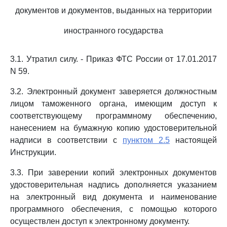
документов и документов, выданных на территории
иностранного государства
3.1. Утратил силу. - Приказ ФТС России от 17.01.2017
N 59.
3.2. Электронный документ заверяется должностным
лицом таможенного органа, имеющим доступ к
соответствующему программному обеспечению,
нанесением на бумажную копию удостоверительной
надписи в соответствии с
пунктом 2.5
настоящей
Инструкции.
3.3. При заверении копий электронных документов
удостоверительная надпись дополняется указанием
на электронный вид документа и наименование
программного обеспечения, с помощью которого
осуществлен доступ к электронному документу.