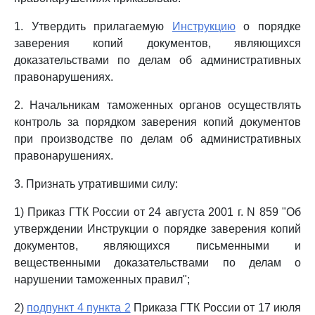
1. Утвердить прилагаемую
Инструкцию
о порядке
заверения копий документов, являющихся
доказательствами по делам об административных
правонарушениях.
2. Начальникам таможенных органов осуществлять
контроль за порядком заверения копий документов
при производстве по делам об административных
правонарушениях.
3. Признать утратившими силу:
1) Приказ ГТК России от 24 августа 2001 г. N 859 "Об
утверждении Инструкции о порядке заверения копий
документов, являющихся письменными и
вещественными доказательствами по делам о
нарушении таможенных правил";
2)
подпункт 4 пункта 2
Приказа ГТК России от 17 июля