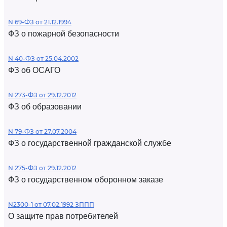
N 69-ФЗ от 21.12.1994
ФЗ о пожарной безопасности
N 40-ФЗ от 25.04.2002
ФЗ об ОСАГО
N 273-ФЗ от 29.12.2012
ФЗ об образовании
N 79-ФЗ от 27.07.2004
ФЗ о государственной гражданской службе
N 275-ФЗ от 29.12.2012
ФЗ о государственном оборонном заказе
N2300-1 от 07.02.1992 ЗППП
О защите прав потребителей