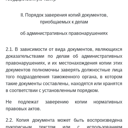
II. Порядок заверения копий документов,
приобщаемых к делам
об административных правонарушениях
2.1. В зависимости от вида документов, являющихся
доказательствами по делам об административных
правонарушениях, и их местонахождения копии этих
документов полномочны заверять должностные лица
того подразделения таможенного органа, в котором
такие документы составлены, находятся или хранятся
в соответствии с установленным порядком.
Не подлежат заверению копии нормативных
правовых актов.
2.2. Копия документа может быть воспроизведена
рукописным текстом или с использованием