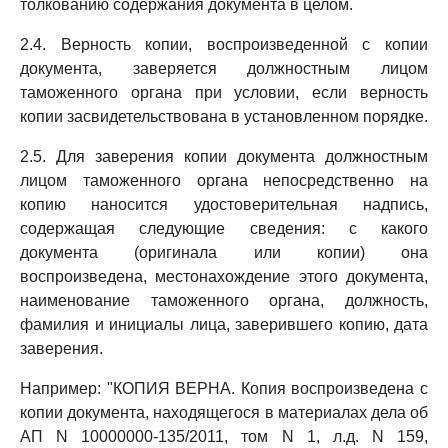
толкованию содержания документа в целом.
2.4. Верность копии, воспроизведенной с копии
документа, заверяется должностным лицом
таможенного органа при условии, если верность
копии засвидетельствована в установленном порядке.
2.5. Для заверения копии документа должностным
лицом таможенного органа непосредственно на
копию наносится удостоверительная надпись,
содержащая следующие сведения: с какого
документа (оригинала или копии) она
воспроизведена, местонахождение этого документа,
наименование таможенного органа, должность,
фамилия и инициалы лица, заверившего копию, дата
заверения.
Например: "КОПИЯ ВЕРНА. Копия воспроизведена с
копии документа, находящегося в материалах дела об
АП N 10000000-135/2011, том N 1, л.д. N 159,