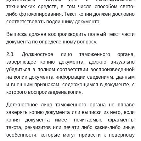
технических средств, в том числе способом свето-
либо фотокопирования. Текст копии должен дословно
соответствовать подлиннику документа.
Выписка должна воспроизводить полный текст части
документа по определенному вопросу.
2.3. Должностное лицо таможенного органа,
заверяющее копию документа, должно визуально
убедиться в полном соответствии воспроизведенной
на копии документа информации сведениям, данным
и внешним признакам, содержащимся в документе, с
которого воспроизведена копия.
Должностное лицо таможенного органа не вправе
заверять копию документа или выписки из него, если
копия документа имеет нечитаемые фрагменты
текста, реквизитов или печати либо какие-либо иные
особенности, которые могут привести к неверному