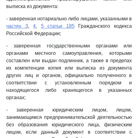
выписка из документа:
- заверенная нотариально либо лицами, указанными в
частях 3
,
4
,
5 статьи 185
Гражданского кодекса
Российской Федерации;
- заверенная государственными органами или
органами местного самоуправления, которыми
составлен или выдан подлинник, а также в пределах
их компетенции копия или выписка из документа
других лиц и органов, официально полученного в
соответствии с установленным порядком и
находящегося либо хранящегося в указанных
органах;
- заверенная юридическим лицом, лицом,
занимающимся предпринимательской деятельностью
без образования юридического лица, физическим
лицом, если данный документ в соответствии с