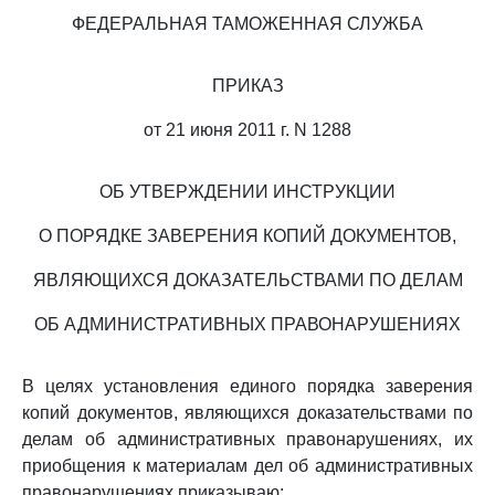
ФЕДЕРАЛЬНАЯ ТАМОЖЕННАЯ СЛУЖБА
ПРИКАЗ
от 21 июня 2011 г. N 1288
ОБ УТВЕРЖДЕНИИ ИНСТРУКЦИИ
О ПОРЯДКЕ ЗАВЕРЕНИЯ КОПИЙ ДОКУМЕНТОВ,
ЯВЛЯЮЩИХСЯ ДОКАЗАТЕЛЬСТВАМИ ПО ДЕЛАМ
ОБ АДМИНИСТРАТИВНЫХ ПРАВОНАРУШЕНИЯХ
В целях установления единого порядка заверения
копий документов, являющихся доказательствами по
делам об административных правонарушениях, их
приобщения к материалам дел об административных
правонарушениях приказываю: