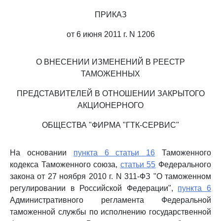
ПРИКАЗ
от 6 июня 2011 г. N 1206
О ВНЕСЕНИИ ИЗМЕНЕНИЙ В РЕЕСТР
ТАМОЖЕННЫХ
ПРЕДСТАВИТЕЛЕЙ В ОТНОШЕНИИ ЗАКРЫТОГО
АКЦИОНЕРНОГО
ОБЩЕСТВА "ФИРМА "ГТК-СЕРВИС"
На основании
пункта 6 статьи 16
Таможенного
кодекса Таможенного союза,
статьи 55
Федерального
закона от 27 ноября 2010 г. N 311-ФЗ "О таможенном
регулировании в Российской Федерации",
пункта 6
Административного регламента Федеральной
таможенной службы по исполнению государственной