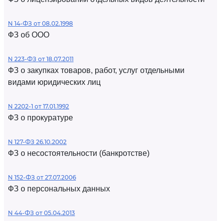
N 14-ФЗ от 08.02.1998
ФЗ об ООО
N 223-ФЗ от 18.07.2011
ФЗ о закупках товаров, работ, услуг отдельными
видами юридических лиц
N 2202-1 от 17.01.1992
ФЗ о прокуратуре
N 127-ФЗ 26.10.2002
ФЗ о несостоятельности (банкротстве)
N 152-ФЗ от 27.07.2006
ФЗ о персональных данных
N 44-ФЗ от 05.04.2013