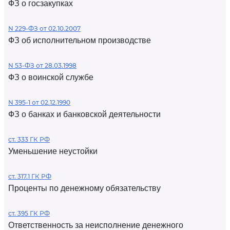
ФЗ о госзакупках
N 229-ФЗ от 02.10.2007
ФЗ об исполнительном производстве
N 53-ФЗ от 28.03.1998
ФЗ о воинской службе
N 395-1 от 02.12.1990
ФЗ о банках и банковской деятельности
ст. 333 ГК РФ
Уменьшение неустойки
ст. 317.1 ГК РФ
Проценты по денежному обязательству
ст. 395 ГК РФ
Ответственность за неисполнение денежного