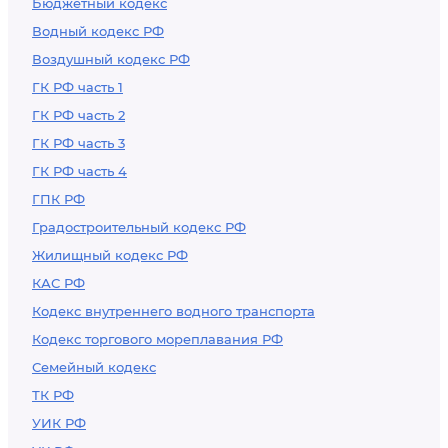
Бюджетный кодекс
Водный кодекс РФ
Воздушный кодекс РФ
ГК РФ часть 1
ГК РФ часть 2
ГК РФ часть 3
ГК РФ часть 4
ГПК РФ
Градостроительный кодекс РФ
Жилищный кодекс РФ
КАС РФ
Кодекс внутреннего водного транспорта
Кодекс торгового мореплавания РФ
Семейный кодекс
ТК РФ
УИК РФ