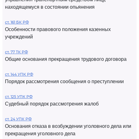
находящемуся в состоянии опьянения
ст. 161 БК РФ
Особенности правового положения казенных
учреждений
ст. 77 ТК РФ
Общие основания прекращения трудового договора
ст. 144 УПК РФ
Порядок рассмотрения сообщения о преступлении
ст. 125 УПК РФ
Судебный порядок рассмотрения жалоб
ст. 24 УПК РФ
Основания отказа в возбуждении уголовного дела или
прекращения уголовного дела