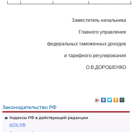
└───┴─────────┴──────────┴────────────
Заместитель начальника
Главного управления
федеральных таможенных доходов
и тарифного регулирования
О.В.ДОРОШЕНКО
Законодательство РФ
Кодексы РФ в действующей редакции
АПК РФ