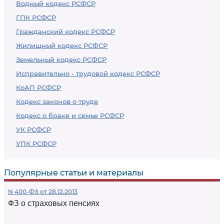
Водный кодекс РСФСР
ГПК РСФСР
Гражданский кодекс РСФСР
Жилищный кодекс РСФСР
Земельный кодекс РСФСР
Исправительно - трудовой кодекс РСФСР
КоАП РСФСР
Кодекс законов о труде
Кодекс о браке и семье РСФСР
УК РСФСР
УПК РСФСР
Популярные статьи и материалы
N 400-ФЗ от 28.12.2013
ФЗ о страховых пенсиях