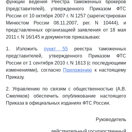
функции ведения Реестра таможенных брокеров
(представителей), утвержденного Приказом ФТС
России от 10 октября 2007 г. N 1257 (зарегистрирован
Минюстом России 08.11.2007, рег. N 10444), и
представленных организацией заявления от 18 мая
2011 г. N 16/145 и документов приказываю:
1. Изложить
пункт 55
реестра таможенных
представителей, утвержденного Приказом ФТС
России от 1 сентября 2010 г. N 1613 (с последующими
изменениями), согласно
Приложению
к настоящему
Приказу.
2. Управлению по связям с общественностью (А.В.
Смеляков) обеспечить опубликование настоящего
Приказа в официальных изданиях ФТС России.
Руководитель
действительный государственный