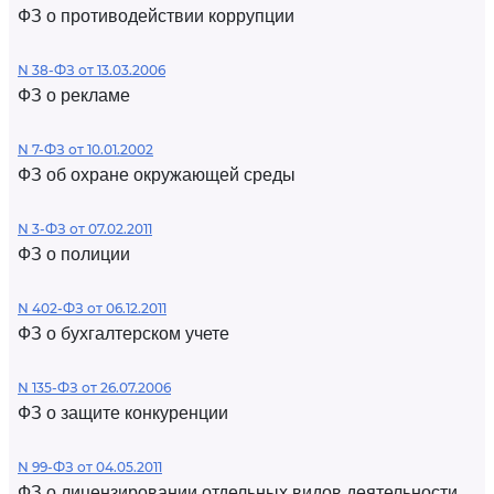
ФЗ о противодействии коррупции
N 38-ФЗ от 13.03.2006
ФЗ о рекламе
N 7-ФЗ от 10.01.2002
ФЗ об охране окружающей среды
N 3-ФЗ от 07.02.2011
ФЗ о полиции
N 402-ФЗ от 06.12.2011
ФЗ о бухгалтерском учете
N 135-ФЗ от 26.07.2006
ФЗ о защите конкуренции
N 99-ФЗ от 04.05.2011
ФЗ о лицензировании отдельных видов деятельности