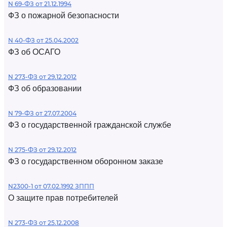
N 69-ФЗ от 21.12.1994
ФЗ о пожарной безопасности
N 40-ФЗ от 25.04.2002
ФЗ об ОСАГО
N 273-ФЗ от 29.12.2012
ФЗ об образовании
N 79-ФЗ от 27.07.2004
ФЗ о государственной гражданской службе
N 275-ФЗ от 29.12.2012
ФЗ о государственном оборонном заказе
N2300-1 от 07.02.1992 ЗППП
О защите прав потребителей
N 273-ФЗ от 25.12.2008