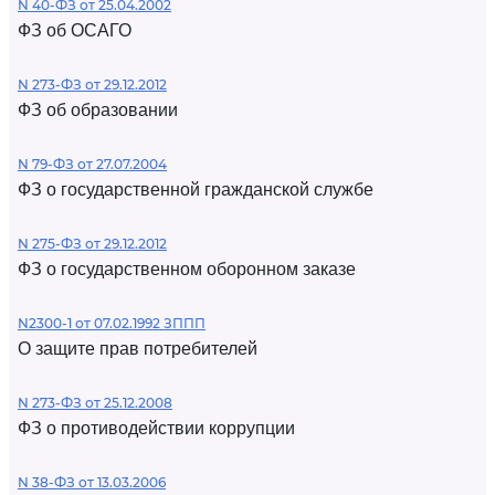
N 40-ФЗ от 25.04.2002
ФЗ об ОСАГО
N 273-ФЗ от 29.12.2012
ФЗ об образовании
N 79-ФЗ от 27.07.2004
ФЗ о государственной гражданской службе
N 275-ФЗ от 29.12.2012
ФЗ о государственном оборонном заказе
N2300-1 от 07.02.1992 ЗППП
О защите прав потребителей
N 273-ФЗ от 25.12.2008
ФЗ о противодействии коррупции
N 38-ФЗ от 13.03.2006