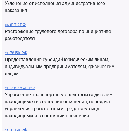
Уклонение от исполнения административного
наказания
ст. 81 ТК РФ
Расторжение трудового договора по инициативе
работодателя
ст. 78 БК РФ
Предоставление субсидий юридическим лицам,
индивидуальным предпринимателям, физическим
лицам
ст. 12.8 КоАП РФ
Управление транспортным средством водителем,
находящимся в состоянии опьянения, передача
управления транспортным средством лицу,
находящемуся в состоянии опьянения
ст. 161 БК РФ