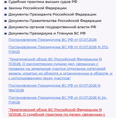
Судебная практика высших судов РФ
Законы Российской Федерации
Документы Президента Российской Федерации
Документы Правительства Российской Федерации
Документы органов государственной власти РФ
Документы Президиума и Пленума ВС РФ
Постановление Президиума ВС РФ от 01.07.2026
Постановление Президиума ВС РФ от 01.07.2026 N 272-
ПЭК25
"Тематический обзор ВС Российской Федерации N
11/2026. О рассмотрении судами дел, связанных с
правами на земельные участки отдельных категорий
земель, изъятых из оборота и ограниченных в обороте, и
с использованием таких участков"
Постановление Президиума ВС РФ от 01.07.2026 N
18А/2026
Постановление Президиума ВС РФ от 01.07.2026 N 24-
ПЭК26
"Тематический обзор ВС Российской Федерации N
13/2026. О судебной практике по делам, связанным с