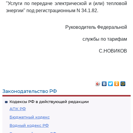
"Услуги по передаче электрической и (или) тепловой
энергии" под регистрационным N 34.1.82.
Руководитель Федеральной
службы по тарифам
С.НОВИКОВ
Законодательство РФ
Кодексы РФ в действующей редакции
АПК РФ
Бюджетный кодекс
Водный кодекс РФ