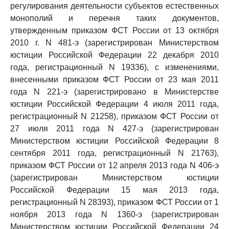
регулирования деятельности субъектов естественных
монополий и перечня таких документов,
утвержденным приказом ФСТ России от 13 октября
2010 г. N 481-э (зарегистрирован Министерством
юстиции Российской Федерации 22 декабря 2010
года, регистрационный N 19336), с изменениями,
внесенными приказом ФСТ России от 23 мая 2011
года N 221-э (зарегистрировано в Министерстве
юстиции Российской Федерации 4 июля 2011 года,
регистрационный N 21258), приказом ФСТ России от
27 июля 2011 года N 427-э (зарегистрирован
Министерством юстиции Российской Федерации 8
сентября 2011 года, регистрационный N 21763),
приказом ФСТ России от 12 апреля 2013 года N 406-э
(зарегистрирован Министерством юстиции
Российской Федерации 15 мая 2013 года,
регистрационный N 28393), приказом ФСТ России от 1
ноября 2013 года N 1360-э (зарегистрирован
Министерством юстиции Российской Федерации 24