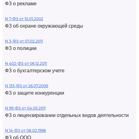
ФЗ о рекламе
N 7-ФЗ от 10.01.2002
ФЗ об охране окружающей среды
N 3-ФЗ от 07.02.2011
ФЗ о полиции
N 402-ФЗ от 06.12.2011
ФЗ о бухгалтерском учете
N 135-ФЗ от 26.07.2006
ФЗ о защите конкуренции
N 99-ФЗ от 04.05.2011
ФЗ о лицензировании отдельных видов деятельности
N 14-ФЗ от 08.02.1998
ФЗ об ООО