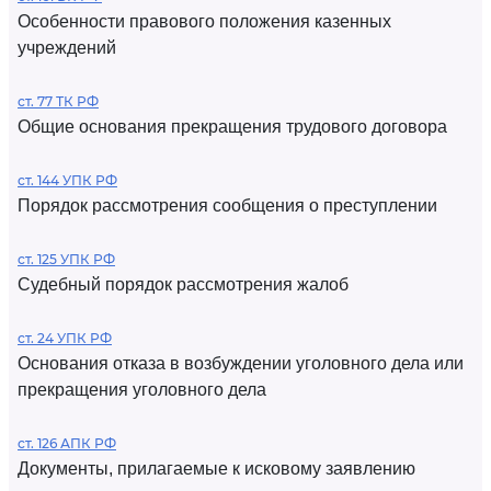
Особенности правового положения казенных
учреждений
ст. 77 ТК РФ
Общие основания прекращения трудового договора
ст. 144 УПК РФ
Порядок рассмотрения сообщения о преступлении
ст. 125 УПК РФ
Судебный порядок рассмотрения жалоб
ст. 24 УПК РФ
Основания отказа в возбуждении уголовного дела или
прекращения уголовного дела
ст. 126 АПК РФ
Документы, прилагаемые к исковому заявлению