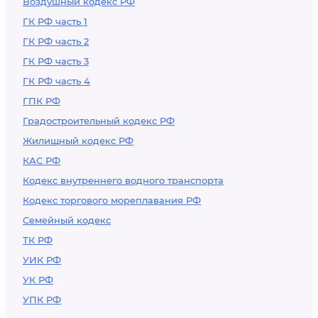
Воздушный кодекс РФ
ГК РФ часть 1
ГК РФ часть 2
ГК РФ часть 3
ГК РФ часть 4
ГПК РФ
Градостроительный кодекс РФ
Жилищный кодекс РФ
КАС РФ
Кодекс внутреннего водного транспорта
Кодекс торгового мореплавания РФ
Семейный кодекс
ТК РФ
УИК РФ
УК РФ
УПК РФ