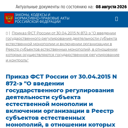
Актуальные документы по состоянию на:
08 августа 2026
ЗАКОНЫ, КОДЕКСЫ И
НОРМАТИВНО-ПРАВОВЫЕ АКТЫ
РОССИЙСКОЙ ФЕДЕРАЦИИ
|
Приказ ФСТ России от 30.04.2015 N 872-э "О введении
государственного регулирования деятельности субъекта
естественной монополии и включении организации в
Реестр субъектов естественных монополий, в отношении
которых осуществляются государственное регулирование
и контроль"
Приказ ФСТ России от 30.04.2015 N
872-э "О введении
государственного регулирования
деятельности субъекта
естественной монополии и
включении организации в Реестр
субъектов естественных
монополий, в отношении которых