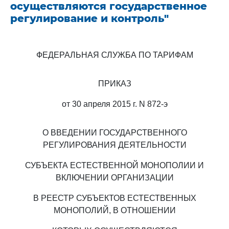
осуществляются государственное
регулирование и контроль"
ФЕДЕРАЛЬНАЯ СЛУЖБА ПО ТАРИФАМ
ПРИКАЗ
от 30 апреля 2015 г. N 872-э
О ВВЕДЕНИИ ГОСУДАРСТВЕННОГО
РЕГУЛИРОВАНИЯ ДЕЯТЕЛЬНОСТИ
СУБЪЕКТА ЕСТЕСТВЕННОЙ МОНОПОЛИИ И
ВКЛЮЧЕНИИ ОРГАНИЗАЦИИ
В РЕЕСТР СУБЪЕКТОВ ЕСТЕСТВЕННЫХ
МОНОПОЛИЙ, В ОТНОШЕНИИ