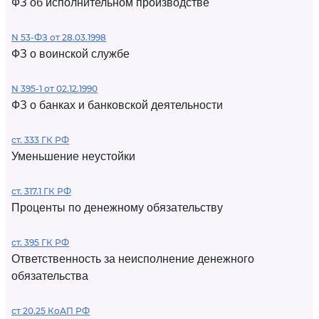
ФЗ об исполнительном производстве
N 53-ФЗ от 28.03.1998
ФЗ о воинской службе
N 395-1 от 02.12.1990
ФЗ о банках и банковской деятельности
ст. 333 ГК РФ
Уменьшение неустойки
ст. 317.1 ГК РФ
Проценты по денежному обязательству
ст. 395 ГК РФ
Ответственность за неисполнение денежного
обязательства
ст 20.25 КоАП РФ