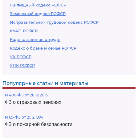
Жилищный кодекс РСФСР
Земельный кодекс РСФСР
Исправительно - трудовой кодекс РСФСР
КоАП РСФСР
Кодекс законов о труде
Кодекс о браке и семье РСФСР
УК РСФСР
УПК РСФСР
Популярные статьи и материалы
N 400-ФЗ от 28.12.2013
ФЗ о страховых пенсиях
N 69-ФЗ от 21.12.1994
ФЗ о пожарной безопасности