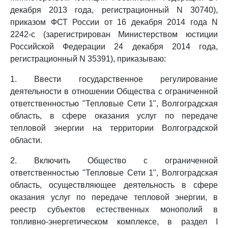
декабря 2013 года, регистрационный N 30740),
приказом ФСТ России от 16 декабря 2014 года N
2242-с (зарегистрирован Министерством юстиции
Российской Федерации 24 декабря 2014 года,
регистрационный N 35391), приказываю:
1. Ввести государственное регулирование
деятельности в отношении Общества с ограниченной
ответственностью "Тепловые Сети 1", Волгоградская
область, в сфере оказания услуг по передаче
тепловой энергии на территории Волгоградской
области.
2. Включить Общество с ограниченной
ответственностью "Тепловые Сети 1", Волгоградская
область, осуществляющее деятельность в сфере
оказания услуг по передаче тепловой энергии, в
реестр субъектов естественных монополий в
топливно-энергетическом комплексе, в раздел I