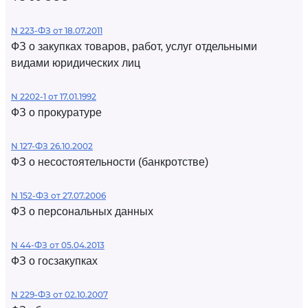
N 223-ФЗ от 18.07.2011
ФЗ о закупках товаров, работ, услуг отдельными
видами юридических лиц
N 2202-1 от 17.01.1992
ФЗ о прокуратуре
N 127-ФЗ 26.10.2002
ФЗ о несостоятельности (банкротстве)
N 152-ФЗ от 27.07.2006
ФЗ о персональных данных
N 44-ФЗ от 05.04.2013
ФЗ о госзакупках
N 229-ФЗ от 02.10.2007