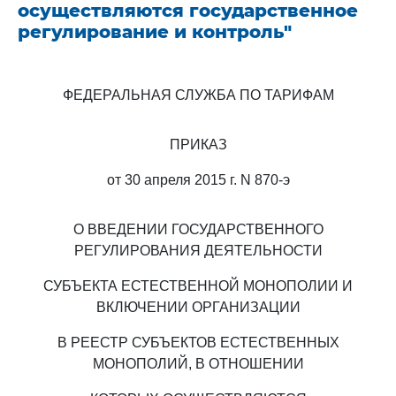
осуществляются государственное
регулирование и контроль"
ФЕДЕРАЛЬНАЯ СЛУЖБА ПО ТАРИФАМ
ПРИКАЗ
от 30 апреля 2015 г. N 870-э
О ВВЕДЕНИИ ГОСУДАРСТВЕННОГО
РЕГУЛИРОВАНИЯ ДЕЯТЕЛЬНОСТИ
СУБЪЕКТА ЕСТЕСТВЕННОЙ МОНОПОЛИИ И
ВКЛЮЧЕНИИ ОРГАНИЗАЦИИ
В РЕЕСТР СУБЪЕКТОВ ЕСТЕСТВЕННЫХ
МОНОПОЛИЙ, В ОТНОШЕНИИ