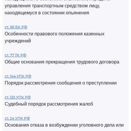
управления транспортным средством лицу,
находящемуся в состоянии опьянения
ст. 161 БК РФ
Особенности правового положения казенных
учреждений
ст. 77 ТК РФ
Общие основания прекращения трудового договора
ст. 144 УПК РФ
Порядок рассмотрения сообщения о преступлении
ст. 125 УПК РФ
Судебный порядок рассмотрения жалоб
ст. 24 УПК РФ
Основания отказа в возбуждении уголовного дела или