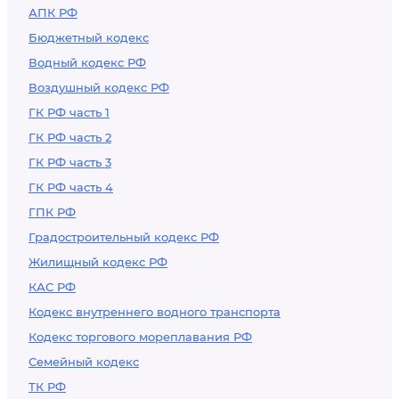
АПК РФ
Бюджетный кодекс
Водный кодекс РФ
Воздушный кодекс РФ
ГК РФ часть 1
ГК РФ часть 2
ГК РФ часть 3
ГК РФ часть 4
ГПК РФ
Градостроительный кодекс РФ
Жилищный кодекс РФ
КАС РФ
Кодекс внутреннего водного транспорта
Кодекс торгового мореплавания РФ
Семейный кодекс
ТК РФ