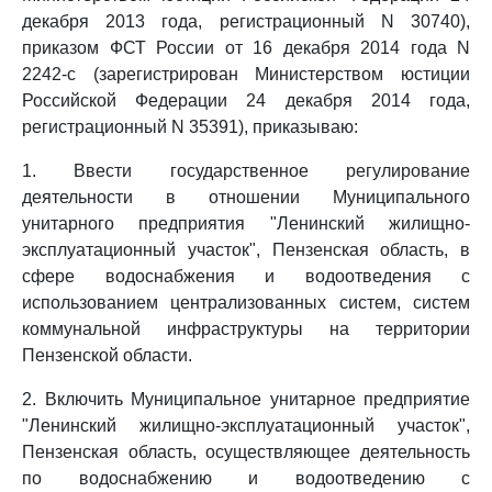
декабря 2013 года, регистрационный N 30740),
приказом ФСТ России от 16 декабря 2014 года N
2242-с (зарегистрирован Министерством юстиции
Российской Федерации 24 декабря 2014 года,
регистрационный N 35391), приказываю:
1. Ввести государственное регулирование
деятельности в отношении Муниципального
унитарного предприятия "Ленинский жилищно-
эксплуатационный участок", Пензенская область, в
сфере водоснабжения и водоотведения с
использованием централизованных систем, систем
коммунальной инфраструктуры на территории
Пензенской области.
2. Включить Муниципальное унитарное предприятие
"Ленинский жилищно-эксплуатационный участок",
Пензенская область, осуществляющее деятельность
по водоснабжению и водоотведению с