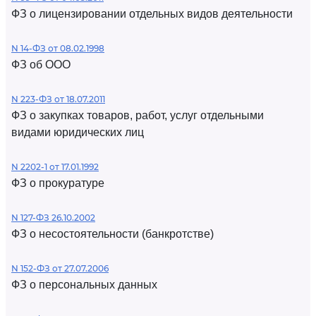
ФЗ о лицензировании отдельных видов деятельности
N 14-ФЗ от 08.02.1998
ФЗ об ООО
N 223-ФЗ от 18.07.2011
ФЗ о закупках товаров, работ, услуг отдельными
видами юридических лиц
N 2202-1 от 17.01.1992
ФЗ о прокуратуре
N 127-ФЗ 26.10.2002
ФЗ о несостоятельности (банкротстве)
N 152-ФЗ от 27.07.2006
ФЗ о персональных данных