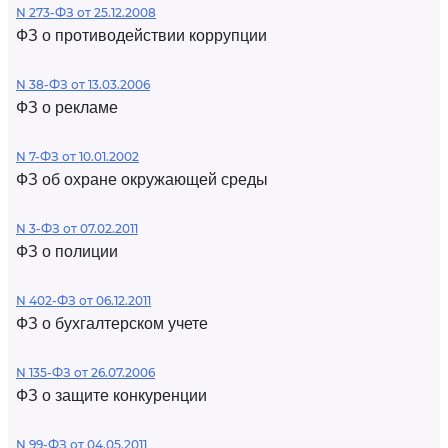
N 273-ФЗ от 25.12.2008
ФЗ о противодействии коррупции
N 38-ФЗ от 13.03.2006
ФЗ о рекламе
N 7-ФЗ от 10.01.2002
ФЗ об охране окружающей среды
N 3-ФЗ от 07.02.2011
ФЗ о полиции
N 402-ФЗ от 06.12.2011
ФЗ о бухгалтерском учете
N 135-ФЗ от 26.07.2006
ФЗ о защите конкуренции
N 99-ФЗ от 04.05.2011