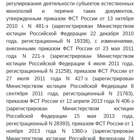
регулирования деятельности субъектов естественных
монополий и перечня таких документов,
утвержденным приказом ФСТ России от 13 октября
2010 г. N 481-э (зарегистрирован Министерством
юстиции Российской Федерации 22 декабря 2010
года, регистрационный N 19336), с изменениями,
внесенными приказом ФСТ России от 23 мая 2011
года N 221-э (зарегистрирован Министерством
юстиции Российской Федерации 4 июля 2011 года,
регистрационный N 21258), приказом ФСТ России от
27 июля 2011 года N 427-э (зарегистрирован
Министерством юстиции Российской Федерации 8
сентября 2011 года, регистрационный N 21763),
приказом ФСТ России от 12 апреля 2013 года N 406-э
(зарегистрирован Министерством юстиции
Российской Федерации 15 мая 2013 года,
регистрационный N 28393), приказом ФСТ России от 1
ноября 2013 года N 1360-э (зарегистрирован
Министерством юстиции Российской Федерации 24