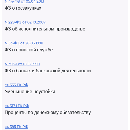
N 44-ФЗ от 05.04.2013
ФЗ о госзакупках
N 229-ФЗ от 02.10.2007
ФЗ об исполнительном производстве
N 53-ФЗ от 28.03.1998
ФЗ о воинской службе
N 395-1 от 02.12.1990
ФЗ о банках и банковской деятельности
ст. 333 ГК РФ
Уменьшение неустойки
ст. 317.1 ГК РФ
Проценты по денежному обязательству
ст. 395 ГК РФ