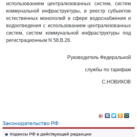
использованием централизованных систем, систем
коммунальной инфраструктуры, в реестр субъектов
естественных монополий в сфере водоснабжения и
водоотведения с использованием централизованных
систем, систем коммунальной инфраструктуры под
регистрационным N 58.В.26.
Руководитель Федеральной
службы по тарифам
С.НОВИКОВ
Законодательство РФ
Кодексы РФ в действующей редакции