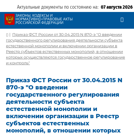
Актуальные документы по состоянию на:
07 августа 2026
ЗАКОНЫ, КОДЕКСЫ И
НОРМАТИВНО-ПРАВОВЫЕ АКТЫ
РОССИЙСКОЙ ФЕДЕРАЦИИ
|
Приказ ФСТ России от 30.04.2015 N 870-э "О введении
государственного регулирования деятельности субъекта
естественной монополии и включении организации в
Реестр субъектов естественных монополий, в отношении
которых осуществляются государственное регулирование
и контроль"
Приказ ФСТ России от 30.04.2015 N
870-э "О введении
государственного регулирования
деятельности субъекта
естественной монополии и
включении организации в Реестр
субъектов естественных
монополий, в отношении которых