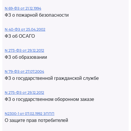
N 69-ФЗ от 21.12.1994
ФЗ о пожарной безопасности
N 40-ФЗ от 25.04.2002
ФЗ об ОСАГО
N 273-ФЗ от 29.12.2012
ФЗ об образовании
N 79-ФЗ от 27.07.2004
ФЗ о государственной гражданской службе
N 275-ФЗ от 29.12.2012
ФЗ о государственном оборонном заказе
N2300-1 от 07.02.1992 ЗППП
О защите прав потребителей