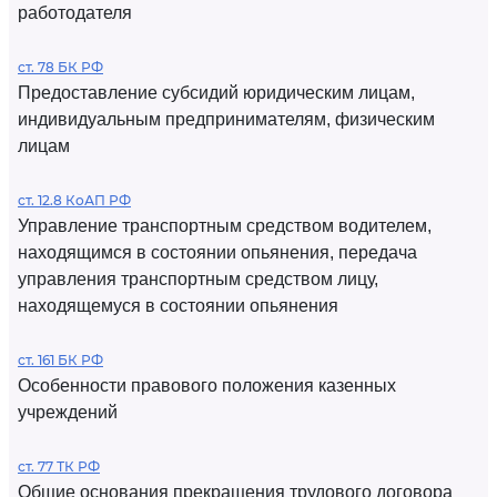
работодателя
ст. 78 БК РФ
Предоставление субсидий юридическим лицам,
индивидуальным предпринимателям, физическим
лицам
ст. 12.8 КоАП РФ
Управление транспортным средством водителем,
находящимся в состоянии опьянения, передача
управления транспортным средством лицу,
находящемуся в состоянии опьянения
ст. 161 БК РФ
Особенности правового положения казенных
учреждений
ст. 77 ТК РФ
Общие основания прекращения трудового договора