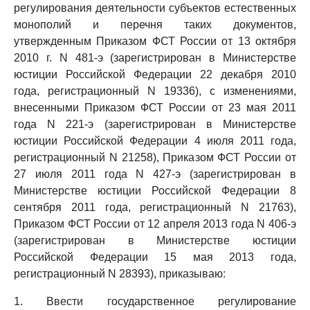
регулирования деятельности субъектов естественных
монополий и перечня таких документов,
утвержденным Приказом ФСТ России от 13 октября
2010 г. N 481-э (зарегистрирован в Министерстве
юстиции Российской Федерации 22 декабря 2010
года, регистрационный N 19336), с изменениями,
внесенными Приказом ФСТ России от 23 мая 2011
года N 221-э (зарегистрирован в Министерстве
юстиции Российской Федерации 4 июля 2011 года,
регистрационный N 21258), Приказом ФСТ России от
27 июля 2011 года N 427-э (зарегистрирован в
Министерстве юстиции Российской Федерации 8
сентября 2011 года, регистрационный N 21763),
Приказом ФСТ России от 12 апреля 2013 года N 406-э
(зарегистрирован в Министерстве юстиции
Российской Федерации 15 мая 2013 года,
регистрационный N 28393), приказываю:
1. Ввести государственное регулирование