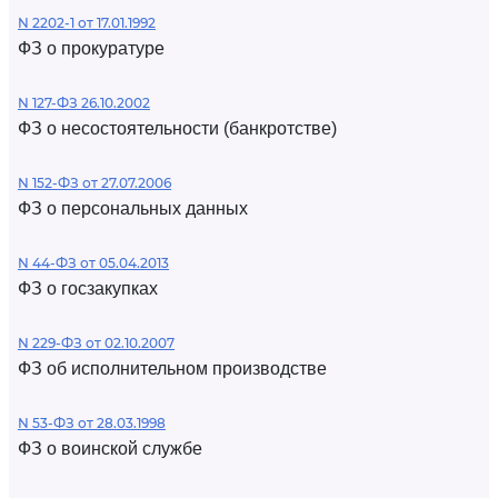
N 2202-1 от 17.01.1992
ФЗ о прокуратуре
N 127-ФЗ 26.10.2002
ФЗ о несостоятельности (банкротстве)
N 152-ФЗ от 27.07.2006
ФЗ о персональных данных
N 44-ФЗ от 05.04.2013
ФЗ о госзакупках
N 229-ФЗ от 02.10.2007
ФЗ об исполнительном производстве
N 53-ФЗ от 28.03.1998
ФЗ о воинской службе