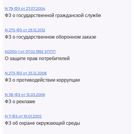
N 79-ФЗ от 27.07.2004
ФЗ о государственной гражданской службе
N 275-ФЗ от 29.12.2012
ФЗ о государственном оборонном заказе
N2300-1 от 07.02.1992 ЗППП
О защите прав потребителей
N 273-ФЗ от 25.12.2008
ФЗ о противодействии коррупции
N 38-ФЗ от 13.03.2006
ФЗ о рекламе
N 7-ФЗ от 10.01.2002
ФЗ об охране окружающей среды