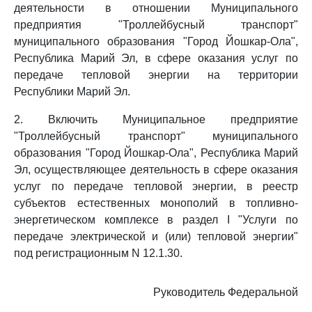
деятельности в отношении Муниципального
предприятия "Троллейбусный транспорт"
муниципального образования "Город Йошкар-Ола",
Республика Марий Эл, в сфере оказания услуг по
передаче тепловой энергии на территории
Республики Марий Эл.
2. Включить Муниципальное предприятие
"Троллейбусный транспорт" муниципального
образования "Город Йошкар-Ола", Республика Марий
Эл, осуществляющее деятельность в сфере оказания
услуг по передаче тепловой энергии, в реестр
субъектов естественных монополий в топливно-
энергетическом комплексе в раздел I "Услуги по
передаче электрической и (или) тепловой энергии"
под регистрационным N 12.1.30.
Руководитель Федеральной