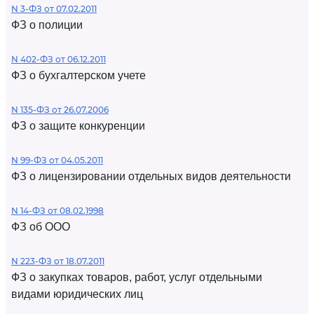
N 3-ФЗ от 07.02.2011
ФЗ о полиции
N 402-ФЗ от 06.12.2011
ФЗ о бухгалтерском учете
N 135-ФЗ от 26.07.2006
ФЗ о защите конкуренции
N 99-ФЗ от 04.05.2011
ФЗ о лицензировании отдельных видов деятельности
N 14-ФЗ от 08.02.1998
ФЗ об ООО
N 223-ФЗ от 18.07.2011
ФЗ о закупках товаров, работ, услуг отдельными
видами юридических лиц