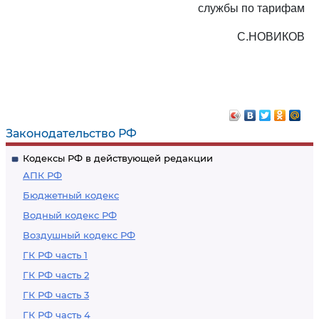
службы по тарифам
С.НОВИКОВ
Законодательство РФ
Кодексы РФ в действующей редакции
АПК РФ
Бюджетный кодекс
Водный кодекс РФ
Воздушный кодекс РФ
ГК РФ часть 1
ГК РФ часть 2
ГК РФ часть 3
ГК РФ часть 4