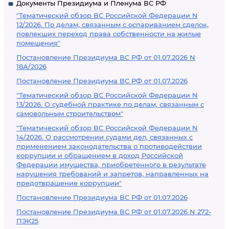
Документы Президиума и Пленума ВС РФ
"Тематический обзор ВС Российской Федерации N
12/2026. По делам, связанным с оспариванием сделок,
повлекших переход права собственности на жилые
помещения"
Постановление Президиума ВС РФ от 01.07.2026 N
18А/2026
Постановление Президиума ВС РФ от 01.07.2026
"Тематический обзор ВС Российской Федерации N
13/2026. О судебной практике по делам, связанным с
самовольным строительством"
"Тематический обзор ВС Российской Федерации N
14/2026. О рассмотрении судами дел, связанных с
применением законодательства о противодействии
коррупции и обращением в доход Российской
Федерации имущества, приобретенного в результате
нарушения требований и запретов, направленных на
предотвращение коррупции"
Постановление Президиума ВС РФ от 01.07.2026
Постановление Президиума ВС РФ от 01.07.2026 N 272-
ПЭК25