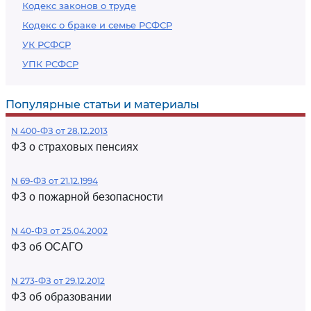
Кодекс законов о труде
Кодекс о браке и семье РСФСР
УК РСФСР
УПК РСФСР
Популярные статьи и материалы
N 400-ФЗ от 28.12.2013
ФЗ о страховых пенсиях
N 69-ФЗ от 21.12.1994
ФЗ о пожарной безопасности
N 40-ФЗ от 25.04.2002
ФЗ об ОСАГО
N 273-ФЗ от 29.12.2012
ФЗ об образовании