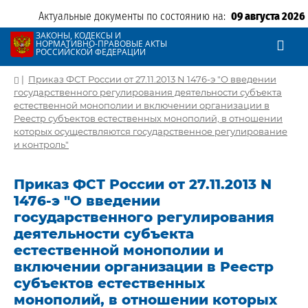
Актуальные документы по состоянию на:
09 августа 2026
ЗАКОНЫ, КОДЕКСЫ И
НОРМАТИВНО-ПРАВОВЫЕ АКТЫ
РОССИЙСКОЙ ФЕДЕРАЦИИ
|
Приказ ФСТ России от 27.11.2013 N 1476-э "О введении
государственного регулирования деятельности субъекта
естественной монополии и включении организации в
Реестр субъектов естественных монополий, в отношении
которых осуществляются государственное регулирование
и контроль"
Приказ ФСТ России от 27.11.2013 N
1476-э "О введении
государственного регулирования
деятельности субъекта
естественной монополии и
включении организации в Реестр
субъектов естественных
монополий, в отношении которых