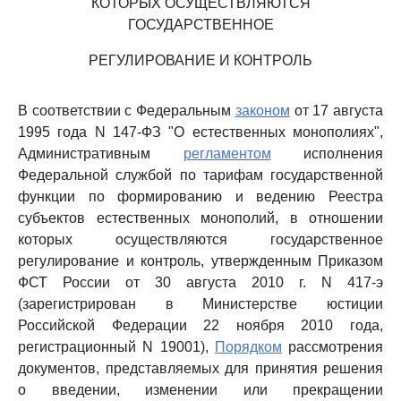
КОТОРЫХ ОСУЩЕСТВЛЯЮТСЯ
ГОСУДАРСТВЕННОЕ
РЕГУЛИРОВАНИЕ И КОНТРОЛЬ
В соответствии с Федеральным
законом
от 17 августа
1995 года N 147-ФЗ "О естественных монополиях",
Административным
регламентом
исполнения
Федеральной службой по тарифам государственной
функции по формированию и ведению Реестра
субъектов естественных монополий, в отношении
которых осуществляются государственное
регулирование и контроль, утвержденным Приказом
ФСТ России от 30 августа 2010 г. N 417-э
(зарегистрирован в Министерстве юстиции
Российской Федерации 22 ноября 2010 года,
регистрационный N 19001),
Порядком
рассмотрения
документов, представляемых для принятия решения
о введении, изменении или прекращении