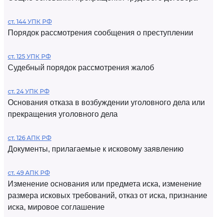
ст. 144 УПК РФ
Порядок рассмотрения сообщения о преступлении
ст. 125 УПК РФ
Судебный порядок рассмотрения жалоб
ст. 24 УПК РФ
Основания отказа в возбуждении уголовного дела или
прекращения уголовного дела
ст. 126 АПК РФ
Документы, прилагаемые к исковому заявлению
ст. 49 АПК РФ
Изменение основания или предмета иска, изменение
размера исковых требований, отказ от иска, признание
иска, мировое соглашение