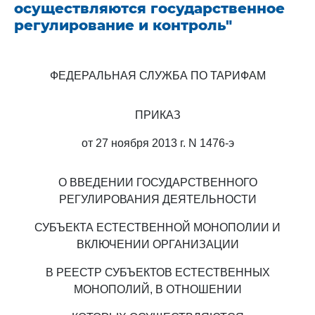
осуществляются государственное
регулирование и контроль"
ФЕДЕРАЛЬНАЯ СЛУЖБА ПО ТАРИФАМ
ПРИКАЗ
от 27 ноября 2013 г. N 1476-э
О ВВЕДЕНИИ ГОСУДАРСТВЕННОГО
РЕГУЛИРОВАНИЯ ДЕЯТЕЛЬНОСТИ
СУБЪЕКТА ЕСТЕСТВЕННОЙ МОНОПОЛИИ И
ВКЛЮЧЕНИИ ОРГАНИЗАЦИИ
В РЕЕСТР СУБЪЕКТОВ ЕСТЕСТВЕННЫХ
МОНОПОЛИЙ, В ОТНОШЕНИИ