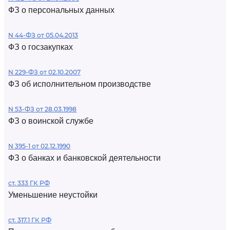
ФЗ о персональных данных
N 44-ФЗ от 05.04.2013
ФЗ о госзакупках
N 229-ФЗ от 02.10.2007
ФЗ об исполнительном производстве
N 53-ФЗ от 28.03.1998
ФЗ о воинской службе
N 395-1 от 02.12.1990
ФЗ о банках и банковской деятельности
ст. 333 ГК РФ
Уменьшение неустойки
ст. 317.1 ГК РФ