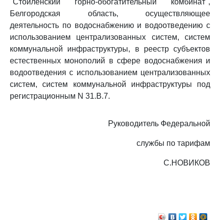
"Стойленский горно-обогатительный комбинат",
Белгородская область, осуществляющее
деятельность по водоснабжению и водоотведению с
использованием централизованных систем, систем
коммунальной инфраструктуры, в реестр субъектов
естественных монополий в сфере водоснабжения и
водоотведения с использованием централизованных
систем, систем коммунальной инфраструктуры под
регистрационным N 31.В.7.
Руководитель Федеральной
службы по тарифам
С.НОВИКОВ