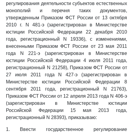
регулирования деятельности субъектов естественных
монополий и перечня таких документов,
утвержденным Приказом ФСТ России от 13 октября
2010 г. N 481-э (зарегистрирован в Министерстве
юстиции Российской Федерации 22 декабря 2010
года, регистрационный N 19336), с изменениями,
внесенными Приказом ФСТ России от 23 мая 2011
года N 221-э (зарегистрирован в Министерстве
юстиции Российской Федерации 4 июля 2011 года,
регистрационный N 21258), Приказом ФСТ России от
27 июля 2011 года N 427-э (зарегистрирован в
Министерстве юстиции Российской Федерации 8
сентября 2011 года, регистрационный N 21763),
Приказом ФСТ России от 12 апреля 2013 года N 406-э
(зарегистрирован в Министерстве юстиции
Российской Федерации 15 мая 2013 года,
регистрационный N 28393), приказываю:
1. Ввести государственное регулирование