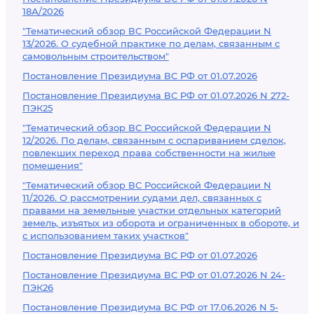
18А/2026
"Тематический обзор ВС Российской Федерации N
13/2026. О судебной практике по делам, связанным с
самовольным строительством"
Постановление Президиума ВС РФ от 01.07.2026
Постановление Президиума ВС РФ от 01.07.2026 N 272-
ПЭК25
"Тематический обзор ВС Российской Федерации N
12/2026. По делам, связанным с оспариванием сделок,
повлекших переход права собственности на жилые
помещения"
"Тематический обзор ВС Российской Федерации N
11/2026. О рассмотрении судами дел, связанных с
правами на земельные участки отдельных категорий
земель, изъятых из оборота и ограниченных в обороте, и
с использованием таких участков"
Постановление Президиума ВС РФ от 01.07.2026
Постановление Президиума ВС РФ от 01.07.2026 N 24-
ПЭК26
Постановление Президиума ВС РФ от 17.06.2026 N 5-