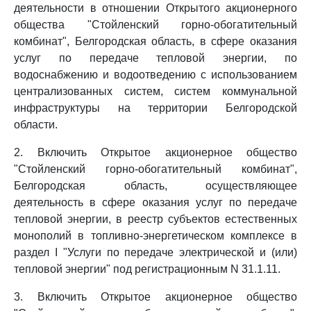
деятельности в отношении Открытого акционерного
общества "Стойленский горно-обогатительный
комбинат", Белгородская область, в сфере оказания
услуг по передаче тепловой энергии, по
водоснабжению и водоотведению с использованием
централизованных систем, систем коммунальной
инфраструктуры на территории Белгородской
области.
2. Включить Открытое акционерное общество
"Стойленский горно-обогатительный комбинат",
Белгородская область, осуществляющее
деятельность в сфере оказания услуг по передаче
тепловой энергии, в реестр субъектов естественных
монополий в топливно-энергетическом комплексе в
раздел I "Услуги по передаче электрической и (или)
тепловой энергии" под регистрационным N 31.1.11.
3. Включить Открытое акционерное общество