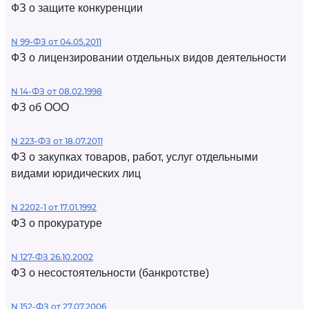
ФЗ о защите конкуренции
N 99-ФЗ от 04.05.2011
ФЗ о лицензировании отдельных видов деятельности
N 14-ФЗ от 08.02.1998
ФЗ об ООО
N 223-ФЗ от 18.07.2011
ФЗ о закупках товаров, работ, услуг отдельными
видами юридических лиц
N 2202-1 от 17.01.1992
ФЗ о прокуратуре
N 127-ФЗ 26.10.2002
ФЗ о несостоятельности (банкротстве)
N 152-ФЗ от 27.07.2006