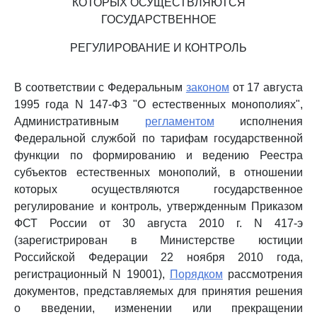
КОТОРЫХ ОСУЩЕСТВЛЯЮТСЯ
ГОСУДАРСТВЕННОЕ
РЕГУЛИРОВАНИЕ И КОНТРОЛЬ
В соответствии с Федеральным
законом
от 17 августа
1995 года N 147-ФЗ "О естественных монополиях",
Административным
регламентом
исполнения
Федеральной службой по тарифам государственной
функции по формированию и ведению Реестра
субъектов естественных монополий, в отношении
которых осуществляются государственное
регулирование и контроль, утвержденным Приказом
ФСТ России от 30 августа 2010 г. N 417-э
(зарегистрирован в Министерстве юстиции
Российской Федерации 22 ноября 2010 года,
регистрационный N 19001),
Порядком
рассмотрения
документов, представляемых для принятия решения
о введении, изменении или прекращении