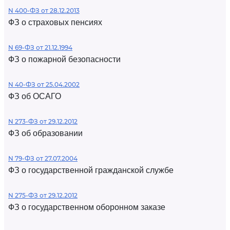
N 400-ФЗ от 28.12.2013
ФЗ о страховых пенсиях
N 69-ФЗ от 21.12.1994
ФЗ о пожарной безопасности
N 40-ФЗ от 25.04.2002
ФЗ об ОСАГО
N 273-ФЗ от 29.12.2012
ФЗ об образовании
N 79-ФЗ от 27.07.2004
ФЗ о государственной гражданской службе
N 275-ФЗ от 29.12.2012
ФЗ о государственном оборонном заказе