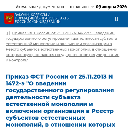
Актуальные документы по состоянию на:
09 августа 2026
ЗАКОНЫ, КОДЕКСЫ И
НОРМАТИВНО-ПРАВОВЫЕ АКТЫ
РОССИЙСКОЙ ФЕДЕРАЦИИ
|
Приказ ФСТ России от 25.11.2013 N 1472-э "О введении
государственного регулирования деятельности субъекта
естественной монополии и включении организации в
Реестр субъектов естественных монополий, в отношении
которых осуществляются государственное регулирование
и контроль"
Приказ ФСТ России от 25.11.2013 N
1472-э "О введении
государственного регулирования
деятельности субъекта
естественной монополии и
включении организации в Реестр
субъектов естественных
монополий, в отношении которых