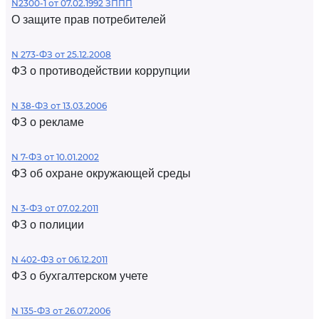
N2300-1 от 07.02.1992 ЗППП
О защите прав потребителей
N 273-ФЗ от 25.12.2008
ФЗ о противодействии коррупции
N 38-ФЗ от 13.03.2006
ФЗ о рекламе
N 7-ФЗ от 10.01.2002
ФЗ об охране окружающей среды
N 3-ФЗ от 07.02.2011
ФЗ о полиции
N 402-ФЗ от 06.12.2011
ФЗ о бухгалтерском учете
N 135-ФЗ от 26.07.2006