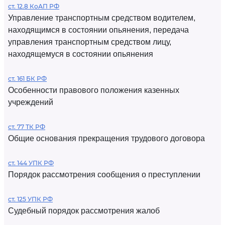
ст. 12.8 КоАП РФ
Управление транспортным средством водителем,
находящимся в состоянии опьянения, передача
управления транспортным средством лицу,
находящемуся в состоянии опьянения
ст. 161 БК РФ
Особенности правового положения казенных
учреждений
ст. 77 ТК РФ
Общие основания прекращения трудового договора
ст. 144 УПК РФ
Порядок рассмотрения сообщения о преступлении
ст. 125 УПК РФ
Судебный порядок рассмотрения жалоб