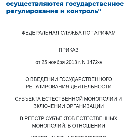
осуществляются государственное
регулирование и контроль"
ФЕДЕРАЛЬНАЯ СЛУЖБА ПО ТАРИФАМ
ПРИКАЗ
от 25 ноября 2013 г. N 1472-э
О ВВЕДЕНИИ ГОСУДАРСТВЕННОГО
РЕГУЛИРОВАНИЯ ДЕЯТЕЛЬНОСТИ
СУБЪЕКТА ЕСТЕСТВЕННОЙ МОНОПОЛИИ И
ВКЛЮЧЕНИИ ОРГАНИЗАЦИИ
В РЕЕСТР СУБЪЕКТОВ ЕСТЕСТВЕННЫХ
МОНОПОЛИЙ, В ОТНОШЕНИИ