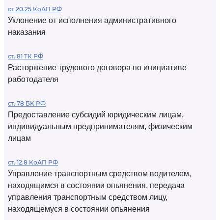
ст 20.25 КоАП РФ
Уклонение от исполнения административного
наказания
ст. 81 ТК РФ
Расторжение трудового договора по инициативе
работодателя
ст. 78 БК РФ
Предоставление субсидий юридическим лицам,
индивидуальным предпринимателям, физическим
лицам
ст. 12.8 КоАП РФ
Управление транспортным средством водителем,
находящимся в состоянии опьянения, передача
управления транспортным средством лицу,
находящемуся в состоянии опьянения