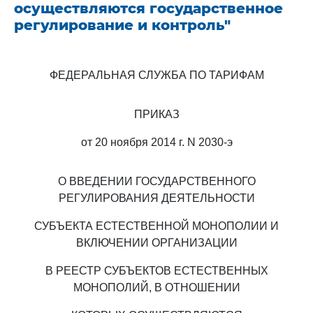
осуществляются государственное
регулирование и контроль"
ФЕДЕРАЛЬНАЯ СЛУЖБА ПО ТАРИФАМ
ПРИКАЗ
от 20 ноября 2014 г. N 2030-э
О ВВЕДЕНИИ ГОСУДАРСТВЕННОГО
РЕГУЛИРОВАНИЯ ДЕЯТЕЛЬНОСТИ
СУБЪЕКТА ЕСТЕСТВЕННОЙ МОНОПОЛИИ И
ВКЛЮЧЕНИИ ОРГАНИЗАЦИИ
В РЕЕСТР СУБЪЕКТОВ ЕСТЕСТВЕННЫХ
МОНОПОЛИЙ, В ОТНОШЕНИИ