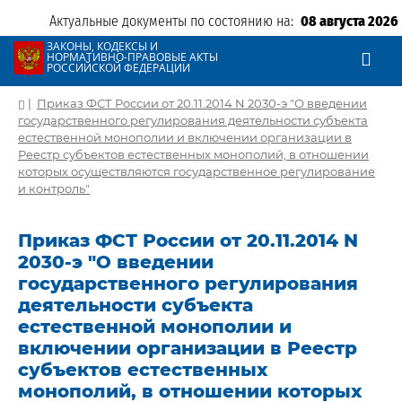
Актуальные документы по состоянию на:
08 августа 2026
ЗАКОНЫ, КОДЕКСЫ И
НОРМАТИВНО-ПРАВОВЫЕ АКТЫ
РОССИЙСКОЙ ФЕДЕРАЦИИ
|
Приказ ФСТ России от 20.11.2014 N 2030-э "О введении
государственного регулирования деятельности субъекта
естественной монополии и включении организации в
Реестр субъектов естественных монополий, в отношении
которых осуществляются государственное регулирование
и контроль"
Приказ ФСТ России от 20.11.2014 N
2030-э "О введении
государственного регулирования
деятельности субъекта
естественной монополии и
включении организации в Реестр
субъектов естественных
монополий, в отношении которых