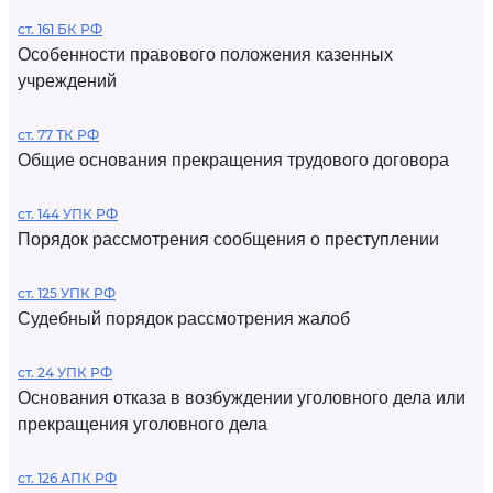
ст. 161 БК РФ
Особенности правового положения казенных
учреждений
ст. 77 ТК РФ
Общие основания прекращения трудового договора
ст. 144 УПК РФ
Порядок рассмотрения сообщения о преступлении
ст. 125 УПК РФ
Судебный порядок рассмотрения жалоб
ст. 24 УПК РФ
Основания отказа в возбуждении уголовного дела или
прекращения уголовного дела
ст. 126 АПК РФ