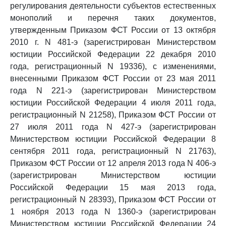
регулирования деятельности субъектов естественных
монополий и перечня таких документов,
утвержденным Приказом ФСТ России от 13 октября
2010 г. N 481-э (зарегистрирован Министерством
юстиции Российской Федерации 22 декабря 2010
года, регистрационный N 19336), с изменениями,
внесенными Приказом ФСТ России от 23 мая 2011
года N 221-э (зарегистрирован Министерством
юстиции Российской Федерации 4 июля 2011 года,
регистрационный N 21258), Приказом ФСТ России от
27 июля 2011 года N 427-э (зарегистрирован
Министерством юстиции Российской Федерации 8
сентября 2011 года, регистрационный N 21763),
Приказом ФСТ России от 12 апреля 2013 года N 406-э
(зарегистрирован Министерством юстиции
Российской Федерации 15 мая 2013 года,
регистрационный N 28393), Приказом ФСТ России от
1 ноября 2013 года N 1360-э (зарегистрирован
Министерством юстиции Российской Федерации 24