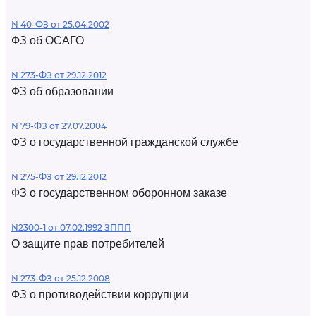
N 40-ФЗ от 25.04.2002
ФЗ об ОСАГО
N 273-ФЗ от 29.12.2012
ФЗ об образовании
N 79-ФЗ от 27.07.2004
ФЗ о государственной гражданской службе
N 275-ФЗ от 29.12.2012
ФЗ о государственном оборонном заказе
N2300-1 от 07.02.1992 ЗППП
О защите прав потребителей
N 273-ФЗ от 25.12.2008
ФЗ о противодействии коррупции