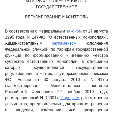
КОТОРЫХ ОСУЩЕСТВЛЯЮТСЯ
ГОСУДАРСТВЕННОЕ
РЕГУЛИРОВАНИЕ И КОНТРОЛЬ
В соответствии с Федеральным
законом
от 17 августа
1995 года N 147-ФЗ "О естественных монополиях",
Административным
регламентом
исполнения
Федеральной службой по тарифам государственной
функции по формированию и ведению Реестра
субъектов естественных монополий, в отношении
которых осуществляются государственное
регулирование и контроль, утвержденным Приказом
ФСТ России от 30 августа 2010 г. N 417-э
(зарегистрирован Министерством юстиции
Российской Федерации 22 ноября 2010 года,
регистрационный N 19001),
Порядком
рассмотрения
документов, представляемых для принятия решения
о введении, изменении или прекращении