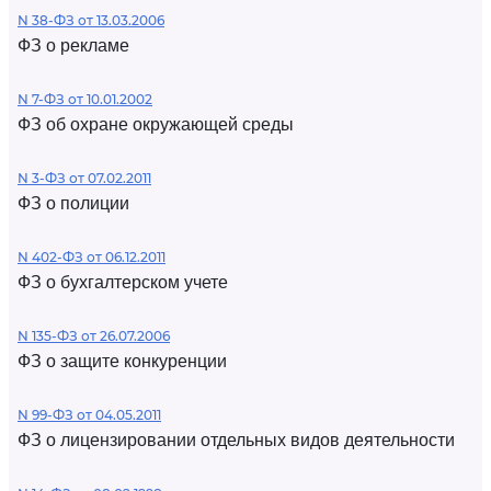
N 38-ФЗ от 13.03.2006
ФЗ о рекламе
N 7-ФЗ от 10.01.2002
ФЗ об охране окружающей среды
N 3-ФЗ от 07.02.2011
ФЗ о полиции
N 402-ФЗ от 06.12.2011
ФЗ о бухгалтерском учете
N 135-ФЗ от 26.07.2006
ФЗ о защите конкуренции
N 99-ФЗ от 04.05.2011
ФЗ о лицензировании отдельных видов деятельности