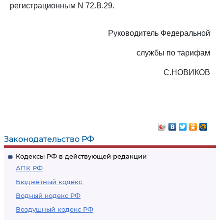
регистрационным N 72.В.29.
Руководитель Федеральной
службы по тарифам
С.НОВИКОВ
Законодательство РФ
Кодексы РФ в действующей редакции
АПК РФ
Бюджетный кодекс
Водный кодекс РФ
Воздушный кодекс РФ