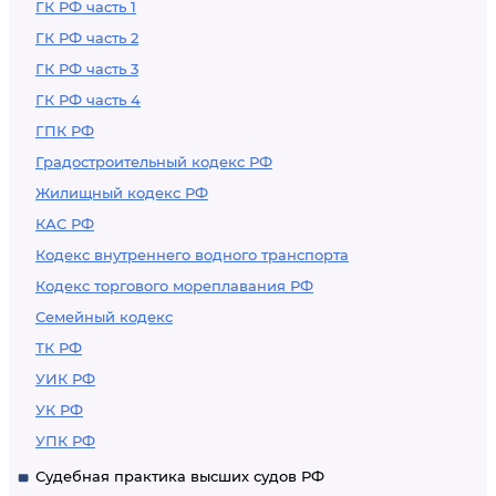
ГК РФ часть 1
ГК РФ часть 2
ГК РФ часть 3
ГК РФ часть 4
ГПК РФ
Градостроительный кодекс РФ
Жилищный кодекс РФ
КАС РФ
Кодекс внутреннего водного транспорта
Кодекс торгового мореплавания РФ
Семейный кодекс
ТК РФ
УИК РФ
УК РФ
УПК РФ
Судебная практика высших судов РФ