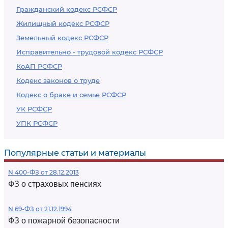
Гражданский кодекс РСФСР
Жилищный кодекс РСФСР
Земельный кодекс РСФСР
Исправительно - трудовой кодекс РСФСР
КоАП РСФСР
Кодекс законов о труде
Кодекс о браке и семье РСФСР
УК РСФСР
УПК РСФСР
Популярные статьи и материалы
N 400-ФЗ от 28.12.2013
ФЗ о страховых пенсиях
N 69-ФЗ от 21.12.1994
ФЗ о пожарной безопасности