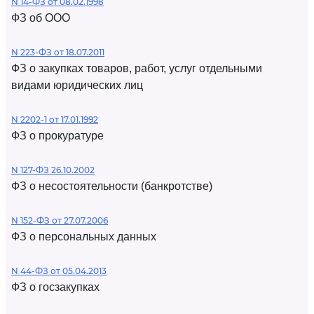
N 14-ФЗ от 08.02.1998
ФЗ об ООО
N 223-ФЗ от 18.07.2011
ФЗ о закупках товаров, работ, услуг отдельными
видами юридических лиц
N 2202-1 от 17.01.1992
ФЗ о прокуратуре
N 127-ФЗ 26.10.2002
ФЗ о несостоятельности (банкротстве)
N 152-ФЗ от 27.07.2006
ФЗ о персональных данных
N 44-ФЗ от 05.04.2013
ФЗ о госзакупках