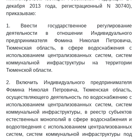
декабря 2013 года, регистрационный N 30740),
приказываю:
1. Ввести государственное регулирование
деятельности в отношении Индивидуального
предпринимателя Фомина Николая Петровича,
Тюменская область, в сфере водоснабжения с
использованием централизованных систем, систем
коммунальной инфраструктуры на территории
Тюменской области.
2. Включить Индивидуального предпринимателя
Фомина Николая Петровича, Тюменская область,
осуществляющего деятельность по водоснабжению с
использованием централизованных систем, систем
коммунальной инфраструктуры, в реестр субъектов
естественных монополий в сфере водоснабжения и
водоотведения с использованием централизованных
систем, систем коммунальной инфраструктуры под