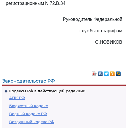
регистрационным N 72.В.34.
Руководитель Федеральной
службы по тарифам
С.НОВИКОВ
Законодательство РФ
Кодексы РФ в действующей редакции
АПК РФ
Бюджетный кодекс
Водный кодекс РФ
Воздушный кодекс РФ