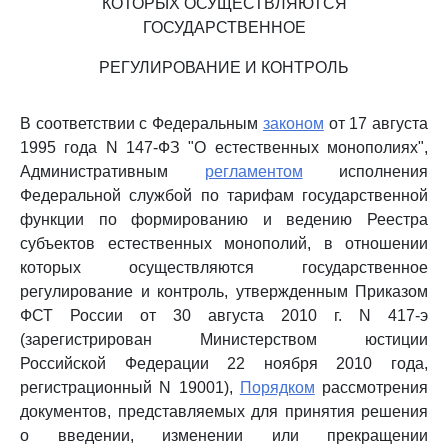
КОТОРЫХ ОСУЩЕСТВЛЯЮТСЯ
ГОСУДАРСТВЕННОЕ
РЕГУЛИРОВАНИЕ И КОНТРОЛЬ
В соответствии с Федеральным
законом
от 17 августа
1995 года N 147-ФЗ "О естественных монополиях",
Административным
регламентом
исполнения
Федеральной службой по тарифам государственной
функции по формированию и ведению Реестра
субъектов естественных монополий, в отношении
которых осуществляются государственное
регулирование и контроль, утвержденным Приказом
ФСТ России от 30 августа 2010 г. N 417-э
(зарегистрирован Министерством юстиции
Российской Федерации 22 ноября 2010 года,
регистрационный N 19001),
Порядком
рассмотрения
документов, представляемых для принятия решения
о введении, изменении или прекращении