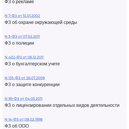
ФЗ о рекламе
N 7-ФЗ от 10.01.2002
ФЗ об охране окружающей среды
N 3-ФЗ от 07.02.2011
ФЗ о полиции
N 402-ФЗ от 06.12.2011
ФЗ о бухгалтерском учете
N 135-ФЗ от 26.07.2006
ФЗ о защите конкуренции
N 99-ФЗ от 04.05.2011
ФЗ о лицензировании отдельных видов деятельности
N 14-ФЗ от 08.02.1998
ФЗ об ООО