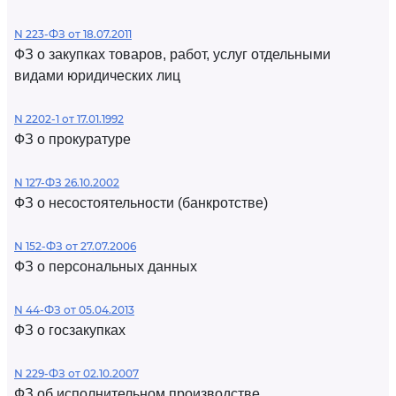
N 223-ФЗ от 18.07.2011
ФЗ о закупках товаров, работ, услуг отдельными
видами юридических лиц
N 2202-1 от 17.01.1992
ФЗ о прокуратуре
N 127-ФЗ 26.10.2002
ФЗ о несостоятельности (банкротстве)
N 152-ФЗ от 27.07.2006
ФЗ о персональных данных
N 44-ФЗ от 05.04.2013
ФЗ о госзакупках
N 229-ФЗ от 02.10.2007
ФЗ об исполнительном производстве