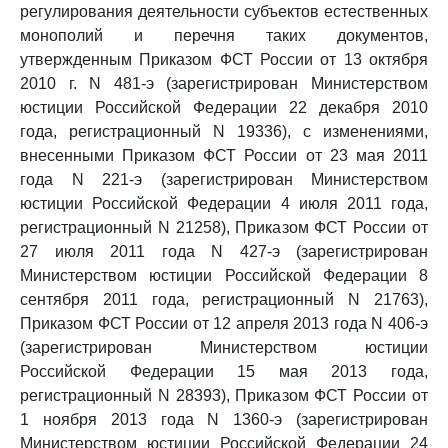
регулирования деятельности субъектов естественных
монополий и перечня таких документов,
утвержденным Приказом ФСТ России от 13 октября
2010 г. N 481-э (зарегистрирован Министерством
юстиции Российской Федерации 22 декабря 2010
года, регистрационный N 19336), с изменениями,
внесенными Приказом ФСТ России от 23 мая 2011
года N 221-э (зарегистрирован Министерством
юстиции Российской Федерации 4 июля 2011 года,
регистрационный N 21258), Приказом ФСТ России от
27 июля 2011 года N 427-э (зарегистрирован
Министерством юстиции Российской Федерации 8
сентября 2011 года, регистрационный N 21763),
Приказом ФСТ России от 12 апреля 2013 года N 406-э
(зарегистрирован Министерством юстиции
Российской Федерации 15 мая 2013 года,
регистрационный N 28393), Приказом ФСТ России от
1 ноября 2013 года N 1360-э (зарегистрирован
Министерством юстиции Российской Федерации 24