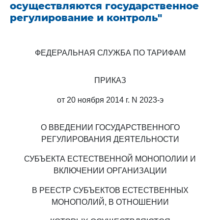
осуществляются государственное
регулирование и контроль"
ФЕДЕРАЛЬНАЯ СЛУЖБА ПО ТАРИФАМ
ПРИКАЗ
от 20 ноября 2014 г. N 2023-э
О ВВЕДЕНИИ ГОСУДАРСТВЕННОГО
РЕГУЛИРОВАНИЯ ДЕЯТЕЛЬНОСТИ
СУБЪЕКТА ЕСТЕСТВЕННОЙ МОНОПОЛИИ И
ВКЛЮЧЕНИИ ОРГАНИЗАЦИИ
В РЕЕСТР СУБЪЕКТОВ ЕСТЕСТВЕННЫХ
МОНОПОЛИЙ, В ОТНОШЕНИИ