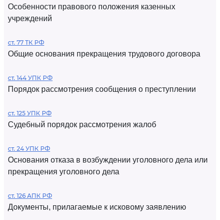
Особенности правового положения казенных
учреждений
ст. 77 ТК РФ
Общие основания прекращения трудового договора
ст. 144 УПК РФ
Порядок рассмотрения сообщения о преступлении
ст. 125 УПК РФ
Судебный порядок рассмотрения жалоб
ст. 24 УПК РФ
Основания отказа в возбуждении уголовного дела или
прекращения уголовного дела
ст. 126 АПК РФ
Документы, прилагаемые к исковому заявлению