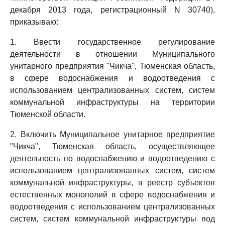
декабря 2013 года, регистрационный N 30740),
приказываю:
1. Ввести государственное регулирование
деятельности в отношении Муниципального
унитарного предприятия "Чикча", Тюменская область,
в сфере водоснабжения и водоотведения с
использованием централизованных систем, систем
коммунальной инфраструктуры на территории
Тюменской области.
2. Включить Муниципальное унитарное предприятие
"Чикча", Тюменская область, осуществляющее
деятельность по водоснабжению и водоотведению с
использованием централизованных систем, систем
коммунальной инфраструктуры, в реестр субъектов
естественных монополий в сфере водоснабжения и
водоотведения с использованием централизованных
систем, систем коммунальной инфраструктуры под