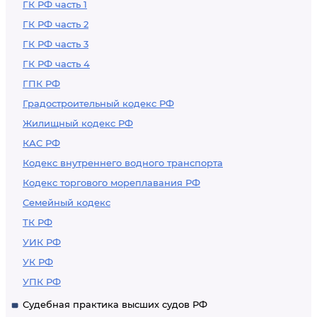
ГК РФ часть 1
ГК РФ часть 2
ГК РФ часть 3
ГК РФ часть 4
ГПК РФ
Градостроительный кодекс РФ
Жилищный кодекс РФ
КАС РФ
Кодекс внутреннего водного транспорта
Кодекс торгового мореплавания РФ
Семейный кодекс
ТК РФ
УИК РФ
УК РФ
УПК РФ
Судебная практика высших судов РФ