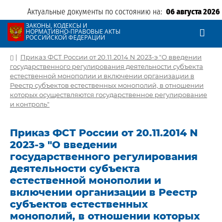
Актуальные документы по состоянию на:
06 августа 2026
ЗАКОНЫ, КОДЕКСЫ И
НОРМАТИВНО-ПРАВОВЫЕ АКТЫ
РОССИЙСКОЙ ФЕДЕРАЦИИ
|
Приказ ФСТ России от 20.11.2014 N 2023-э "О введении
государственного регулирования деятельности субъекта
естественной монополии и включении организации в
Реестр субъектов естественных монополий, в отношении
которых осуществляются государственное регулирование
и контроль"
Приказ ФСТ России от 20.11.2014 N
2023-э "О введении
государственного регулирования
деятельности субъекта
естественной монополии и
включении организации в Реестр
субъектов естественных
монополий, в отношении которых