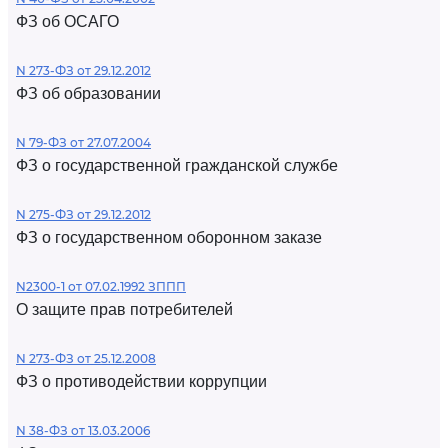
ФЗ об ОСАГО
N 273-ФЗ от 29.12.2012
ФЗ об образовании
N 79-ФЗ от 27.07.2004
ФЗ о государственной гражданской службе
N 275-ФЗ от 29.12.2012
ФЗ о государственном оборонном заказе
N2300-1 от 07.02.1992 ЗППП
О защите прав потребителей
N 273-ФЗ от 25.12.2008
ФЗ о противодействии коррупции
N 38-ФЗ от 13.03.2006