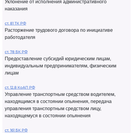
Уклонение от исполнения административного
наказания
ст. 81 ТК РФ
Расторжение трудового договора по инициативе
работодателя
ст. 78 БК РФ
Предоставление субсидий юридическим лицам,
индивидуальным предпринимателям, физическим
лицам
ст. 12.8 КоАП РФ
Управление транспортным средством водителем,
находящимся в состоянии опьянения, передача
управления транспортным средством лицу,
находящемуся в состоянии опьянения
ст. 161 БК РФ