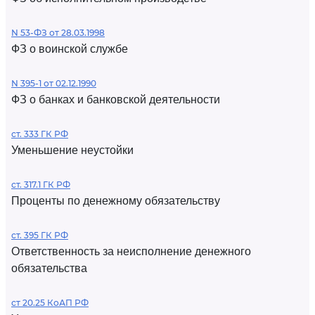
N 53-ФЗ от 28.03.1998
ФЗ о воинской службе
N 395-1 от 02.12.1990
ФЗ о банках и банковской деятельности
ст. 333 ГК РФ
Уменьшение неустойки
ст. 317.1 ГК РФ
Проценты по денежному обязательству
ст. 395 ГК РФ
Ответственность за неисполнение денежного
обязательства
ст 20.25 КоАП РФ