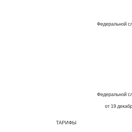
Федеральной с
Федеральной с
от 19 декабр
ТАРИФЫ