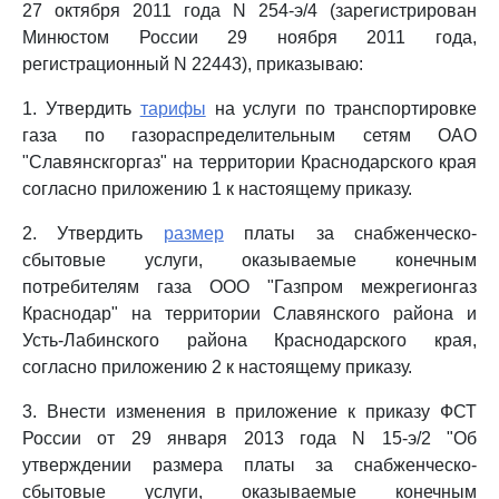
27 октября 2011 года N 254-э/4 (зарегистрирован
Минюстом России 29 ноября 2011 года,
регистрационный N 22443), приказываю:
1. Утвердить
тарифы
на услуги по транспортировке
газа по газораспределительным сетям ОАО
"Славянскгоргаз" на территории Краснодарского края
согласно приложению 1 к настоящему приказу.
2. Утвердить
размер
платы за снабженческо-
сбытовые услуги, оказываемые конечным
потребителям газа ООО "Газпром межрегионгаз
Краснодар" на территории Славянского района и
Усть-Лабинского района Краснодарского края,
согласно приложению 2 к настоящему приказу.
3. Внести изменения в приложение к приказу ФСТ
России от 29 января 2013 года N 15-э/2 "Об
утверждении размера платы за снабженческо-
сбытовые услуги, оказываемые конечным