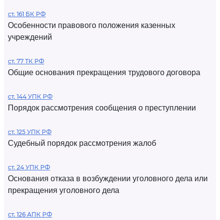
ст. 161 БК РФ
Особенности правового положения казенных
учреждений
ст. 77 ТК РФ
Общие основания прекращения трудового договора
ст. 144 УПК РФ
Порядок рассмотрения сообщения о преступлении
ст. 125 УПК РФ
Судебный порядок рассмотрения жалоб
ст. 24 УПК РФ
Основания отказа в возбуждении уголовного дела или
прекращения уголовного дела
ст. 126 АПК РФ