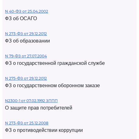
N 40-ФЗ от 25.04.2002
ФЗ об ОСАГО
N 273-ФЗ от 29.12.2012
ФЗ об образовании
N 79-ФЗ от 27.07.2004
ФЗ о государственной гражданской службе
N 275-ФЗ от 29.12.2012
ФЗ о государственном оборонном заказе
N2300-1 от 07.02.1992 ЗППП
О защите прав потребителей
N 273-ФЗ от 25.12.2008
ФЗ о противодействии коррупции