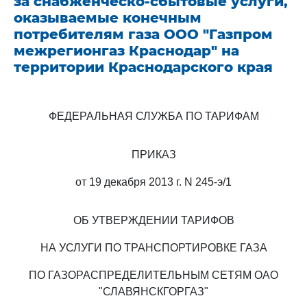
за снабженческо-сбытовые услуги,
оказываемые конечным
потребителям газа ООО "Газпром
межрегионгаз Краснодар" на
территории Краснодарского края
ФЕДЕРАЛЬНАЯ СЛУЖБА ПО ТАРИФАМ
ПРИКАЗ
от 19 декабря 2013 г. N 245-э/1
ОБ УТВЕРЖДЕНИИ ТАРИФОВ
НА УСЛУГИ ПО ТРАНСПОРТИРОВКЕ ГАЗА
ПО ГАЗОРАСПРЕДЕЛИТЕЛЬНЫМ СЕТЯМ ОАО
"СЛАВЯНСКГОРГАЗ"