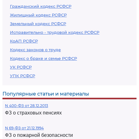
Гражданский кодекс РСФСР
Жилищный кодекс РСФСР
Земельный кодекс РСФСР
Исправительно - трудовой кодекс РСФСР
КоАП РСФСР
Кодекс законов о труде
Кодекс о браке и семье РСФСР
УК РСФСР
УПК РСФСР
Популярные статьи и материалы
N 400-ФЗ от 28.12.2013
ФЗ о страховых пенсиях
N 69-ФЗ от 21.12.1994
ФЗ о пожарной безопасности