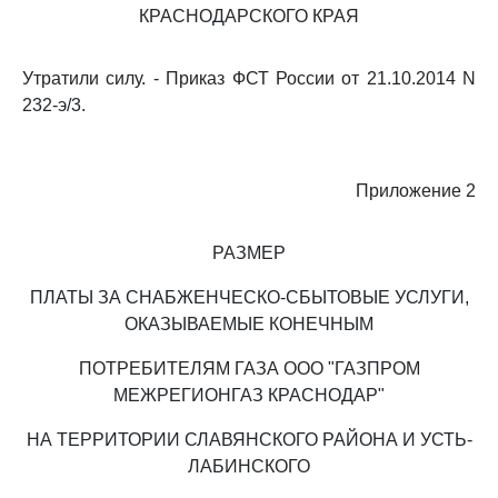
КРАСНОДАРСКОГО КРАЯ
Утратили силу. - Приказ ФСТ России от 21.10.2014 N
232-э/3.
Приложение 2
РАЗМЕР
ПЛАТЫ ЗА СНАБЖЕНЧЕСКО-СБЫТОВЫЕ УСЛУГИ,
ОКАЗЫВАЕМЫЕ КОНЕЧНЫМ
ПОТРЕБИТЕЛЯМ ГАЗА ООО "ГАЗПРОМ
МЕЖРЕГИОНГАЗ КРАСНОДАР"
НА ТЕРРИТОРИИ СЛАВЯНСКОГО РАЙОНА И УСТЬ-
ЛАБИНСКОГО