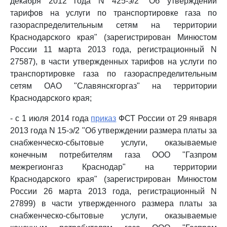
декабря 2012 года N 425-э/2 "Об утверждении
тарифов на услуги по транспортировке газа по
газораспределительным сетям на территории
Краснодарского края" (зарегистрирован Минюстом
России 11 марта 2013 года, регистрационный N
27587), в части утвержденных тарифов на услуги по
транспортировке газа по газораспределительным
сетям ОАО "Славянскгоргаз" на территории
Краснодарского края;
- с 1 июля 2014 года
приказ
ФСТ России от 29 января
2013 года N 15-э/2 "Об утверждении размера платы за
снабженческо-сбытовые услуги, оказываемые
конечным потребителям газа ООО "Газпром
межрегионгаз Краснодар" на территории
Краснодарского края" (зарегистрирован Минюстом
России 26 марта 2013 года, регистрационный N
27899) в части утвержденного размера платы за
снабженческо-сбытовые услуги, оказываемые