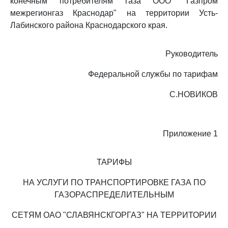
конечным потребителям газа ООО "Газпром
межрегионгаз Краснодар" на территории Усть-
Лабинского района Краснодарского края.
Руководитель
Федеральной службы по тарифам
С.НОВИКОВ
Приложение 1
ТАРИФЫ
НА УСЛУГИ ПО ТРАНСПОРТИРОВКЕ ГАЗА ПО
ГАЗОРАСПРЕДЕЛИТЕЛЬНЫМ
СЕТЯМ ОАО "СЛАВЯНСКГОРГАЗ" НА ТЕРРИТОРИИ