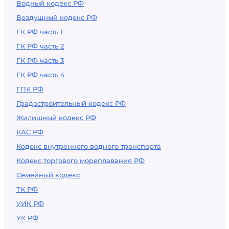
Водный кодекс РФ
Воздушный кодекс РФ
ГК РФ часть 1
ГК РФ часть 2
ГК РФ часть 3
ГК РФ часть 4
ГПК РФ
Градостроительный кодекс РФ
Жилищный кодекс РФ
КАС РФ
Кодекс внутреннего водного транспорта
Кодекс торгового мореплавания РФ
Семейный кодекс
ТК РФ
УИК РФ
УК РФ