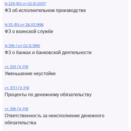
N 229-ФЗ от 02.10.2007
ФЗ об исполнительном производстве
N 53-ФЗ от 28.03.1998
ФЗ о воинской службе
N 395-1 от 02.12.1990
ФЗ о банках и банковской деятельности
ст. 333 ГК РФ
Уменьшение неустойки
ст. 317.1 ГК РФ
Проценты по денежному обязательству
ст. 395 ГК РФ
Ответственность за неисполнение денежного
обязательства