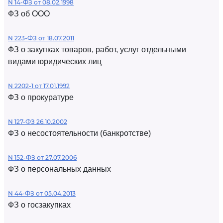
N 14-ФЗ от 08.02.1998
ФЗ об ООО
N 223-ФЗ от 18.07.2011
ФЗ о закупках товаров, работ, услуг отдельными
видами юридических лиц
N 2202-1 от 17.01.1992
ФЗ о прокуратуре
N 127-ФЗ 26.10.2002
ФЗ о несостоятельности (банкротстве)
N 152-ФЗ от 27.07.2006
ФЗ о персональных данных
N 44-ФЗ от 05.04.2013
ФЗ о госзакупках