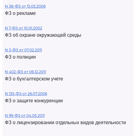
N 38-ФЗ от 13.03.2006
ФЗ о рекламе
N 7-ФЗ от 10.01.2002
ФЗ об охране окружающей среды
N 3-ФЗ от 07.02.2011
ФЗ о полиции
N 402-ФЗ от 06.12.2011
ФЗ о бухгалтерском учете
N 135-ФЗ от 26.07.2006
ФЗ о защите конкуренции
N 99-ФЗ от 04.05.2011
ФЗ о лицензировании отдельных видов деятельности