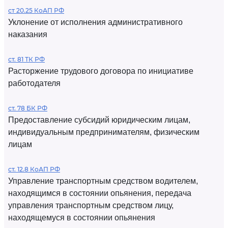
ст 20.25 КоАП РФ
Уклонение от исполнения административного
наказания
ст. 81 ТК РФ
Расторжение трудового договора по инициативе
работодателя
ст. 78 БК РФ
Предоставление субсидий юридическим лицам,
индивидуальным предпринимателям, физическим
лицам
ст. 12.8 КоАП РФ
Управление транспортным средством водителем,
находящимся в состоянии опьянения, передача
управления транспортным средством лицу,
находящемуся в состоянии опьянения