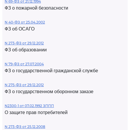
N 69-ФЗ от 21.12.1994
ФЗ о пожарной безопасности
N 40-ФЗ от 25.04.2002
ФЗ об ОСАГО
N 273-ФЗ от 29.12.2012
ФЗ об образовании
N 79-ФЗ от 27.07.2004
ФЗ о государственной гражданской службе
N 275-ФЗ от 29.12.2012
ФЗ о государственном оборонном заказе
N2300-1 от 07.02.1992 ЗППП
О защите прав потребителей
N 273-ФЗ от 25.12.2008