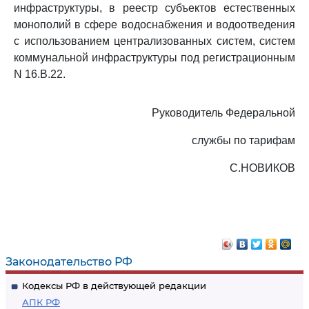
инфраструктуры, в реестр субъектов естественных
монополий в сфере водоснабжения и водоотведения
с использованием централизованных систем, систем
коммунальной инфраструктуры под регистрационным
N 16.В.22.
Руководитель Федеральной
службы по тарифам
С.НОВИКОВ
Законодательство РФ
Кодексы РФ в действующей редакции
АПК РФ