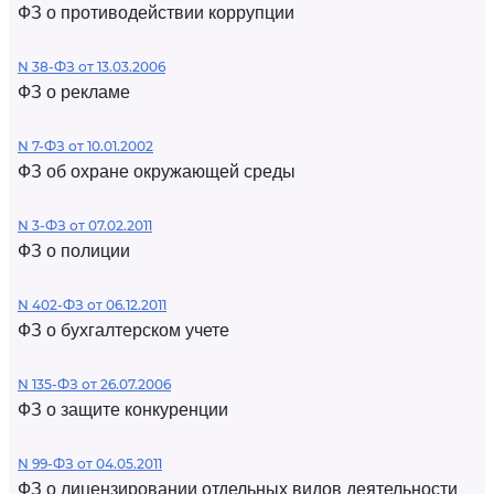
ФЗ о противодействии коррупции
N 38-ФЗ от 13.03.2006
ФЗ о рекламе
N 7-ФЗ от 10.01.2002
ФЗ об охране окружающей среды
N 3-ФЗ от 07.02.2011
ФЗ о полиции
N 402-ФЗ от 06.12.2011
ФЗ о бухгалтерском учете
N 135-ФЗ от 26.07.2006
ФЗ о защите конкуренции
N 99-ФЗ от 04.05.2011
ФЗ о лицензировании отдельных видов деятельности