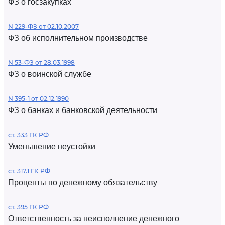
ФЗ о госзакупках
N 229-ФЗ от 02.10.2007
ФЗ об исполнительном производстве
N 53-ФЗ от 28.03.1998
ФЗ о воинской службе
N 395-1 от 02.12.1990
ФЗ о банках и банковской деятельности
ст. 333 ГК РФ
Уменьшение неустойки
ст. 317.1 ГК РФ
Проценты по денежному обязательству
ст. 395 ГК РФ
Ответственность за неисполнение денежного