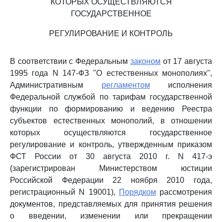
КОТОРЫХ ОСУЩЕСТВЛЯЮТСЯ
ГОСУДАРСТВЕННОЕ
РЕГУЛИРОВАНИЕ И КОНТРОЛЬ
В соответствии с Федеральным
законом
от 17 августа
1995 года N 147-ФЗ "О естественных монополиях",
Административным
регламентом
исполнения
Федеральной службой по тарифам государственной
функции по формированию и ведению Реестра
субъектов естественных монополий, в отношении
которых осуществляются государственное
регулирование и контроль, утвержденным приказом
ФСТ России от 30 августа 2010 г. N 417-э
(зарегистрирован Министерством юстиции
Российской Федерации 22 ноября 2010 года,
регистрационный N 19001),
Порядком
рассмотрения
документов, представляемых для принятия решения
о введении, изменении или прекращении