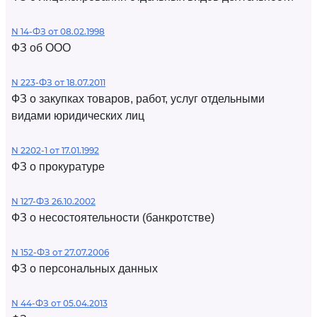
N 14-ФЗ от 08.02.1998
ФЗ об ООО
N 223-ФЗ от 18.07.2011
ФЗ о закупках товаров, работ, услуг отдельными
видами юридических лиц
N 2202-1 от 17.01.1992
ФЗ о прокуратуре
N 127-ФЗ 26.10.2002
ФЗ о несостоятельности (банкротстве)
N 152-ФЗ от 27.07.2006
ФЗ о персональных данных
N 44-ФЗ от 05.04.2013