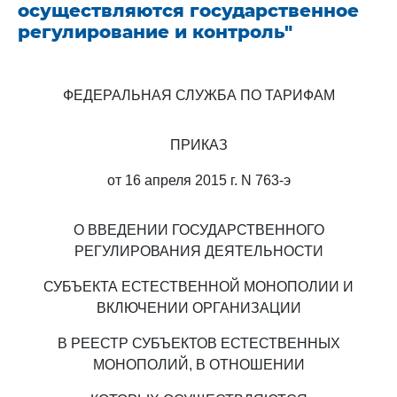
осуществляются государственное
регулирование и контроль"
ФЕДЕРАЛЬНАЯ СЛУЖБА ПО ТАРИФАМ
ПРИКАЗ
от 16 апреля 2015 г. N 763-э
О ВВЕДЕНИИ ГОСУДАРСТВЕННОГО
РЕГУЛИРОВАНИЯ ДЕЯТЕЛЬНОСТИ
СУБЪЕКТА ЕСТЕСТВЕННОЙ МОНОПОЛИИ И
ВКЛЮЧЕНИИ ОРГАНИЗАЦИИ
В РЕЕСТР СУБЪЕКТОВ ЕСТЕСТВЕННЫХ
МОНОПОЛИЙ, В ОТНОШЕНИИ