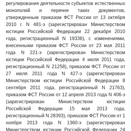
регулирования деятельности субъектов естественных
монополий и перечня таких документов,
утвержденным приказом ФСТ России от 13 октября
2010 г. N 481-э (зарегистрирован Министерством
юстиции Российской Федерации 22 декабря 2010
года, регистрационный N 19336), с изменениями,
внесенными приказом ФСТ России от 23 мая 2011
года N 221-э (зарегистрирован Министерством
юстиции Российской Федерации 4 июля 2011 года,
регистрационный N 21258), приказом ФСТ России от
27 июля 2011 года N 427-э (зарегистрирован
Министерством юстиции Российской Федерации 8
сентября 2011 года, регистрационный N 21763),
приказом ФСТ России от 12 апреля 2013 года N 406-э
(зарегистрирован Министерством юстиции
Российской Федерации 15 мая 2013 года,
регистрационный N 28393), приказом ФСТ России от 1
ноября 2013 года N 1360-э (зарегистрирован
Министерством юстиции Российской Федерации 24