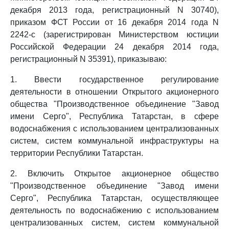
декабря 2013 года, регистрационный N 30740),
приказом ФСТ России от 16 декабря 2014 года N
2242-с (зарегистрирован Министерством юстиции
Российской Федерации 24 декабря 2014 года,
регистрационный N 35391), приказываю:
1. Ввести государственное регулирование
деятельности в отношении Открытого акционерного
общества "Производственное объединение "Завод
имени Серго", Республика Татарстан, в сфере
водоснабжения с использованием централизованных
систем, систем коммунальной инфраструктуры на
территории Республики Татарстан.
2. Включить Открытое акционерное общество
"Производственное объединение "Завод имени
Серго", Республика Татарстан, осуществляющее
деятельность по водоснабжению с использованием
централизованных систем, систем коммунальной