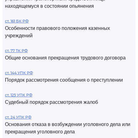
находящемуся в состоянии опьянения
ст. 161 БК РФ
Особенности правового положения казенных
учреждений
ст. 77 ТК РФ
Общие основания прекращения трудового договора
ст. 144 УПК РФ
Порядок рассмотрения сообщения о преступлении
ст. 125 УПК РФ
Судебный порядок рассмотрения жалоб
ст. 24 УПК РФ
Основания отказа в возбуждении уголовного дела или
прекращения уголовного дела