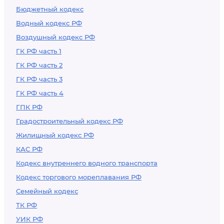
Бюджетный кодекс
Водный кодекс РФ
Воздушный кодекс РФ
ГК РФ часть 1
ГК РФ часть 2
ГК РФ часть 3
ГК РФ часть 4
ГПК РФ
Градостроительный кодекс РФ
Жилищный кодекс РФ
КАС РФ
Кодекс внутреннего водного транспорта
Кодекс торгового мореплавания РФ
Семейный кодекс
ТК РФ
УИК РФ