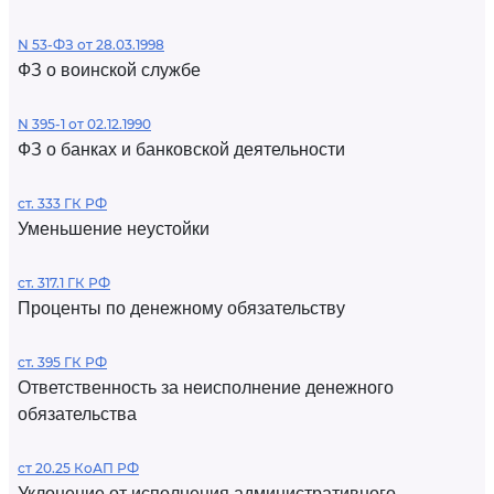
N 53-ФЗ от 28.03.1998
ФЗ о воинской службе
N 395-1 от 02.12.1990
ФЗ о банках и банковской деятельности
ст. 333 ГК РФ
Уменьшение неустойки
ст. 317.1 ГК РФ
Проценты по денежному обязательству
ст. 395 ГК РФ
Ответственность за неисполнение денежного
обязательства
ст 20.25 КоАП РФ
Уклонение от исполнения административного