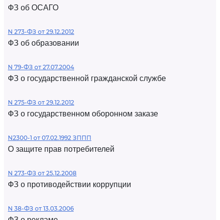
ФЗ об ОСАГО
N 273-ФЗ от 29.12.2012
ФЗ об образовании
N 79-ФЗ от 27.07.2004
ФЗ о государственной гражданской службе
N 275-ФЗ от 29.12.2012
ФЗ о государственном оборонном заказе
N2300-1 от 07.02.1992 ЗППП
О защите прав потребителей
N 273-ФЗ от 25.12.2008
ФЗ о противодействии коррупции
N 38-ФЗ от 13.03.2006
ФЗ о рекламе