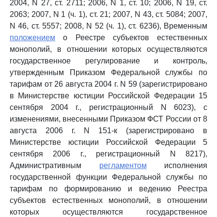
2004, N 27, ст. 2711; 2006, N 1, ст. 10; 2006, N 19, ст.
2063; 2007, N 1 (ч. 1), ст. 21; 2007, N 43, ст. 5084; 2007,
N 46, ст. 5557; 2008, N 52 (ч. 1), ст. 6236), Временным
положением
о Реестре субъектов естественных
монополий, в отношении которых осуществляются
государственное регулирование и контроль,
утвержденным Приказом Федеральной службы по
тарифам от 26 августа 2004 г. N 59 (зарегистрировано
в Министерстве юстиции Российской Федерации 15
сентября 2004 г., регистрационный N 6023), с
изменениями, внесенными Приказом ФСТ России от 8
августа 2006 г. N 151-к (зарегистрировано в
Министерстве юстиции Российской Федерации 5
сентября 2006 г., регистрационный N 8217),
Административным
регламентом
исполнения
государственной функции Федеральной службы по
тарифам по формированию и ведению Реестра
субъектов естественных монополий, в отношении
которых осуществляются государственное