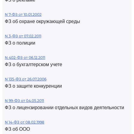
N 7-ФЗ от 10.01.2002
ФЗ об охране окружающей среды
N 3-ФЗ от 07.02.2011
ФЗ о полиции
N 402-ФЗ от 06.12.2011
ФЗ о бухгалтерском учете
N 135-ФЗ от 26.07.2006
ФЗ о защите конкуренции
N 99-ФЗ от 04.05.2011
ФЗ о лицензировании отдельных видов деятельности
N 14-ФЗ от 08.02.1998
ФЗ об ООО