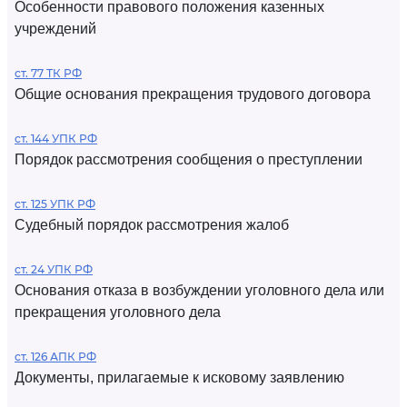
Особенности правового положения казенных
учреждений
ст. 77 ТК РФ
Общие основания прекращения трудового договора
ст. 144 УПК РФ
Порядок рассмотрения сообщения о преступлении
ст. 125 УПК РФ
Судебный порядок рассмотрения жалоб
ст. 24 УПК РФ
Основания отказа в возбуждении уголовного дела или
прекращения уголовного дела
ст. 126 АПК РФ
Документы, прилагаемые к исковому заявлению