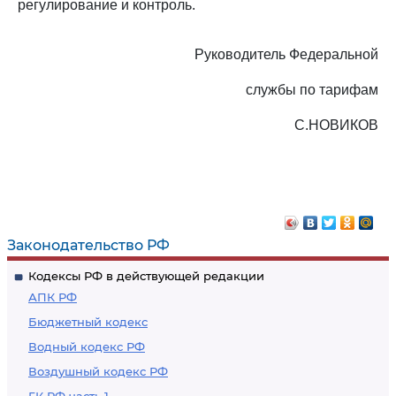
регулирование и контроль.
Руководитель Федеральной
службы по тарифам
С.НОВИКОВ
Законодательство РФ
Кодексы РФ в действующей редакции
АПК РФ
Бюджетный кодекс
Водный кодекс РФ
Воздушный кодекс РФ