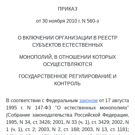
ПРИКАЗ
от 30 ноября 2010 г. N 560-э
О ВКЛЮЧЕНИИ ОРГАНИЗАЦИИ В РЕЕСТР
СУБЪЕКТОВ ЕСТЕСТВЕННЫХ
МОНОПОЛИЙ, В ОТНОШЕНИИ КОТОРЫХ
ОСУЩЕСТВЛЯЮТСЯ
ГОСУДАРСТВЕННОЕ РЕГУЛИРОВАНИЕ И
КОНТРОЛЬ
В соответствии с Федеральным
законом
от 17 августа
1995 г. N 147-ФЗ "О естественных монополиях"
(Собрание законодательства Российской Федерации,
1995, N 34, ст. 3426; 2001, N 33 (ч. 1), ст. 3429; 2002, N
1 (ч. 1), ст. 2; 2003, N 2, ст. 168; 2003, N 13, ст. 1181;