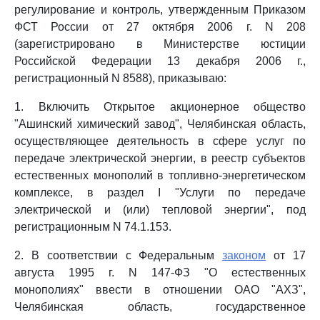
регулирование и контроль, утвержденным Приказом
ФСТ России от 27 октября 2006 г. N 208
(зарегистрировано в Министерстве юстиции
Российской Федерации 13 декабря 2006 г.,
регистрационный N 8588), приказываю:
1. Включить Открытое акционерное общество
"Ашинский химический завод", Челябинская область,
осуществляющее деятельность в сфере услуг по
передаче электрической энергии, в реестр субъектов
естественных монополий в топливно-энергетическом
комплексе, в раздел I "Услуги по передаче
электрической и (или) тепловой энергии", под
регистрационным N 74.1.153.
2. В соответствии с Федеральным
законом
от 17
августа 1995 г. N 147-ФЗ "О естественных
монополиях" ввести в отношении ОАО "АХЗ",
Челябинская область, государственное