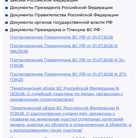
Законы Российской Федерации
Документы Президента Российской Федерации
Документы Правительства Российской Федерации
Документы органов государственной власти РФ
Документы Президиума и Пленума ВС РФ
Постановление Президиума ВС РФ от 01.07.2026
Постановление Президиума ВС РФ от 01.07.2026 N
18А/2026
Постановление Президиума ВС РФ от 01.07.2026 N 24-
ПЭК26
Постановление Президиума ВС РФ от 01.07.2026 N 272-
ПЭК25
"Тематический обзор ВС Российской Федерации N
13/2026. О судебной практике по делам, связанным с
самовольным строительством"
"Тематический обзор ВС Российской Федерации N
11/2026. О рассмотрении судами дел, связанных с
правами на земельные участки отдельных категорий
земель, изъятых из оборота и ограниченных в обороте, и
с использованием таких участков"