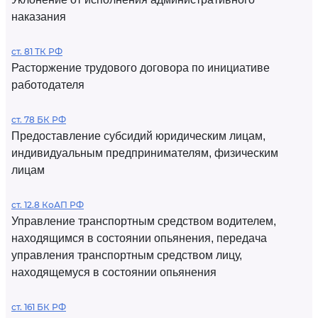
наказания
ст. 81 ТК РФ
Расторжение трудового договора по инициативе
работодателя
ст. 78 БК РФ
Предоставление субсидий юридическим лицам,
индивидуальным предпринимателям, физическим
лицам
ст. 12.8 КоАП РФ
Управление транспортным средством водителем,
находящимся в состоянии опьянения, передача
управления транспортным средством лицу,
находящемуся в состоянии опьянения
ст. 161 БК РФ