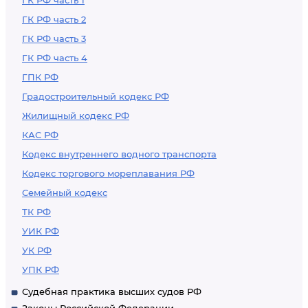
ГК РФ часть 1
ГК РФ часть 2
ГК РФ часть 3
ГК РФ часть 4
ГПК РФ
Градостроительный кодекс РФ
Жилищный кодекс РФ
КАС РФ
Кодекс внутреннего водного транспорта
Кодекс торгового мореплавания РФ
Семейный кодекс
ТК РФ
УИК РФ
УК РФ
УПК РФ
Судебная практика высших судов РФ