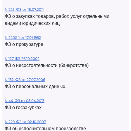
N 223-ФЗ от 18.07.2011
ФЗ о закупках товаров, работ, услуг отдельными
видами юридических лиц
N 2202-1 от 17.01.1992
ФЗ о прокуратуре
N 127-ФЗ 26.10.2002
ФЗ о несостоятельности (банкротстве)
N 152-ФЗ от 27.07.2006
ФЗ о персональных данных
N 44-ФЗ от 05.04.2013
ФЗ о госзакупках
N 229-ФЗ от 02.10.2007
ФЗ об исполнительном производстве