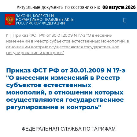
Актуальные документы по состоянию на:
08 августа 2026
ЗАКОНЫ, КОДЕКСЫ И
НОРМАТИВНО-ПРАВОВЫЕ АКТЫ
РОССИЙСКОЙ ФЕДЕРАЦИИ
|
Приказ ФСТ РФ от 30.01.2009 N 17-э "О внесении
изменений в Реестр субъектов естественных монополий, в
отношении которых осуществляются государственное
регулирование и контроль"
Приказ ФСТ РФ от 30.01.2009 N 17-э
"О внесении изменений в Реестр
субъектов естественных
монополий, в отношении которых
осуществляются государственное
регулирование и контроль"
ФЕДЕРАЛЬНАЯ СЛУЖБА ПО ТАРИФАМ