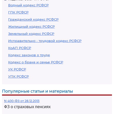
Водный кодекс РСФСР
ГПК РСФСР
Гражданский кодекс РСФСР
Жилищный кодекс РСФСР
Земельный кодекс РСФСР
Исправительно - трудовой кодекс РСФСР
КоАП РСФСР
Кодекс законов о труде
Кодекс о браке и семье РСФСР
УК РСФСР
УПК РСФСР
Популярные статьи и материалы
N 400-ФЗ от 28.12.2013
ФЗ о страховых пенсиях