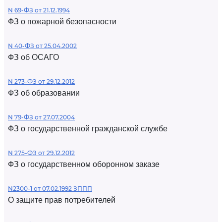
N 69-ФЗ от 21.12.1994
ФЗ о пожарной безопасности
N 40-ФЗ от 25.04.2002
ФЗ об ОСАГО
N 273-ФЗ от 29.12.2012
ФЗ об образовании
N 79-ФЗ от 27.07.2004
ФЗ о государственной гражданской службе
N 275-ФЗ от 29.12.2012
ФЗ о государственном оборонном заказе
N2300-1 от 07.02.1992 ЗППП
О защите прав потребителей