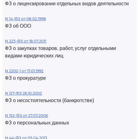
ФЗ о лицензировании отдельных видов деятельности
N 14-ФЗ от 08.02.1998
ФЗ об ООО
N 223-ФЗ от 18.07.2011
ФЗ о закупках товаров, работ, услуг отдельными
видами юридических лиц
N 2202-1 от 17.01.1992
ФЗ о прокуратуре
N 127-ФЗ 26.10.2002
ФЗ о несостоятельности (банкротстве)
N 152-ФЗ от 27.07.2006
ФЗ о персональных данных
N 44-ФЗ от 05.04.2013