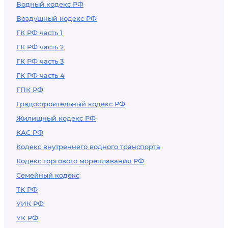
Водный кодекс РФ
Воздушный кодекс РФ
ГК РФ часть 1
ГК РФ часть 2
ГК РФ часть 3
ГК РФ часть 4
ГПК РФ
Градостроительный кодекс РФ
Жилищный кодекс РФ
КАС РФ
Кодекс внутреннего водного транспорта
Кодекс торгового мореплавания РФ
Семейный кодекс
ТК РФ
УИК РФ
УК РФ