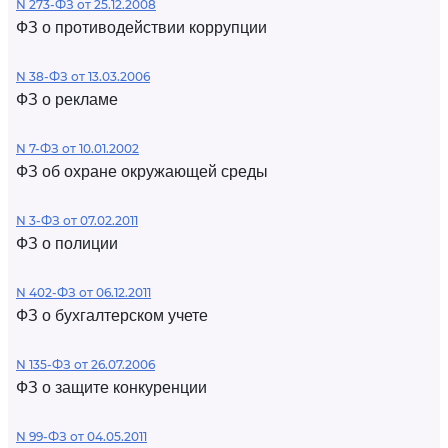
N 273-ФЗ от 25.12.2008
ФЗ о противодействии коррупции
N 38-ФЗ от 13.03.2006
ФЗ о рекламе
N 7-ФЗ от 10.01.2002
ФЗ об охране окружающей среды
N 3-ФЗ от 07.02.2011
ФЗ о полиции
N 402-ФЗ от 06.12.2011
ФЗ о бухгалтерском учете
N 135-ФЗ от 26.07.2006
ФЗ о защите конкуренции
N 99-ФЗ от 04.05.2011