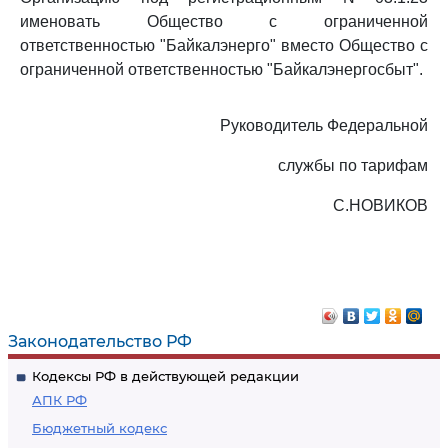
именовать Общество с ограниченной
ответственностью "Байкалэнерго" вместо Общество с
ограниченной ответственностью "Байкалэнергосбыт".
Руководитель Федеральной
службы по тарифам
С.НОВИКОВ
Законодательство РФ
Кодексы РФ в действующей редакции
АПК РФ
Бюджетный кодекс