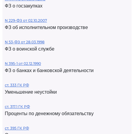
ФЗ о госзакупках
N 229-ФЗ от 02.10.2007
ФЗ об исполнительном производстве
N 53-ФЗ от 28.03.1998
ФЗ о воинской службе
N 395-1 от 02.12.1990
ФЗ о банках и банковской деятельности
ст. 333 ГК РФ
Уменьшение неустойки
ст. 317.1 ГК РФ
Проценты по денежному обязательству
ст. 395 ГК РФ