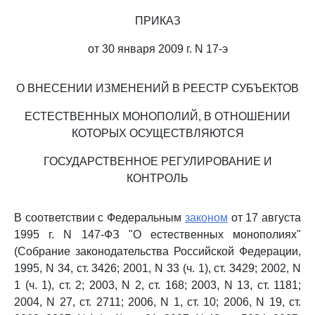
ПРИКАЗ
от 30 января 2009 г. N 17-э
О ВНЕСЕНИИ ИЗМЕНЕНИЙ В РЕЕСТР СУБЪЕКТОВ
ЕСТЕСТВЕННЫХ МОНОПОЛИЙ, В ОТНОШЕНИИ
КОТОРЫХ ОСУЩЕСТВЛЯЮТСЯ
ГОСУДАРСТВЕННОЕ РЕГУЛИРОВАНИЕ И
КОНТРОЛЬ
В соответствии с Федеральным
законом
от 17 августа
1995 г. N 147-ФЗ "О естественных монополиях"
(Собрание законодательства Российской Федерации,
1995, N 34, ст. 3426; 2001, N 33 (ч. 1), ст. 3429; 2002, N
1 (ч. 1), ст. 2; 2003, N 2, ст. 168; 2003, N 13, ст. 1181;
2004, N 27, ст. 2711; 2006, N 1, ст. 10; 2006, N 19, ст.