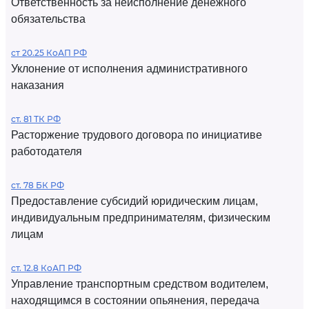
Ответственность за неисполнение денежного
обязательства
ст 20.25 КоАП РФ
Уклонение от исполнения административного
наказания
ст. 81 ТК РФ
Расторжение трудового договора по инициативе
работодателя
ст. 78 БК РФ
Предоставление субсидий юридическим лицам,
индивидуальным предпринимателям, физическим
лицам
ст. 12.8 КоАП РФ
Управление транспортным средством водителем,
находящимся в состоянии опьянения, передача