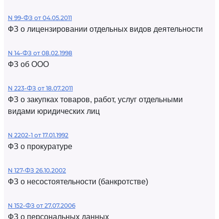
N 99-ФЗ от 04.05.2011
ФЗ о лицензировании отдельных видов деятельности
N 14-ФЗ от 08.02.1998
ФЗ об ООО
N 223-ФЗ от 18.07.2011
ФЗ о закупках товаров, работ, услуг отдельными
видами юридических лиц
N 2202-1 от 17.01.1992
ФЗ о прокуратуре
N 127-ФЗ 26.10.2002
ФЗ о несостоятельности (банкротстве)
N 152-ФЗ от 27.07.2006
ФЗ о персональных данных