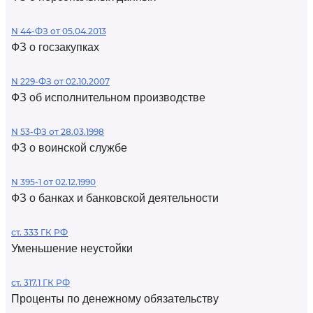
N 44-ФЗ от 05.04.2013
ФЗ о госзакупках
N 229-ФЗ от 02.10.2007
ФЗ об исполнительном производстве
N 53-ФЗ от 28.03.1998
ФЗ о воинской службе
N 395-1 от 02.12.1990
ФЗ о банках и банковской деятельности
ст. 333 ГК РФ
Уменьшение неустойки
ст. 317.1 ГК РФ
Проценты по денежному обязательству