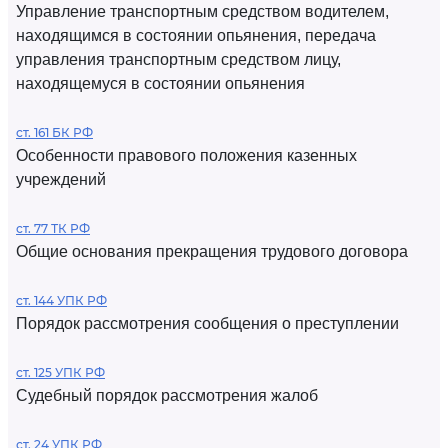
Управление транспортным средством водителем,
находящимся в состоянии опьянения, передача
управления транспортным средством лицу,
находящемуся в состоянии опьянения
ст. 161 БК РФ
Особенности правового положения казенных
учреждений
ст. 77 ТК РФ
Общие основания прекращения трудового договора
ст. 144 УПК РФ
Порядок рассмотрения сообщения о преступлении
ст. 125 УПК РФ
Судебный порядок рассмотрения жалоб
ст. 24 УПК РФ