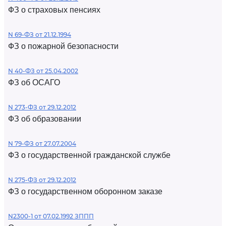
ФЗ о страховых пенсиях
N 69-ФЗ от 21.12.1994
ФЗ о пожарной безопасности
N 40-ФЗ от 25.04.2002
ФЗ об ОСАГО
N 273-ФЗ от 29.12.2012
ФЗ об образовании
N 79-ФЗ от 27.07.2004
ФЗ о государственной гражданской службе
N 275-ФЗ от 29.12.2012
ФЗ о государственном оборонном заказе
N2300-1 от 07.02.1992 ЗППП