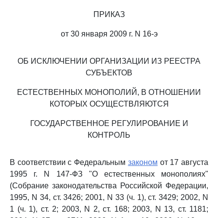
ПРИКАЗ
от 30 января 2009 г. N 16-э
ОБ ИСКЛЮЧЕНИИ ОРГАНИЗАЦИИ ИЗ РЕЕСТРА
СУБЪЕКТОВ
ЕСТЕСТВЕННЫХ МОНОПОЛИЙ, В ОТНОШЕНИИ
КОТОРЫХ ОСУЩЕСТВЛЯЮТСЯ
ГОСУДАРСТВЕННОЕ РЕГУЛИРОВАНИЕ И
КОНТРОЛЬ
В соответствии с Федеральным
законом
от 17 августа
1995 г. N 147-ФЗ "О естественных монополиях"
(Собрание законодательства Российской Федерации,
1995, N 34, ст. 3426; 2001, N 33 (ч. 1), ст. 3429; 2002, N
1 (ч. 1), ст. 2; 2003, N 2, ст. 168; 2003, N 13, ст. 1181;