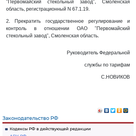
"Первомайский стекольный завод", Смоленская
область, регистрационный N 67.1.19.
2. Прекратить государственное регулирование и
контроль в отношении ОАО "Первомайский
стекольный завод", Смоленская область.
Руководитель Федеральной
службы по тарифам
С.НОВИКОВ
Законодательство РФ
Кодексы РФ в действующей редакции