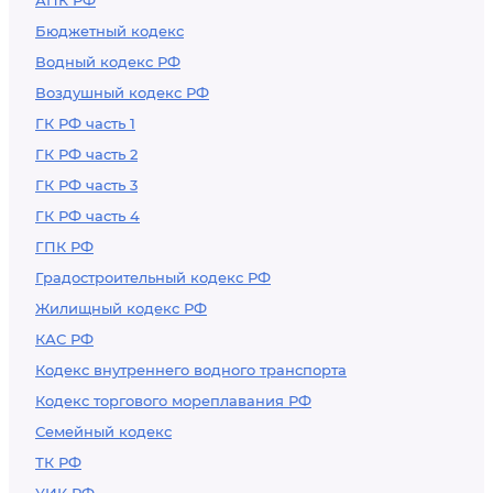
АПК РФ
Бюджетный кодекс
Водный кодекс РФ
Воздушный кодекс РФ
ГК РФ часть 1
ГК РФ часть 2
ГК РФ часть 3
ГК РФ часть 4
ГПК РФ
Градостроительный кодекс РФ
Жилищный кодекс РФ
КАС РФ
Кодекс внутреннего водного транспорта
Кодекс торгового мореплавания РФ
Семейный кодекс
ТК РФ