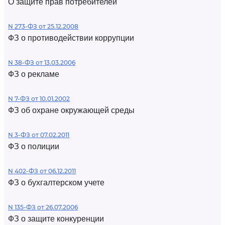
О защите прав потребителей
N 273-ФЗ от 25.12.2008
ФЗ о противодействии коррупции
N 38-ФЗ от 13.03.2006
ФЗ о рекламе
N 7-ФЗ от 10.01.2002
ФЗ об охране окружающей среды
N 3-ФЗ от 07.02.2011
ФЗ о полиции
N 402-ФЗ от 06.12.2011
ФЗ о бухгалтерском учете
N 135-ФЗ от 26.07.2006
ФЗ о защите конкуренции