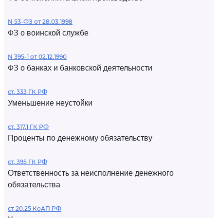
N 53-ФЗ от 28.03.1998
ФЗ о воинской службе
N 395-1 от 02.12.1990
ФЗ о банках и банковской деятельности
ст. 333 ГК РФ
Уменьшение неустойки
ст. 317.1 ГК РФ
Проценты по денежному обязательству
ст. 395 ГК РФ
Ответственность за неисполнение денежного
обязательства
ст 20.25 КоАП РФ