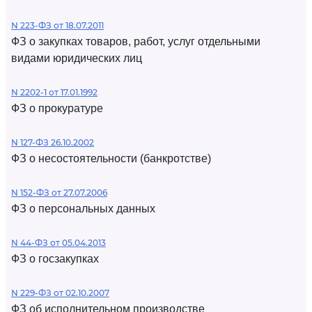
N 223-ФЗ от 18.07.2011
ФЗ о закупках товаров, работ, услуг отдельными
видами юридических лиц
N 2202-1 от 17.01.1992
ФЗ о прокуратуре
N 127-ФЗ 26.10.2002
ФЗ о несостоятельности (банкротстве)
N 152-ФЗ от 27.07.2006
ФЗ о персональных данных
N 44-ФЗ от 05.04.2013
ФЗ о госзакупках
N 229-ФЗ от 02.10.2007
ФЗ об исполнительном производстве