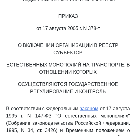
ПРИКАЗ
от 17 августа 2005 г. N 378-т
О ВКЛЮЧЕНИИ ОРГАНИЗАЦИИ В РЕЕСТР
СУБЪЕКТОВ
ЕСТЕСТВЕННЫХ МОНОПОЛИЙ НА ТРАНСПОРТЕ, В
ОТНОШЕНИИ КОТОРЫХ
ОСУЩЕСТВЛЯЮТСЯ ГОСУДАРСТВЕННОЕ
РЕГУЛИРОВАНИЕ И КОНТРОЛЬ
В соответствии с Федеральным
законом
от 17 августа
1995 г. N 147-ФЗ "О естественных монополиях"
(Собрание законодательства Российской Федерации,
1995, N 34, ст. 3426) и Временным положением о