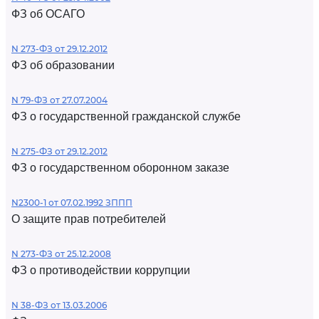
ФЗ об ОСАГО
N 273-ФЗ от 29.12.2012
ФЗ об образовании
N 79-ФЗ от 27.07.2004
ФЗ о государственной гражданской службе
N 275-ФЗ от 29.12.2012
ФЗ о государственном оборонном заказе
N2300-1 от 07.02.1992 ЗППП
О защите прав потребителей
N 273-ФЗ от 25.12.2008
ФЗ о противодействии коррупции
N 38-ФЗ от 13.03.2006