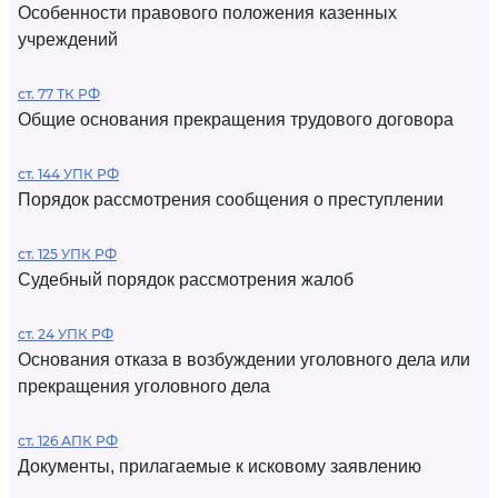
Особенности правового положения казенных
учреждений
ст. 77 ТК РФ
Общие основания прекращения трудового договора
ст. 144 УПК РФ
Порядок рассмотрения сообщения о преступлении
ст. 125 УПК РФ
Судебный порядок рассмотрения жалоб
ст. 24 УПК РФ
Основания отказа в возбуждении уголовного дела или
прекращения уголовного дела
ст. 126 АПК РФ
Документы, прилагаемые к исковому заявлению