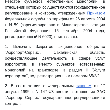
Реестре субъектов естественных монополий, в
отношении которых осуществляются государственное
регулирование и контроль, утвержденным
Приказом
Федеральной службы по тарифам от 26 августа 2004
г. N 59 (зарегистрировано в Министерстве юстиции
Российской Федерации 15 сентября 2004 года,
регистрационный N 6023), приказываю:
1. Включить Закрытое акционерное общество
"Аэропорт-Сервис", Сахалинская область,
осуществляющее деятельность в сфере услуг
аэропортов, в Реестр субъектов естественных
монополий на транспорте, в раздел II "Услуги
аэропортов", под регистрационным номером 65/2/2.
2. В соответствии с Федеральным
законом
от 17
августа 1995 г. N 147-ФЗ ввести в отношении ЗАО
"Аэропорт-Сервис" государственное регулирование и
контроль.