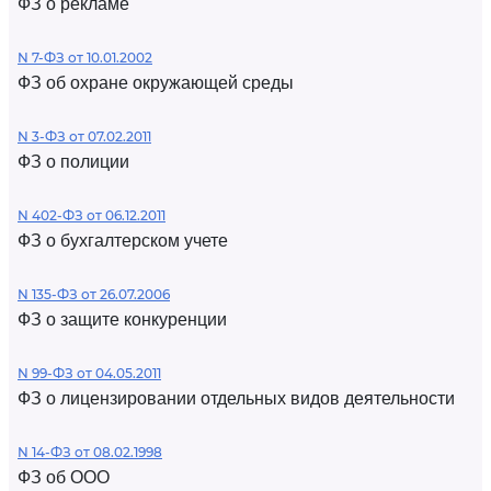
ФЗ о рекламе
N 7-ФЗ от 10.01.2002
ФЗ об охране окружающей среды
N 3-ФЗ от 07.02.2011
ФЗ о полиции
N 402-ФЗ от 06.12.2011
ФЗ о бухгалтерском учете
N 135-ФЗ от 26.07.2006
ФЗ о защите конкуренции
N 99-ФЗ от 04.05.2011
ФЗ о лицензировании отдельных видов деятельности
N 14-ФЗ от 08.02.1998
ФЗ об ООО