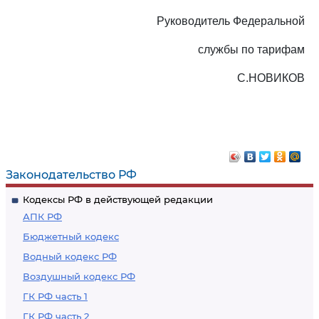
Руководитель Федеральной
службы по тарифам
С.НОВИКОВ
Законодательство РФ
Кодексы РФ в действующей редакции
АПК РФ
Бюджетный кодекс
Водный кодекс РФ
Воздушный кодекс РФ
ГК РФ часть 1
ГК РФ часть 2