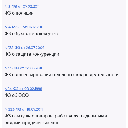
N 3-ФЗ от 07.02.2011
ФЗ о полиции
N 402-ФЗ от 06.12.2011
ФЗ о бухгалтерском учете
N 135-ФЗ от 26.07.2006
ФЗ о защите конкуренции
N 99-ФЗ от 04.05.2011
ФЗ о лицензировании отдельных видов деятельности
N 14-ФЗ от 08.02.1998
ФЗ об ООО
N 223-ФЗ от 18.07.2011
ФЗ о закупках товаров, работ, услуг отдельными
видами юридических лиц