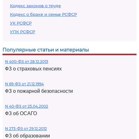
Кодекс законов о труде
Кодекс о браке и семье РСФСР
УК РСФСР
УПК РСФСР
Популярные статьи и материалы
N 400-ФЗ от 28.12.2013
ФЗ о страховых пенсиях
N 69-ФЗ от 21.12.1994
ФЗ о пожарной безопасности
N 40-ФЗ от 25.04.2002
ФЗ об ОСАГО
N 273-ФЗ от 29.12.2012
ФЗ об образовании