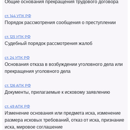
Общие основания прекращения трудового договора
ст. 144 УПК РФ
Порядок рассмотрения сообщения о преступлении
ст. 125 УПК РФ
Судебный порядок рассмотрения жалоб
ст. 24 УПК РФ
Основания отказа в возбуждении уголовного дела или
прекращения уголовного дела
ст. 126 АПК РФ
Документы, прилагаемые к исковому заявлению
ст. 49 АПК РФ
Изменение основания или предмета иска, изменение
размера исковых требований, отказ от иска, признание
иска, мировое соглашение