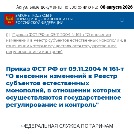
Актуальные документы по состоянию на:
08 августа 2026
ЗАКОНЫ, КОДЕКСЫ И
НОРМАТИВНО-ПРАВОВЫЕ АКТЫ
РОССИЙСКОЙ ФЕДЕРАЦИИ
|
Приказ ФСТ РФ от 09.11.2004 N 161-т "О внесении
изменений в Реестр субъектов естественных монополий, в
отношении которых осуществляются государственное
регулирование и контроль"
Приказ ФСТ РФ от 09.11.2004 N 161-т
"О внесении изменений в Реестр
субъектов естественных
монополий, в отношении которых
осуществляются государственное
регулирование и контроль"
ФЕДЕРАЛЬНАЯ СЛУЖБА ПО ТАРИФАМ