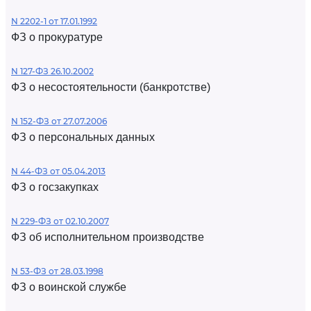
N 2202-1 от 17.01.1992
ФЗ о прокуратуре
N 127-ФЗ 26.10.2002
ФЗ о несостоятельности (банкротстве)
N 152-ФЗ от 27.07.2006
ФЗ о персональных данных
N 44-ФЗ от 05.04.2013
ФЗ о госзакупках
N 229-ФЗ от 02.10.2007
ФЗ об исполнительном производстве
N 53-ФЗ от 28.03.1998
ФЗ о воинской службе