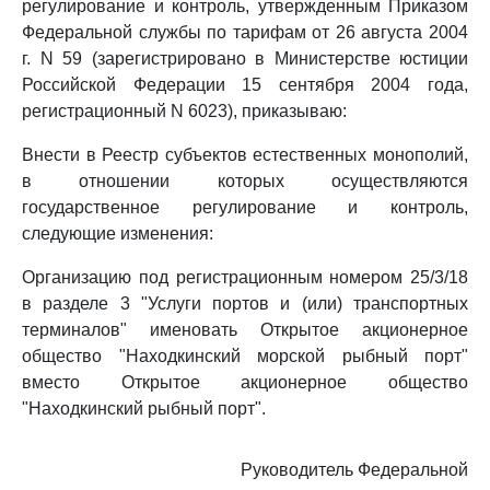
регулирование и контроль, утвержденным Приказом
Федеральной службы по тарифам от 26 августа 2004
г. N 59 (зарегистрировано в Министерстве юстиции
Российской Федерации 15 сентября 2004 года,
регистрационный N 6023), приказываю:
Внести в Реестр субъектов естественных монополий,
в отношении которых осуществляются
государственное регулирование и контроль,
следующие изменения:
Организацию под регистрационным номером 25/3/18
в разделе 3 "Услуги портов и (или) транспортных
терминалов" именовать Открытое акционерное
общество "Находкинский морской рыбный порт"
вместо Открытое акционерное общество
"Находкинский рыбный порт".
Руководитель Федеральной