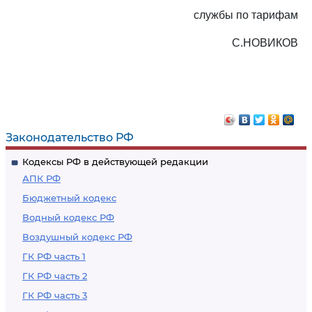
службы по тарифам
С.НОВИКОВ
Законодательство РФ
Кодексы РФ в действующей редакции
АПК РФ
Бюджетный кодекс
Водный кодекс РФ
Воздушный кодекс РФ
ГК РФ часть 1
ГК РФ часть 2
ГК РФ часть 3