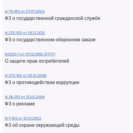
N 79-ФЗ от 27.07.2004
ФЗ о государственной гражданской службе
N 275-ФЗ от 29.12.2012
ФЗ о государственном оборонном заказе
N2300-1 от 07.02.1992 ЗППП
О защите прав потребителей
N 273-ФЗ от 25.12.2008
ФЗ о противодействии коррупции
N 38-ФЗ от 13.03.2006
ФЗ о рекламе
N 7-ФЗ от 10.01.2002
ФЗ об охране окружающей среды