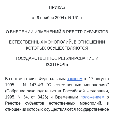
ПРИКАЗ
от 9 ноября 2004 г. N 161-т
О ВНЕСЕНИИ ИЗМЕНЕНИЙ В РЕЕСТР СУБЪЕКТОВ
ЕСТЕСТВЕННЫХ МОНОПОЛИЙ, В ОТНОШЕНИИ
КОТОРЫХ ОСУЩЕСТВЛЯЮТСЯ
ГОСУДАРСТВЕННОЕ РЕГУЛИРОВАНИЕ И
КОНТРОЛЬ
В соответствии с Федеральным
законом
от 17 августа
1995 г. N 147-ФЗ "О естественных монополиях"
(Собрание законодательства Российской Федерации,
1995, N 34, ст. 3426) и Временным
положением
о
Реестре субъектов естественных монополий, в
отношении которых осуществляются государственное