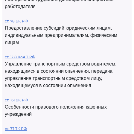
работодателя
ст. 78 БК РФ
Предоставление субсидий юридическим лицам,
индивидуальным предпринимателям, физическим
лицам
ст. 12.8 КоАП РФ
Управление транспортным средством водителем,
находящимся в состоянии опьянения, передача
управления транспортным средством лицу,
находящемуся в состоянии опьянения
ст. 161 БК РФ
Особенности правового положения казенных
учреждений
ст. 77 ТК РФ