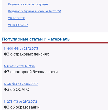
Кодекс законов о труде
Кодекс о браке и семье РСФСР
УК РСФСР
УПК РСФСР
Популярные статьи и материалы
N 400-ФЗ от 28.12.2013
ФЗ о страховых пенсиях
N 69-ФЗ от 21.12.1994
ФЗ о пожарной безопасности
N 40-ФЗ от 25.04.2002
ФЗ об ОСАГО
N 273-ФЗ от 29.12.2012
ФЗ об образовании