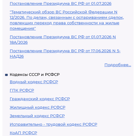
Постановление Президиума ВС РФ от 01.07.2026
"Тематический обзор ВС Российской Федерации N
12/2026. По делам, связанным с оспариванием сделок,
повлекших переход права собственности на жилые
помещения"
Постановление Президиума ВС РФ от 01.07.2026 N
18А/2026
Постановление Президиума ВС РФ от 17.06.2026 N 5-
НАД26
Подробнее...
Кодексы СССР и РСФСР
Водный кодекс РСФСР
ГПК РСФСР
Гражданский кодекс РСФСР
Жилищный кодекс РСФСР
Земельный кодекс РСФСР
Исправительно - трудовой кодекс РСФСР
КоАП РСФСР