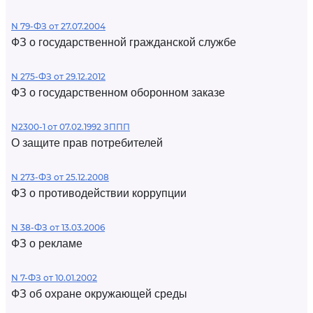
N 79-ФЗ от 27.07.2004
ФЗ о государственной гражданской службе
N 275-ФЗ от 29.12.2012
ФЗ о государственном оборонном заказе
N2300-1 от 07.02.1992 ЗППП
О защите прав потребителей
N 273-ФЗ от 25.12.2008
ФЗ о противодействии коррупции
N 38-ФЗ от 13.03.2006
ФЗ о рекламе
N 7-ФЗ от 10.01.2002
ФЗ об охране окружающей среды