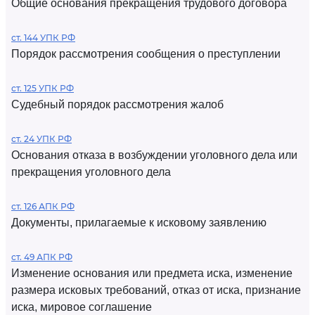
Общие основания прекращения трудового договора
ст. 144 УПК РФ
Порядок рассмотрения сообщения о преступлении
ст. 125 УПК РФ
Судебный порядок рассмотрения жалоб
ст. 24 УПК РФ
Основания отказа в возбуждении уголовного дела или
прекращения уголовного дела
ст. 126 АПК РФ
Документы, прилагаемые к исковому заявлению
ст. 49 АПК РФ
Изменение основания или предмета иска, изменение
размера исковых требований, отказ от иска, признание
иска, мировое соглашение