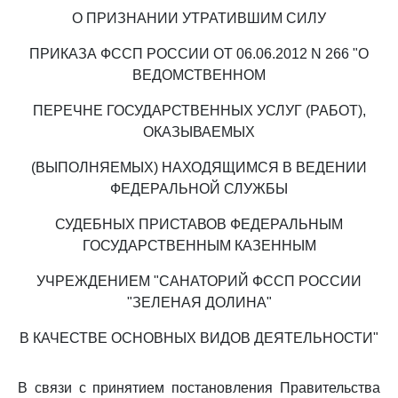
О ПРИЗНАНИИ УТРАТИВШИМ СИЛУ
ПРИКАЗА ФССП РОССИИ ОТ 06.06.2012 N 266 "О
ВЕДОМСТВЕННОМ
ПЕРЕЧНЕ ГОСУДАРСТВЕННЫХ УСЛУГ (РАБОТ),
ОКАЗЫВАЕМЫХ
(ВЫПОЛНЯЕМЫХ) НАХОДЯЩИМСЯ В ВЕДЕНИИ
ФЕДЕРАЛЬНОЙ СЛУЖБЫ
СУДЕБНЫХ ПРИСТАВОВ ФЕДЕРАЛЬНЫМ
ГОСУДАРСТВЕННЫМ КАЗЕННЫМ
УЧРЕЖДЕНИЕМ "САНАТОРИЙ ФССП РОССИИ
"ЗЕЛЕНАЯ ДОЛИНА"
В КАЧЕСТВЕ ОСНОВНЫХ ВИДОВ ДЕЯТЕЛЬНОСТИ"
В связи с принятием постановления Правительства