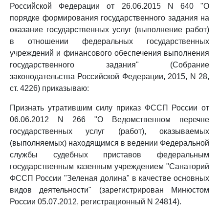
Российской Федерации от 26.06.2015 N 640 "О
порядке формирования государственного задания на
оказание государственных услуг (выполнение работ)
в отношении федеральных государственных
учреждений и финансового обеспечения выполнения
государственного задания" (Собрание
законодательства Российской Федерации, 2015, N 28,
ст. 4226) приказываю:
Признать утратившим силу приказ ФССП России от
06.06.2012 N 266 "О Ведомственном перечне
государственных услуг (работ), оказываемых
(выполняемых) находящимся в ведении Федеральной
службы судебных приставов федеральным
государственным казенным учреждением "Санаторий
ФССП России "Зеленая долина" в качестве основных
видов деятельности" (зарегистрирован Минюстом
России 05.07.2012, регистрационный N 24814).