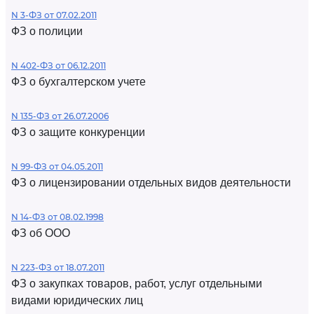
N 3-ФЗ от 07.02.2011
ФЗ о полиции
N 402-ФЗ от 06.12.2011
ФЗ о бухгалтерском учете
N 135-ФЗ от 26.07.2006
ФЗ о защите конкуренции
N 99-ФЗ от 04.05.2011
ФЗ о лицензировании отдельных видов деятельности
N 14-ФЗ от 08.02.1998
ФЗ об ООО
N 223-ФЗ от 18.07.2011
ФЗ о закупках товаров, работ, услуг отдельными
видами юридических лиц