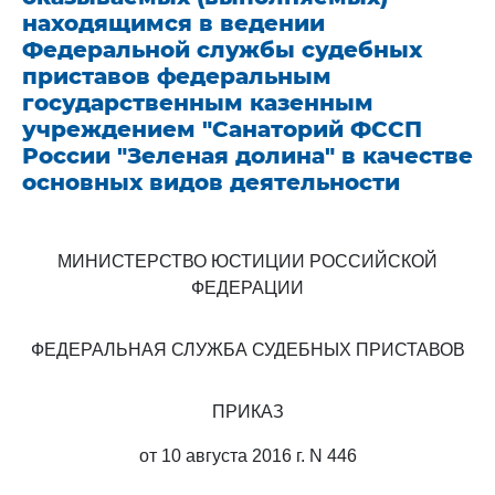
находящимся в ведении
Федеральной службы судебных
приставов федеральным
государственным казенным
учреждением "Санаторий ФССП
России "Зеленая долина" в качестве
основных видов деятельности
МИНИСТЕРСТВО ЮСТИЦИИ РОССИЙСКОЙ
ФЕДЕРАЦИИ
ФЕДЕРАЛЬНАЯ СЛУЖБА СУДЕБНЫХ ПРИСТАВОВ
ПРИКАЗ
от 10 августа 2016 г. N 446