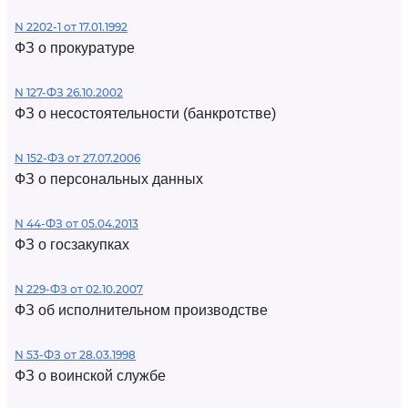
N 2202-1 от 17.01.1992
ФЗ о прокуратуре
N 127-ФЗ 26.10.2002
ФЗ о несостоятельности (банкротстве)
N 152-ФЗ от 27.07.2006
ФЗ о персональных данных
N 44-ФЗ от 05.04.2013
ФЗ о госзакупках
N 229-ФЗ от 02.10.2007
ФЗ об исполнительном производстве
N 53-ФЗ от 28.03.1998
ФЗ о воинской службе