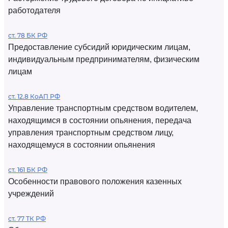
работодателя
ст. 78 БК РФ
Предоставление субсидий юридическим лицам,
индивидуальным предпринимателям, физическим
лицам
ст. 12.8 КоАП РФ
Управление транспортным средством водителем,
находящимся в состоянии опьянения, передача
управления транспортным средством лицу,
находящемуся в состоянии опьянения
ст. 161 БК РФ
Особенности правового положения казенных
учреждений
ст. 77 ТК РФ