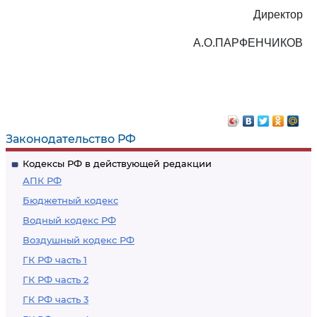
Директор
А.О.ПАРФЕНЧИКОВ
Законодательство РФ
Кодексы РФ в действующей редакции
АПК РФ
Бюджетный кодекс
Водный кодекс РФ
Воздушный кодекс РФ
ГК РФ часть 1
ГК РФ часть 2
ГК РФ часть 3