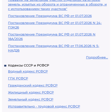
земель, изъятых из оборота и ограниченных в обороте, и
с использованием таких участков"
Постановление Президиума ВС РФ от 01.07.2026
Постановление Президиума ВС РФ от 01.07.2026 N 24-
ПЭК26
Постановление Президиума ВС РФ от 01.07.2026 N
18А/2026
Постановление Президиума ВС РФ от 17.06.2026 N 5-
НАД26
Подробнее...
Кодексы СССР и РСФСР
Водный кодекс РСФСР
ГПК РСФСР
Гражданский кодекс РСФСР
Жилищный кодекс РСФСР
Земельный кодекс РСФСР
Исправительно - трудовой кодекс РСФСР