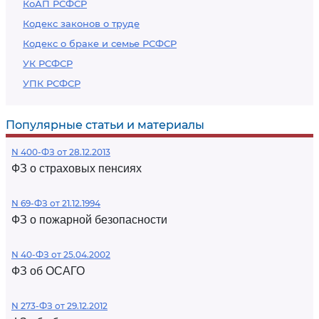
КоАП РСФСР
Кодекс законов о труде
Кодекс о браке и семье РСФСР
УК РСФСР
УПК РСФСР
Популярные статьи и материалы
N 400-ФЗ от 28.12.2013
ФЗ о страховых пенсиях
N 69-ФЗ от 21.12.1994
ФЗ о пожарной безопасности
N 40-ФЗ от 25.04.2002
ФЗ об ОСАГО
N 273-ФЗ от 29.12.2012