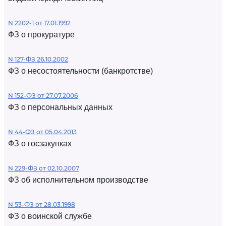
N 2202-1 от 17.01.1992
ФЗ о прокуратуре
N 127-ФЗ 26.10.2002
ФЗ о несостоятельности (банкротстве)
N 152-ФЗ от 27.07.2006
ФЗ о персональных данных
N 44-ФЗ от 05.04.2013
ФЗ о госзакупках
N 229-ФЗ от 02.10.2007
ФЗ об исполнительном производстве
N 53-ФЗ от 28.03.1998
ФЗ о воинской службе