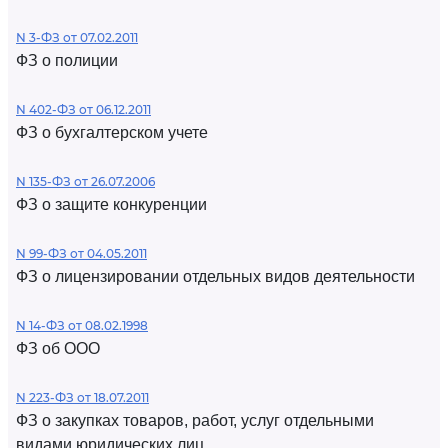
N 3-ФЗ от 07.02.2011
ФЗ о полиции
N 402-ФЗ от 06.12.2011
ФЗ о бухгалтерском учете
N 135-ФЗ от 26.07.2006
ФЗ о защите конкуренции
N 99-ФЗ от 04.05.2011
ФЗ о лицензировании отдельных видов деятельности
N 14-ФЗ от 08.02.1998
ФЗ об ООО
N 223-ФЗ от 18.07.2011
ФЗ о закупках товаров, работ, услуг отдельными
видами юридических лиц