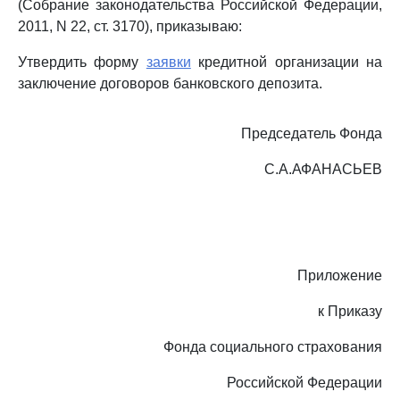
(Собрание законодательства Российской Федерации,
2011, N 22, ст. 3170), приказываю:
Утвердить форму
заявки
кредитной организации на
заключение договоров банковского депозита.
Председатель Фонда
С.А.АФАНАСЬЕВ
Приложение
к Приказу
Фонда социального страхования
Российской Федерации