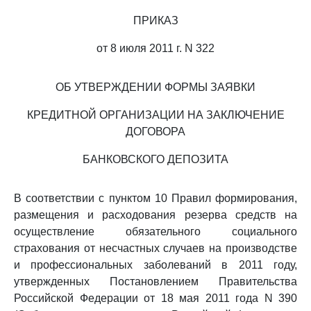
ПРИКАЗ
от 8 июля 2011 г. N 322
ОБ УТВЕРЖДЕНИИ ФОРМЫ ЗАЯВКИ
КРЕДИТНОЙ ОРГАНИЗАЦИИ НА ЗАКЛЮЧЕНИЕ
ДОГОВОРА
БАНКОВСКОГО ДЕПОЗИТА
В соответствии с пунктом 10 Правил формирования,
размещения и расходования резерва средств на
осуществление обязательного социального
страхования от несчастных случаев на производстве
и профессиональных заболеваний в 2011 году,
утвержденных Постановлением Правительства
Российской Федерации от 18 мая 2011 года N 390