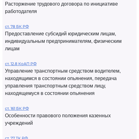
Расторжение трудового договора по инициативе
работодателя
ст. 78 БК РФ
Предоставление субсидий юридическим лицам,
индивидуальным предпринимателям, физическим
лицам
ст. 12.8 КоАП РФ
Управление транспортным средством водителем,
находящимся в состоянии опьянения, передача
управления транспортным средством лицу,
находящемуся в состоянии опьянения
ст. 161 БК РФ
Особенности правового положения казенных
учреждений
ст. 77 ТК РФ