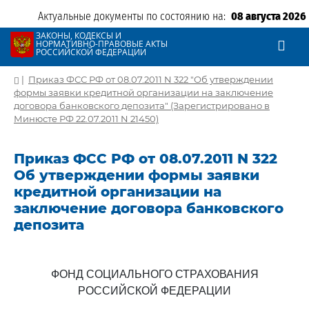
Актуальные документы по состоянию на:
08 августа 2026
ЗАКОНЫ, КОДЕКСЫ И
НОРМАТИВНО-ПРАВОВЫЕ АКТЫ
РОССИЙСКОЙ ФЕДЕРАЦИИ
|
Приказ ФСС РФ от 08.07.2011 N 322 "Об утверждении
формы заявки кредитной организации на заключение
договора банковского депозита" (Зарегистрировано в
Минюсте РФ 22.07.2011 N 21450)
Приказ ФСС РФ от 08.07.2011 N 322
Об утверждении формы заявки
кредитной организации на
заключение договора банковского
депозита
ФОНД СОЦИАЛЬНОГО СТРАХОВАНИЯ
РОССИЙСКОЙ ФЕДЕРАЦИИ