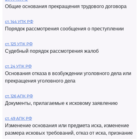
Общие основания прекращения трудового договора
ст. 144 УПК РФ
Порядок рассмотрения сообщения о преступлении
ст. 125 УПК РФ
Судебный порядок рассмотрения жалоб
ст. 24 УПК РФ
Основания отказа в возбуждении уголовного дела или
прекращения уголовного дела
ст. 126 АПК РФ
Документы, прилагаемые к исковому заявлению
ст. 49 АПК РФ
Изменение основания или предмета иска, изменение
размера исковых требований, отказ от иска, признание