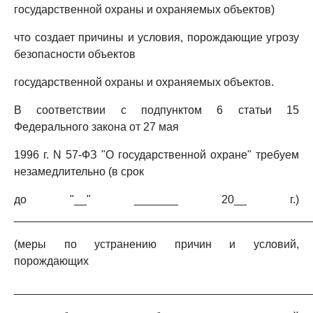
государственной охраны и охраняемых объектов)
что создает причины и условия, порождающие угрозу
безопасности объектов
государственной охраны и охраняемых объектов.
В соответствии с подпунктом 6 статьи 15
Федерального закона от 27 мая
1996 г. N 57-ФЗ "О государственной охране" требуем
незамедлительно (в срок
до "__" _______ 20__ г.)
_______________________________________________
(меры по устранению причин и условий,
порождающих
_______________________________________________