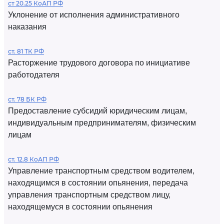
ст 20.25 КоАП РФ
Уклонение от исполнения административного
наказания
ст. 81 ТК РФ
Расторжение трудового договора по инициативе
работодателя
ст. 78 БК РФ
Предоставление субсидий юридическим лицам,
индивидуальным предпринимателям, физическим
лицам
ст. 12.8 КоАП РФ
Управление транспортным средством водителем,
находящимся в состоянии опьянения, передача
управления транспортным средством лицу,
находящемуся в состоянии опьянения