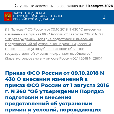
Актуальные документы по состоянию на:
10 августа 2026
ЗАКОНЫ, КОДЕКСЫ И
НОРМАТИВНО-ПРАВОВЫЕ АКТЫ
РОССИЙСКОЙ ФЕДЕРАЦИИ
|
Приказ ФСО России от 09.10.2018 N 430 "О внесении
изменений в приказ ФСО России от 1 августа 2016 г. N 360
"Об утверждении Порядка подготовки и внесения
представлений об устранении причин и условий,
порождающих угрозу безопасности объектов
государственной охраны и охраняемых объектов"
(Зарегистрировано в Минюсте России 02.11.2018 N 52604)
Приказ ФСО России от 09.10.2018 N
430 О внесении изменений в
приказ ФСО России от 1 августа 2016
г. N 360 "Об утверждении Порядка
подготовки и внесения
представлений об устранении
причин и условий, порождающих