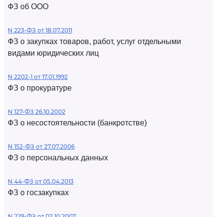
ФЗ об ООО
N 223-ФЗ от 18.07.2011
ФЗ о закупках товаров, работ, услуг отдельными
видами юридических лиц
N 2202-1 от 17.01.1992
ФЗ о прокуратуре
N 127-ФЗ 26.10.2002
ФЗ о несостоятельности (банкротстве)
N 152-ФЗ от 27.07.2006
ФЗ о персональных данных
N 44-ФЗ от 05.04.2013
ФЗ о госзакупках
N 229-ФЗ от 02.10.2007