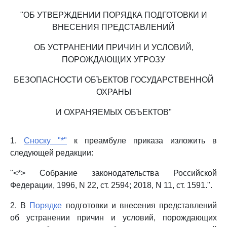
"ОБ УТВЕРЖДЕНИИ ПОРЯДКА ПОДГОТОВКИ И
ВНЕСЕНИЯ ПРЕДСТАВЛЕНИЙ
ОБ УСТРАНЕНИИ ПРИЧИН И УСЛОВИЙ,
ПОРОЖДАЮЩИХ УГРОЗУ
БЕЗОПАСНОСТИ ОБЪЕКТОВ ГОСУДАРСТВЕННОЙ
ОХРАНЫ
И ОХРАНЯЕМЫХ ОБЪЕКТОВ"
1.
Сноску "*"
к преамбуле приказа изложить в
следующей редакции:
"<*> Собрание законодательства Российской
Федерации, 1996, N 22, ст. 2594; 2018, N 11, ст. 1591.".
2. В
Порядке
подготовки и внесения представлений
об устранении причин и условий, порождающих