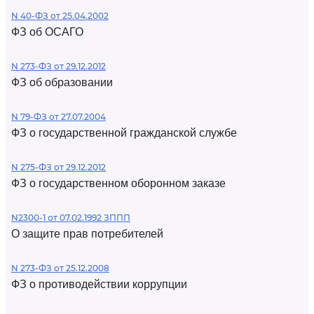
N 40-ФЗ от 25.04.2002
ФЗ об ОСАГО
N 273-ФЗ от 29.12.2012
ФЗ об образовании
N 79-ФЗ от 27.07.2004
ФЗ о государственной гражданской службе
N 275-ФЗ от 29.12.2012
ФЗ о государственном оборонном заказе
N2300-1 от 07.02.1992 ЗППП
О защите прав потребителей
N 273-ФЗ от 25.12.2008
ФЗ о противодействии коррупции