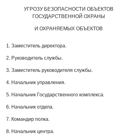
УГРОЗУ БЕЗОПАСНОСТИ ОБЪЕКТОВ
ГОСУДАРСТВЕННОЙ ОХРАНЫ
И ОХРАНЯЕМЫХ ОБЪЕКТОВ
1. Заместитель директора.
2. Руководитель службы.
3. Заместитель руководителя службы.
4. Начальник управления.
5. Начальник Государственного комплекса.
6. Начальник отдела.
7. Командир полка.
8. Начальник центра.