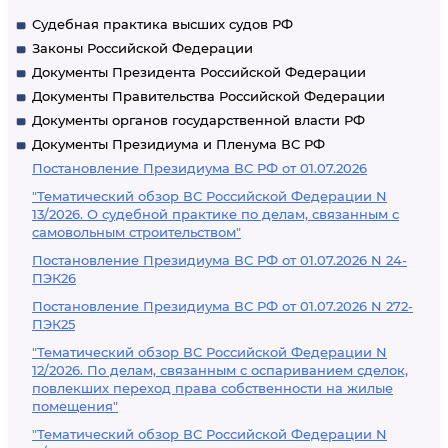
Судебная практика высших судов РФ
Законы Российской Федерации
Документы Президента Российской Федерации
Документы Правительства Российской Федерации
Документы органов государственной власти РФ
Документы Президиума и Пленума ВС РФ
Постановление Президиума ВС РФ от 01.07.2026
"Тематический обзор ВС Российской Федерации N
13/2026. О судебной практике по делам, связанным с
самовольным строительством"
Постановление Президиума ВС РФ от 01.07.2026 N 24-
ПЭК26
Постановление Президиума ВС РФ от 01.07.2026 N 272-
ПЭК25
"Тематический обзор ВС Российской Федерации N
12/2026. По делам, связанным с оспариванием сделок,
повлекших переход права собственности на жилые
помещения"
"Тематический обзор ВС Российской Федерации N