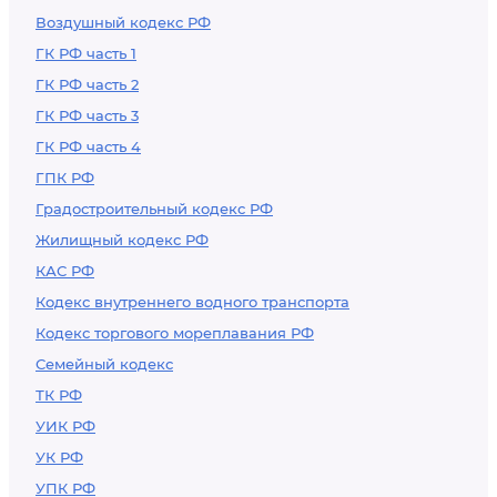
Воздушный кодекс РФ
ГК РФ часть 1
ГК РФ часть 2
ГК РФ часть 3
ГК РФ часть 4
ГПК РФ
Градостроительный кодекс РФ
Жилищный кодекс РФ
КАС РФ
Кодекс внутреннего водного транспорта
Кодекс торгового мореплавания РФ
Семейный кодекс
ТК РФ
УИК РФ
УК РФ
УПК РФ