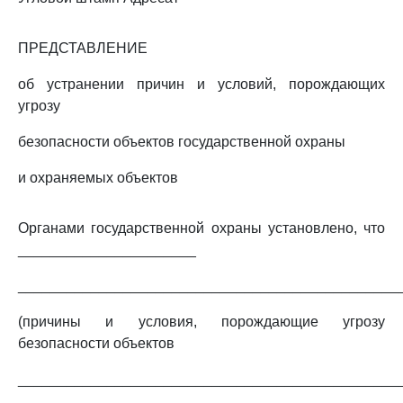
ПРЕДСТАВЛЕНИЕ
об устранении причин и условий, порождающих
угрозу
безопасности объектов государственной охраны
и охраняемых объектов
Органами государственной охраны установлено, что
______________________
_______________________________________________
(причины и условия, порождающие угрозу
безопасности объектов
_______________________________________________