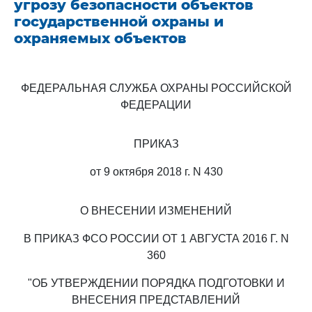
угрозу безопасности объектов
государственной охраны и
охраняемых объектов
ФЕДЕРАЛЬНАЯ СЛУЖБА ОХРАНЫ РОССИЙСКОЙ
ФЕДЕРАЦИИ
ПРИКАЗ
от 9 октября 2018 г. N 430
О ВНЕСЕНИИ ИЗМЕНЕНИЙ
В ПРИКАЗ ФСО РОССИИ ОТ 1 АВГУСТА 2016 Г. N
360
"ОБ УТВЕРЖДЕНИИ ПОРЯДКА ПОДГОТОВКИ И
ВНЕСЕНИЯ ПРЕДСТАВЛЕНИЙ