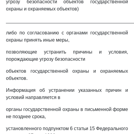
угрозу безопасности объектов государственной
охраны и охраняемых объектов)
_______________________________________________
либо по согласованию с органами государственной
охраны принять иные меры,
позволяющие устранить причины и условия,
порождающие угрозу безопасности
объектов государственной охраны и охраняемых
объектов.
Информация об устранении указанных причин и
условий направляется в
органы государственной охраны в письменной форме
не позднее срока,
установленного подпунктом 6 статьи 15 Федерального