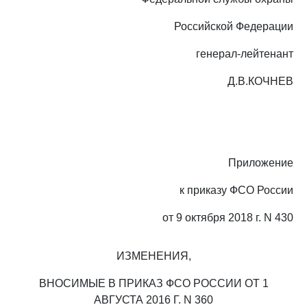
Российской Федерации
генерал-лейтенант
Д.В.КОЧНЕВ
Приложение
к приказу ФСО России
от 9 октября 2018 г. N 430
ИЗМЕНЕНИЯ,
ВНОСИМЫЕ В ПРИКАЗ ФСО РОССИИ ОТ 1
АВГУСТА 2016 Г. N 360