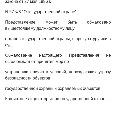
закона от 27 мая 1996 г.
N 57-ФЗ "О государственной охране".
Представление может быть обжаловано
вышестоящему должностному лицу
органов государственной охраны, в прокуратуру или в
суд.
Обжалование настоящего Представления не
освобождает от принятия мер по
устранению причин и условий, порождающих угрозу
безопасности объектов
государственной охраны и охраняемых объектов.
Контактное лицо от органов государственной охраны -
___________________
_______________________________________________