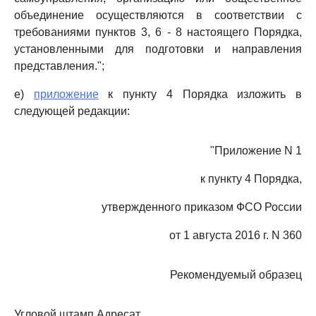
объединение осуществляются в соответствии с
требованиями пунктов 3, 6 - 8 настоящего Порядка,
установленными для подготовки и направления
представления.";
е)
приложение
к пункту 4 Порядка изложить в
следующей редакции:
"Приложение N 1
к пункту 4 Порядка,
утвержденного приказом ФСО России
от 1 августа 2016 г. N 360
Рекомендуемый образец
Угловой штамп Адресат