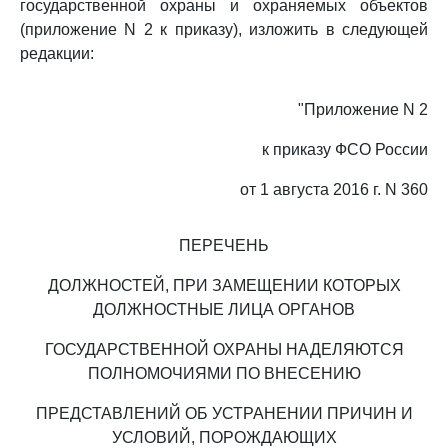
государственной охраны и охраняемых объектов
(приложение N 2 к приказу), изложить в следующей
редакции:
"Приложение N 2
к приказу ФСО России
от 1 августа 2016 г. N 360
ПЕРЕЧЕНЬ
ДОЛЖНОСТЕЙ, ПРИ ЗАМЕЩЕНИИ КОТОРЫХ
ДОЛЖНОСТНЫЕ ЛИЦА ОРГАНОВ
ГОСУДАРСТВЕННОЙ ОХРАНЫ НАДЕЛЯЮТСЯ
ПОЛНОМОЧИЯМИ ПО ВНЕСЕНИЮ
ПРЕДСТАВЛЕНИЙ ОБ УСТРАНЕНИИ ПРИЧИН И
УСЛОВИЙ, ПОРОЖДАЮЩИХ