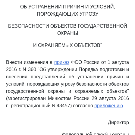
ОБ УСТРАНЕНИИ ПРИЧИН И УСЛОВИЙ,
ПОРОЖДАЮЩИХ УГРОЗУ
БЕЗОПАСНОСТИ ОБЪЕКТОВ ГОСУДАРСТВЕННОЙ
ОХРАНЫ
И ОХРАНЯЕМЫХ ОБЪЕКТОВ"
Внести изменения в
приказ
ФСО России от 1 августа
2016 г. N 360 "Об утверждении Порядка подготовки и
внесения представлений об устранении причин и
условий, порождающих угрозу безопасности объектов
государственной охраны и охраняемых объектов"
(зарегистрирован Минюстом России 29 августа 2016
г., регистрационный N 43457) согласно
приложению
.
Директор
Федеральной службы охраны