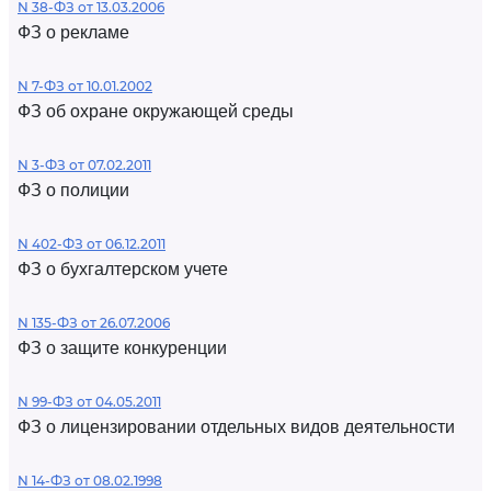
N 38-ФЗ от 13.03.2006
ФЗ о рекламе
N 7-ФЗ от 10.01.2002
ФЗ об охране окружающей среды
N 3-ФЗ от 07.02.2011
ФЗ о полиции
N 402-ФЗ от 06.12.2011
ФЗ о бухгалтерском учете
N 135-ФЗ от 26.07.2006
ФЗ о защите конкуренции
N 99-ФЗ от 04.05.2011
ФЗ о лицензировании отдельных видов деятельности
N 14-ФЗ от 08.02.1998