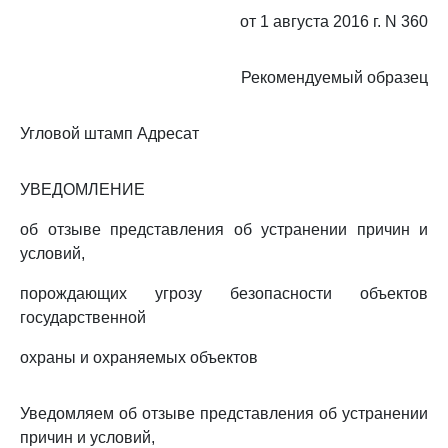
от 1 августа 2016 г. N 360
Рекомендуемый образец
Угловой штамп Адресат
УВЕДОМЛЕНИЕ
об отзыве представления об устранении причин и
условий,
порождающих угрозу безопасности объектов
государственной
охраны и охраняемых объектов
Уведомляем об отзыве представления об устранении
причин и условий,