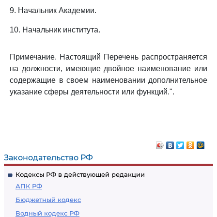
9. Начальник Академии.
10. Начальник института.
Примечание. Настоящий Перечень распространяется
на должности, имеющие двойное наименование или
содержащие в своем наименовании дополнительное
указание сферы деятельности или функций.".
Законодательство РФ
Кодексы РФ в действующей редакции
АПК РФ
Бюджетный кодекс
Водный кодекс РФ