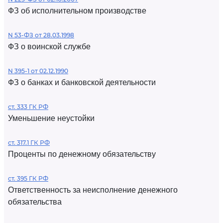
ФЗ об исполнительном производстве
N 53-ФЗ от 28.03.1998
ФЗ о воинской службе
N 395-1 от 02.12.1990
ФЗ о банках и банковской деятельности
ст. 333 ГК РФ
Уменьшение неустойки
ст. 317.1 ГК РФ
Проценты по денежному обязательству
ст. 395 ГК РФ
Ответственность за неисполнение денежного
обязательства