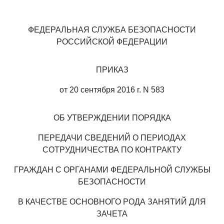
ФЕДЕРАЛЬНАЯ СЛУЖБА БЕЗОПАСНОСТИ
РОССИЙСКОЙ ФЕДЕРАЦИИ
ПРИКАЗ
от 20 сентября 2016 г. N 583
ОБ УТВЕРЖДЕНИИ ПОРЯДКА
ПЕРЕДАЧИ СВЕДЕНИЙ О ПЕРИОДАХ
СОТРУДНИЧЕСТВА ПО КОНТРАКТУ
ГРАЖДАН С ОРГАНАМИ ФЕДЕРАЛЬНОЙ СЛУЖБЫ
БЕЗОПАСНОСТИ
В КАЧЕСТВЕ ОСНОВНОГО РОДА ЗАНЯТИЙ ДЛЯ
ЗАЧЕТА