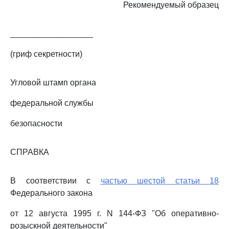
Рекомендуемый образец
__________________
(гриф секретности)
Угловой штамп органа
федеральной службы
безопасности
СПРАВКА
В соответствии с
частью шестой статьи 18
Федерального закона
от 12 августа 1995 г. N 144-ФЗ "Об оперативно-
розыскной деятельности"