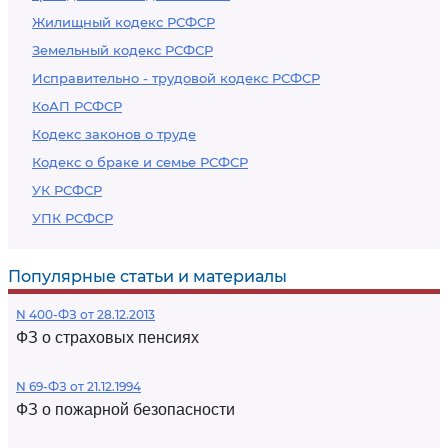
Жилищный кодекс РСФСР
Земельный кодекс РСФСР
Исправительно - трудовой кодекс РСФСР
КоАП РСФСР
Кодекс законов о труде
Кодекс о браке и семье РСФСР
УК РСФСР
УПК РСФСР
Популярные статьи и материалы
N 400-ФЗ от 28.12.2013
ФЗ о страховых пенсиях
N 69-ФЗ от 21.12.1994
ФЗ о пожарной безопасности