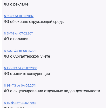
ФЗ о рекламе
N 7-ФЗ от 10.01.2002
ФЗ об охране окружающей среды
N 3-ФЗ от 07.02.2011
ФЗ о полиции
N 402-ФЗ от 06.12.2011
ФЗ о бухгалтерском учете
N 135-ФЗ от 26.07.2006
ФЗ о защите конкуренции
N 99-ФЗ от 04.05.2011
ФЗ о лицензировании отдельных видов деятельности
N 14-ФЗ от 08.02.1998