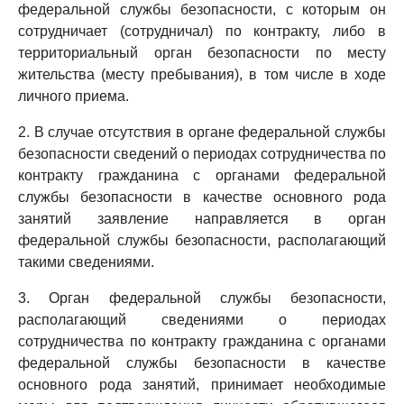
федеральной службы безопасности, с которым он
сотрудничает (сотрудничал) по контракту, либо в
территориальный орган безопасности по месту
жительства (месту пребывания), в том числе в ходе
личного приема.
2. В случае отсутствия в органе федеральной службы
безопасности сведений о периодах сотрудничества по
контракту гражданина с органами федеральной
службы безопасности в качестве основного рода
занятий заявление направляется в орган
федеральной службы безопасности, располагающий
такими сведениями.
3. Орган федеральной службы безопасности,
располагающий сведениями о периодах
сотрудничества по контракту гражданина с органами
федеральной службы безопасности в качестве
основного рода занятий, принимает необходимые