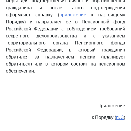
меры для подтверждения личности обратившегося
гражданина и после такого подтверждения
оформляет справку (
приложение
к настоящему
Порядку) и направляет ее в Пенсионный фонд
Российской Федерации с соблюдением требований
секретного делопроизводства и с указанием
территориального органа Пенсионного фонда
Российской Федерации, в который гражданин
обратился за назначением пенсии (планирует
обратиться) или в котором состоит на пенсионном
обеспечении.
Приложение
к Порядку (
п. 3
)