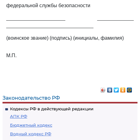
федеральной службы безопасности
_____________________ _____________
_______________________________
(воинское звание) (подпись) (инициалы, фамилия)
М.П.
Законодательство РФ
Кодексы РФ в действующей редакции
АПК РФ
Бюджетный кодекс
Водный кодекс РФ