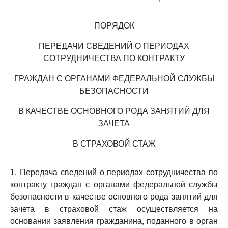
ПОРЯДОК
ПЕРЕДАЧИ СВЕДЕНИЙ О ПЕРИОДАХ
СОТРУДНИЧЕСТВА ПО КОНТРАКТУ
ГРАЖДАН С ОРГАНАМИ ФЕДЕРАЛЬНОЙ СЛУЖБЫ
БЕЗОПАСНОСТИ
В КАЧЕСТВЕ ОСНОВНОГО РОДА ЗАНЯТИЙ ДЛЯ
ЗАЧЕТА
В СТРАХОВОЙ СТАЖ
1. Передача сведений о периодах сотрудничества по
контракту граждан с органами федеральной службы
безопасности в качестве основного рода занятий для
зачета в страховой стаж осуществляется на
основании заявления гражданина, поданного в орган