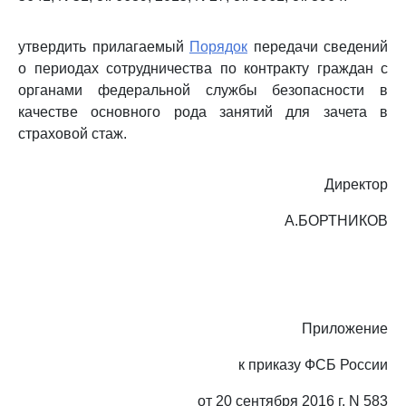
утвердить прилагаемый
Порядок
передачи сведений
о периодах сотрудничества по контракту граждан с
органами федеральной службы безопасности в
качестве основного рода занятий для зачета в
страховой стаж.
Директор
А.БОРТНИКОВ
Приложение
к приказу ФСБ России
от 20 сентября 2016 г. N 583