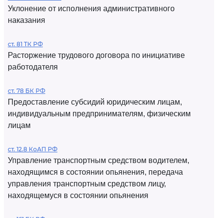
Уклонение от исполнения административного
наказания
ст. 81 ТК РФ
Расторжение трудового договора по инициативе
работодателя
ст. 78 БК РФ
Предоставление субсидий юридическим лицам,
индивидуальным предпринимателям, физическим
лицам
ст. 12.8 КоАП РФ
Управление транспортным средством водителем,
находящимся в состоянии опьянения, передача
управления транспортным средством лицу,
находящемуся в состоянии опьянения