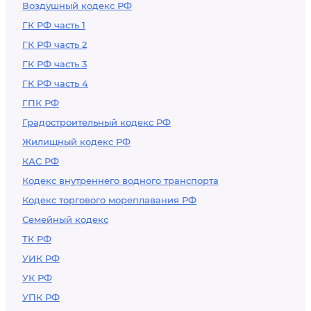
Воздушный кодекс РФ
ГК РФ часть 1
ГК РФ часть 2
ГК РФ часть 3
ГК РФ часть 4
ГПК РФ
Градостроительный кодекс РФ
Жилищный кодекс РФ
КАС РФ
Кодекс внутреннего водного транспорта
Кодекс торгового мореплавания РФ
Семейный кодекс
ТК РФ
УИК РФ
УК РФ
УПК РФ