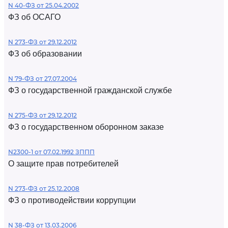
N 40-ФЗ от 25.04.2002
ФЗ об ОСАГО
N 273-ФЗ от 29.12.2012
ФЗ об образовании
N 79-ФЗ от 27.07.2004
ФЗ о государственной гражданской службе
N 275-ФЗ от 29.12.2012
ФЗ о государственном оборонном заказе
N2300-1 от 07.02.1992 ЗППП
О защите прав потребителей
N 273-ФЗ от 25.12.2008
ФЗ о противодействии коррупции
N 38-ФЗ от 13.03.2006