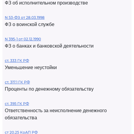
ФЗ об исполнительном производстве
N 53-ФЗ от 28.03.1998
ФЗ о воинской службе
N 395-1 от 02.12.1990
ФЗ о банках и банковской деятельности
ст. 333 ГК РФ
Уменьшение неустойки
ст. 317.1 ГК РФ
Проценты по денежному обязательству
ст. 395 ГК РФ
Ответственность за неисполнение денежного
обязательства
ст 20.25 КоАП РФ