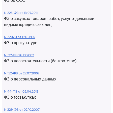
ФЗ об ООО
N 223-ФЗ от 18.07.2011
ФЗ о закупках товаров, работ, услуг отдельными
видами юридических лиц
N 2202-1 от 17.01.1992
ФЗ о прокуратуре
N 127-ФЗ 26.10.2002
ФЗ о несостоятельности (банкротстве)
N 152-ФЗ от 27.07.2006
ФЗ о персональных данных
N 44-ФЗ от 05.04.2013
ФЗ о госзакупках
N 229-ФЗ от 02.10.2007