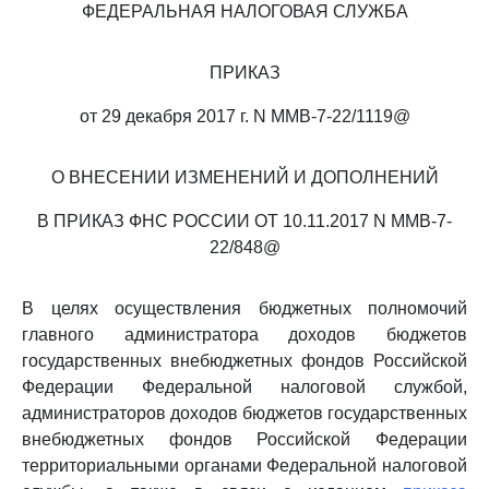
ФЕДЕРАЛЬНАЯ НАЛОГОВАЯ СЛУЖБА
ПРИКАЗ
от 29 декабря 2017 г. N ММВ-7-22/1119@
О ВНЕСЕНИИ ИЗМЕНЕНИЙ И ДОПОЛНЕНИЙ
В ПРИКАЗ ФНС РОССИИ ОТ 10.11.2017 N ММВ-7-
22/848@
В целях осуществления бюджетных полномочий
главного администратора доходов бюджетов
государственных внебюджетных фондов Российской
Федерации Федеральной налоговой службой,
администраторов доходов бюджетов государственных
внебюджетных фондов Российской Федерации
территориальными органами Федеральной налоговой