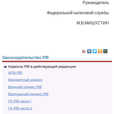
Руководитель
Федеральной налоговой службы
М.В.МИШУСТИН
Законодательство РФ
Кодексы РФ в действующей редакции
АПК РФ
Бюджетный кодекс
Водный кодекс РФ
Воздушный кодекс РФ
ГК РФ часть 1
ГК РФ часть 2