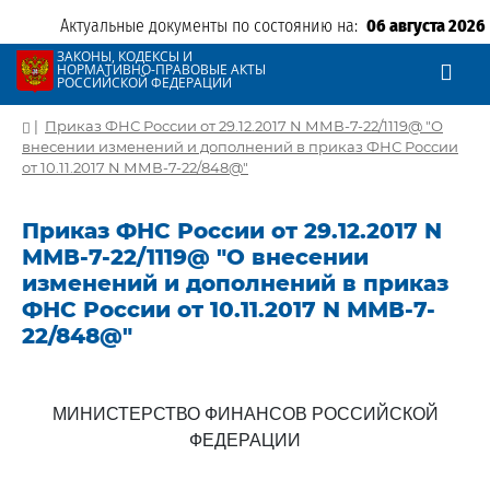
Актуальные документы по состоянию на:
06 августа 2026
ЗАКОНЫ, КОДЕКСЫ И
НОРМАТИВНО-ПРАВОВЫЕ АКТЫ
РОССИЙСКОЙ ФЕДЕРАЦИИ
|
Приказ ФНС России от 29.12.2017 N ММВ-7-22/1119@ "О
внесении изменений и дополнений в приказ ФНС России
от 10.11.2017 N ММВ-7-22/848@"
Приказ ФНС России от 29.12.2017 N
ММВ-7-22/1119@ "О внесении
изменений и дополнений в приказ
ФНС России от 10.11.2017 N ММВ-7-
22/848@"
МИНИСТЕРСТВО ФИНАНСОВ РОССИЙСКОЙ
ФЕДЕРАЦИИ