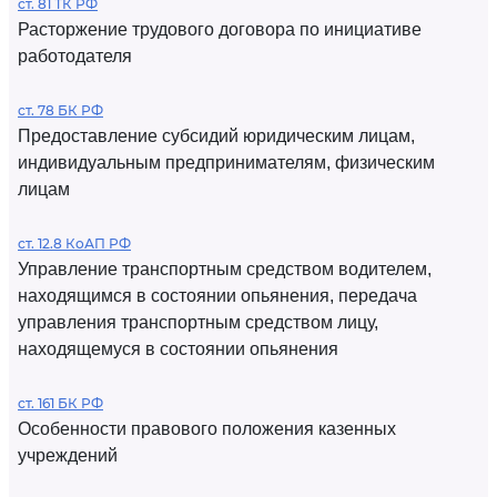
ст. 81 ТК РФ
Расторжение трудового договора по инициативе
работодателя
ст. 78 БК РФ
Предоставление субсидий юридическим лицам,
индивидуальным предпринимателям, физическим
лицам
ст. 12.8 КоАП РФ
Управление транспортным средством водителем,
находящимся в состоянии опьянения, передача
управления транспортным средством лицу,
находящемуся в состоянии опьянения
ст. 161 БК РФ
Особенности правового положения казенных
учреждений