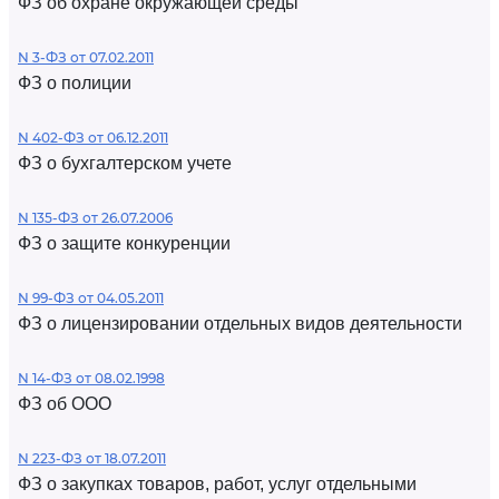
ФЗ об охране окружающей среды
N 3-ФЗ от 07.02.2011
ФЗ о полиции
N 402-ФЗ от 06.12.2011
ФЗ о бухгалтерском учете
N 135-ФЗ от 26.07.2006
ФЗ о защите конкуренции
N 99-ФЗ от 04.05.2011
ФЗ о лицензировании отдельных видов деятельности
N 14-ФЗ от 08.02.1998
ФЗ об ООО
N 223-ФЗ от 18.07.2011
ФЗ о закупках товаров, работ, услуг отдельными