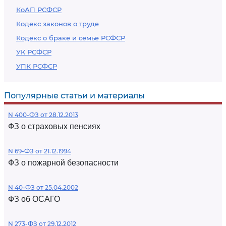
КоАП РСФСР
Кодекс законов о труде
Кодекс о браке и семье РСФСР
УК РСФСР
УПК РСФСР
Популярные статьи и материалы
N 400-ФЗ от 28.12.2013
ФЗ о страховых пенсиях
N 69-ФЗ от 21.12.1994
ФЗ о пожарной безопасности
N 40-ФЗ от 25.04.2002
ФЗ об ОСАГО
N 273-ФЗ от 29.12.2012