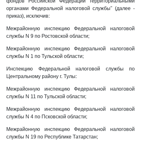
фондов Российской Федерации территориальными
органами Федеральной налоговой службы" (далее -
приказ), исключив:
Межрайонную инспекцию Федеральной налоговой
службы N 9 по Ростовской области;
Межрайонную инспекцию Федеральной налоговой
службы N 1 по Тульской области;
Инспекцию Федеральной налоговой службы по
Центральному району г. Тулы:
Межрайонную инспекцию Федеральной налоговой
службы N 11 по Тульской области;
Межрайонную инспекцию Федеральной налоговой
службы N 4 по Псковской области;
Межрайонную инспекцию Федеральной налоговой
службы N 19 по Республике Татарстан;