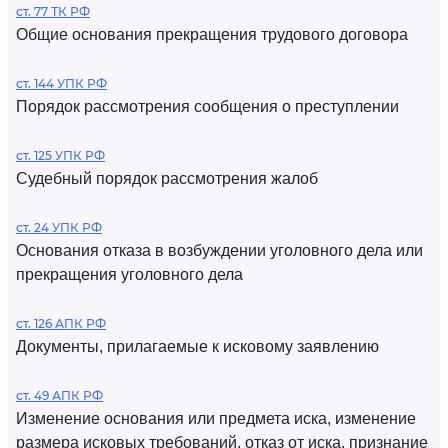
ст. 77 ТК РФ
Общие основания прекращения трудового договора
ст. 144 УПК РФ
Порядок рассмотрения сообщения о преступлении
ст. 125 УПК РФ
Судебный порядок рассмотрения жалоб
ст. 24 УПК РФ
Основания отказа в возбуждении уголовного дела или
прекращения уголовного дела
ст. 126 АПК РФ
Документы, прилагаемые к исковому заявлению
ст. 49 АПК РФ
Изменение основания или предмета иска, изменение
размера исковых требований, отказ от иска, признание