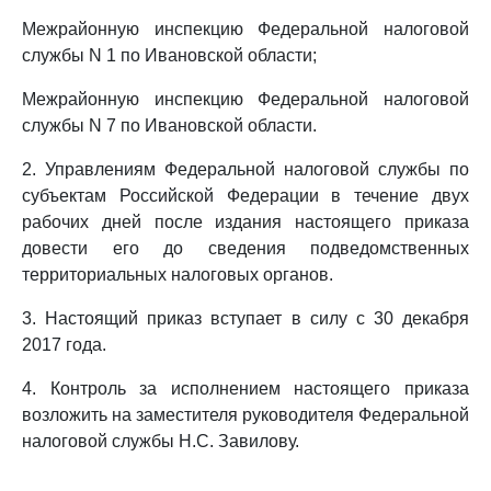
Межрайонную инспекцию Федеральной налоговой
службы N 1 по Ивановской области;
Межрайонную инспекцию Федеральной налоговой
службы N 7 по Ивановской области.
2. Управлениям Федеральной налоговой службы по
субъектам Российской Федерации в течение двух
рабочих дней после издания настоящего приказа
довести его до сведения подведомственных
территориальных налоговых органов.
3. Настоящий приказ вступает в силу с 30 декабря
2017 года.
4. Контроль за исполнением настоящего приказа
возложить на заместителя руководителя Федеральной
налоговой службы Н.С. Завилову.