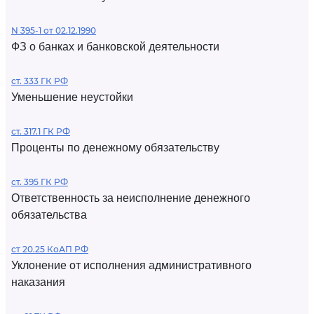
N 395-1 от 02.12.1990
ФЗ о банках и банковской деятельности
ст. 333 ГК РФ
Уменьшение неустойки
ст. 317.1 ГК РФ
Проценты по денежному обязательству
ст. 395 ГК РФ
Ответственность за неисполнение денежного
обязательства
ст 20.25 КоАП РФ
Уклонение от исполнения административного
наказания