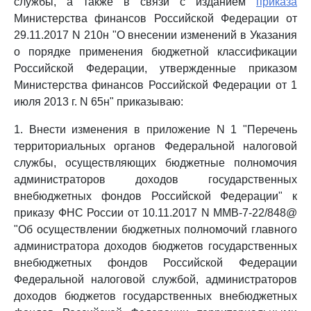
службы, а также в связи с изданием
приказа
Министерства финансов Российской Федерации от
29.11.2017 N 210н "О внесении изменений в Указания
о порядке применения бюджетной классификации
Российской Федерации, утвержденные приказом
Министерства финансов Российской Федерации от 1
июля 2013 г. N 65н" приказываю:
1. Внести изменения в приложение N 1 "Перечень
территориальных органов Федеральной налоговой
службы, осуществляющих бюджетные полномочия
администраторов доходов государственных
внебюджетных фондов Российской Федерации" к
приказу ФНС России от 10.11.2017 N ММВ-7-22/848@
"Об осуществлении бюджетных полномочий главного
администратора доходов бюджетов государственных
внебюджетных фондов Российской Федерации
Федеральной налоговой службой, администраторов
доходов бюджетов государственных внебюджетных