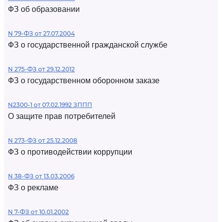
ФЗ об образовании
N 79-ФЗ от 27.07.2004
ФЗ о государственной гражданской службе
N 275-ФЗ от 29.12.2012
ФЗ о государственном оборонном заказе
N2300-1 от 07.02.1992 ЗППП
О защите прав потребителей
N 273-ФЗ от 25.12.2008
ФЗ о противодействии коррупции
N 38-ФЗ от 13.03.2006
ФЗ о рекламе
N 7-ФЗ от 10.01.2002