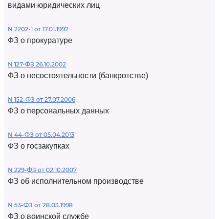
видами юридических лиц
N 2202-1 от 17.01.1992
ФЗ о прокуратуре
N 127-ФЗ 26.10.2002
ФЗ о несостоятельности (банкротстве)
N 152-ФЗ от 27.07.2006
ФЗ о персональных данных
N 44-ФЗ от 05.04.2013
ФЗ о госзакупках
N 229-ФЗ от 02.10.2007
ФЗ об исполнительном производстве
N 53-ФЗ от 28.03.1998
ФЗ о воинской службе