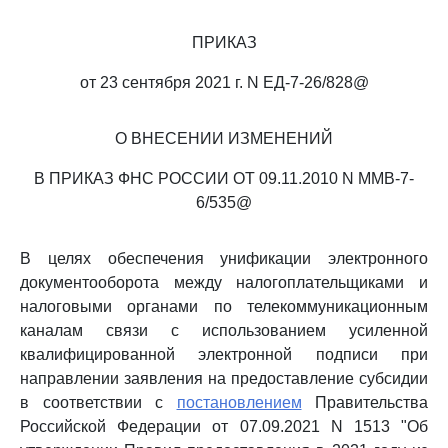
ПРИКАЗ
от 23 сентября 2021 г. N ЕД-7-26/828@
О ВНЕСЕНИИ ИЗМЕНЕНИЙ
В ПРИКАЗ ФНС РОССИИ ОТ 09.11.2010 N ММВ-7-
6/535@
В целях обеспечения унификации электронного
документооборота между налогоплательщиками и
налоговыми органами по телекоммуникационным
каналам связи с использованием усиленной
квалифицированной электронной подписи при
направлении заявления на предоставление субсидии
в соответствии с
постановлением
Правительства
Российской Федерации от 07.09.2021 N 1513 "Об