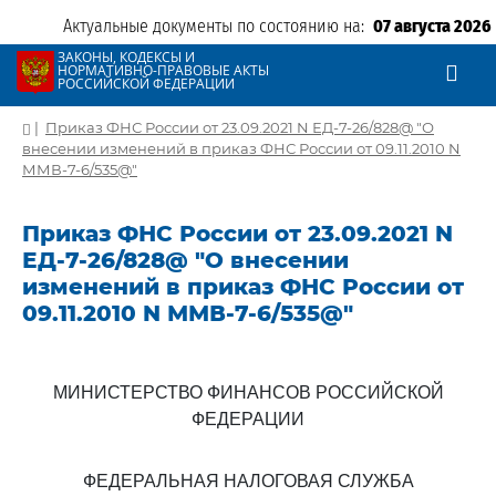
Актуальные документы по состоянию на:
07 августа 2026
ЗАКОНЫ, КОДЕКСЫ И
НОРМАТИВНО-ПРАВОВЫЕ АКТЫ
РОССИЙСКОЙ ФЕДЕРАЦИИ
|
Приказ ФНС России от 23.09.2021 N ЕД-7-26/828@ "О
внесении изменений в приказ ФНС России от 09.11.2010 N
ММВ-7-6/535@"
Приказ ФНС России от 23.09.2021 N
ЕД-7-26/828@ "О внесении
изменений в приказ ФНС России от
09.11.2010 N ММВ-7-6/535@"
МИНИСТЕРСТВО ФИНАНСОВ РОССИЙСКОЙ
ФЕДЕРАЦИИ
ФЕДЕРАЛЬНАЯ НАЛОГОВАЯ СЛУЖБА