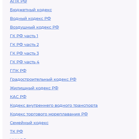
АПК РФ
Бюджетный кодекс
Водный кодекс РФ
Воздушный кодекс РФ
ГК РФ часть 1
ГК РФ часть 2
ГК РФ часть 3
ГК РФ часть 4
ГПК РФ
Градостроительный кодекс РФ
Жилищный кодекс РФ
КАС РФ
Кодекс внутреннего водного транспорта
Кодекс торгового мореплавания РФ
Семейный кодекс
ТК РФ