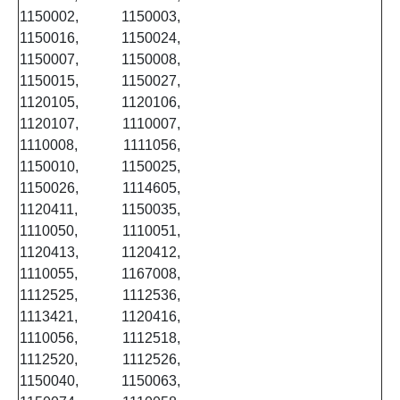
1150002, 1150003,
1150016, 1150024,
1150007, 1150008,
1150015, 1150027,
1120105, 1120106,
1120107, 1110007,
1110008, 1111056,
1150010, 1150025,
1150026, 1114605,
1120411, 1150035,
1110050, 1110051,
1120413, 1120412,
1110055, 1167008,
1112525, 1112536,
1113421, 1120416,
1110056, 1112518,
1112520, 1112526,
1150040, 1150063,