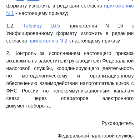
формату изложить в редакции согласно
приложению
N 1
к настоящему приказу;
1.2.
Таблицу 16.5
приложения N 16 к
Унифицированному формату изложить в редакции
согласно
приложению N 2
к настоящему приказу.
2. Контроль за исполнением настоящего приказа
возложить на заместителя руководителя Федеральной
налоговой службы, координирующего деятельность
по методологическому и организационному
обеспечению взаимодействия налогоплательщиков с
ФНС России по телекоммуникационным каналам
связи через операторов электронного
документооборота.
Руководитель
Федеральной налоговой службы