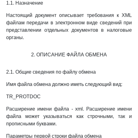
1.1. Назначение
Настоящий документ описывает требования к XML
файлам передачи в электронном виде сведений при
представлении отдельных документов в налоговые
органы.
2. ОПИСАНИЕ ФАЙЛА ОБМЕНА
2.1. Общие сведения по файлу обмена
Имя файла обмена должно иметь следующий вид:
TR_PROTDOC
Расширение имени файла - xml. Расширение имени
файла может указываться как строчными, так и
прописными буквами.
Параметры первой строки файла обмена