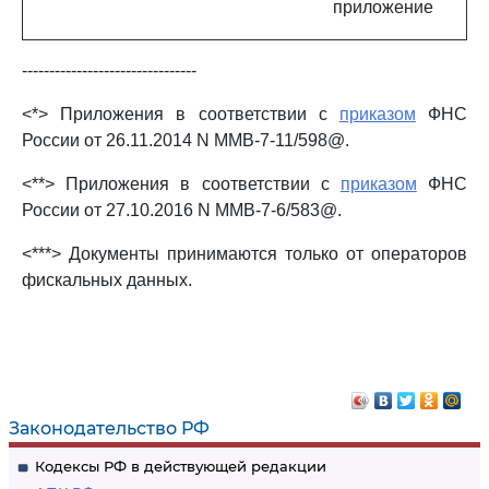
приложение
--------------------------------
<*> Приложения в соответствии с
приказом
ФНС
России от 26.11.2014 N ММВ-7-11/598@.
<**> Приложения в соответствии с
приказом
ФНС
России от 27.10.2016 N ММВ-7-6/583@.
<***> Документы принимаются только от операторов
фискальных данных.
Законодательство РФ
Кодексы РФ в действующей редакции