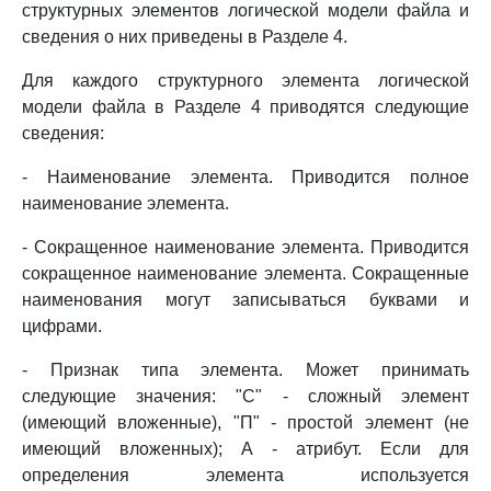
структурных элементов логической модели файла и
сведения о них приведены в Разделе 4.
Для каждого структурного элемента логической
модели файла в Разделе 4 приводятся следующие
сведения:
- Наименование элемента. Приводится полное
наименование элемента.
- Сокращенное наименование элемента. Приводится
сокращенное наименование элемента. Сокращенные
наименования могут записываться буквами и
цифрами.
- Признак типа элемента. Может принимать
следующие значения: "С" - сложный элемент
(имеющий вложенные), "П" - простой элемент (не
имеющий вложенных); А - атрибут. Если для
определения элемента используется