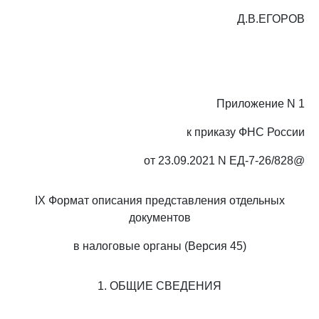
Д.В.ЕГОРОВ
Приложение N 1
к приказу ФНС России
от 23.09.2021 N ЕД-7-26/828@
IX Формат описания представления отдельных
документов
в налоговые органы (Версия 45)
1. ОБЩИЕ СВЕДЕНИЯ