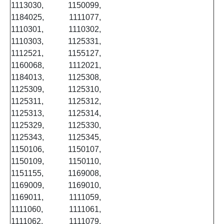
1113030, 1150099,
1184025, 1111077,
1110301, 1110302,
1110303, 1125331,
1112521, 1155127,
1160068, 1112021,
1184013, 1125308,
1125309, 1125310,
1125311, 1125312,
1125313, 1125314,
1125329, 1125330,
1125343, 1125345,
1150106, 1150107,
1150109, 1150110,
1151155, 1169008,
1169009, 1169010,
1169011, 1111059,
1111060, 1111061,
1111062, 1111079,