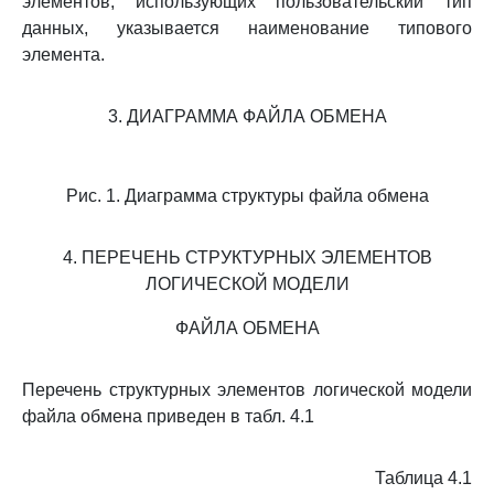
элементов, использующих пользовательский тип
данных, указывается наименование типового
элемента.
3. ДИАГРАММА ФАЙЛА ОБМЕНА
Рис. 1. Диаграмма структуры файла обмена
4. ПЕРЕЧЕНЬ СТРУКТУРНЫХ ЭЛЕМЕНТОВ
ЛОГИЧЕСКОЙ МОДЕЛИ
ФАЙЛА ОБМЕНА
Перечень структурных элементов логической модели
файла обмена приведен в табл. 4.1
Таблица 4.1