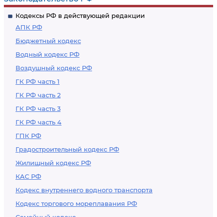
Кодексы РФ в действующей редакции
АПК РФ
Бюджетный кодекс
Водный кодекс РФ
Воздушный кодекс РФ
ГК РФ часть 1
ГК РФ часть 2
ГК РФ часть 3
ГК РФ часть 4
ГПК РФ
Градостроительный кодекс РФ
Жилищный кодекс РФ
КАС РФ
Кодекс внутреннего водного транспорта
Кодекс торгового мореплавания РФ