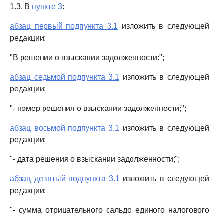
1.3. В
пункте 3
:
абзац первый подпункта 3.1
изложить в следующей
редакции:
"В решении о взыскании задолженности:";
абзац седьмой подпункта 3.1
изложить в следующей
редакции:
"- номер решения о взыскании задолженности;";
абзац восьмой подпункта 3.1
изложить в следующей
редакции:
"- дата решения о взыскании задолженности;";
абзац девятый подпункта 3.1
изложить в следующей
редакции:
"- сумма отрицательного сальдо единого налогового