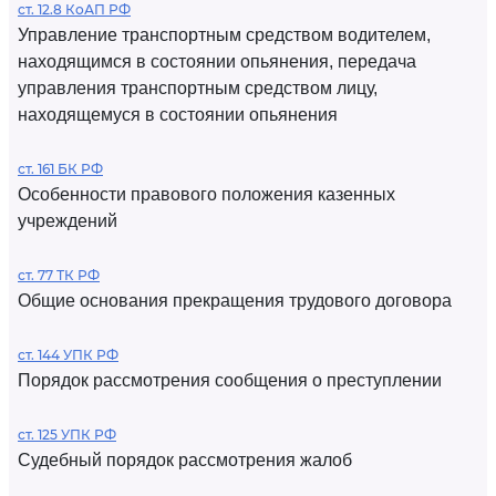
ст. 12.8 КоАП РФ
Управление транспортным средством водителем,
находящимся в состоянии опьянения, передача
управления транспортным средством лицу,
находящемуся в состоянии опьянения
ст. 161 БК РФ
Особенности правового положения казенных
учреждений
ст. 77 ТК РФ
Общие основания прекращения трудового договора
ст. 144 УПК РФ
Порядок рассмотрения сообщения о преступлении
ст. 125 УПК РФ
Судебный порядок рассмотрения жалоб