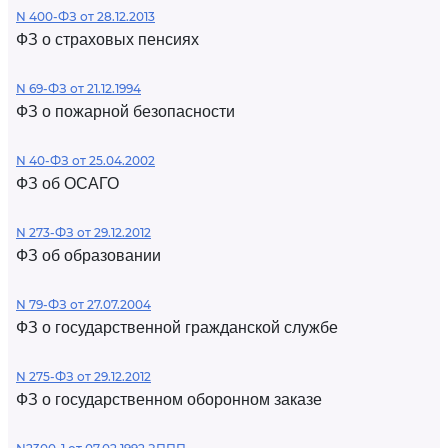
N 400-ФЗ от 28.12.2013
ФЗ о страховых пенсиях
N 69-ФЗ от 21.12.1994
ФЗ о пожарной безопасности
N 40-ФЗ от 25.04.2002
ФЗ об ОСАГО
N 273-ФЗ от 29.12.2012
ФЗ об образовании
N 79-ФЗ от 27.07.2004
ФЗ о государственной гражданской службе
N 275-ФЗ от 29.12.2012
ФЗ о государственном оборонном заказе