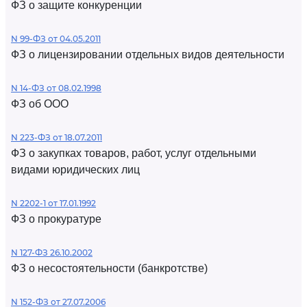
ФЗ о защите конкуренции
N 99-ФЗ от 04.05.2011
ФЗ о лицензировании отдельных видов деятельности
N 14-ФЗ от 08.02.1998
ФЗ об ООО
N 223-ФЗ от 18.07.2011
ФЗ о закупках товаров, работ, услуг отдельными
видами юридических лиц
N 2202-1 от 17.01.1992
ФЗ о прокуратуре
N 127-ФЗ 26.10.2002
ФЗ о несостоятельности (банкротстве)
N 152-ФЗ от 27.07.2006