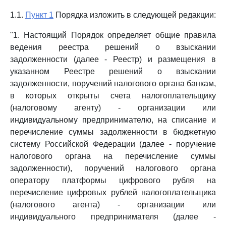
1.1.
Пункт 1
Порядка изложить в следующей редакции:
"1. Настоящий Порядок определяет общие правила
ведения реестра решений о взыскании
задолженности (далее - Реестр) и размещения в
указанном Реестре решений о взыскании
задолженности, поручений налогового органа банкам,
в которых открыты счета налогоплательщику
(налоговому агенту) - организации или
индивидуальному предпринимателю, на списание и
перечисление суммы задолженности в бюджетную
систему Российской Федерации (далее - поручение
налогового органа на перечисление суммы
задолженности), поручений налогового органа
оператору платформы цифрового рубля на
перечисление цифровых рублей налогоплательщика
(налогового агента) - организации или
индивидуального предпринимателя (далее -