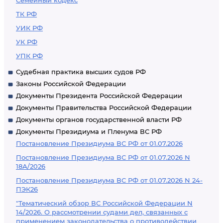
Семейный кодекс
ТК РФ
УИК РФ
УК РФ
УПК РФ
Судебная практика высших судов РФ
Законы Российской Федерации
Документы Президента Российской Федерации
Документы Правительства Российской Федерации
Документы органов государственной власти РФ
Документы Президиума и Пленума ВС РФ
Постановление Президиума ВС РФ от 01.07.2026
Постановление Президиума ВС РФ от 01.07.2026 N
18А/2026
Постановление Президиума ВС РФ от 01.07.2026 N 24-
ПЭК26
"Тематический обзор ВС Российской Федерации N
14/2026. О рассмотрении судами дел, связанных с
применением законодательства о противодействии