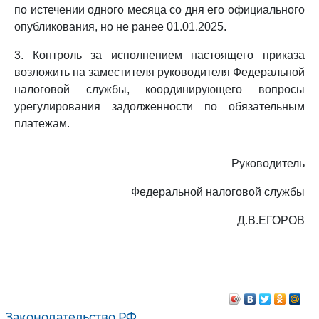
по истечении одного месяца со дня его официального
опубликования, но не ранее 01.01.2025.
3. Контроль за исполнением настоящего приказа
возложить на заместителя руководителя Федеральной
налоговой службы, координирующего вопросы
урегулирования задолженности по обязательным
платежам.
Руководитель
Федеральной налоговой службы
Д.В.ЕГОРОВ
Законодательство РФ