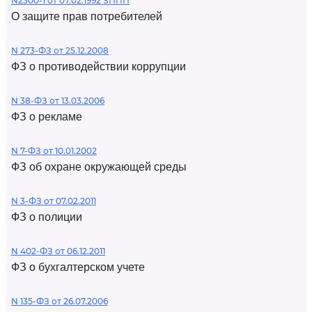
N2300-1 от 07.02.1992 ЗППП
О защите прав потребителей
N 273-ФЗ от 25.12.2008
ФЗ о противодействии коррупции
N 38-ФЗ от 13.03.2006
ФЗ о рекламе
N 7-ФЗ от 10.01.2002
ФЗ об охране окружающей среды
N 3-ФЗ от 07.02.2011
ФЗ о полиции
N 402-ФЗ от 06.12.2011
ФЗ о бухгалтерском учете
N 135-ФЗ от 26.07.2006