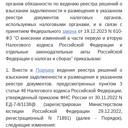
органом обязанности по ведению реестра решений о
взыскании задолженности и размещения в указанном
реестре документов налоговых органов,
используемых налоговыми органами, и в связи с
принятием Федерального
закона
от 19.12.2023 N 610-
ФЗ "О внесении изменений в части первую и вторую
Налогового кодекса Российской Федерации и
отдельные законодательные акты Российской
Федерации о налогах и сборах" приказываю:
1. Внести в
Порядок
ведения реестра решений о
взыскании задолженности и размещения в указанном
реестре документов, предусмотренных пунктом 3
статьи 46 Налогового кодекса Российской Федерации,
утвержденный приказом ФНС России от 30.11.2022 N
ЕД-7-8/1138@ (зарегистрирован Министерством
юстиции Российской Федерации 29.12.2022,
регистрационный N 71891) (далее - Порядок),
следующие изменения: