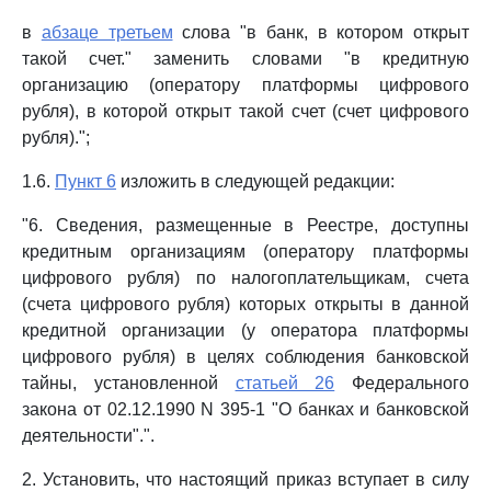
в
абзаце третьем
слова "в банк, в котором открыт
такой счет." заменить словами "в кредитную
организацию (оператору платформы цифрового
рубля), в которой открыт такой счет (счет цифрового
рубля).";
1.6.
Пункт 6
изложить в следующей редакции:
"6. Сведения, размещенные в Реестре, доступны
кредитным организациям (оператору платформы
цифрового рубля) по налогоплательщикам, счета
(счета цифрового рубля) которых открыты в данной
кредитной организации (у оператора платформы
цифрового рубля) в целях соблюдения банковской
тайны, установленной
статьей 26
Федерального
закона от 02.12.1990 N 395-1 "О банках и банковской
деятельности".".
2. Установить, что настоящий приказ вступает в силу