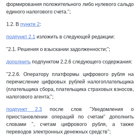
формирования положительного либо нулевого сальдо
единого налогового счета.";
1.2. В
пункте 2
:
подпункт 2.1
изложить в следующей редакции:
"2.1. Решения о взыскании задолженности;";
дополнить
подпунктом 2.2.6 следующего содержания:
"2.2.6. Оператору платформы цифрового рубля на
перечисление цифровых рублей налогоплательщика
(плательщика сбора, плательщика страховых взносов,
налогового агента;";
подпункт 2.3
после слов "Уведомления о
приостановлении операций по счетам" дополнить
словами ", счетам цифрового рубля, а также
переводов электронных денежных средств";