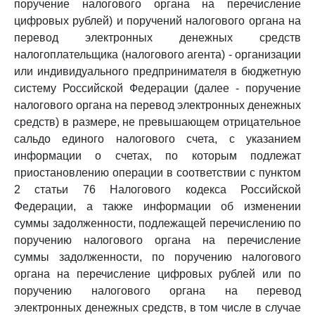
поручение налогового органа на перечисление
цифровых рублей) и поручений налогового органа на
перевод электронных денежных средств
налогоплательщика (налогового агента) - организации
или индивидуального предпринимателя в бюджетную
систему Российской Федерации (далее - поручение
налогового органа на перевод электронных денежных
средств) в размере, не превышающем отрицательное
сальдо единого налогового счета, с указанием
информации о счетах, по которым подлежат
приостановлению операции в соответствии с пунктом
2 статьи 76 Налогового кодекса Российской
Федерации, а также информации об изменении
суммы задолженности, подлежащей перечислению по
поручению налогового органа на перечисление
суммы задолженности, по поручению налогового
органа на перечисление цифровых рублей или по
поручению налогового органа на перевод
электронных денежных средств, в том числе в случае