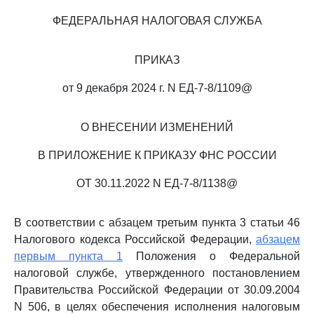
ФЕДЕРАЛЬНАЯ НАЛОГОВАЯ СЛУЖБА
ПРИКАЗ
от 9 декабря 2024 г. N ЕД-7-8/1109@
О ВНЕСЕНИИ ИЗМЕНЕНИЙ
В ПРИЛОЖЕНИЕ К ПРИКАЗУ ФНС РОССИИ
ОТ 30.11.2022 N ЕД-7-8/1138@
В соответствии с абзацем третьим пункта 3 статьи 46
Налогового кодекса Российской Федерации,
абзацем
первым пункта 1
Положения о Федеральной
налоговой службе, утвержденного постановлением
Правительства Российской Федерации от 30.09.2004
N 506, в целях обеспечения исполнения налоговым