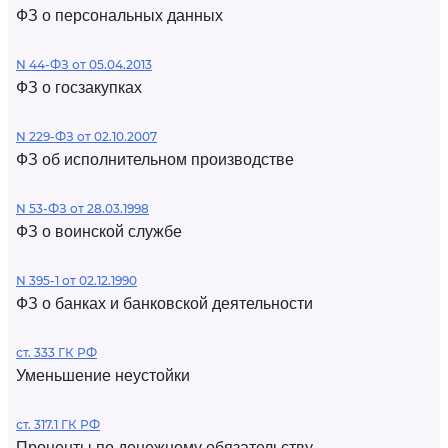
ФЗ о персональных данных
N 44-ФЗ от 05.04.2013
ФЗ о госзакупках
N 229-ФЗ от 02.10.2007
ФЗ об исполнительном производстве
N 53-ФЗ от 28.03.1998
ФЗ о воинской службе
N 395-1 от 02.12.1990
ФЗ о банках и банковской деятельности
ст. 333 ГК РФ
Уменьшение неустойки
ст. 317.1 ГК РФ
Проценты по денежному обязательству