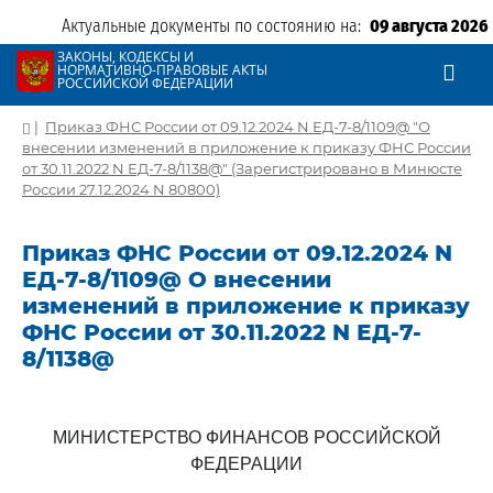
Актуальные документы по состоянию на:
09 августа 2026
ЗАКОНЫ, КОДЕКСЫ И
НОРМАТИВНО-ПРАВОВЫЕ АКТЫ
РОССИЙСКОЙ ФЕДЕРАЦИИ
|
Приказ ФНС России от 09.12.2024 N ЕД-7-8/1109@ "О
внесении изменений в приложение к приказу ФНС России
от 30.11.2022 N ЕД-7-8/1138@" (Зарегистрировано в Минюсте
России 27.12.2024 N 80800)
Приказ ФНС России от 09.12.2024 N
ЕД-7-8/1109@ О внесении
изменений в приложение к приказу
ФНС России от 30.11.2022 N ЕД-7-
8/1138@
МИНИСТЕРСТВО ФИНАНСОВ РОССИЙСКОЙ
ФЕДЕРАЦИИ