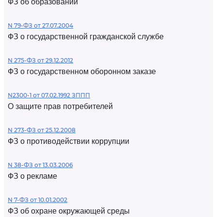
ФЗ об образовании
N 79-ФЗ от 27.07.2004
ФЗ о государственной гражданской службе
N 275-ФЗ от 29.12.2012
ФЗ о государственном оборонном заказе
N2300-1 от 07.02.1992 ЗППП
О защите прав потребителей
N 273-ФЗ от 25.12.2008
ФЗ о противодействии коррупции
N 38-ФЗ от 13.03.2006
ФЗ о рекламе
N 7-ФЗ от 10.01.2002
ФЗ об охране окружающей среды