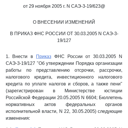
от 29 ноября 2005 г. N САЭ-3-19/623@
О ВНЕСЕНИИ ИЗМЕНЕНИЙ
В ПРИКАЗ ФНС РОССИИ ОТ 30.03.2005 N САЭ-3-
19/127
1. Внести в
Приказ
ФНС России от 30.03.2005 N
САЭ-3-19/127 "Об утверждении Порядка организации
работы по представлению отсрочки, рассрочки,
налогового кредита, инвестиционного налогового
кредита по уплате налогов и сборов, а также пени"
(зарегистрирован в Министерстве юстиции
Российской Федерации 20.05.2005 N 6604; Бюллетень
нормативных актов федеральных органов
исполнительной власти, N 22, 30.05.2005) следующие
изменения: