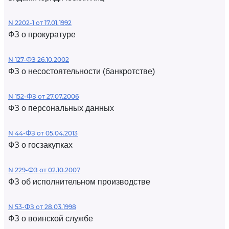
N 2202-1 от 17.01.1992
ФЗ о прокуратуре
N 127-ФЗ 26.10.2002
ФЗ о несостоятельности (банкротстве)
N 152-ФЗ от 27.07.2006
ФЗ о персональных данных
N 44-ФЗ от 05.04.2013
ФЗ о госзакупках
N 229-ФЗ от 02.10.2007
ФЗ об исполнительном производстве
N 53-ФЗ от 28.03.1998
ФЗ о воинской службе