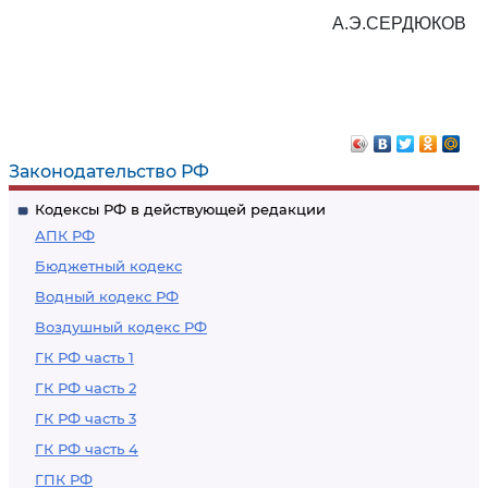
А.Э.СЕРДЮКОВ
Законодательство РФ
Кодексы РФ в действующей редакции
АПК РФ
Бюджетный кодекс
Водный кодекс РФ
Воздушный кодекс РФ
ГК РФ часть 1
ГК РФ часть 2
ГК РФ часть 3
ГК РФ часть 4
ГПК РФ