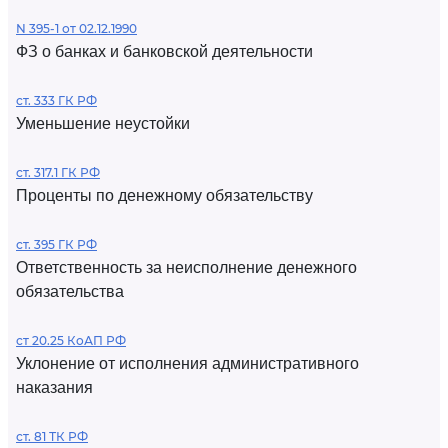
N 395-1 от 02.12.1990
ФЗ о банках и банковской деятельности
ст. 333 ГК РФ
Уменьшение неустойки
ст. 317.1 ГК РФ
Проценты по денежному обязательству
ст. 395 ГК РФ
Ответственность за неисполнение денежного
обязательства
ст 20.25 КоАП РФ
Уклонение от исполнения административного
наказания
ст. 81 ТК РФ