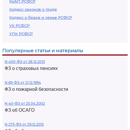
КоАП РСФСР
Кодекс законов о труде
Кодекс о браке и семье РСФСР
УК РСФСР
УПК РСФСР
Популярные статьи и материалы
N 400-ФЗ от 28.12.2013
ФЗ о страховых пенсиях
N 69-ФЗ от 21.12.1994
ФЗ о пожарной безопасности
N 40-ФЗ от 25.04.2002
ФЗ об ОСАГО
N 273-ФЗ от 29.12.2012