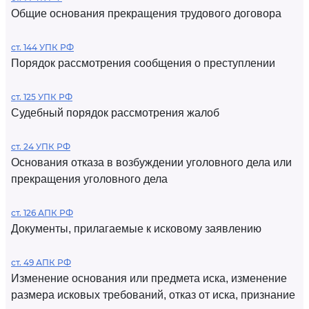
Общие основания прекращения трудового договора
ст. 144 УПК РФ
Порядок рассмотрения сообщения о преступлении
ст. 125 УПК РФ
Судебный порядок рассмотрения жалоб
ст. 24 УПК РФ
Основания отказа в возбуждении уголовного дела или
прекращения уголовного дела
ст. 126 АПК РФ
Документы, прилагаемые к исковому заявлению
ст. 49 АПК РФ
Изменение основания или предмета иска, изменение
размера исковых требований, отказ от иска, признание