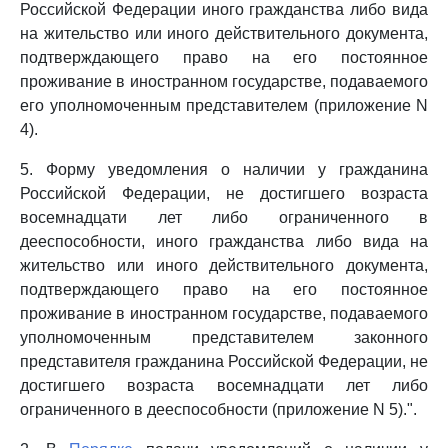
Российской Федерации иного гражданства либо вида
на жительство или иного действительного документа,
подтверждающего право на его постоянное
проживание в иностранном государстве, подаваемого
его уполномоченным представителем (приложение N
4).
5. Форму уведомления о наличии у гражданина
Российской Федерации, не достигшего возраста
восемнадцати лет либо ограниченного в
дееспособности, иного гражданства либо вида на
жительство или иного действительного документа,
подтверждающего право на его постоянное
проживание в иностранном государстве, подаваемого
уполномоченным представителем законного
представителя гражданина Российской Федерации, не
достигшего возраста восемнадцати лет либо
ограниченного в дееспособности (приложение N 5).".