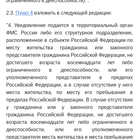
ограниченного в дееспособности).".
2.3.
Пункт 4
изложить в следующей редакции:
"4. Уведомление подается в территориальный орган
ФМС России либо его структурное подразделение,
расположенное в субъекте Российской Федерации по
месту жительства гражданина или законного
представителя гражданина Российской Федерации, не
достигшего возраста восемнадцати лет либо
ограниченного в дееспособности, или его
уполномоченного представителя в пределах
Российской Федерации, а в случае отсутствия у него
места жительства, по месту его пребывания в
пределах Российской Федерации. В случае отсутствия
у гражданина или у законного представителя
гражданина Российской Федерации, не достигшего
возраста восемнадцати лет либо ограниченного в
дееспособности, или его уполномоченного
представителя места жительства и места пребывания