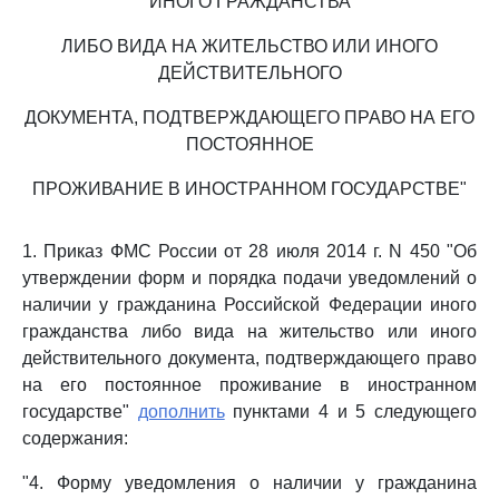
ИНОГО ГРАЖДАНСТВА
ЛИБО ВИДА НА ЖИТЕЛЬСТВО ИЛИ ИНОГО
ДЕЙСТВИТЕЛЬНОГО
ДОКУМЕНТА, ПОДТВЕРЖДАЮЩЕГО ПРАВО НА ЕГО
ПОСТОЯННОЕ
ПРОЖИВАНИЕ В ИНОСТРАННОМ ГОСУДАРСТВЕ"
1. Приказ ФМС России от 28 июля 2014 г. N 450 "Об
утверждении форм и порядка подачи уведомлений о
наличии у гражданина Российской Федерации иного
гражданства либо вида на жительство или иного
действительного документа, подтверждающего право
на его постоянное проживание в иностранном
государстве"
дополнить
пунктами 4 и 5 следующего
содержания:
"4. Форму уведомления о наличии у гражданина