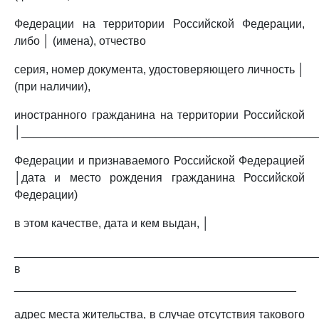
Федерации на территории Российской Федерации,
либо │ (имена), отчество
серия, номер документа, удостоверяющего личность │
(при наличии),
иностранного гражданина на территории Российской
│______________________________________________
Федерации и признаваемого Российской Федерацией
│дата и место рождения гражданина Российской
Федерации)
в этом качестве, дата и кем выдан, │
________________________________________________
в
____________________________________________
адрес места жительства, в случае отсутствия такового