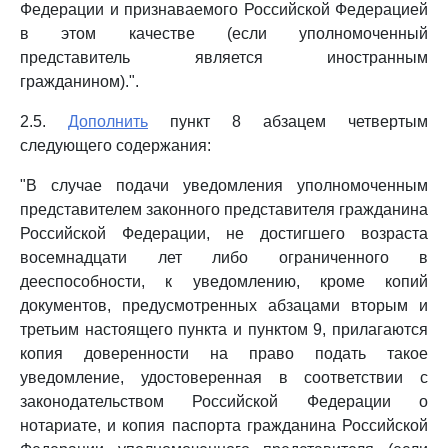
Федерации и признаваемого Российской Федерацией
в этом качестве (если уполномоченный
представитель является иностранным
гражданином).".
2.5.
Дополнить
пункт 8 абзацем четвертым
следующего содержания:
"В случае подачи уведомления уполномоченным
представителем законного представителя гражданина
Российской Федерации, не достигшего возраста
восемнадцати лет либо ограниченного в
дееспособности, к уведомлению, кроме копий
документов, предусмотренных абзацами вторым и
третьим настоящего пункта и пунктом 9, прилагаются
копия доверенности на право подать такое
уведомление, удостоверенная в соответствии с
законодательством Российской Федерации о
нотариате, и копия паспорта гражданина Российской