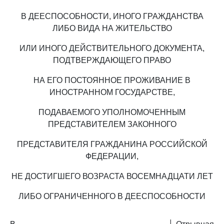
В ДЕЕСПОСОБНОСТИ, ИНОГО ГРАЖДАНСТВА
ЛИБО ВИДА НА ЖИТЕЛЬСТВО
ИЛИ ИНОГО ДЕЙСТВИТЕЛЬНОГО ДОКУМЕНТА,
ПОДТВЕРЖДАЮЩЕГО ПРАВО
НА ЕГО ПОСТОЯННОЕ ПРОЖИВАНИЕ В
ИНОСТРАННОМ ГОСУДАРСТВЕ,
ПОДАВАЕМОГО УПОЛНОМОЧЕННЫМ
ПРЕДСТАВИТЕЛЕМ ЗАКОННОГО
ПРЕДСТАВИТЕЛЯ ГРАЖДАНИНА РОССИЙСКОЙ
ФЕДЕРАЦИИ,
НЕ ДОСТИГШЕГО ВОЗРАСТА ВОСЕМНАДЦАТИ ЛЕТ
ЛИБО ОГРАНИЧЕННОГО В ДЕЕСПОСОБНОСТИ