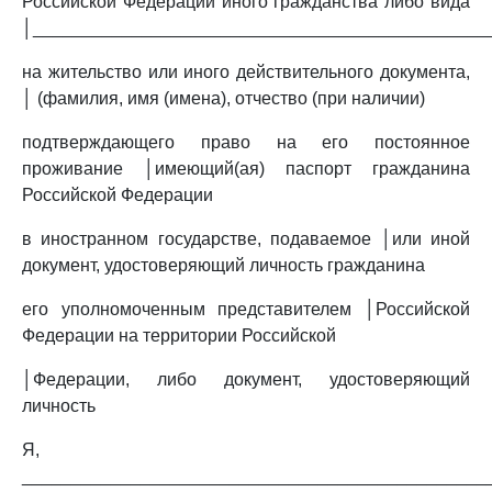
Российской Федерации иного гражданства либо вида
│______________________________________________
на жительство или иного действительного документа,
│ (фамилия, имя (имена), отчество (при наличии)
подтверждающего право на его постоянное
проживание │имеющий(ая) паспорт гражданина
Российской Федерации
в иностранном государстве, подаваемое │или иной
документ, удостоверяющий личность гражданина
его уполномоченным представителем │Российской
Федерации на территории Российской
│Федерации, либо документ, удостоверяющий
личность
Я,
_______________________________________________