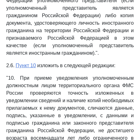
Федерации уполномоченного представителя (если
уполномоченный представитель является
гражданином Российской Федерации) либо копия
документа, удостоверяющего личность иностранного
гражданина на территории Российской Федерации и
признаваемого Российской Федерацией в этом
качестве (если уполномоченный представитель
является иностранным гражданином).".
2.6.
Пункт 10
изложить в следующей редакции:
"10. При приеме уведомления уполномоченным
должностным лицом территориального органа ФМС
России проверяются точность изложенных в
уведомлении сведений и наличие копий необходимых
прилагаемых к нему документов, сличаются данные,
подпись, указанные в уведомлении, с данными и
подписью гражданина или законного представителя
гражданина Российской Федерации, не достигшего
возраста восемнадцати лет либо ограниченного в