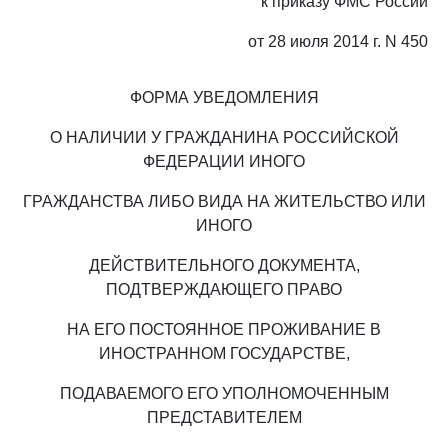
к приказу ФМС России
от 28 июля 2014 г. N 450
ФОРМА УВЕДОМЛЕНИЯ
О НАЛИЧИИ У ГРАЖДАНИНА РОССИЙСКОЙ
ФЕДЕРАЦИИ ИНОГО
ГРАЖДАНСТВА ЛИБО ВИДА НА ЖИТЕЛЬСТВО ИЛИ
ИНОГО
ДЕЙСТВИТЕЛЬНОГО ДОКУМЕНТА,
ПОДТВЕРЖДАЮЩЕГО ПРАВО
НА ЕГО ПОСТОЯННОЕ ПРОЖИВАНИЕ В
ИНОСТРАННОМ ГОСУДАРСТВЕ,
ПОДАВАЕМОГО ЕГО УПОЛНОМОЧЕННЫМ
ПРЕДСТАВИТЕЛЕМ