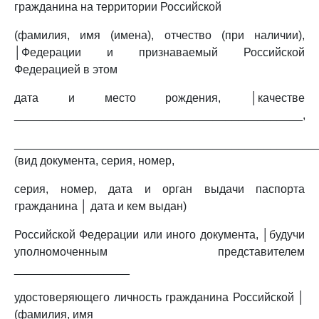
гражданина на территории Российской
(фамилия, имя (имена), отчество (при наличии),
│Федерации и признаваемый Российской
Федерацией в этом
дата и место рождения, │качестве
_____________________________________________,
_______________________________________________
(вид документа, серия, номер,
серия, номер, дата и орган выдачи паспорта
гражданина │ дата и кем выдан)
Российской Федерации или иного документа, │будучи
уполномоченным представителем
__________________
удостоверяющего личность гражданина Российской │
(фамилия, имя