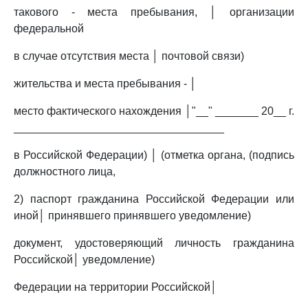
такового - места пребывания, │ организации
федеральной
в случае отсутствия места │ почтовой связи)
жительства и места пребывания - │
место фактического нахождения │"__" _______ 20__ г.
__________________________________
в Российской Федерации) │ (отметка органа, (подпись
должностного лица,
2) паспорт гражданина Российской Федерации или
иной│ принявшего принявшего уведомление)
документ, удостоверяющий личность гражданина
Российской│ уведомление)
Федерации на территории Российской│