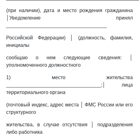
(при наличии), дата и место рождения гражданина
│Уведомление принял
____________________________________
Российской Федерации) │ (должность, фамилия,
инициалы
сообщаю о нем следующие сведения: │
уполномоченного должностного
1) место жительства
__________________________________;│ лица
территориального органа
(почтовый индекс, адрес места │ ФМС России или его
структурного
жительства, в случае отсутствия │ подразделения
либо работника