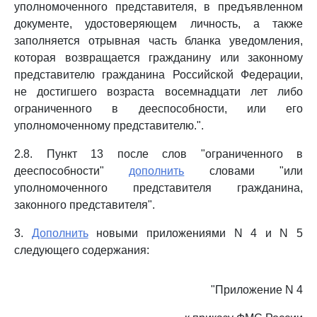
уполномоченного представителя, в предъявленном
документе, удостоверяющем личность, а также
заполняется отрывная часть бланка уведомления,
которая возвращается гражданину или законному
представителю гражданина Российской Федерации,
не достигшего возраста восемнадцати лет либо
ограниченного в дееспособности, или его
уполномоченному представителю.".
2.8. Пункт 13 после слов "ограниченного в
дееспособности"
дополнить
словами "или
уполномоченного представителя гражданина,
законного представителя".
3.
Дополнить
новыми приложениями N 4 и N 5
следующего содержания:
"Приложение N 4