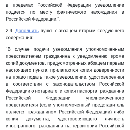
в пределах Российской Федерации уведомление
подается по месту фактического нахождения в
Российской Федерации.".
2.4.
Дополнить
пункт 7 абзацем вторым следующего
содержания:
"В случае подачи уведомления уполномоченным
представителем гражданина к уведомлению, кроме
копий документов, предусмотренных абзацем первым
настоящего пункта, прилагаются копия доверенности
на право подать такое уведомление, удостоверенная
в соответствии с законодательством Российской
Федерации о нотариате, и копия паспорта гражданина
Российской Федерации уполномоченного
представителя (если уполномоченный представитель
является гражданином Российской Федерации) либо
копия документа, удостоверяющего личность
иностранного гражданина на территории Российской