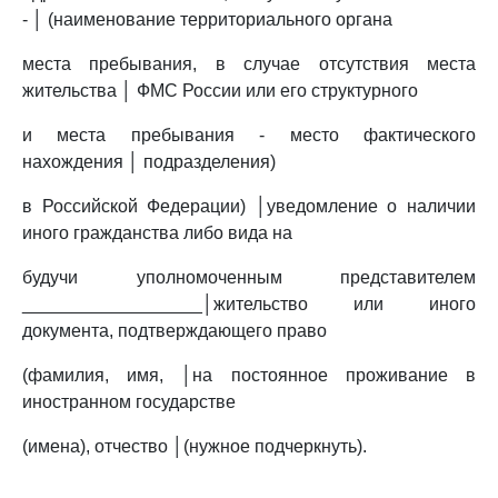
- │ (наименование территориального органа
места пребывания, в случае отсутствия места
жительства │ ФМС России или его структурного
и места пребывания - место фактического
нахождения │ подразделения)
в Российской Федерации) │уведомление о наличии
иного гражданства либо вида на
будучи уполномоченным представителем
__________________│жительство или иного
документа, подтверждающего право
(фамилия, имя, │на постоянное проживание в
иностранном государстве
(имена), отчество │(нужное подчеркнуть).
_______________________________________________