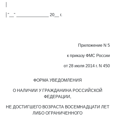
│
│"__" ______________ 20__ г.
Приложение N 5
к приказу ФМС России
от 28 июля 2014 г. N 450
ФОРМА УВЕДОМЛЕНИЯ
О НАЛИЧИИ У ГРАЖДАНИНА РОССИЙСКОЙ
ФЕДЕРАЦИИ,
НЕ ДОСТИГШЕГО ВОЗРАСТА ВОСЕМНАДЦАТИ ЛЕТ
ЛИБО ОГРАНИЧЕННОГО