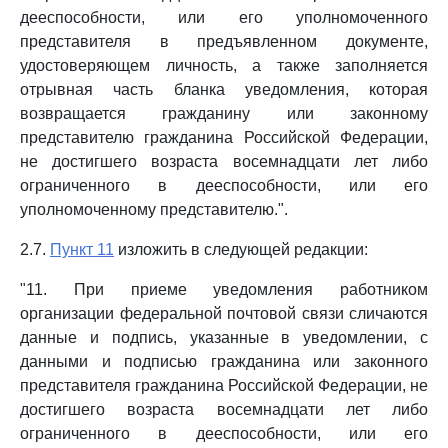
дееспособности, или его уполномоченного
представителя в предъявленном документе,
удостоверяющем личность, а также заполняется
отрывная часть бланка уведомления, которая
возвращается гражданину или законному
представителю гражданина Российской Федерации,
не достигшего возраста восемнадцати лет либо
ограниченного в дееспособности, или его
уполномоченному представителю.".
2.7.
Пункт 11
изложить в следующей редакции:
"11. При приеме уведомления работником
организации федеральной почтовой связи сличаются
данные и подпись, указанные в уведомлении, с
данными и подписью гражданина или законного
представителя гражданина Российской Федерации, не
достигшего возраста восемнадцати лет либо
ограниченного в дееспособности, или его