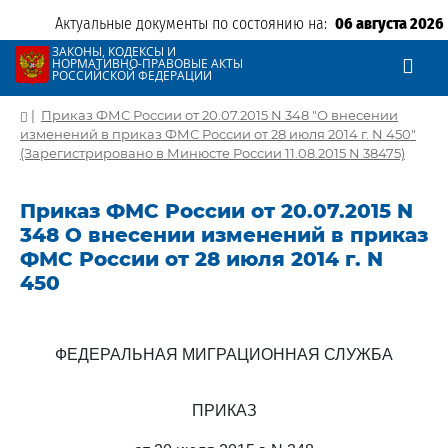
Актуальные документы по состоянию на:
06 августа 2026
ЗАКОНЫ, КОДЕКСЫ И
НОРМАТИВНО-ПРАВОВЫЕ АКТЫ
РОССИЙСКОЙ ФЕДЕРАЦИИ
|
Приказ ФМС России от 20.07.2015 N 348 "О внесении
изменений в приказ ФМС России от 28 июля 2014 г. N 450"
(Зарегистрировано в Минюсте России 11.08.2015 N 38475)
Приказ ФМС России от 20.07.2015 N
348 О внесении изменений в приказ
ФМС России от 28 июля 2014 г. N
450
ФЕДЕРАЛЬНАЯ МИГРАЦИОННАЯ СЛУЖБА
ПРИКАЗ