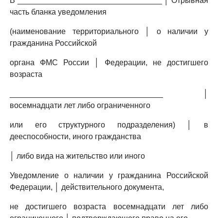
В _________________________________ │ Отрывная
часть бланка уведомления
(наименование территориального │ о наличии у
гражданина Российской
органа ФМС России │ Федерации, не достигшего
возраста
___________________________________ │
восемнадцати лет либо ограниченного
или его структурного подразделения) │ в
дееспособности, иного гражданства
│ либо вида на жительство или иного
Уведомление о наличии у гражданина Российской
Федерации, │ действительного документа,
не достигшего возраста восемнадцати лет либо