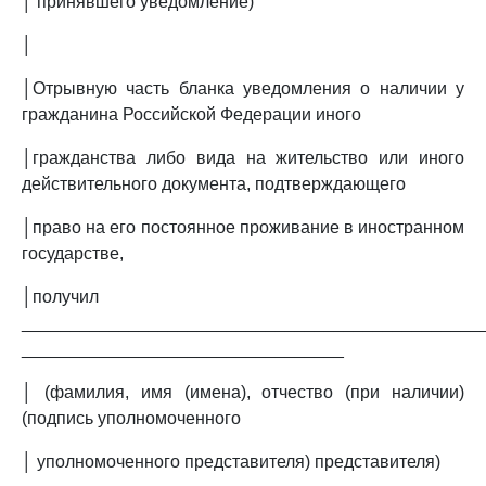
│ принявшего уведомление)
│
│Отрывную часть бланка уведомления о наличии у
гражданина Российской Федерации иного
│гражданства либо вида на жительство или иного
действительного документа, подтверждающего
│право на его постоянное проживание в иностранном
государстве,
│получил
_______________________________________________
_________________________________
│ (фамилия, имя (имена), отчество (при наличии)
(подпись уполномоченного
│ уполномоченного представителя) представителя)