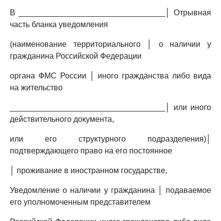
В _________________________________│ Отрывная
часть бланка уведомления
(наименование территориального │ о наличии у
гражданина Российской Федерации
органа ФМС России │ иного гражданства либо вида
на жительство
___________________________________│ или иного
действительного документа,
или его структурного подразделения)│
подтверждающего право на его постоянное
│ проживание в иностранном государстве,
Уведомление о наличии у гражданина │ подаваемое
его уполномоченным представителем