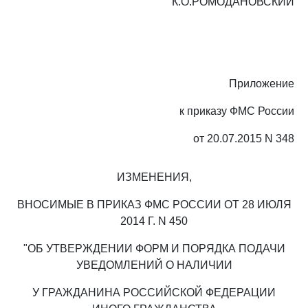
К.О.РОМОДАНОВСКИЙ
Приложение
к приказу ФМС России
от 20.07.2015 N 348
ИЗМЕНЕНИЯ,
ВНОСИМЫЕ В ПРИКАЗ ФМС РОССИИ ОТ 28 ИЮЛЯ
2014 Г. N 450
"ОБ УТВЕРЖДЕНИИ ФОРМ И ПОРЯДКА ПОДАЧИ
УВЕДОМЛЕНИЙ О НАЛИЧИИ
У ГРАЖДАНИНА РОССИЙСКОЙ ФЕДЕРАЦИИ