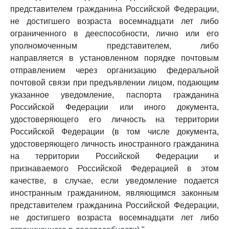
представителем гражданина Российской Федерации,
не достигшего возраста восемнадцати лет либо
ограниченного в дееспособности, лично или его
уполномоченным представителем, либо
направляется в установленном порядке почтовым
отправлением через организацию федеральной
почтовой связи при предъявлении лицом, подающим
указанное уведомление, паспорта гражданина
Российской Федерации или иного документа,
удостоверяющего его личность на территории
Российской Федерации (в том числе документа,
удостоверяющего личность иностранного гражданина
на территории Российской Федерации и
признаваемого Российской Федерацией в этом
качестве, в случае, если уведомление подается
иностранным гражданином, являющимся законным
представителем гражданина Российской Федерации,
не достигшего возраста восемнадцати лет либо