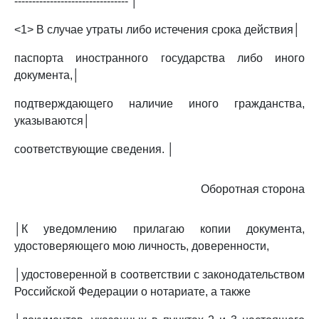
-------------------------------- │
<1> В случае утраты либо истечения срока действия│
паспорта иностранного государства либо иного
документа,│
подтверждающего наличие иного гражданства,
указываются│
соответствующие сведения. │
Оборотная сторона
│К уведомлению прилагаю копии документа,
удостоверяющего мою личность, доверенности,
│удостоверенной в соответствии с законодательством
Российской Федерации о нотариате, а также