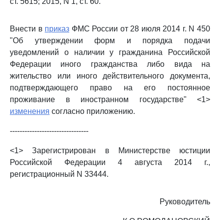
ст. 5615; 2015, N 1, ст. 60.
Внести в
приказ
ФМС России от 28 июля 2014 г. N 450
"Об утверждении форм и порядка подачи
уведомлений о наличии у гражданина Российской
Федерации иного гражданства либо вида на
жительство или иного действительного документа,
подтверждающего право на его постоянное
проживание в иностранном государстве" <1>
изменения
согласно приложению.
--------------------------------
<1> Зарегистрирован в Министерстве юстиции
Российской Федерации 4 августа 2014 г.,
регистрационный N 33444.
Руководитель