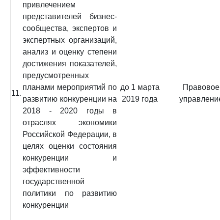
привлечением
представителей бизнес-
сообщества, экспертов и
экспертных организаций,
анализ и оценку степени
достижения показателей,
предусмотренных
планами мероприятий по
до 1 марта
Правовое
11.
развитию конкуренции на
2019 года
управлени
2018 - 2020 годы в
отраслях экономики
Российской Федерации, в
целях оценки состояния
конкуренции и
эффективности
государственной
политики по развитию
конкуренции