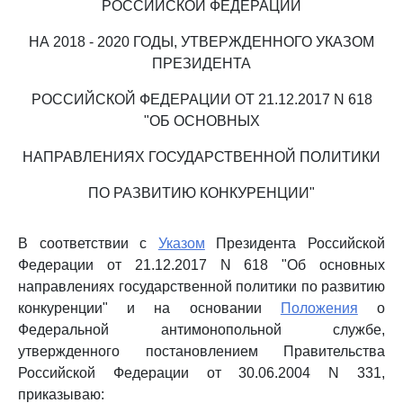
РОССИЙСКОЙ ФЕДЕРАЦИИ
НА 2018 - 2020 ГОДЫ, УТВЕРЖДЕННОГО УКАЗОМ
ПРЕЗИДЕНТА
РОССИЙСКОЙ ФЕДЕРАЦИИ ОТ 21.12.2017 N 618
"ОБ ОСНОВНЫХ
НАПРАВЛЕНИЯХ ГОСУДАРСТВЕННОЙ ПОЛИТИКИ
ПО РАЗВИТИЮ КОНКУРЕНЦИИ"
В соответствии с
Указом
Президента Российской
Федерации от 21.12.2017 N 618 "Об основных
направлениях государственной политики по развитию
конкуренции" и на основании
Положения
о
Федеральной антимонопольной службе,
утвержденного постановлением Правительства
Российской Федерации от 30.06.2004 N 331,
приказываю: