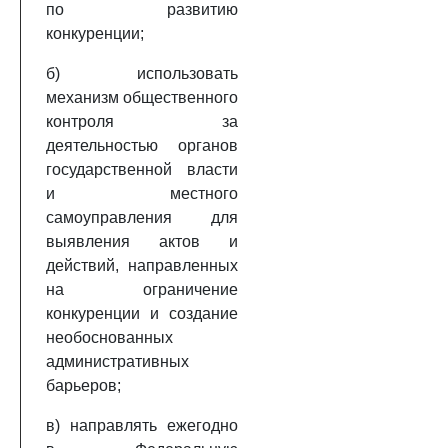
по развитию
конкуренции;
б) использовать
механизм общественного
контроля за
деятельностью органов
государственной власти
и местного
самоуправления для
выявления актов и
действий, направленных
на ограничение
конкуренции и создание
необоснованных
административных
барьеров;
в) направлять ежегодно