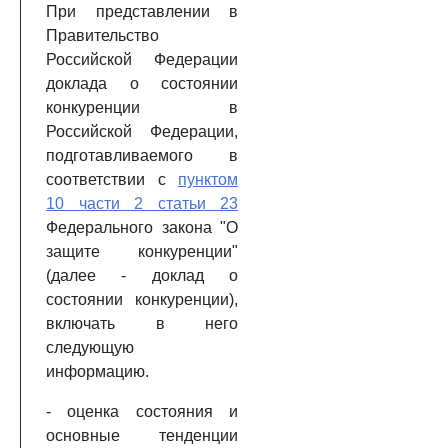
При представлении в
Правительство
Российской Федерации
доклада о состоянии
конкуренции в
Российской Федерации,
подготавливаемого в
соответствии с
пунктом
10 части 2 статьи 23
Федерального закона "О
защите конкуренции"
(далее - доклад о
состоянии конкуренции),
включать в него
следующую
информацию.
- оценка состояния и
основные тенденции