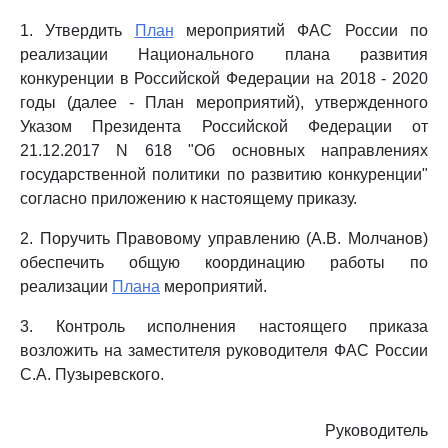
1. Утвердить
План
мероприятий ФАС России по
реализации Национального плана развития
конкуренции в Российской Федерации на 2018 - 2020
годы (далее - План мероприятий), утвержденного
Указом Президента Российской Федерации от
21.12.2017 N 618 "Об основных направлениях
государственной политики по развитию конкуренции"
согласно приложению к настоящему приказу.
2. Поручить Правовому управлению (А.В. Молчанов)
обеспечить общую координацию работы по
реализации
Плана
мероприятий.
3. Контроль исполнения настоящего приказа
возложить на заместителя руководителя ФАС России
С.А. Пузыревского.
Руководитель