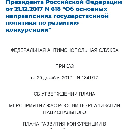
Президента Российской Федерации
от 21.12.2017 N 618 "Об основных
направлениях государственной
политики по развитию
конкуренции"
ФЕДЕРАЛЬНАЯ АНТИМОНОПОЛЬНАЯ СЛУЖБА
ПРИКАЗ
от 29 декабря 2017 г. N 1841/17
ОБ УТВЕРЖДЕНИИ ПЛАНА
МЕРОПРИЯТИЙ ФАС РОССИИ ПО РЕАЛИЗАЦИИ
НАЦИОНАЛЬНОГО
ПЛАНА РАЗВИТИЯ КОНКУРЕНЦИИ В