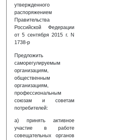
утвержденного
распоряжением
Правительства
Российской Федерации
от 5 сентября 2015 г. N
1738-р
Предложить
саморегулируемым
организациям,
общественным
организациям,
профессиональным
союзам и советам
потребителей:
а) принять активное
участие в работе
совещательных органов