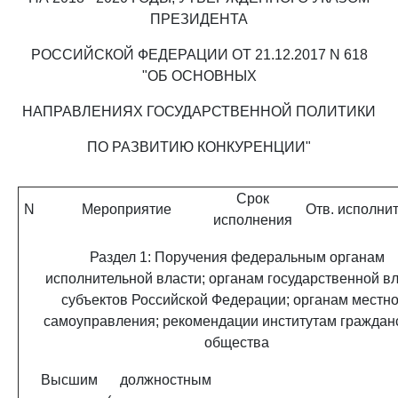
ПРЕЗИДЕНТА
РОССИЙСКОЙ ФЕДЕРАЦИИ ОТ 21.12.2017 N 618
"ОБ ОСНОВНЫХ
НАПРАВЛЕНИЯХ ГОСУДАРСТВЕННОЙ ПОЛИТИКИ
ПО РАЗВИТИЮ КОНКУРЕНЦИИ"
Срок
N
Мероприятие
Отв. исполни
исполнения
Раздел 1: Поручения федеральным органам
исполнительной власти; органам государственной в
субъектов Российской Федерации; органам местно
самоуправления; рекомендации институтам граждан
общества
Высшим должностным