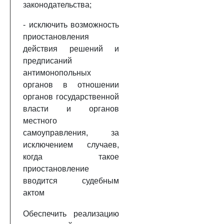
законодательства;
- исключить возможность
приостановления
действия решений и
предписаний
антимонопольных
органов в отношении
органов государственной
власти и органов
местного
самоуправления, за
исключением случаев,
когда такое
приостановление
вводится судебным
актом
Обеспечить реализацию