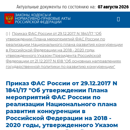
Актуальные документы по состоянию на:
07 августа 2026
ЗАКОНЫ, КОДЕКСЫ И
НОРМАТИВНО-ПРАВОВЫЕ АКТЫ
РОССИЙСКОЙ ФЕДЕРАЦИИ
|
Приказ ФАС России от 29.12.2017 N 1841/17 "Об
утверждении Плана мероприятий ФАС России по
реализации Национального плана развития конкуренции
в Российской Федерации на 2018 - 2020 годы,
утвержденного Указом Президента Российской
Федерации от 21.12.2017 N 618 "Об основных направлениях
государственной политики по развитию конкуренции"
Приказ ФАС России от 29.12.2017 N
1841/17 "Об утверждении Плана
мероприятий ФАС России по
реализации Национального плана
развития конкуренции в
Российской Федерации на 2018 -
2020 годы, утвержденного Указом