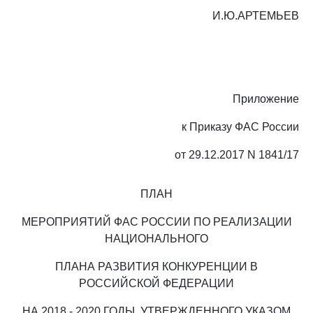
И.Ю.АРТЕМЬЕВ
Приложение
к Приказу ФАС России
от 29.12.2017 N 1841/17
ПЛАН
МЕРОПРИЯТИЙ ФАС РОССИИ ПО РЕАЛИЗАЦИИ
НАЦИОНАЛЬНОГО
ПЛАНА РАЗВИТИЯ КОНКУРЕНЦИИ В
РОССИЙСКОЙ ФЕДЕРАЦИИ
НА 2018 - 2020 ГОДЫ, УТВЕРЖДЕННОГО УКАЗОМ