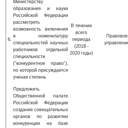
Министерству
образования и науки
Российской Федерации
рассмотреть
В течение
возможность включения
всего
в номенклатуру
Правовое
6.
периода
специальностей научных
управлени
(2018 -
работников отдельной
2020 годы)
специальности
("конкурентное право"),
по которой присуждается
ученая степень
Предложить
Общественной палате
Российской Федерации
создание совещательных
органов по развитию
конкуренции на базе