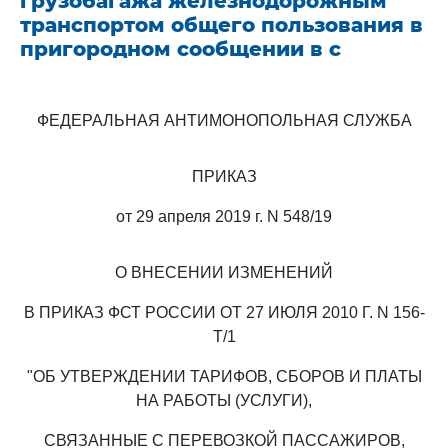
грузобагажа железнодорожным
транспортом общего пользования в
пригородном сообщении в с
ФЕДЕРАЛЬНАЯ АНТИМОНОПОЛЬНАЯ СЛУЖБА
ПРИКАЗ
от 29 апреля 2019 г. N 548/19
О ВНЕСЕНИИ ИЗМЕНЕНИЙ
В ПРИКАЗ ФСТ РОССИИ ОТ 27 ИЮЛЯ 2010 Г. N 156-
Т/1
"ОБ УТВЕРЖДЕНИИ ТАРИФОВ, СБОРОВ И ПЛАТЫ
НА РАБОТЫ (УСЛУГИ),
СВЯЗАННЫЕ С ПЕРЕВОЗКОЙ ПАССАЖИРОВ,