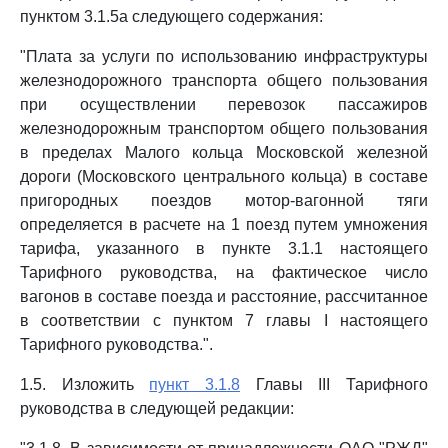
пунктом 3.1.5а следующего содержания:
"Плата за услуги по использованию инфраструктуры
железнодорожного транспорта общего пользования
при осуществлении перевозок пассажиров
железнодорожным транспортом общего пользования
в пределах Малого кольца Московской железной
дороги (Московского центрального кольца) в составе
пригородных поездов мотор-вагонной тяги
определяется в расчете на 1 поезд путем умножения
тарифа, указанного в пункте 3.1.1 настоящего
Тарифного руководства, на фактическое число
вагонов в составе поезда и расстояние, рассчитанное
в соответствии с пунктом 7 главы I настоящего
Тарифного руководства.".
1.5. Изложить
пункт 3.1.8
Главы III Тарифного
руководства в следующей редакции: