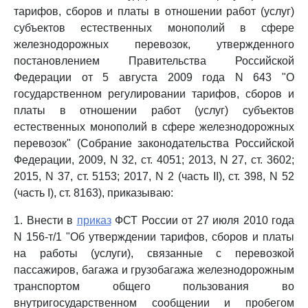
тарифов, сборов и платы в отношении работ (услуг)
субъектов естественных монополий в сфере
железнодорожных перевозок, утвержденного
постановлением Правительства Российской
Федерации от 5 августа 2009 года N 643 "О
государственном регулировании тарифов, сборов и
платы в отношении работ (услуг) субъектов
естественных монополий в сфере железнодорожных
перевозок" (Собрание законодательства Российской
Федерации, 2009, N 32, ст. 4051; 2013, N 27, ст. 3602;
2015, N 37, ст. 5153; 2017, N 2 (часть II), ст. 398, N 52
(часть I), ст. 8163), приказываю:
1. Внести в
приказ
ФСТ России от 27 июля 2010 года
N 156-т/1 "Об утверждении тарифов, сборов и платы
на работы (услуги), связанные с перевозкой
пассажиров, багажа и грузобагажа железнодорожным
транспортом общего пользования во
внутригосударственном сообщении и пробегом