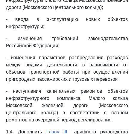
инфраструктуры Малого кольца Московской железной
дороги (Московского центрального кольца);
- ввода в эксплуатацию новых объектов
инфраструктуры;
- изменения требований законодательства
Российской Федерации;
- изменения параметров распределения расходов
между видами деятельности в зависимости от
объемов транспортной работы при осуществлении
пригородных пассажирских и грузовых перевозок;
- наступления капитальных ремонтов объектов
инфраструктурного комплекса Малого кольца
Московской железной дороги (Московского
центрального кольца) в соответствии с планом
ремонтов на очередной период регулирования.
1.4. Дополнить
Главу III
Тарифного руководства