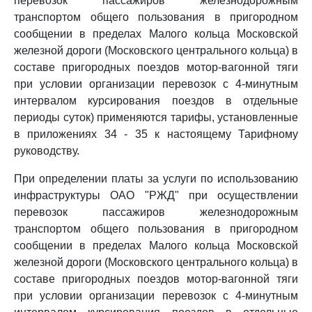
перевозок пассажиров железнодорожным
транспортом общего пользования в пригородном
сообщении в пределах Малого кольца Московской
железной дороги (Московского центрального кольца) в
составе пригородных поездов мотор-вагонной тяги
при условии организации перевозок с 4-минутным
интервалом курсирования поездов в отдельные
периоды суток) применяются тарифы, установленные
в приложениях 34 - 35 к настоящему Тарифному
руководству.
При определении платы за услуги по использованию
инфраструктуры ОАО "РЖД" при осуществлении
перевозок пассажиров железнодорожным
транспортом общего пользования в пригородном
сообщении в пределах Малого кольца Московской
железной дороги (Московского центрального кольца) в
составе пригородных поездов мотор-вагонной тяги
при условии организации перевозок с 4-минутным