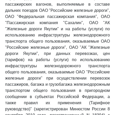
пассажирских вагонов, выполняемые в составе
дальних поездов ОАО "Российские железные дороги",
ОАО "Федеральная пассажирская компания", ОАО
"Пассажирская компания "Сахалин", ОАО "АК
"Железные дороги Якутии" и на работы (услуги) по
использованию инфраструктуры железнодорожного
транспорта общего пользования, оказываемые ОАО
"Российские железные дороги", ОАО "АК "Железные
дороги Якутии", при данных перевозках, цен
(тарифов) на работы (услуги) по использованию
инфраструктуры железнодорожного транспорта
общего пользования, оказываемые ОАО "Российские
железные дороги" при осуществлении перевозок
пассажиров, багажа и грузобагажа железнодорожным
транспортом общего пользования в пригородном
сообщении в субъектах Российской Федерации, а
также правил их применения (Тарифное
руководство)" (зарегистрирован Минюстом России 8