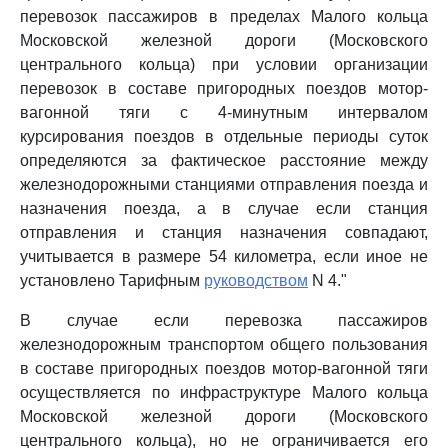
перевозок пассажиров в пределах Малого кольца
Московской железной дороги (Московского
центрального кольца) при условии организации
перевозок в составе пригородных поездов мотор-
вагонной тяги с 4-минутным интервалом
курсирования поездов в отдельные периоды суток
определяются за фактическое расстояние между
железнодорожными станциями отправления поезда и
назначения поезда, а в случае если станция
отправления и станция назначения совпадают,
учитывается в размере 54 километра, если иное не
установлено Тарифным
руководством
N 4."
В случае если перевозка пассажиров
железнодорожным транспортом общего пользования
в составе пригородных поездов мотор-вагонной тяги
осуществляется по инфраструктуре Малого кольца
Московской железной дороги (Московского
центрального кольца), но не ограничивается его