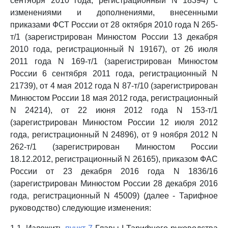
сентября 2010 года, регистрационный N 18394) с
изменениями и дополнениями, внесенными
приказами ФСТ России от 28 октября 2010 года N 265-
т/1 (зарегистрирован Минюстом России 13 декабря
2010 года, регистрационный N 19167), от 26 июля
2011 года N 169-т/1 (зарегистрирован Минюстом
России 6 сентября 2011 года, регистрационный N
21739), от 4 мая 2012 года N 87-т/10 (зарегистрирован
Минюстом России 18 мая 2012 года, регистрационный
N 24214), от 22 июня 2012 года N 153-т/1
(зарегистрирован Минюстом России 12 июля 2012
года, регистрационный N 24896), от 9 ноября 2012 N
262-т/1 (зарегистрирован Минюстом России
18.12.2012, регистрационный N 26165), приказом ФАС
России от 23 декабря 2016 года N 1836/16
(зарегистрирован Минюстом России 28 декабря 2016
года, регистрационный N 45009) (далее - Тарифное
руководство) следующие изменения: