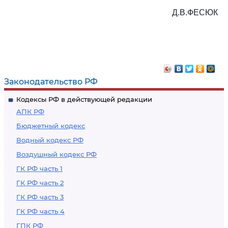
Д.В.ФЕСЮК
Законодательство РФ
Кодексы РФ в действующей редакции
АПК РФ
Бюджетный кодекс
Водный кодекс РФ
Воздушный кодекс РФ
ГК РФ часть 1
ГК РФ часть 2
ГК РФ часть 3
ГК РФ часть 4
ГПК РФ