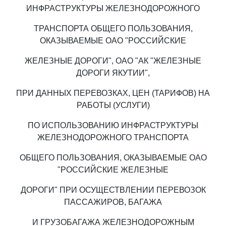
ИНФРАСТРУКТУРЫ ЖЕЛЕЗНОДОРОЖНОГО
ТРАНСПОРТА ОБЩЕГО ПОЛЬЗОВАНИЯ,
ОКАЗЫВАЕМЫЕ ОАО "РОССИЙСКИЕ
ЖЕЛЕЗНЫЕ ДОРОГИ", ОАО "АК "ЖЕЛЕЗНЫЕ
ДОРОГИ ЯКУТИИ",
ПРИ ДАННЫХ ПЕРЕВОЗКАХ, ЦЕН (ТАРИФОВ) НА
РАБОТЫ (УСЛУГИ)
ПО ИСПОЛЬЗОВАНИЮ ИНФРАСТРУКТУРЫ
ЖЕЛЕЗНОДОРОЖНОГО ТРАНСПОРТА
ОБЩЕГО ПОЛЬЗОВАНИЯ, ОКАЗЫВАЕМЫЕ ОАО
"РОССИЙСКИЕ ЖЕЛЕЗНЫЕ
ДОРОГИ" ПРИ ОСУЩЕСТВЛЕНИИ ПЕРЕВОЗОК
ПАССАЖИРОВ, БАГАЖА
И ГРУЗОБАГАЖА ЖЕЛЕЗНОДОРОЖНЫМ