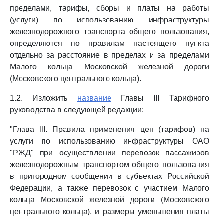
пределами, тарифы, сборы и платы на работы
(услуги) по использованию инфраструктуры
железнодорожного транспорта общего пользования,
определяются по правилам настоящего пункта
отдельно за расстояние в пределах и за пределами
Малого кольца Московской железной дороги
(Московского центрального кольца).
1.2. Изложить
название
Главы III Тарифного
руководства в следующей редакции:
"Глава III. Правила применения цен (тарифов) на
услуги по использованию инфраструктуры ОАО
"РЖД" при осуществлении перевозок пассажиров
железнодорожным транспортом общего пользования
в пригородном сообщении в субъектах Российской
Федерации, а также перевозок с участием Малого
кольца Московской железной дороги (Московского
центрального кольца), и размеры уменьшения платы