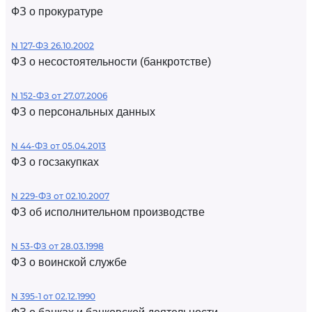
ФЗ о прокуратуре
N 127-ФЗ 26.10.2002
ФЗ о несостоятельности (банкротстве)
N 152-ФЗ от 27.07.2006
ФЗ о персональных данных
N 44-ФЗ от 05.04.2013
ФЗ о госзакупках
N 229-ФЗ от 02.10.2007
ФЗ об исполнительном производстве
N 53-ФЗ от 28.03.1998
ФЗ о воинской службе
N 395-1 от 02.12.1990