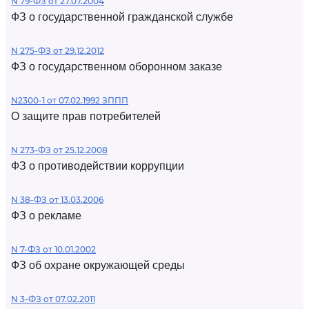
N 79-ФЗ от 27.07.2004
ФЗ о государственной гражданской службе
N 275-ФЗ от 29.12.2012
ФЗ о государственном оборонном заказе
N2300-1 от 07.02.1992 ЗППП
О защите прав потребителей
N 273-ФЗ от 25.12.2008
ФЗ о противодействии коррупции
N 38-ФЗ от 13.03.2006
ФЗ о рекламе
N 7-ФЗ от 10.01.2002
ФЗ об охране окружающей среды
N 3-ФЗ от 07.02.2011