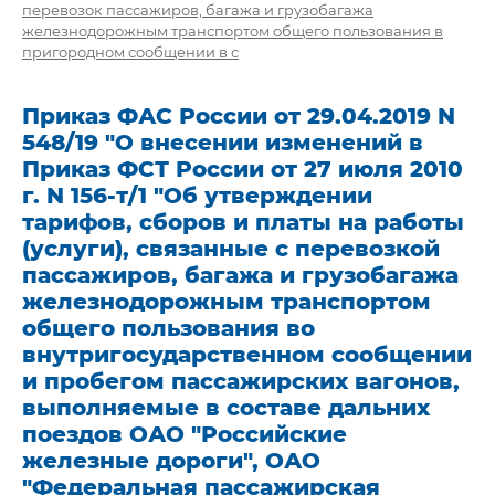
перевозок пассажиров, багажа и грузобагажа
железнодорожным транспортом общего пользования в
пригородном сообщении в с
Приказ ФАС России от 29.04.2019 N
548/19 "О внесении изменений в
Приказ ФСТ России от 27 июля 2010
г. N 156-т/1 "Об утверждении
тарифов, сборов и платы на работы
(услуги), связанные с перевозкой
пассажиров, багажа и грузобагажа
железнодорожным транспортом
общего пользования во
внутригосударственном сообщении
и пробегом пассажирских вагонов,
выполняемые в составе дальних
поездов ОАО "Российские
железные дороги", ОАО
"Федеральная пассажирская