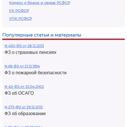
Кодекс о браке и семье РСФСР
УК РСФСР
УПК РСФСР
Популярные статьи и материалы
N 400-ФЗ от 28.12.2013
ФЗ о страховых пенсиях
N 69-ФЗ от 21.12.1994
ФЗ о пожарной безопасности
N 40-ФЗ от 25.04.2002
ФЗ об ОСАГО
N 273-ФЗ от 29.12.2012
ФЗ об образовании