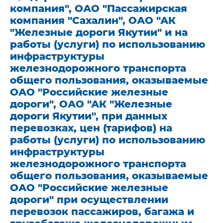
компания", ОАО "Пассажирская
компания "Сахалин", ОАО "АК
"Железные дороги Якутии" и на
работы (услуги) по использованию
инфраструктуры
железнодорожного транспорта
общего пользования, оказываемые
ОАО "Российские железные
дороги", ОАО "АК "Железные
дороги Якутии", при данных
перевозках, цен (тарифов) на
работы (услуги) по использованию
инфраструктуры
железнодорожного транспорта
общего пользования, оказываемые
ОАО "Российские железные
дороги" при осуществлении
перевозок пассажиров, багажа и