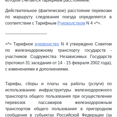
которое считается тарифным расстоянием.
Действительное (фактическое) расстояние перевозки
по маршруту следования поезда определяется в
соответствии с Тарифным
Руководством
N 4 <*>.
--------------------------------
<*> Тарифное
руководство
N 4 утверждено Советом
по железнодорожному транспорту государств -
участников Содружества Независимых Государств
(протокол 31 заседания от 14 - 15 февраля 2002 года),
с изменениями и дополнениями.
Тарифы, сборы и платы на работы (услуги) по
использованию инфраструктуры железнодорожного
транспорта общего пользования при осуществлении
перевозок пассажиров железнодорожным
транспортом общего пользования в пригородном
сообщении в субъектах Российской Федерации (за