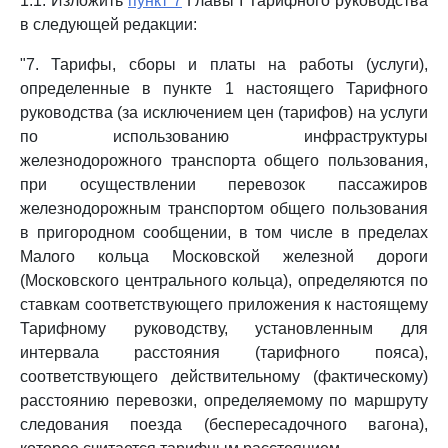
1.1. Изложить
пункт 7
Главы I Тарифного руководства
в следующей редакции:
"7. Тарифы, сборы и платы на работы (услуги),
определенные в пункте 1 настоящего Тарифного
руководства (за исключением цен (тарифов) на услуги
по использованию инфраструктуры
железнодорожного транспорта общего пользования,
при осуществлении перевозок пассажиров
железнодорожным транспортом общего пользования
в пригородном сообщении, в том числе в пределах
Малого кольца Московской железной дороги
(Московского центрального кольца), определяются по
ставкам соответствующего приложения к настоящему
Тарифному руководству, установленным для
интервала расстояния (тарифного пояса),
соответствующего действительному (фактическому)
расстоянию перевозки, определяемому по маршруту
следования поезда (беспересадочного вагона),