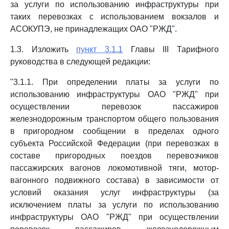
за услуги по использованию инфраструктуры при
таких перевозках с использованием вокзалов и
АСОКУПЭ, не принадлежащих ОАО "РЖД".
1.3. Изложить
пункт 3.1.1
Главы III Тарифного
руководства в следующей редакции:
"3.1.1. При определении платы за услуги по
использованию инфраструктуры ОАО "РЖД" при
осуществлении перевозок пассажиров
железнодорожным транспортом общего пользования
в пригородном сообщении в пределах одного
субъекта Российской Федерации (при перевозках в
составе пригородных поездов перевозчиков
пассажирских вагонов локомотивной тяги, мотор-
вагонного подвижного состава) в зависимости от
условий оказания услуг инфраструктуры (за
исключением платы за услуги по использованию
инфраструктуры ОАО "РЖД" при осуществлении