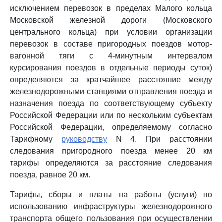
исключением перевозок в пределах Малого кольца
Московской железной дороги (Московского
центрального кольца) при условии организации
перевозок в составе пригородных поездов мотор-
вагонной тяги с 4-минутным интервалом
курсирования поездов в отдельные периоды суток)
определяются за кратчайшее расстояние между
железнодорожными станциями отправления поезда и
назначения поезда по соответствующему субъекту
Российской Федерации или по нескольким субъектам
Российской Федерации, определяемому согласно
Тарифному
руководству
N 4. При расстоянии
следования пригородного поезда менее 20 км
тарифы определяются за расстояние следования
поезда, равное 20 км.
Тарифы, сборы и платы на работы (услуги) по
использованию инфраструктуры железнодорожного
транспорта общего пользования при осуществлении