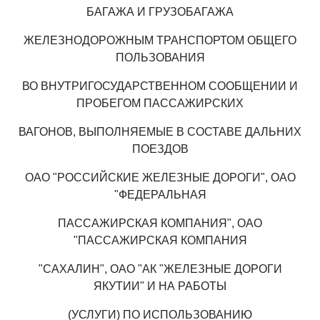
БАГАЖА И ГРУЗОБАГАЖА
ЖЕЛЕЗНОДОРОЖНЫМ ТРАНСПОРТОМ ОБЩЕГО
ПОЛЬЗОВАНИЯ
ВО ВНУТРИГОСУДАРСТВЕННОМ СООБЩЕНИИ И
ПРОБЕГОМ ПАССАЖИРСКИХ
ВАГОНОВ, ВЫПОЛНЯЕМЫЕ В СОСТАВЕ ДАЛЬНИХ
ПОЕЗДОВ
ОАО "РОССИЙСКИЕ ЖЕЛЕЗНЫЕ ДОРОГИ", ОАО
"ФЕДЕРАЛЬНАЯ
ПАССАЖИРСКАЯ КОМПАНИЯ", ОАО
"ПАССАЖИРСКАЯ КОМПАНИЯ
"САХАЛИН", ОАО "АК "ЖЕЛЕЗНЫЕ ДОРОГИ
ЯКУТИИ" И НА РАБОТЫ
(УСЛУГИ) ПО ИСПОЛЬЗОВАНИЮ