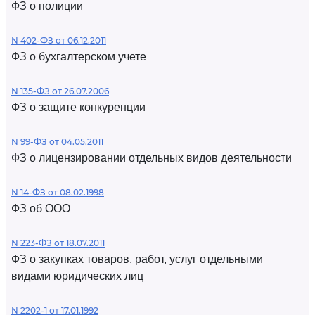
ФЗ о полиции
N 402-ФЗ от 06.12.2011
ФЗ о бухгалтерском учете
N 135-ФЗ от 26.07.2006
ФЗ о защите конкуренции
N 99-ФЗ от 04.05.2011
ФЗ о лицензировании отдельных видов деятельности
N 14-ФЗ от 08.02.1998
ФЗ об ООО
N 223-ФЗ от 18.07.2011
ФЗ о закупках товаров, работ, услуг отдельными
видами юридических лиц
N 2202-1 от 17.01.1992