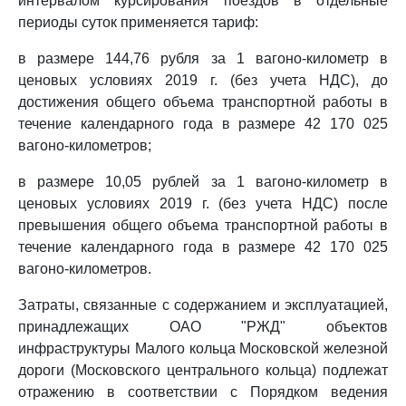
интервалом курсирования поездов в отдельные
периоды суток применяется тариф:
в размере 144,76 рубля за 1 вагоно-километр в
ценовых условиях 2019 г. (без учета НДС), до
достижения общего объема транспортной работы в
течение календарного года в размере 42 170 025
вагоно-километров;
в размере 10,05 рублей за 1 вагоно-километр в
ценовых условиях 2019 г. (без учета НДС) после
превышения общего объема транспортной работы в
течение календарного года в размере 42 170 025
вагоно-километров.
Затраты, связанные с содержанием и эксплуатацией,
принадлежащих ОАО "РЖД" объектов
инфраструктуры Малого кольца Московской железной
дороги (Московского центрального кольца) подлежат
отражению в соответствии с Порядком ведения