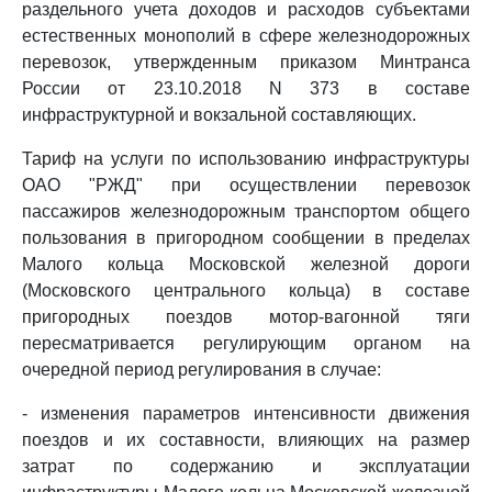
раздельного учета доходов и расходов субъектами
естественных монополий в сфере железнодорожных
перевозок, утвержденным приказом Минтранса
России от 23.10.2018 N 373 в составе
инфраструктурной и вокзальной составляющих.
Тариф на услуги по использованию инфраструктуры
ОАО "РЖД" при осуществлении перевозок
пассажиров железнодорожным транспортом общего
пользования в пригородном сообщении в пределах
Малого кольца Московской железной дороги
(Московского центрального кольца) в составе
пригородных поездов мотор-вагонной тяги
пересматривается регулирующим органом на
очередной период регулирования в случае:
- изменения параметров интенсивности движения
поездов и их составности, влияющих на размер
затрат по содержанию и эксплуатации