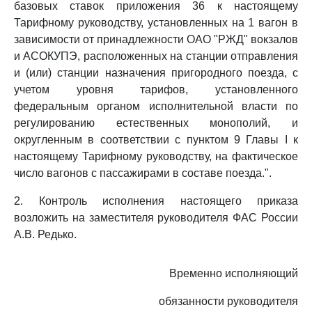
базовых ставок приложения 36 к настоящему
Тарифному руководству, установленных на 1 вагон в
зависимости от принадлежности ОАО "РЖД" вокзалов
и АСОКУПЭ, расположенных на станции отправления
и (или) станции назначения пригородного поезда, с
учетом уровня тарифов, установленного
федеральным органом исполнительной власти по
регулированию естественных монополий, и
округленным в соответствии с пунктом 9 Главы I к
настоящему Тарифному руководству, на фактическое
число вагонов с пассажирами в составе поезда.".
2. Контроль исполнения настоящего приказа
возложить на заместителя руководителя ФАС России
А.В. Редько.
Временно исполняющий
обязанности руководителя