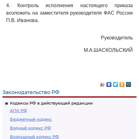
4. Контроль исполнения настоящего приказа
возложить на заместителя руководителя ФАС России
П.В. Иванова.
Руководитель
М.А.ШАСКОЛЬСКИЙ
Законодательство РФ
Кодексы РФ в действующей редакции
АПК РФ
Бюджетный кодекс
Водный кодекс РФ
Воздушный кодекс РФ