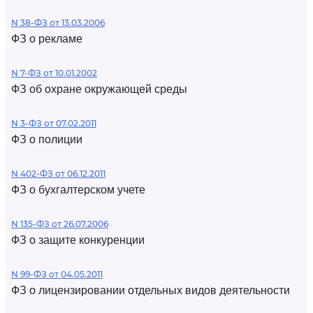
N 38-ФЗ от 13.03.2006
ФЗ о рекламе
N 7-ФЗ от 10.01.2002
ФЗ об охране окружающей среды
N 3-ФЗ от 07.02.2011
ФЗ о полиции
N 402-ФЗ от 06.12.2011
ФЗ о бухгалтерском учете
N 135-ФЗ от 26.07.2006
ФЗ о защите конкуренции
N 99-ФЗ от 04.05.2011
ФЗ о лицензировании отдельных видов деятельности