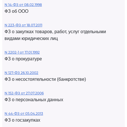
N 14-ФЗ от 08.02.1998
ФЗ об ООО
N 223-ФЗ от 18.07.2011
ФЗ о закупках товаров, работ, услуг отдельными
видами юридических лиц
N 2202-1 от 17.01.1992
ФЗ о прокуратуре
N 127-ФЗ 26.10.2002
ФЗ о несостоятельности (банкротстве)
N 152-ФЗ от 27.07.2006
ФЗ о персональных данных
N 44-ФЗ от 05.04.2013
ФЗ о госзакупках