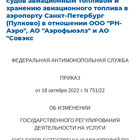
судов авиационным топливом и
хранению авиационного топлива в
аэропорту Санкт-Петербург
(Пулково) в отношении ООО "РН-
Аэро", АО "Аэрофьюэлз" и АО
"Совэкс
ФЕДЕРАЛЬНАЯ АНТИМОНОПОЛЬНАЯ СЛУЖБА
ПРИКАЗ
от 18 октября 2022 г. N 751/22
ОБ ИЗМЕНЕНИИ
ГОСУДАРСТВЕННОГО РЕГУЛИРОВАНИЯ
ДЕЯТЕЛЬНОСТИ НА УСЛУГИ