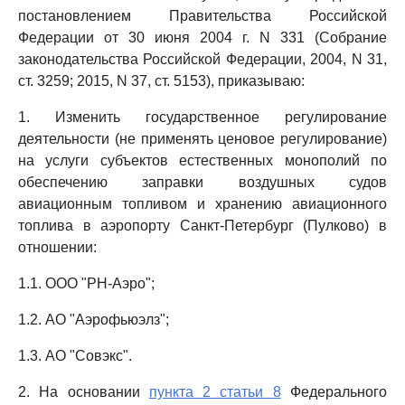
постановлением Правительства Российской
Федерации от 30 июня 2004 г. N 331 (Собрание
законодательства Российской Федерации, 2004, N 31,
ст. 3259; 2015, N 37, ст. 5153), приказываю:
1. Изменить государственное регулирование
деятельности (не применять ценовое регулирование)
на услуги субъектов естественных монополий по
обеспечению заправки воздушных судов
авиационным топливом и хранению авиационного
топлива в аэропорту Санкт-Петербург (Пулково) в
отношении:
1.1. ООО "РН-Аэро";
1.2. АО "Аэрофьюэлз";
1.3. АО "Совэкс".
2. На основании
пункта 2 статьи 8
Федерального