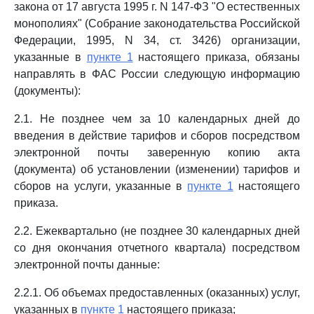
закона от 17 августа 1995 г. N 147-ФЗ "О естественных
монополиях" (Собрание законодательства Российской
Федерации, 1995, N 34, ст. 3426) организации,
указанные в
пункте 1
настоящего приказа, обязаны
направлять в ФАС России следующую информацию
(документы):
2.1. Не позднее чем за 10 календарных дней до
введения в действие тарифов и сборов посредством
электронной почты заверенную копию акта
(документа) об установлении (изменении) тарифов и
сборов на услуги, указанные в
пункте 1
настоящего
приказа.
2.2. Ежеквартально (не позднее 30 календарных дней
со дня окончания отчетного квартала) посредством
электронной почты данные:
2.2.1. Об объемах предоставленных (оказанных) услуг,
указанных в
пункте 1
настоящего приказа;