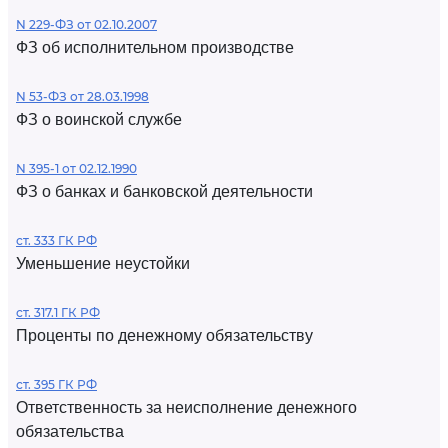
N 229-ФЗ от 02.10.2007
ФЗ об исполнительном производстве
N 53-ФЗ от 28.03.1998
ФЗ о воинской службе
N 395-1 от 02.12.1990
ФЗ о банках и банковской деятельности
ст. 333 ГК РФ
Уменьшение неустойки
ст. 317.1 ГК РФ
Проценты по денежному обязательству
ст. 395 ГК РФ
Ответственность за неисполнение денежного
обязательства