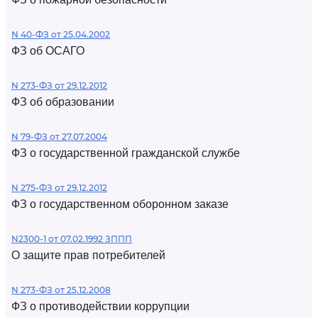
N 40-ФЗ от 25.04.2002
ФЗ об ОСАГО
N 273-ФЗ от 29.12.2012
ФЗ об образовании
N 79-ФЗ от 27.07.2004
ФЗ о государственной гражданской службе
N 275-ФЗ от 29.12.2012
ФЗ о государственном оборонном заказе
N2300-1 от 07.02.1992 ЗППП
О защите прав потребителей
N 273-ФЗ от 25.12.2008
ФЗ о противодействии коррупции