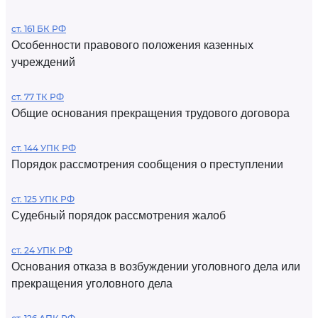
ст. 161 БК РФ
Особенности правового положения казенных
учреждений
ст. 77 ТК РФ
Общие основания прекращения трудового договора
ст. 144 УПК РФ
Порядок рассмотрения сообщения о преступлении
ст. 125 УПК РФ
Судебный порядок рассмотрения жалоб
ст. 24 УПК РФ
Основания отказа в возбуждении уголовного дела или
прекращения уголовного дела