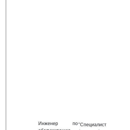
Инженер по
"Специалист