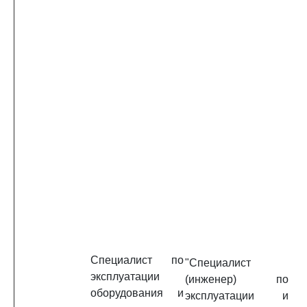
Специалист по
"Специалист
эксплуатации
(инженер) по
оборудования и
эксплуатации и