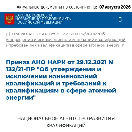
Актуальные документы по состоянию на:
07 августа 2026
ЗАКОНЫ, КОДЕКСЫ И
НОРМАТИВНО-ПРАВОВЫЕ АКТЫ
РОССИЙСКОЙ ФЕДЕРАЦИИ
|
Приказ АНО НАРК от 29.12.2021 N 132/21-ПР "Об
утверждении и исключении наименований квалификаций
и требований к квалификациям в сфере атомной энергии"
Приказ АНО НАРК от 29.12.2021 N
132/21-ПР "Об утверждении и
исключении наименований
квалификаций и требований к
квалификациям в сфере атомной
энергии"
НАЦИОНАЛЬНОЕ АГЕНТСТВО РАЗВИТИЯ
КВАЛИФИКАЦИЙ