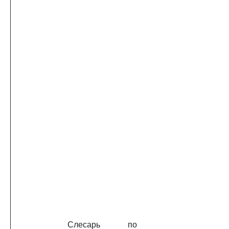
Слесарь по