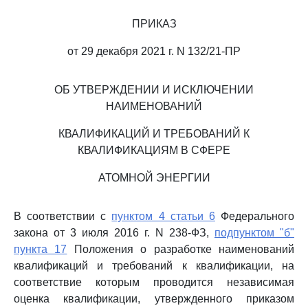
ПРИКАЗ
от 29 декабря 2021 г. N 132/21-ПР
ОБ УТВЕРЖДЕНИИ И ИСКЛЮЧЕНИИ
НАИМЕНОВАНИЙ
КВАЛИФИКАЦИЙ И ТРЕБОВАНИЙ К
КВАЛИФИКАЦИЯМ В СФЕРЕ
АТОМНОЙ ЭНЕРГИИ
В соответствии с
пунктом 4 статьи 6
Федерального
закона от 3 июля 2016 г. N 238-ФЗ,
подпунктом "б"
пункта 17
Положения о разработке наименований
квалификаций и требований к квалификации, на
соответствие которым проводится независимая
оценка квалификации, утвержденного приказом