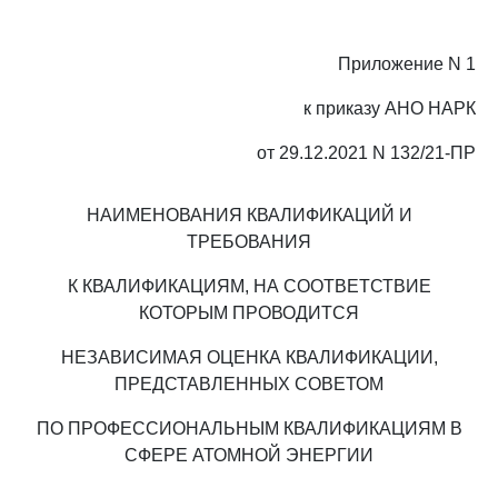
Приложение N 1
к приказу АНО НАРК
от 29.12.2021 N 132/21-ПР
НАИМЕНОВАНИЯ КВАЛИФИКАЦИЙ И
ТРЕБОВАНИЯ
К КВАЛИФИКАЦИЯМ, НА СООТВЕТСТВИЕ
КОТОРЫМ ПРОВОДИТСЯ
НЕЗАВИСИМАЯ ОЦЕНКА КВАЛИФИКАЦИИ,
ПРЕДСТАВЛЕННЫХ СОВЕТОМ
ПО ПРОФЕССИОНАЛЬНЫМ КВАЛИФИКАЦИЯМ В
СФЕРЕ АТОМНОЙ ЭНЕРГИИ