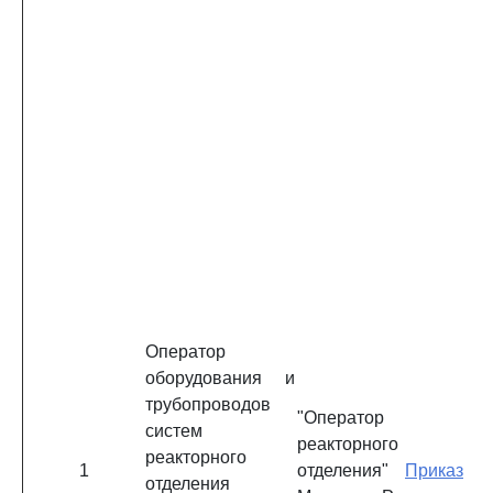
Оператор
оборудования и
трубопроводов
"Оператор
систем
реакторного
реакторного
1
отделения"
Приказ
отделения