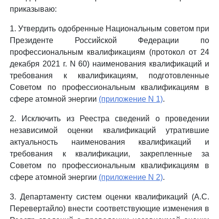
приказываю:
1. Утвердить одобренные Национальным советом при
Президенте Российской Федерации по
профессиональным квалификациям (протокол от 24
декабря 2021 г. N 60) наименования квалификаций и
требования к квалификациям, подготовленные
Советом по профессиональным квалификациям в
сфере атомной энергии
(приложение N 1)
.
2. Исключить из Реестра сведений о проведении
независимой оценки квалификаций утратившие
актуальность наименования квалификаций и
требования к квалификации, закрепленные за
Советом по профессиональным квалификациям в
сфере атомной энергии
(приложение N 2)
.
3. Департаменту систем оценки квалификаций (А.С.
Перевертайло) внести соответствующие изменения в