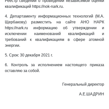
Реестр сведений о проведении независимой оценки
квалификаций https://nok-nark.ru.
4. Департаменту информационных технологий (М.А.
Щербакову) разместить на сайте АНО НАРК
https://nark.ru информацию об утверждении и
исключении наименований квалификаций и
требований к квалификациям в сфере атомной
энергии.
5. Срок: 30 декабря 2021 г.
6. Контроль за исполнением настоящего приказа
оставляю за собой.
Генеральный директор
А.Е.ШАДРИН