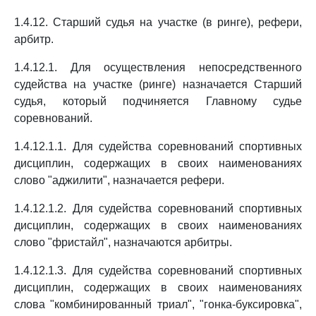
1.4.12. Старший судья на участке (в ринге), рефери,
арбитр.
1.4.12.1. Для осуществления непосредственного
судейства на участке (ринге) назначается Старший
судья, который подчиняется Главному судье
соревнований.
1.4.12.1.1. Для судейства соревнований спортивных
дисциплин, содержащих в своих наименованиях
слово "аджилити", назначается рефери.
1.4.12.1.2. Для судейства соревнований спортивных
дисциплин, содержащих в своих наименованиях
слово "фристайл", назначаются арбитры.
1.4.12.1.3. Для судейства соревнований спортивных
дисциплин, содержащих в своих наименованиях
слова "комбинированный триал", "гонка-буксировка",