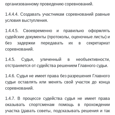
организованному проведению соревнований.
1.4.4.4. Создавать участникам соревнований равные
условия выступления.
1.4.4.5. Своевременно и правильно оформлять
судейские документы (протоколы, оценочные листы) и
без задержки передавать их в секретариат
соревнований.
1.4.5. Судья, уличенный в необъективности,
отстраняется от судейства решением Главного судьи.
1.4.6. Судья не имеет права без разрешения Главного
судьи оставлять или менять свой участок до конца
соревнований.
1.4.7. В процессе судейства судья не имеет права
оказывать спортсменам помощь в прохождении
участка (давать советы, подсказывать решения и так