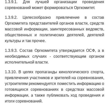
1.3.9.1. Для лучшей организации проведения
соревнований может формироваться Оргкомитет.
1.3.9.2. Целесообразно привлечение в состав
Оргкомитета представителей органов власти, средств
массовой информации, заинтересованных ведомств,
общественных и политических деятелей, деятелей
культуры и так прочее.
1.3.9.3. Состав Оргкомитета утверждается ОСФ, а в
необходимых случаях - соответствующим органом
исполнительной власти.
1.3.10. В целях пропаганды кинологического спорта,
привлечения участников и зрителей на соревнования,
устроителям рекомендуется поместить информацию о
готовящихся соревнованиях в средствах массовой
информации, а также публиковать ход проведения и
итоги соревнований.