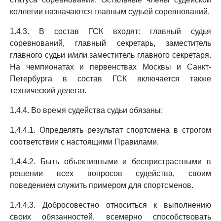
коллегии назначаются главным судьей соревнований.
1.4.3. В состав ГСК входят: главный судья
соревнований, главный секретарь, заместитель
главного судьи и/или заместитель главного секретаря.
На чемпионатах и первенствах Москвы и Санкт-
Петербурга в состав ГСК включается также
технический делегат.
1.4.4. Во время судейства судьи обязаны:
1.4.4.1. Определять результат спортсмена в строгом
соответствии с настоящими Правилами.
1.4.4.2. Быть объективными и беспристрастными в
решении всех вопросов судейства, своим
поведением служить примером для спортсменов.
1.4.4.3. Добросовестно относиться к выполнению
своих обязанностей, всемерно способствовать