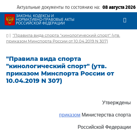
Актуальные документы по состоянию на:
08 августа 2026
ЗАКОНЫ, КОДЕКСЫ И
НОРМАТИВНО-ПРАВОВЫЕ АКТЫ
РОССИЙСКОЙ ФЕДЕРАЦИИ
|
"Правила вида спорта "кинологический спорт" (утв.
приказом Минспорта России от 10.04.2019 N 307)
"Правила вида спорта
"кинологический спорт" (утв.
приказом Минспорта России от
10.04.2019 N 307)
Утверждены
приказом
Министерства спорта
Российской Федерации