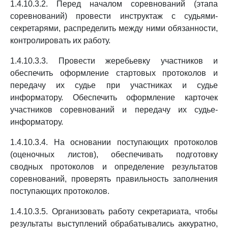
1.4.10.3.2. Перед началом соревнований (этапа
соревнований) провести инструктаж с судьями-
секретарями, распределить между ними обязанности,
контролировать их работу.
1.4.10.3.3. Провести жеребьевку участников и
обеспечить оформление стартовых протоколов и
передачу их судье при участниках и судье
информатору. Обеспечить оформление карточек
участников соревнований и передачу их судье-
информатору.
1.4.10.3.4. На основании поступающих протоколов
(оценочных листов), обеспечивать подготовку
сводных протоколов и определение результатов
соревнований, проверять правильность заполнения
поступающих протоколов.
1.4.10.3.5. Организовать работу секретариата, чтобы
результаты выступлений обрабатывались аккуратно,