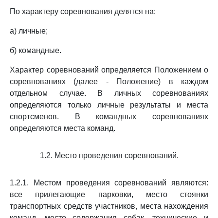
По характеру соревнования делятся на:
а) личные;
б) командные.
Характер соревнований определяется Положением о
соревнованиях (далее - Положение) в каждом
отдельном случае. В личных соревнованиях
определяются только личные результаты и места
спортсменов. В командных соревнованиях
определяются места команд.
1.2. Место проведения соревнований.
1.2.1. Местом проведения соревнований являются:
все прилегающие парковки, место стоянки
транспортных средств участников, места нахождения
команд, место содержания собак, технические и