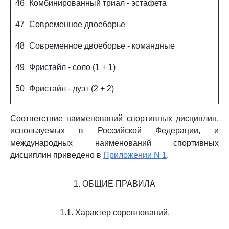
46
Комбинированный триал - эстафета
47
Современное двоеборье
48
Современное двоеборье - командные
49
Фристайл - соло (1 + 1)
50
Фристайл - дуэт (2 + 2)
Соответствие наименований спортивных дисциплин,
используемых в Российской Федерации, и
международных наименований спортивных
дисциплин приведено в
Приложении N 1
.
1. ОБЩИЕ ПРАВИЛА
1.1. Характер соревнований.