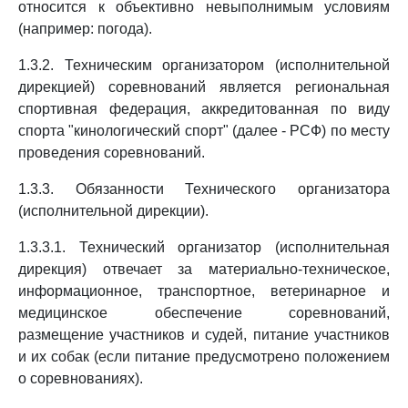
относится к объективно невыполнимым условиям
(например: погода).
1.3.2. Техническим организатором (исполнительной
дирекцией) соревнований является региональная
спортивная федерация, аккредитованная по виду
спорта "кинологический спорт" (далее - РСФ) по месту
проведения соревнований.
1.3.3. Обязанности Технического организатора
(исполнительной дирекции).
1.3.3.1. Технический организатор (исполнительная
дирекция) отвечает за материально-техническое,
информационное, транспортное, ветеринарное и
медицинское обеспечение соревнований,
размещение участников и судей, питание участников
и их собак (если питание предусмотрено положением
о соревнованиях).