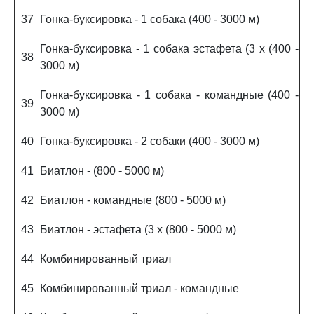
37
Гонка-буксировка - 1 собака (400 - 3000 м)
Гонка-буксировка - 1 собака эстафета (3 x (400 -
38
3000 м)
Гонка-буксировка - 1 собака - командные (400 -
39
3000 м)
40
Гонка-буксировка - 2 собаки (400 - 3000 м)
41
Биатлон - (800 - 5000 м)
42
Биатлон - командные (800 - 5000 м)
43
Биатлон - эстафета (3 x (800 - 5000 м)
44
Комбинированный триал
45
Комбинированный триал - командные