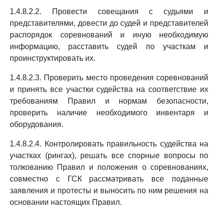
1.4.8.2.2. Провести совещания с судьями и
представителями, довести до судей и представителей
распорядок соревнований и иную необходимую
информацию, расставить судей по участкам и
проинструктировать их.
1.4.8.2.3. Проверить место проведения соревнований
и принять все участки судейства на соответствие их
требованиям Правил и нормам безопасности,
проверить наличие необходимого инвентаря и
оборудования.
1.4.8.2.4. Контролировать правильность судейства на
участках (рингах), решать все спорные вопросы по
толкованию Правил и положения о соревнованиях,
совместно с ГСК рассматривать все поданные
заявления и протесты и выносить по ним решения на
основании настоящих Правил.