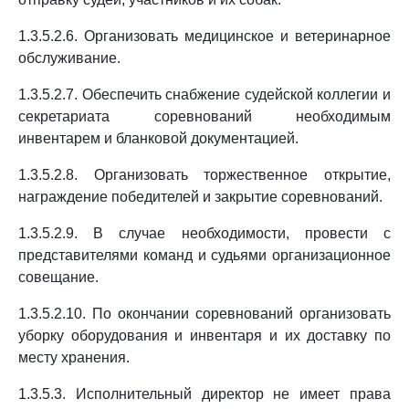
1.3.5.2.6. Организовать медицинское и ветеринарное
обслуживание.
1.3.5.2.7. Обеспечить снабжение судейской коллегии и
секретариата соревнований необходимым
инвентарем и бланковой документацией.
1.3.5.2.8. Организовать торжественное открытие,
награждение победителей и закрытие соревнований.
1.3.5.2.9. В случае необходимости, провести с
представителями команд и судьями организационное
совещание.
1.3.5.2.10. По окончании соревнований организовать
уборку оборудования и инвентаря и их доставку по
месту хранения.
1.3.5.3. Исполнительный директор не имеет права