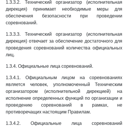
1.3.3.2. Технический организатор (исполнительная
дирекция) принимает необходимые меры для
обеспечения безопасности при проведении
соревнований.
1.3.3.3. Технический организатор (исполнительная
дирекция) отвечает за обеспечение достаточного для
проведения соревнований количества официальных
лиц.
1.3.4. Официальные лица соревнований.
1.3.4.1. Официальным лицом на соревнованиях
является человек, уполномоченный Техническим
организатором (исполнительной дирекцией) на
исполнение определенных функций по организации и
проведению соревнований в рамках, не
противоречащих настоящим Правилам.
1.3.4.2. Официальные лица соревнований