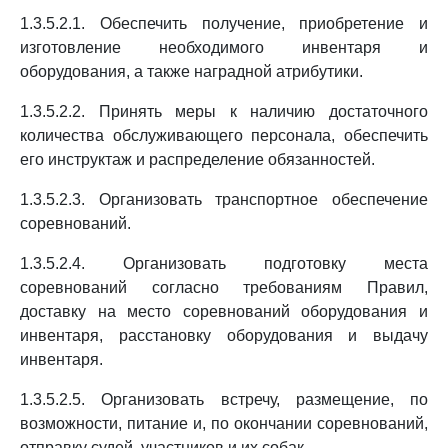
1.3.5.2.1. Обеспечить получение, приобретение и
изготовление необходимого инвентаря и
оборудования, а также наградной атрибутики.
1.3.5.2.2. Принять меры к наличию достаточного
количества обслуживающего персонала, обеспечить
его инструктаж и распределение обязанностей.
1.3.5.2.3. Организовать транспортное обеспечение
соревнований.
1.3.5.2.4. Организовать подготовку места
соревнований согласно требованиям Правил,
доставку на место соревнований оборудования и
инвентаря, расстановку оборудования и выдачу
инвентаря.
1.3.5.2.5. Организовать встречу, размещение, по
возможности, питание и, по окончании соревнований,
отправку судей, участников и их собак.