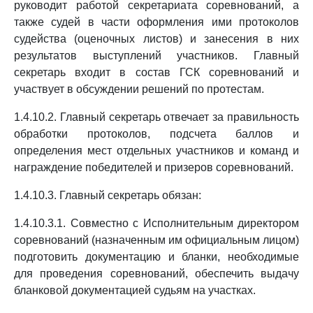
руководит работой секретариата соревнований, а
также судей в части оформления ими протоколов
судейства (оценочных листов) и занесения в них
результатов выступлений участников. Главный
секретарь входит в состав ГСК соревнований и
участвует в обсуждении решений по протестам.
1.4.10.2. Главный секретарь отвечает за правильность
обработки протоколов, подсчета баллов и
определения мест отдельных участников и команд и
награждение победителей и призеров соревнований.
1.4.10.3. Главный секретарь обязан:
1.4.10.3.1. Совместно с Исполнительным директором
соревнований (назначенным им официальным лицом)
подготовить документацию и бланки, необходимые
для проведения соревнований, обеспечить выдачу
бланковой документацией судьям на участках.