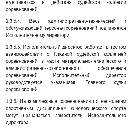
вмешиваться в действия судейской коллегии
соревнований.
1.3.5.4. Весь административно-технический и
обслуживающий персонал соревнований подчиняется
Исполнительному директору.
1.3.5.5. Исполнительный директор работает в тесном
взаимодействии с Главной судейской коллегией
соревнований, в части материально-технического и
административно-хозяйственного обеспечения
соревнований Исполнительный директор
руководствуется указаниями Главного судьи
соревнований.
1.3.6. На комплексные соревнования по нескольким
спортивным дисциплинам кинологического спорта
могут назначаться заместители Исполнительного
директора.