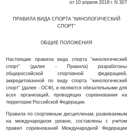
от 10 апреля 2019 г. N 307
ПРАВИЛА ВИДА СПОРТА "КИНОЛОГИЧЕСКИЙ
СПОРТ"
ОБЩИЕ ПОЛОЖЕНИЯ
Настоящие правила вида спорта "кинологический
спорт" (далее - Правила) разработаны
общероссийской спортивной федерацией,
аккредитованной по виду спорта "кинологический
спорт" (далее - ОСФ), и являются обязательными для
всех организаций, проводящих соревнования на
территории Российской Федерации.
Правила по спортивным дисциплинам, развиваемым
на международном уровне, составлены с учетом
правил соревнований Международной Федерации