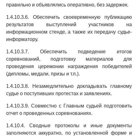
правильно и объявлялись оперативно, без задержек.
1.4.10.3.6. Обеспечить своевременную публикацию
результатов выступлений участников на
информационном стенде, а также их передачу судье-
информатору.
1.4.10.3.7. Обеспечить подведение итогов
соревнований, подготовку материалов для
проведения церемонии награждения победителей
(дипломы, медали, призы и т.п.).
1.4.10.3.8. Незамедлительно докладывать главному
судье о поступивших протестах и заявлениях.
1.4.10.3.9. Совместно с Главным судьей подготовить
отчет о проведенных соревнованиях.
1.4.10.4. Сводные протоколы и иные документы
заполняются аккуратно, по установленной форме и