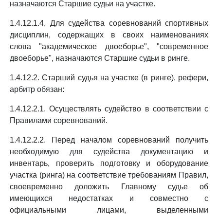
назначаются Старшие судьи на участке.
1.4.12.1.4. Для судейства соревнований спортивных
дисциплин, содержащих в своих наименованиях
слова "академическое двоеборье", "современное
двоеборье", назначаются Старшие судьи в ринге.
1.4.12.2. Старший судья на участке (в ринге), рефери,
арбитр обязан:
1.4.12.2.1. Осуществлять судейство в соответствии с
Правилами соревнований.
1.4.12.2.2. Перед началом соревнований получить
необходимую для судейства документацию и
инвентарь, проверить подготовку и оборудование
участка (ринга) на соответствие требованиям Правил,
своевременно доложить Главному судье об
имеющихся недостатках и совместно с
официальными лицами, выделенными