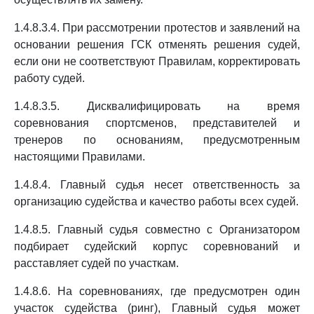
1.4.8.3.4. При рассмотрении протестов и заявлений на
основании решения ГСК отменять решения судей,
если они не соответствуют Правилам, корректировать
работу судей.
1.4.8.3.5. Дисквалифицировать на время
соревнования спортсменов, представителей и
тренеров по основаниям, предусмотренным
настоящими Правилами.
1.4.8.4. Главный судья несет ответственность за
организацию судейства и качество работы всех судей.
1.4.8.5. Главный судья совместно с Организатором
подбирает судейский корпус соревнований и
расставляет судей по участкам.
1.4.8.6. На соревнованиях, где предусмотрен один
участок судейства (ринг), Главный судья может