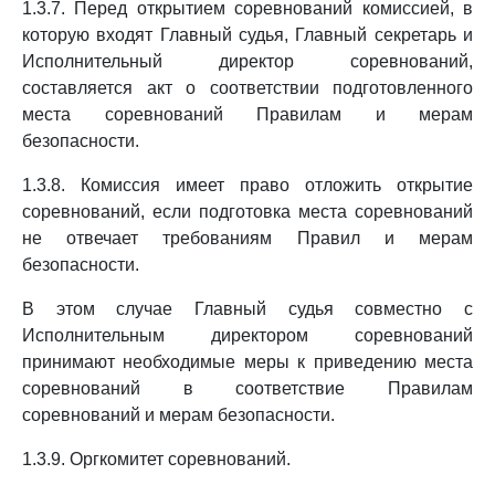
1.3.7. Перед открытием соревнований комиссией, в
которую входят Главный судья, Главный секретарь и
Исполнительный директор соревнований,
составляется акт о соответствии подготовленного
места соревнований Правилам и мерам
безопасности.
1.3.8. Комиссия имеет право отложить открытие
соревнований, если подготовка места соревнований
не отвечает требованиям Правил и мерам
безопасности.
В этом случае Главный судья совместно с
Исполнительным директором соревнований
принимают необходимые меры к приведению места
соревнований в соответствие Правилам
соревнований и мерам безопасности.
1.3.9. Оргкомитет соревнований.