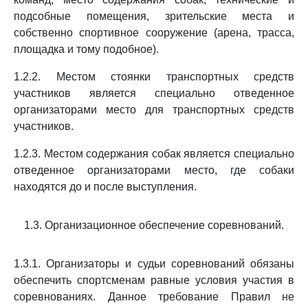
подсобные помещения, зрительские места и
собственно спортивное сооружение (арена, трасса,
площадка и тому подобное).
1.2.2. Местом стоянки транспортных средств
участников является специально отведенное
организаторами место для транспортных средств
участников.
1.2.3. Местом содержания собак является специально
отведенное организаторами место, где собаки
находятся до и после выступления.
1.3. Организационное обеспечение соревнований.
1.3.1. Организаторы и судьи соревнований обязаны
обеспечить спортсменам равные условия участия в
соревнованиях. Данное требование Правил не