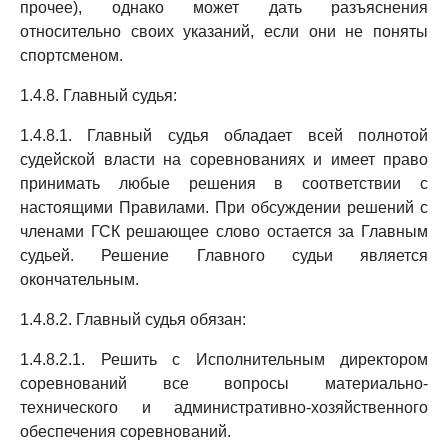
прочее), однако может дать разъяснения
относительно своих указаний, если они не поняты
спортсменом.
1.4.8. Главный судья:
1.4.8.1. Главный судья обладает всей полнотой
судейской власти на соревнованиях и имеет право
принимать любые решения в соответствии с
настоящими Правилами. При обсуждении решений с
членами ГСК решающее слово остается за Главным
судьей. Решение Главного судьи является
окончательным.
1.4.8.2. Главный судья обязан:
1.4.8.2.1. Решить с Исполнительным директором
соревнований все вопросы материально-
технического и административно-хозяйственного
обеспечения соревнований.