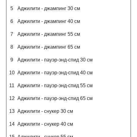
5
Аджилити - джампинг 30 см
6
Аджилити - джампинг 40 см
7
Аджилити - джампинг 55 см
8
Аджилити - джампинг 65 см
9
Аджилити - пауэр-энд-спид 30 см
10
Аджилити - пауэр-энд-спид 40 см
11
Аджилити - пауэр-энд-спид 55 см
12
Аджилити - пауэр-энд-спид 65 см
13
Аджилити - снукер 30 см
14
Аджилити - снукер 40 см
15
Аджилити - снукер 55 см