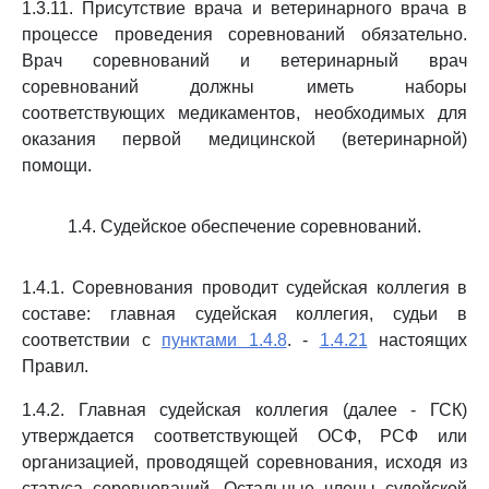
1.3.11. Присутствие врача и ветеринарного врача в
процессе проведения соревнований обязательно.
Врач соревнований и ветеринарный врач
соревнований должны иметь наборы
соответствующих медикаментов, необходимых для
оказания первой медицинской (ветеринарной)
помощи.
1.4. Судейское обеспечение соревнований.
1.4.1. Соревнования проводит судейская коллегия в
составе: главная судейская коллегия, судьи в
соответствии с
пунктами 1.4.8
. -
1.4.21
настоящих
Правил.
1.4.2. Главная судейская коллегия (далее - ГСК)
утверждается соответствующей ОСФ, РСФ или
организацией, проводящей соревнования, исходя из
статуса соревнований. Остальные члены судейской