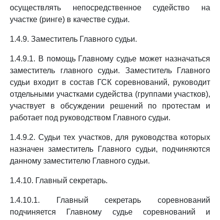
осуществлять непосредственное судейство на
участке (ринге) в качестве судьи.
1.4.9. Заместитель Главного судьи.
1.4.9.1. В помощь Главному судье может назначаться
заместитель главного судьи. Заместитель Главного
судьи входит в состав ГСК соревнований, руководит
отдельными участками судейства (группами участков),
участвует в обсуждении решений по протестам и
работает под руководством Главного судьи.
1.4.9.2. Судьи тех участков, для руководства которых
назначен заместитель Главного судьи, подчиняются
данному заместителю Главного судьи.
1.4.10. Главный секретарь.
1.4.10.1. Главный секретарь соревнований
подчиняется Главному судье соревнований и