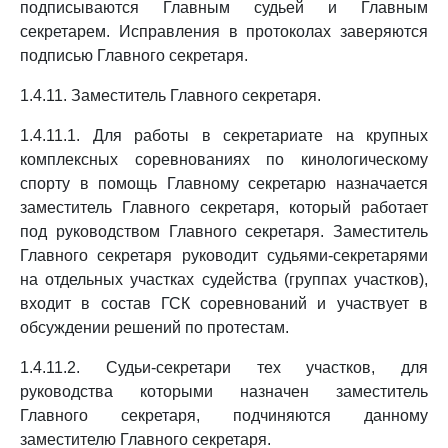
подписываются Главным судьей и Главным
секретарем. Исправления в протоколах заверяются
подписью Главного секретаря.
1.4.11. Заместитель Главного секретаря.
1.4.11.1. Для работы в секретариате на крупных
комплексных соревнованиях по кинологическому
спорту в помощь Главному секретарю назначается
заместитель Главного секретаря, который работает
под руководством Главного секретаря. Заместитель
Главного секретаря руководит судьями-секретарями
на отдельных участках судейства (группах участков),
входит в состав ГСК соревнований и участвует в
обсуждении решений по протестам.
1.4.11.2. Судьи-секретари тех участков, для
руководства которыми назначен заместитель
Главного секретаря, подчиняются данному
заместителю Главного секретаря.