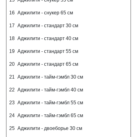
16
Аджилити - снукер 65 см
17
Аджилити - стандарт 30 см
18
Аджилити - стандарт 40 см
19
Аджилити - стандарт 55 см
20
Аджилити - стандарт 65 см
21
Аджилити - тайм-гэмбл 30 см
22
Аджилити - тайм-гэмбл 40 см
23
Аджилити - тайм-гэмбл 55 см
24
Аджилити - тайм-гэмбл 65 см
25
Аджилити - двоеборье 30 см