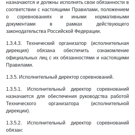
назначаются и должны исполнять свои обязанности в
соответствии с настоящими Правилами, положением
о соревнованиях и иными нормативными
документами в рамках действующего
законодательства Российской Федерации.
1.3.4.3. Технический организатор (исполнительная
дирекция) обязана обеспечить ознакомление
официальных лиц с их обязанностями и настоящими
Правилами.
1.3.5. Исполнительный директор соревнований.
1.3.5.1. Исполнительный директор соревнований
назначается для обеспечения руководства работой
Технического организатора (исполнительной
дирекции).
1.3.5.2. Исполнительный директор соревнований
обязан: