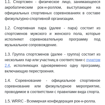
1.1. Спортсмен - физическое лицо, занимающееся
акробатическим рок-н-роллом, выступающее на
официальных спортивных соревнованиях в составе
физкультурно-спортивной организации.
1.2. Спортивная пара (далее - пара) состоит из
спортсменов мужского и женского пола, которые
исполняют соревновательную программу под
музыкальное сопровождение.
1.3. Группа спортсменов (далее - группа) состоит из
нескольких пар или участниц в соответствии с
пунктом
2.4
, исполняющих одновременно одну программу,
включающую перестроения.
1.4. Соревнование - официальное спортивное
соревнование или физкультурное мероприятие,
проводимое в соответствии с правилами вида спорта.
1.5. WRRC - Всемирная конфедерация рок-н-ролла.