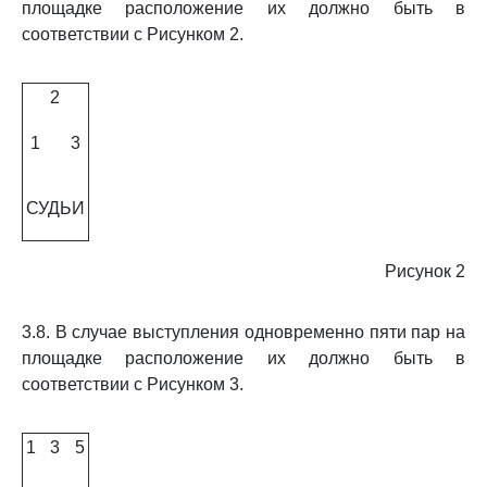
площадке расположение их должно быть в
соответствии с Рисунком 2.
2
1
3
СУДЬИ
Рисунок 2
3.8. В случае выступления одновременно пяти пар на
площадке расположение их должно быть в
соответствии с Рисунком 3.
1
3
5