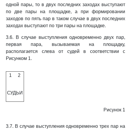
одной пары, то в двух последних заходах выступают
по две пары на площадке, а при формировании
заходов по пять пар в таком случае в двух последних
заходах выступают по три пары на площадке.
3.6. В случае выступления одновременно двух пар,
первая пара, вызываемая на площадку,
располагается слева от судей в соответствии с
Рисунком 1.
1
2
СУДЬИ
Рисунок 1
3.7. В случае выступления одновременно трех пар на