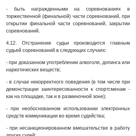
- быть награжденными на соревнованиях в
торжественной (финальной) части соревнований, при
открытии финальной части соревнований, закрытии
соревнований.
4.12. Отстранение судьи производится главным
судьей соревнований в следующих случаях:
- при доказанном употреблении алкоголя, допинга или
наркотических веществ;
- в случае некорректного поведения (в том числе при
демонстрации заинтересованности к спортсменам -
как на площадке, так и в разминочной зоне);
- при необоснованном использовании электронных
средств коммуникации во время судейства;
- при несанкционированном вмешательстве в работу
других судей;