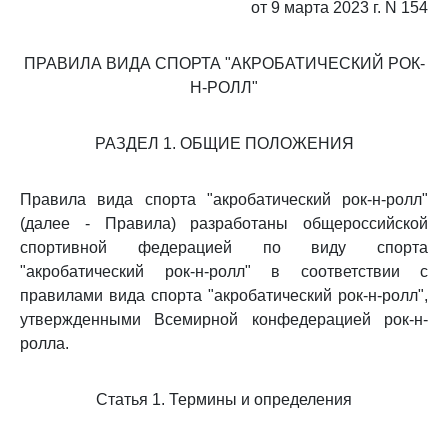
от 9 марта 2023 г. N 154
ПРАВИЛА ВИДА СПОРТА "АКРОБАТИЧЕСКИЙ РОК-
Н-РОЛЛ"
РАЗДЕЛ 1. ОБЩИЕ ПОЛОЖЕНИЯ
Правила вида спорта "акробатический рок-н-ролл"
(далее - Правила) разработаны общероссийской
спортивной федерацией по виду спорта
"акробатический рок-н-ролл" в соответствии с
правилами вида спорта "акробатический рок-н-ролл",
утвержденными Всемирной конфедерацией рок-н-
ролла.
Статья 1. Термины и определения