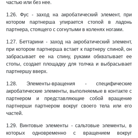
частью или без нее.
1.26. Фус - заход на акробатический элемент, при
котором партнерша упирается стопой в ладонь
партнера, стоящего с согнутыми в коленях ногами.
1.27. Беттарини - заход на акробатический элемент,
при котором партнерша встает к партнеру спиной, он
забрасывает ее на спину, руками обхватывает ее
стопы, создает площадку для толчка и выбрасывает
партнершу вверх.
1.28. Элементы-вращения - специфические
акробатические элементы, выполняемые в контакте с
партнером и представляющие собой вращение
партнерши партнером вокруг своего тела или его
частей.
1.29. Винтовые элементы - сальтовые элементы, в
которых одновременно с вращением вокруг