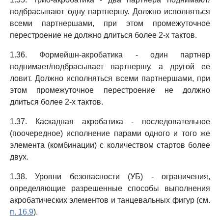
подбрасывают одну партнершу. Должно исполняться
всеми партнершами, при этом промежуточное
перестроение не должно длиться более 2-х тактов.
1.36. Формейшн-акробатика - один партнер
поднимает/подбрасывает партнершу, а другой ее
ловит. Должно исполняться всеми партнершами, при
этом промежуточное перестроение не должно
длиться более 2-х тактов.
1.37. Каскадная акробатика - последовательное
(поочередное) исполнение парами одного и того же
элемента (комбинации) с количеством стартов более
двух.
1.38. Уровни безопасности (УБ) - ограничения,
определяющие разрешенные способы выполнения
акробатических элементов и танцевальных фигур (см.
п. 16.9
).