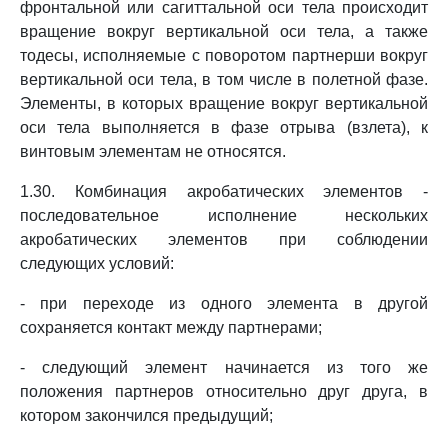
фронтальной или сагиттальной оси тела происходит
вращение вокруг вертикальной оси тела, а также
тодесы, исполняемые с поворотом партнерши вокруг
вертикальной оси тела, в том числе в полетной фазе.
Элементы, в которых вращение вокруг вертикальной
оси тела выполняется в фазе отрыва (взлета), к
винтовым элементам не относятся.
1.30. Комбинация акробатических элементов -
последовательное исполнение нескольких
акробатических элементов при соблюдении
следующих условий:
- при переходе из одного элемента в другой
сохраняется контакт между партнерами;
- следующий элемент начинается из того же
положения партнеров относительно друг друга, в
котором закончился предыдущий;