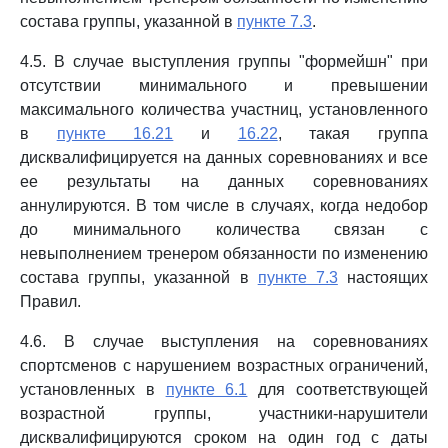
состава группы, указанной в
пункте 7.3
.
4.5. В случае выступления группы "формейшн" при
отсутствии минимального и превышении
максимального количества участниц, установленного
в
пункте 16.21
и
16.22
, такая группа
дисквалифицируется на данных соревнованиях и все
ее результаты на данных соревнованиях
аннулируются. В том числе в случаях, когда недобор
до минимального количества связан с
невыполнением тренером обязанности по изменению
состава группы, указанной в
пункте 7.3
настоящих
Правил.
4.6. В случае выступления на соревнованиях
спортсменов с нарушением возрастных ограничений,
установленных в
пункте 6.1
для соответствующей
возрастной группы, участники-нарушители
дисквалифицируются сроком на один год с даты