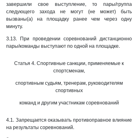
завершили свое выступление, то пары/группа
следующего захода не могут (не может) быть
вызваны(а) на площадку ранее чем через одну
минуту.
3.13. При проведении соревнований дистанционно
пары/команды выступают по одной на площадке.
Статья 4. Спортивные санкции, применяемые к
спортсменам,
спортивным судьям, тренерам, руководителям
спортивных
команд и другим участникам соревнований
4.1. Запрещается оказывать противоправное влияние
на результаты соревнований.