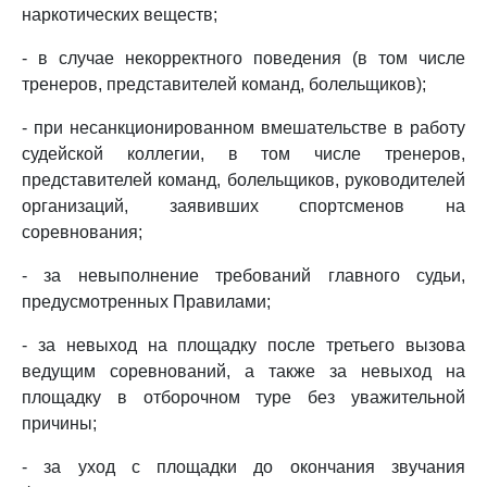
наркотических веществ;
- в случае некорректного поведения (в том числе
тренеров, представителей команд, болельщиков);
- при несанкционированном вмешательстве в работу
судейской коллегии, в том числе тренеров,
представителей команд, болельщиков, руководителей
организаций, заявивших спортсменов на
соревнования;
- за невыполнение требований главного судьи,
предусмотренных Правилами;
- за невыход на площадку после третьего вызова
ведущим соревнований, а также за невыход на
площадку в отборочном туре без уважительной
причины;
- за уход с площадки до окончания звучания