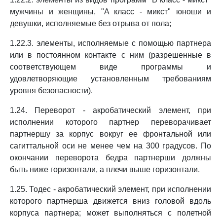
мужчины и женщины, "A класс - микст" юноши и
девушки, исполняемые без отрыва от пола;
1.22.3. элементы, исполняемые с помощью партнера
или в постоянном контакте с ним (разрешенные в
соответствующем виде программы и
удовлетворяющие установленным требованиям
уровня безопасности).
1.24. Переворот - акробатический элемент, при
исполнении которого партнер переворачивает
партнершу за корпус вокруг ее фронтальной или
сагиттальной оси не менее чем на 300 градусов. По
окончании переворота бедра партнерши должны
быть ниже горизонтали, а плечи выше горизонтали.
1.25. Тодес - акробатический элемент, при исполнении
которого партнерша движется вниз головой вдоль
корпуса партнера; может выполняться с полетной