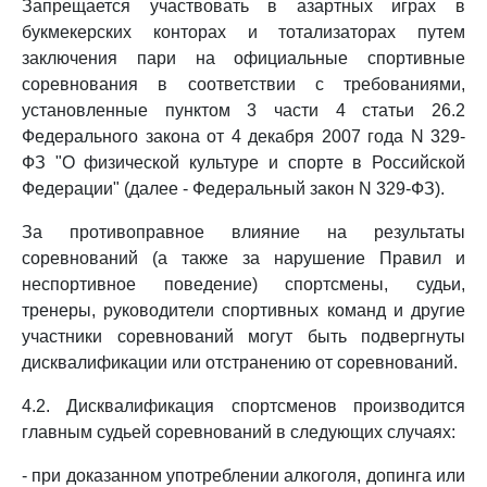
Запрещается участвовать в азартных играх в
букмекерских конторах и тотализаторах путем
заключения пари на официальные спортивные
соревнования в соответствии с требованиями,
установленные пунктом 3 части 4 статьи 26.2
Федерального закона от 4 декабря 2007 года N 329-
ФЗ "О физической культуре и спорте в Российской
Федерации" (далее - Федеральный закон N 329-ФЗ).
За противоправное влияние на результаты
соревнований (а также за нарушение Правил и
неспортивное поведение) спортсмены, судьи,
тренеры, руководители спортивных команд и другие
участники соревнований могут быть подвергнуты
дисквалификации или отстранению от соревнований.
4.2. Дисквалификация спортсменов производится
главным судьей соревнований в следующих случаях:
- при доказанном употреблении алкоголя, допинга или