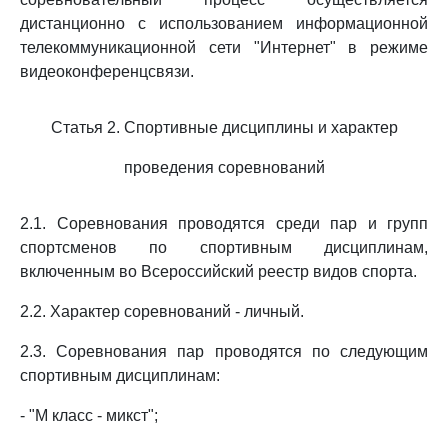
дистанционно с использованием информационной
телекоммуникационной сети "Интернет" в режиме
видеоконференцсвязи.
Статья 2. Спортивные дисциплины и характер
проведения соревнований
2.1. Соревнования проводятся среди пар и групп
спортсменов по спортивным дисциплинам,
включенным во Всероссийский реестр видов спорта.
2.2. Характер соревнований - личный.
2.3. Соревнования пар проводятся по следующим
спортивным дисциплинам:
- "M класс - микст";