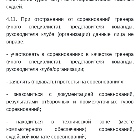
судьей.
4.11. При отстранении от соревнований тренера
(иного специалиста), представителя команды,
руководителя клуба (организации) данные лица не
вправе:
- участвовать в соревнованиях в качестве тренера
(иного специалиста), представителя команды,
руководителя клуба/организации;
- заявлять (подавать) протесты на соревнованиях;
- знакомиться с документацией соревнований,
результатами отборочных и промежуточных туров
соревнований;
- находиться в технической зоне (месте
компьютерного обеспечения) соревнований,
судейской комнате соревнований;