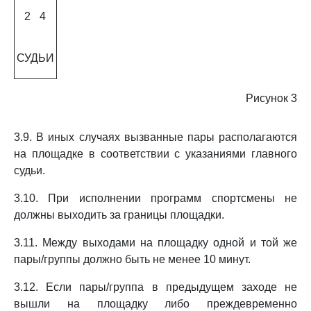
2
4
СУДЬИ
Рисунок 3
3.9. В иных случаях вызванные пары располагаются
на площадке в соответствии с указаниями главного
судьи.
3.10. При исполнении программ спортсмены не
должны выходить за границы площадки.
3.11. Между выходами на площадку одной и той же
пары/группы должно быть не менее 10 минут.
3.12. Если пары/группа в предыдущем заходе не
вышли на площадку либо преждевременно