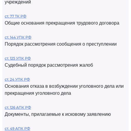
учреждений
ст. 77 ТК РФ
Общие основания прекращения трудового договора
ст. 144 УПК РФ
Порядок рассмотрения сообщения о преступлении
ст. 125 УПК РФ
Судебный порядок рассмотрения жалоб
ст. 24 УПК РФ
Основания отказа в возбуждении уголовного дела или
прекращения уголовного дела
ст. 126 АПК РФ
Документы, прилагаемые к исковому заявлению
ст. 49 АПК РФ