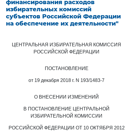
финансирования расходов
избирательных комиссий
субъектов Российской Федерации
на обеспечение их деятельности"
ЦЕНТРАЛЬНАЯ ИЗБИРАТЕЛЬНАЯ КОМИССИЯ
РОССИЙСКОЙ ФЕДЕРАЦИИ
ПОСТАНОВЛЕНИЕ
от 19 декабря 2018 г. N 193/1483-7
О ВНЕСЕНИИ ИЗМЕНЕНИЙ
В ПОСТАНОВЛЕНИЕ ЦЕНТРАЛЬНОЙ
ИЗБИРАТЕЛЬНОЙ КОМИССИИ
РОССИЙСКОЙ ФЕДЕРАЦИИ ОТ 10 ОКТЯБРЯ 2012