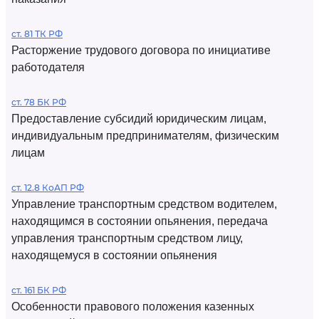
ст. 81 ТК РФ
Расторжение трудового договора по инициативе
работодателя
ст. 78 БК РФ
Предоставление субсидий юридическим лицам,
индивидуальным предпринимателям, физическим
лицам
ст. 12.8 КоАП РФ
Управление транспортным средством водителем,
находящимся в состоянии опьянения, передача
управления транспортным средством лицу,
находящемуся в состоянии опьянения
ст. 161 БК РФ
Особенности правового положения казенных