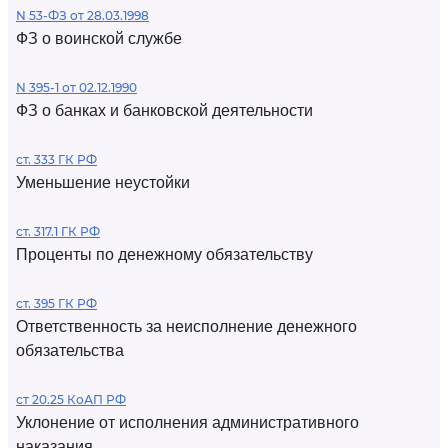
N 53-ФЗ от 28.03.1998
ФЗ о воинской службе
N 395-1 от 02.12.1990
ФЗ о банках и банковской деятельности
ст. 333 ГК РФ
Уменьшение неустойки
ст. 317.1 ГК РФ
Проценты по денежному обязательству
ст. 395 ГК РФ
Ответственность за неисполнение денежного
обязательства
ст 20.25 КоАП РФ
Уклонение от исполнения административного
наказания