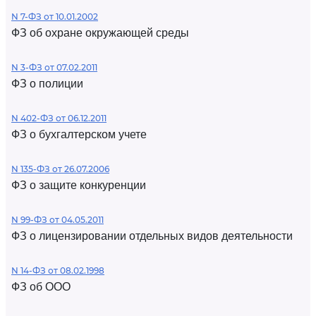
N 7-ФЗ от 10.01.2002
ФЗ об охране окружающей среды
N 3-ФЗ от 07.02.2011
ФЗ о полиции
N 402-ФЗ от 06.12.2011
ФЗ о бухгалтерском учете
N 135-ФЗ от 26.07.2006
ФЗ о защите конкуренции
N 99-ФЗ от 04.05.2011
ФЗ о лицензировании отдельных видов деятельности
N 14-ФЗ от 08.02.1998
ФЗ об ООО