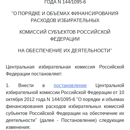
ГОДА N 144/1095-6
"О ПОРЯДКЕ И ОБЪЕМАХ ФИНАНСИРОВАНИЯ
РАСХОДОВ ИЗБИРАТЕЛЬНЫХ
КОМИССИЙ СУБЪЕКТОВ РОССИЙСКОЙ
ФЕДЕРАЦИИ
НА ОБЕСПЕЧЕНИЕ ИХ ДЕЯТЕЛЬНОСТИ"
Центральная избирательная комиссия Российской
Федерации постановляет:
1. Внести в
постановление
Центральной
избирательной комиссии Российской Федерации от 10
октября 2012 года N 144/1095-6 "О порядке и объемах
финансирования расходов избирательных комиссий
субъектов Российской Федерации на обеспечение их
деятельности" (далее - Постановление) следующие
изменения: