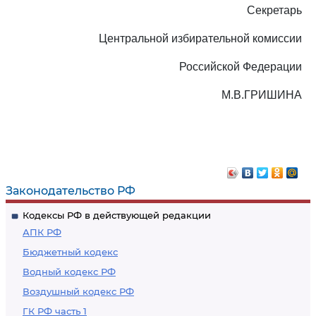
Секретарь
Центральной избирательной комиссии
Российской Федерации
М.В.ГРИШИНА
Законодательство РФ
Кодексы РФ в действующей редакции
АПК РФ
Бюджетный кодекс
Водный кодекс РФ
Воздушный кодекс РФ
ГК РФ часть 1