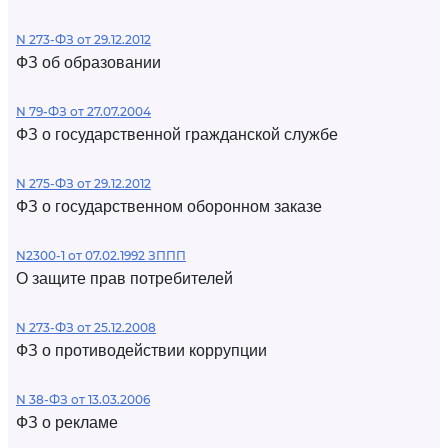
N 273-ФЗ от 29.12.2012
ФЗ об образовании
N 79-ФЗ от 27.07.2004
ФЗ о государственной гражданской службе
N 275-ФЗ от 29.12.2012
ФЗ о государственном оборонном заказе
N2300-1 от 07.02.1992 ЗППП
О защите прав потребителей
N 273-ФЗ от 25.12.2008
ФЗ о противодействии коррупции
N 38-ФЗ от 13.03.2006
ФЗ о рекламе