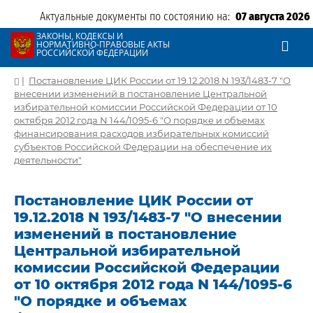
Актуальные документы по состоянию на:
07 августа 2026
ЗАКОНЫ, КОДЕКСЫ И
НОРМАТИВНО-ПРАВОВЫЕ АКТЫ
РОССИЙСКОЙ ФЕДЕРАЦИИ
|
Постановление ЦИК России от 19.12.2018 N 193/1483-7 "О
внесении изменений в постановление Центральной
избирательной комиссии Российской Федерации от 10
октября 2012 года N 144/1095-6 "О порядке и объемах
финансирования расходов избирательных комиссий
субъектов Российской Федерации на обеспечение их
деятельности"
Постановление ЦИК России от
19.12.2018 N 193/1483-7 "О внесении
изменений в постановление
Центральной избирательной
комиссии Российской Федерации
от 10 октября 2012 года N 144/1095-6
"О порядке и объемах