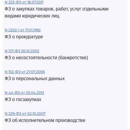
N 223-ФЗ от 18.07.2011
ФЗ о закупках товаров, работ, услуг отдельными
видами юридических лиц
N 2202-1 от 17.01.1992
ФЗ о прокуратуре
N 127-ФЗ 26.10.2002
ФЗ о несостоятельности (банкротстве)
N 152-ФЗ от 27.07.2006
ФЗ о персональных данных
N 44-ФЗ от 05.04.2013
ФЗ о госзакупках
N 229-ФЗ от 02.10.2007
ФЗ об исполнительном производстве