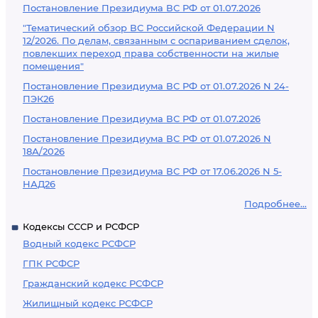
Постановление Президиума ВС РФ от 01.07.2026
"Тематический обзор ВС Российской Федерации N
12/2026. По делам, связанным с оспариванием сделок,
повлекших переход права собственности на жилые
помещения"
Постановление Президиума ВС РФ от 01.07.2026 N 24-
ПЭК26
Постановление Президиума ВС РФ от 01.07.2026
Постановление Президиума ВС РФ от 01.07.2026 N
18А/2026
Постановление Президиума ВС РФ от 17.06.2026 N 5-
НАД26
Подробнее...
Кодексы СССР и РСФСР
Водный кодекс РСФСР
ГПК РСФСР
Гражданский кодекс РСФСР
Жилищный кодекс РСФСР