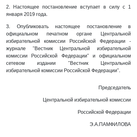
2. Настоящее постановление вступает в силу с 1
января 2019 года.
3. Опубликовать настоящее постановление в
официальном печатном органе Центральной
избирательной комиссии Российской Федерации -
журнале "Вестник Центральной избирательной
комиссии Российской Федерации" и официальном
сетевом издании "Вестник Центральной
избирательной комиссии Российской Федерации".
Председатель
Центральной избирательной комиссии
Российской Федерации
Э.А.ПАМФИЛОВА