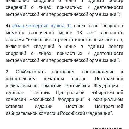
включение сведений о лице в единый реестр
сведений о лицах, причастных к деятельности
экстремистской или террористической организации,";
4)
абзац четвертый пункта 11
после слов "возраст к
моменту назначения менее 18 лет," дополнить
словами "включение в реестр иностранных агентов,
включение сведений о лице в единый реестр
сведений о лицах, причастных к деятельности
экстремистской или террористической организации,".
2. Опубликовать настоящее постановление в
официальном печатном органе Центральной
избирательной комиссии Российской Федерации -
журнале "Вестник Центральной избирательной
комиссии Российской Федерации" и официальном
сетевом издании "Вестник Центральной
избирательной комиссии Российской Федерации".