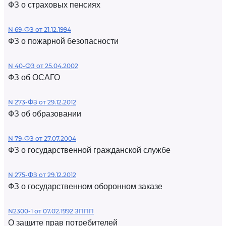
ФЗ о страховых пенсиях
N 69-ФЗ от 21.12.1994
ФЗ о пожарной безопасности
N 40-ФЗ от 25.04.2002
ФЗ об ОСАГО
N 273-ФЗ от 29.12.2012
ФЗ об образовании
N 79-ФЗ от 27.07.2004
ФЗ о государственной гражданской службе
N 275-ФЗ от 29.12.2012
ФЗ о государственном оборонном заказе
N2300-1 от 07.02.1992 ЗППП
О защите прав потребителей