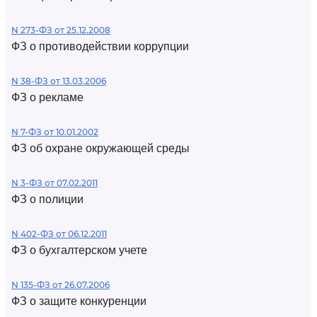
N 273-ФЗ от 25.12.2008
ФЗ о противодействии коррупции
N 38-ФЗ от 13.03.2006
ФЗ о рекламе
N 7-ФЗ от 10.01.2002
ФЗ об охране окружающей среды
N 3-ФЗ от 07.02.2011
ФЗ о полиции
N 402-ФЗ от 06.12.2011
ФЗ о бухгалтерском учете
N 135-ФЗ от 26.07.2006
ФЗ о защите конкуренции