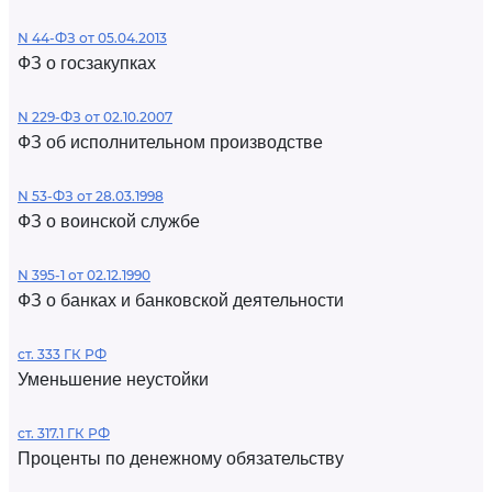
N 44-ФЗ от 05.04.2013
ФЗ о госзакупках
N 229-ФЗ от 02.10.2007
ФЗ об исполнительном производстве
N 53-ФЗ от 28.03.1998
ФЗ о воинской службе
N 395-1 от 02.12.1990
ФЗ о банках и банковской деятельности
ст. 333 ГК РФ
Уменьшение неустойки
ст. 317.1 ГК РФ
Проценты по денежному обязательству