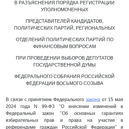
В РАЗЪЯСНЕНИЯ ПОРЯДКА РЕГИСТРАЦИИ
УПОЛНОМОЧЕННЫХ
ПРЕДСТАВИТЕЛЕЙ КАНДИДАТОВ,
ПОЛИТИЧЕСКИХ ПАРТИЙ, РЕГИОНАЛЬНЫХ
ОТДЕЛЕНИЙ ПОЛИТИЧЕСКИХ ПАРТИЙ ПО
ФИНАНСОВЫМ ВОПРОСАМ
ПРИ ПРОВЕДЕНИИ ВЫБОРОВ ДЕПУТАТОВ
ГОСУДАРСТВЕННОЙ ДУМЫ
ФЕДЕРАЛЬНОГО СОБРАНИЯ РОССИЙСКОЙ
ФЕДЕРАЦИИ ВОСЬМОГО СОЗЫВА
В связи с принятием Федерального
закона
от 15 мая
2024 года N 99-ФЗ "О внесении изменений в
Федеральный закон "Об основных гарантиях
избирательных прав и права на участие в
референдуме граждан Российской Федерации" и