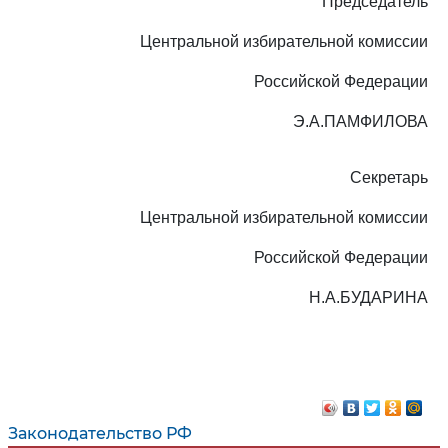
Председатель
Центральной избирательной комиссии
Российской Федерации
Э.А.ПАМФИЛОВА
Секретарь
Центральной избирательной комиссии
Российской Федерации
Н.А.БУДАРИНА
Законодательство РФ