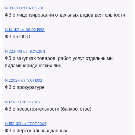
N 99-ФЗ от 04.05.2011
ФЗ о лицензировании отдельных видов деятельности
N 14-ФЗ от 08.02.1998
ФЗ об ООО
N 223-ФЗ от 18.07.2011
ФЗ о закупках товаров, работ, услуг отдельными
видами юридических лиц
N 2202-1 от 17.01.1992
ФЗ о прокуратуре
N 127-ФЗ 26.10.2002
ФЗ о несостоятельности (банкротстве)
N 152-ФЗ от 27.07.2006
ФЗ о персональных данных