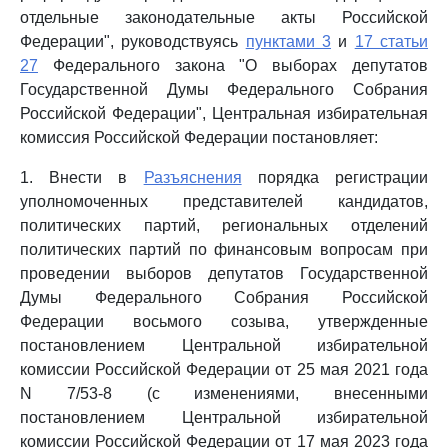
отдельные законодательные акты Российской
Федерации", руководствуясь
пунктами 3
и
17 статьи
27
Федерального закона "О выборах депутатов
Государственной Думы Федерального Собрания
Российской Федерации", Центральная избирательная
комиссия Российской Федерации постановляет:
1. Внести в
Разъяснения
порядка регистрации
уполномоченных представителей кандидатов,
политических партий, региональных отделений
политических партий по финансовым вопросам при
проведении выборов депутатов Государственной
Думы Федерального Собрания Российской
Федерации восьмого созыва, утвержденные
постановлением Центральной избирательной
комиссии Российской Федерации от 25 мая 2021 года
N 7/53-8 (с изменениями, внесенными
постановлением Центральной избирательной
комиссии Российской Федерации от 17 мая 2023 года