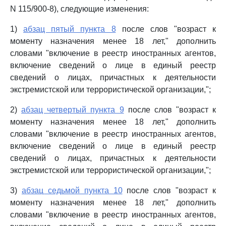
N 115/900-8), следующие изменения:
1)
абзац пятый пункта 8
после слов "возраст к
моменту назначения менее 18 лет," дополнить
словами "включение в реестр иностранных агентов,
включение сведений о лице в единый реестр
сведений о лицах, причастных к деятельности
экстремистской или террористической организации,";
2)
абзац четвертый пункта 9
после слов "возраст к
моменту назначения менее 18 лет," дополнить
словами "включение в реестр иностранных агентов,
включение сведений о лице в единый реестр
сведений о лицах, причастных к деятельности
экстремистской или террористической организации,";
3)
абзац седьмой пункта 10
после слов "возраст к
моменту назначения менее 18 лет," дополнить
словами "включение в реестр иностранных агентов,