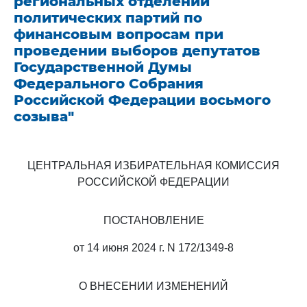
региональных отделений
политических партий по
финансовым вопросам при
проведении выборов депутатов
Государственной Думы
Федерального Собрания
Российской Федерации восьмого
созыва"
ЦЕНТРАЛЬНАЯ ИЗБИРАТЕЛЬНАЯ КОМИССИЯ
РОССИЙСКОЙ ФЕДЕРАЦИИ
ПОСТАНОВЛЕНИЕ
от 14 июня 2024 г. N 172/1349-8
О ВНЕСЕНИИ ИЗМЕНЕНИЙ