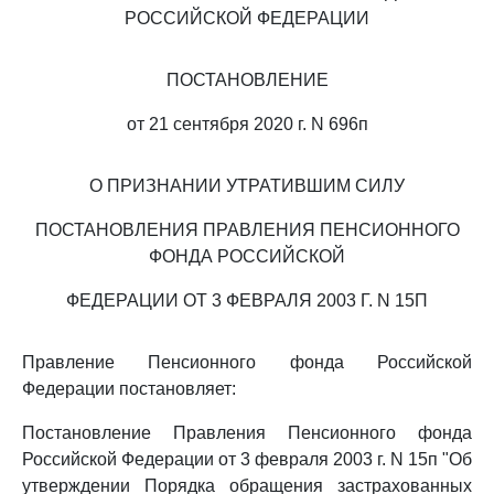
РОССИЙСКОЙ ФЕДЕРАЦИИ
ПОСТАНОВЛЕНИЕ
от 21 сентября 2020 г. N 696п
О ПРИЗНАНИИ УТРАТИВШИМ СИЛУ
ПОСТАНОВЛЕНИЯ ПРАВЛЕНИЯ ПЕНСИОННОГО
ФОНДА РОССИЙСКОЙ
ФЕДЕРАЦИИ ОТ 3 ФЕВРАЛЯ 2003 Г. N 15П
Правление Пенсионного фонда Российской
Федерации постановляет:
Постановление Правления Пенсионного фонда
Российской Федерации от 3 февраля 2003 г. N 15п "Об
утверждении Порядка обращения застрахованных