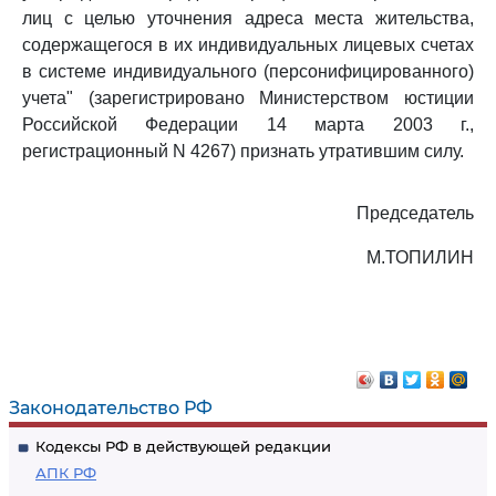
лиц с целью уточнения адреса места жительства,
содержащегося в их индивидуальных лицевых счетах
в системе индивидуального (персонифицированного)
учета" (зарегистрировано Министерством юстиции
Российской Федерации 14 марта 2003 г.,
регистрационный N 4267) признать утратившим силу.
Председатель
М.ТОПИЛИН
Законодательство РФ
Кодексы РФ в действующей редакции
АПК РФ