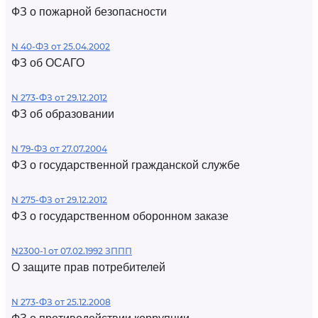
ФЗ о пожарной безопасности
N 40-ФЗ от 25.04.2002
ФЗ об ОСАГО
N 273-ФЗ от 29.12.2012
ФЗ об образовании
N 79-ФЗ от 27.07.2004
ФЗ о государственной гражданской службе
N 275-ФЗ от 29.12.2012
ФЗ о государственном оборонном заказе
N2300-1 от 07.02.1992 ЗППП
О защите прав потребителей
N 273-ФЗ от 25.12.2008