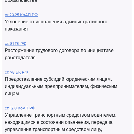
обязательства
ст 20.25 КоАП РФ
Уклонение от исполнения административного
наказания
ст. 81 ТК РФ
Расторжение трудового договора по инициативе
работодателя
ст. 78 БК РФ
Предоставление субсидий юридическим лицам,
индивидуальным предпринимателям, физическим
лицам
ст. 12.8 КоАП РФ
Управление транспортным средством водителем,
находящимся в состоянии опьянения, передача
управления транспортным средством лицу,