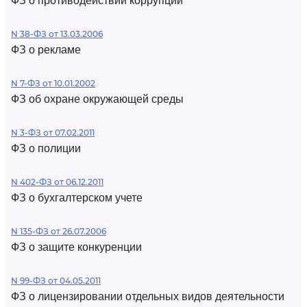
ФЗ о противодействии коррупции
N 38-ФЗ от 13.03.2006
ФЗ о рекламе
N 7-ФЗ от 10.01.2002
ФЗ об охране окружающей среды
N 3-ФЗ от 07.02.2011
ФЗ о полиции
N 402-ФЗ от 06.12.2011
ФЗ о бухгалтерском учете
N 135-ФЗ от 26.07.2006
ФЗ о защите конкуренции
N 99-ФЗ от 04.05.2011
ФЗ о лицензировании отдельных видов деятельности