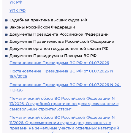
УК РФ
УПК РФ
Судебная практика высших судов РФ
Законы Российской Федерации
Документы Президента Российской Федерации
Документы Правительства Российской Федерации
Документы органов государственной власти РФ
Документы Президиума и Пленума ВС РФ
Постановление Президиума ВС РФ от 01.07.2026
Постановление Президиума ВС РФ от 01.07.2026 N
18А/2026
Постановление Президиума ВС РФ от 01.07.2026 N 24-
ПЭК26
"Тематический обзор ВС Российской Федерации N
13/2026. О судебной практике по делам, связанным с
самовольным строительством"
"Тематический обзор ВС Российской Федерации N
11/2026. О рассмотрении судами дел, связанных с
правами на земельные участки отдельных категорий