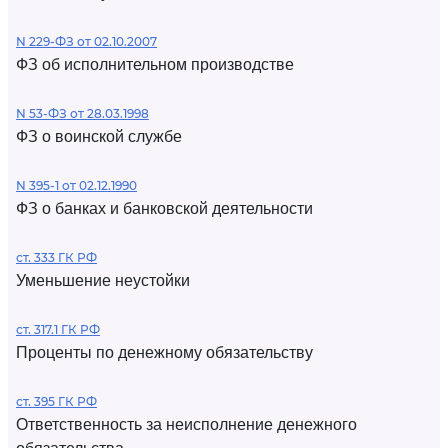
N 229-ФЗ от 02.10.2007
ФЗ об исполнительном производстве
N 53-ФЗ от 28.03.1998
ФЗ о воинской службе
N 395-1 от 02.12.1990
ФЗ о банках и банковской деятельности
ст. 333 ГК РФ
Уменьшение неустойки
ст. 317.1 ГК РФ
Проценты по денежному обязательству
ст. 395 ГК РФ
Ответственность за неисполнение денежного