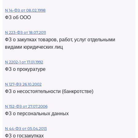
N 14-ФЗ от 08.02.1998
ФЗ об ООО
N 223-ФЗ от 18.07.2011
ФЗ о закупках товаров, работ, услуг отдельными
видами юридических лиц
N 2202-1 от 17.01.1992
ФЗ о прокуратуре
N 127-ФЗ 26.10.2002
ФЗ о несостоятельности (банкротстве)
N 152-ФЗ от 27.07.2006
ФЗ о персональных данных
N 44-ФЗ от 05.04.2013
ФЗ о госзакупках