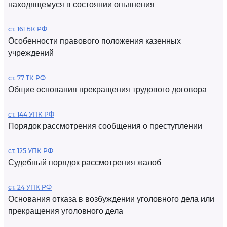
находящемуся в состоянии опьянения
ст. 161 БК РФ
Особенности правового положения казенных
учреждений
ст. 77 ТК РФ
Общие основания прекращения трудового договора
ст. 144 УПК РФ
Порядок рассмотрения сообщения о преступлении
ст. 125 УПК РФ
Судебный порядок рассмотрения жалоб
ст. 24 УПК РФ
Основания отказа в возбуждении уголовного дела или
прекращения уголовного дела