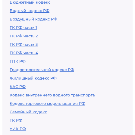
Бюджетный кодекс
Водный кодекс РФ
Воздушный кодекс РФ
ГК РФ часть 1
ГК РФ часть 2
ГК РФ часть 3
ГК РФ часть 4
ГПК РФ
Градостроительный кодекс РФ
Жилищный кодекс РФ
КАС РФ
Кодекс внутреннего водного транспорта
Кодекс торгового мореплавания РФ
Семейный кодекс
ТК РФ
УИК РФ