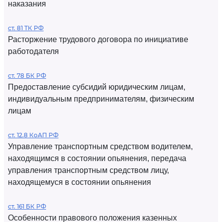
наказания
ст. 81 ТК РФ
Расторжение трудового договора по инициативе
работодателя
ст. 78 БК РФ
Предоставление субсидий юридическим лицам,
индивидуальным предпринимателям, физическим
лицам
ст. 12.8 КоАП РФ
Управление транспортным средством водителем,
находящимся в состоянии опьянения, передача
управления транспортным средством лицу,
находящемуся в состоянии опьянения
ст. 161 БК РФ
Особенности правового положения казенных