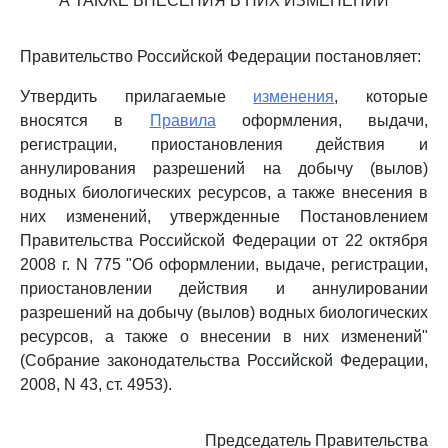
А ТАКЖЕ ВНЕСЕНИЯ В НИХ ИЗМЕНЕНИЙ
Правительство Российской Федерации постановляет:
Утвердить прилагаемые
изменения
, которые
вносятся в
Правила
оформления, выдачи,
регистрации, приостановления действия и
аннулирования разрешений на добычу (вылов)
водных биологических ресурсов, а также внесения в
них изменений, утвержденные Постановлением
Правительства Российской Федерации от 22 октября
2008 г. N 775 "Об оформлении, выдаче, регистрации,
приостановлении действия и аннулировании
разрешений на добычу (вылов) водных биологических
ресурсов, а также о внесении в них изменений"
(Собрание законодательства Российской Федерации,
2008, N 43, ст. 4953).
Председатель Правительства