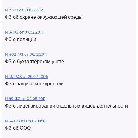
N 7-ФЗ от 10.01.2002
ФЗ об охране окружающей среды
N 3-ФЗ от 07.02.2011
ФЗ о полиции
N 402-ФЗ от 06.12.2011
ФЗ о бухгалтерском учете
N 135-ФЗ от 26.07.2006
ФЗ о защите конкуренции
N 99-ФЗ от 04.05.2011
ФЗ о лицензировании отдельных видов деятельности
N 14-ФЗ от 08.02.1998
ФЗ об ООО