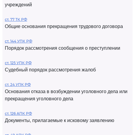
учреждений
ст. 77 ТК РФ
Общие основания прекращения трудового договора
ст. 144 УПК РФ
Порядок рассмотрения сообщения о преступлении
ст. 125 УПК РФ
Судебный порядок рассмотрения жалоб
ст. 24 УПК РФ
Основания отказа в возбуждении уголовного дела или
прекращения уголовного дела
ст. 126 АПК РФ
Документы, прилагаемые к исковому заявлению