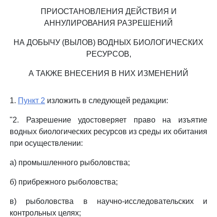
ПРИОСТАНОВЛЕНИЯ ДЕЙСТВИЯ И
АННУЛИРОВАНИЯ РАЗРЕШЕНИЙ
НА ДОБЫЧУ (ВЫЛОВ) ВОДНЫХ БИОЛОГИЧЕСКИХ
РЕСУРСОВ,
А ТАКЖЕ ВНЕСЕНИЯ В НИХ ИЗМЕНЕНИЙ
1.
Пункт 2
изложить в следующей редакции:
"2. Разрешение удостоверяет право на изъятие
водных биологических ресурсов из среды их обитания
при осуществлении:
а) промышленного рыболовства;
б) прибрежного рыболовства;
в) рыболовства в научно-исследовательских и
контрольных целях;