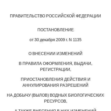
ПРАВИТЕЛЬСТВО РОССИЙСКОЙ ФЕДЕРАЦИИ
ПОСТАНОВЛЕНИЕ
от 30 декабря 2009 г. N 1135
О ВНЕСЕНИИ ИЗМЕНЕНИЙ
В ПРАВИЛА ОФОРМЛЕНИЯ, ВЫДАЧИ,
РЕГИСТРАЦИИ,
ПРИОСТАНОВЛЕНИЯ ДЕЙСТВИЯ И
АННУЛИРОВАНИЯ РАЗРЕШЕНИЙ
НА ДОБЫЧУ (ВЫЛОВ) ВОДНЫХ БИОЛОГИЧЕСКИХ
РЕСУРСОВ,