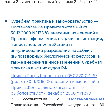
части 2" заменить словами "пунктами 2 - 5 части 2".
Судебная практика и законодательство —
Постановление Правительства РФ от
30.12.2009 N 1135 "О внесении изменений в
Правила оформления, выдачи, регистрации,
приостановления действия и
аннулирования разрешений на добычу
(вылов) водных биологических ресурсов, а
также внесения в них изменений"Судебная
практика высших судов РФ
Приказ Росрыболовства от 05.02.2010 N 63
(ред. от 30.11.2015) О внесении изменений в
Приказ Федерального агентства по
рыболовству от 4 декабря 2008 г. N 379
Постановлением
В соответствии с
Правительства Российской Федерации от 30