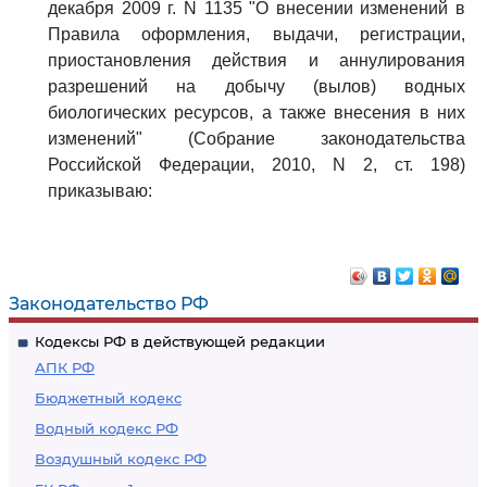
декабря 2009 г. N 1135 "О внесении изменений в
Правила оформления, выдачи, регистрации,
приостановления действия и аннулирования
разрешений на добычу (вылов) водных
биологических ресурсов, а также внесения в них
изменений" (Собрание законодательства
Российской Федерации, 2010, N 2, ст. 198)
приказываю:
Законодательство РФ
Кодексы РФ в действующей редакции
АПК РФ
Бюджетный кодекс
Водный кодекс РФ
Воздушный кодекс РФ