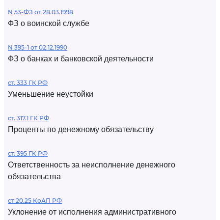
N 53-ФЗ от 28.03.1998
ФЗ о воинской службе
N 395-1 от 02.12.1990
ФЗ о банках и банковской деятельности
ст. 333 ГК РФ
Уменьшение неустойки
ст. 317.1 ГК РФ
Проценты по денежному обязательству
ст. 395 ГК РФ
Ответственность за неисполнение денежного
обязательства
ст 20.25 КоАП РФ
Уклонение от исполнения административного