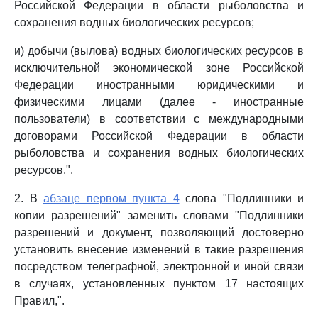
Российской Федерации в области рыболовства и
сохранения водных биологических ресурсов;
и) добычи (вылова) водных биологических ресурсов в
исключительной экономической зоне Российской
Федерации иностранными юридическими и
физическими лицами (далее - иностранные
пользователи) в соответствии с международными
договорами Российской Федерации в области
рыболовства и сохранения водных биологических
ресурсов.".
2. В
абзаце первом пункта 4
слова "Подлинники и
копии разрешений" заменить словами "Подлинники
разрешений и документ, позволяющий достоверно
установить внесение изменений в такие разрешения
посредством телеграфной, электронной и иной связи
в случаях, установленных пунктом 17 настоящих
Правил,".