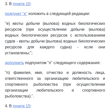
3. В
пункте 10
:
подпункт "е"
изложить в следующей редакции:
"е) квоты добычи (вылова) водных биологических
ресурсов (при осуществлении добычи (вылова)
водных биологических ресурсов с использованием
судов - квоты добычи (вылова) водных биологических
ресурсов для каждого судна) - если они
установлены;";
дополнить
подпунктом "п" следующего содержания:
"п) фамилия, имя, отчество и должность лица,
ответственного за организацию любительского и
спортивного рыболовства (при осуществлении
организации любительского и спортивного
рыболовства).".
4. В
пункте 15
: