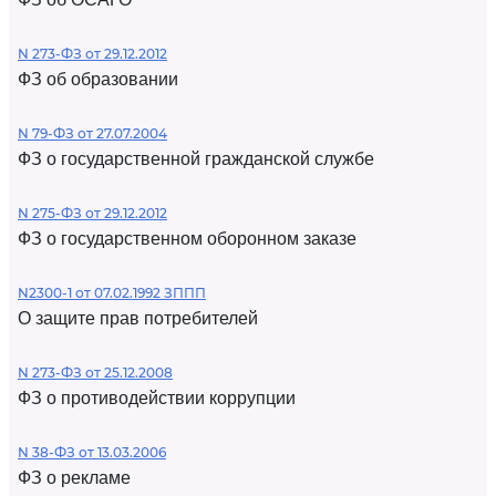
N 273-ФЗ от 29.12.2012
ФЗ об образовании
N 79-ФЗ от 27.07.2004
ФЗ о государственной гражданской службе
N 275-ФЗ от 29.12.2012
ФЗ о государственном оборонном заказе
N2300-1 от 07.02.1992 ЗППП
О защите прав потребителей
N 273-ФЗ от 25.12.2008
ФЗ о противодействии коррупции
N 38-ФЗ от 13.03.2006
ФЗ о рекламе