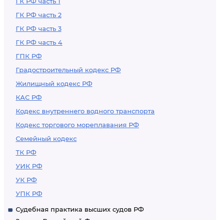
ГК РФ часть 1
ГК РФ часть 2
ГК РФ часть 3
ГК РФ часть 4
ГПК РФ
Градостроительный кодекс РФ
Жилищный кодекс РФ
КАС РФ
Кодекс внутреннего водного транспорта
Кодекс торгового мореплавания РФ
Семейный кодекс
ТК РФ
УИК РФ
УК РФ
УПК РФ
Судебная практика высших судов РФ