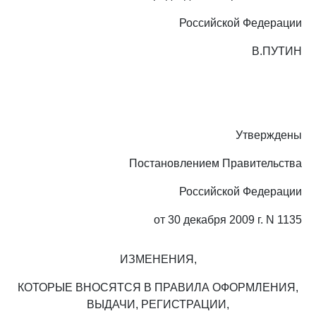
Российской Федерации
В.ПУТИН
Утверждены
Постановлением Правительства
Российской Федерации
от 30 декабря 2009 г. N 1135
ИЗМЕНЕНИЯ,
КОТОРЫЕ ВНОСЯТСЯ В ПРАВИЛА ОФОРМЛЕНИЯ,
ВЫДАЧИ, РЕГИСТРАЦИИ,