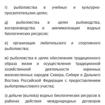
г) рыболовства в учебных и культурно-
просветительских целях;
д) рыболовства в целях рыбоводства,
воспроизводства и акклиматизации водных
биологических ресурсов;
е) организации любительского и спортивного
рыболовства;
ж) рыболовства в целях обеспечения традиционного
образа жизни и осуществления традиционной
хозяйственной деятельности коренных
малочисленных народов Севера, Сибири и Дальнего
Востока Российской Федерации с предоставлением
рыбопромыслового участка;
з) добычи (вылова) водных биологических ресурсов в
районах действия международных договоров