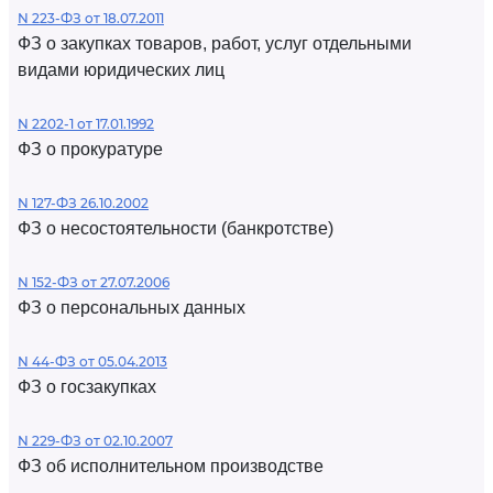
N 223-ФЗ от 18.07.2011
ФЗ о закупках товаров, работ, услуг отдельными
видами юридических лиц
N 2202-1 от 17.01.1992
ФЗ о прокуратуре
N 127-ФЗ 26.10.2002
ФЗ о несостоятельности (банкротстве)
N 152-ФЗ от 27.07.2006
ФЗ о персональных данных
N 44-ФЗ от 05.04.2013
ФЗ о госзакупках
N 229-ФЗ от 02.10.2007
ФЗ об исполнительном производстве