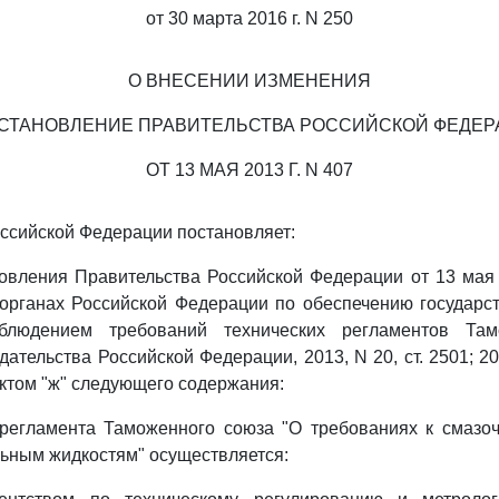
от 30 марта 2016 г. N 250
О ВНЕСЕНИИ ИЗМЕНЕНИЯ
ОСТАНОВЛЕНИЕ ПРАВИТЕЛЬСТВА РОССИЙСКОЙ ФЕДЕР
ОТ 13 МАЯ 2013 Г. N 407
ссийской Федерации постановляет:
овления Правительства Российской Федерации от 13 мая 
органах Российской Федерации по обеспечению государст
облюдением требований технических регламентов Там
ательства Российской Федерации, 2013, N 20, ст. 2501; 201
ктом "ж" следующего содержания:
о регламента Таможенного союза "О требованиях к смазо
ьным жидкостям" осуществляется: