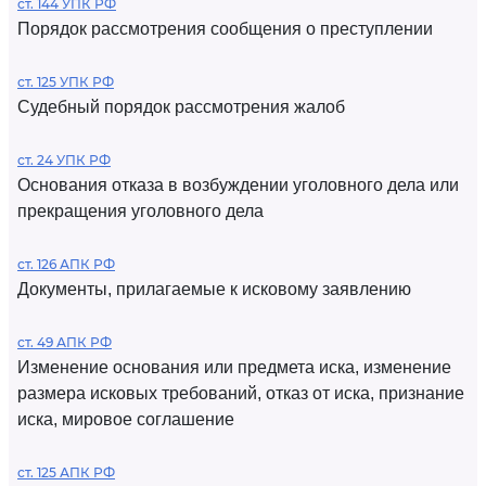
ст. 144 УПК РФ
Порядок рассмотрения сообщения о преступлении
ст. 125 УПК РФ
Судебный порядок рассмотрения жалоб
ст. 24 УПК РФ
Основания отказа в возбуждении уголовного дела или
прекращения уголовного дела
ст. 126 АПК РФ
Документы, прилагаемые к исковому заявлению
ст. 49 АПК РФ
Изменение основания или предмета иска, изменение
размера исковых требований, отказ от иска, признание
иска, мировое соглашение
ст. 125 АПК РФ