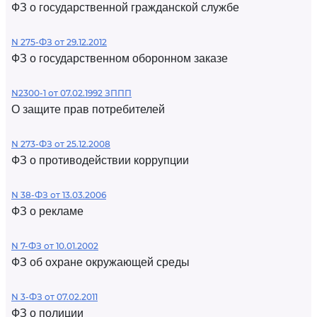
ФЗ о государственной гражданской службе
N 275-ФЗ от 29.12.2012
ФЗ о государственном оборонном заказе
N2300-1 от 07.02.1992 ЗППП
О защите прав потребителей
N 273-ФЗ от 25.12.2008
ФЗ о противодействии коррупции
N 38-ФЗ от 13.03.2006
ФЗ о рекламе
N 7-ФЗ от 10.01.2002
ФЗ об охране окружающей среды
N 3-ФЗ от 07.02.2011
ФЗ о полиции