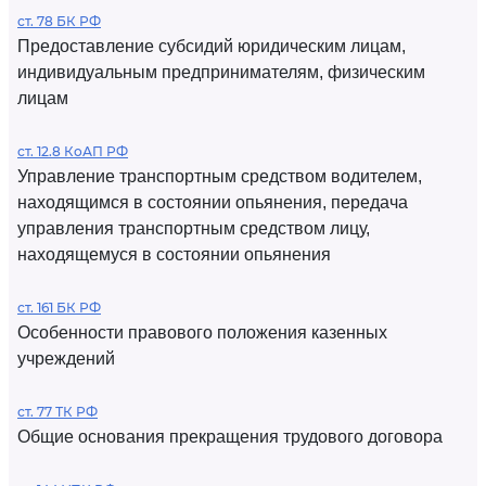
ст. 78 БК РФ
Предоставление субсидий юридическим лицам,
индивидуальным предпринимателям, физическим
лицам
ст. 12.8 КоАП РФ
Управление транспортным средством водителем,
находящимся в состоянии опьянения, передача
управления транспортным средством лицу,
находящемуся в состоянии опьянения
ст. 161 БК РФ
Особенности правового положения казенных
учреждений
ст. 77 ТК РФ
Общие основания прекращения трудового договора