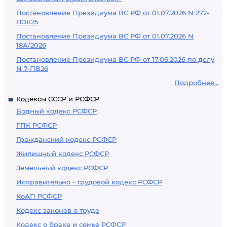
Постановление Президиума ВС РФ от 01.07.2026 N 272-
ПЭК25
Постановление Президиума ВС РФ от 01.07.2026 N
18А/2026
Постановление Президиума ВС РФ от 17.06.2026 по делу
N 7-ПВ26
Подробнее...
Кодексы СССР и РСФСР
Водный кодекс РСФСР
ГПК РСФСР
Гражданский кодекс РСФСР
Жилищный кодекс РСФСР
Земельный кодекс РСФСР
Исправительно - трудовой кодекс РСФСР
КоАП РСФСР
Кодекс законов о труде
Кодекс о браке и семье РСФСР