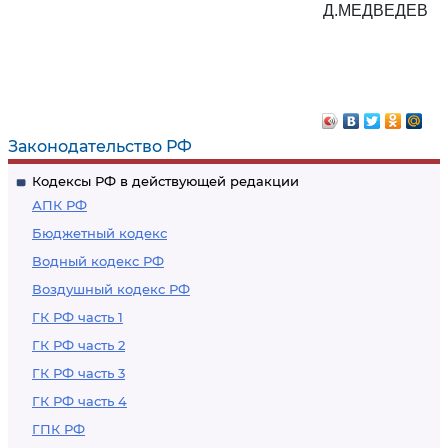
Д.МЕДВЕДЕВ
Законодательство РФ
Кодексы РФ в действующей редакции
АПК РФ
Бюджетный кодекс
Водный кодекс РФ
Воздушный кодекс РФ
ГК РФ часть 1
ГК РФ часть 2
ГК РФ часть 3
ГК РФ часть 4
ГПК РФ