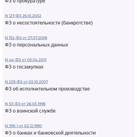
ФЗ о прокуратуре
N 127-ФЗ 26.10.2002
ФЗ о несостоятельности (банкротстве)
N 152-ФЗ от 27.07.2006
ФЗ о персональных данных
N 44-ФЗ от 05.04.2013
ФЗ о госзакупках
N 229-ФЗ от 02.10.2007
ФЗ об исполнительном производстве
N 53-ФЗ от 28.03.1998
ФЗ о воинской службе
N 395-1 от 02.12.1990
ФЗ о банках и банковской деятельности