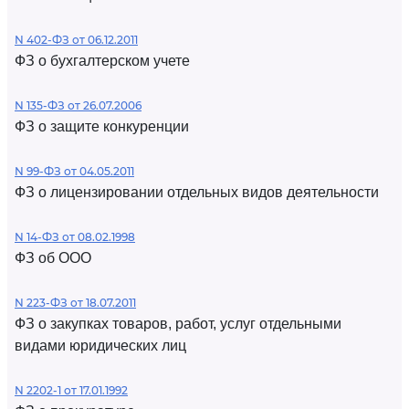
N 402-ФЗ от 06.12.2011
ФЗ о бухгалтерском учете
N 135-ФЗ от 26.07.2006
ФЗ о защите конкуренции
N 99-ФЗ от 04.05.2011
ФЗ о лицензировании отдельных видов деятельности
N 14-ФЗ от 08.02.1998
ФЗ об ООО
N 223-ФЗ от 18.07.2011
ФЗ о закупках товаров, работ, услуг отдельными
видами юридических лиц
N 2202-1 от 17.01.1992