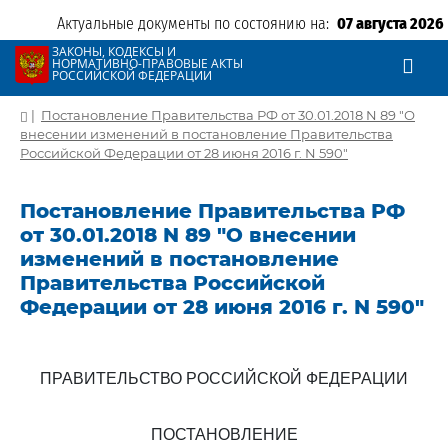
Актуальные документы по состоянию на:
07 августа 2026
ЗАКОНЫ, КОДЕКСЫ И
НОРМАТИВНО-ПРАВОВЫЕ АКТЫ
РОССИЙСКОЙ ФЕДЕРАЦИИ
|
Постановление Правительства РФ от 30.01.2018 N 89 "О
внесении изменений в постановление Правительства
Российской Федерации от 28 июня 2016 г. N 590"
Постановление Правительства РФ
от 30.01.2018 N 89 "О внесении
изменений в постановление
Правительства Российской
Федерации от 28 июня 2016 г. N 590"
ПРАВИТЕЛЬСТВО РОССИЙСКОЙ ФЕДЕРАЦИИ
ПОСТАНОВЛЕНИЕ