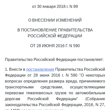
от 30 января 2018 г. N 89
О ВНЕСЕНИИ ИЗМЕНЕНИЙ
В ПОСТАНОВЛЕНИЕ ПРАВИТЕЛЬСТВА
РОССИЙСКОЙ ФЕДЕРАЦИИ
ОТ 28 ИЮНЯ 2016 Г. N 590
Правительство Российской Федерации постановляет:
1. Внести в
постановление
Правительства Российской
Федерации от 28 июня 2016 г. N 590 "О некоторых
вопросах определения размера вреда, причиняемого
транспортными средствами, осуществляющими
перевозки тяжеловесных грузов по автомобильным
дорогам Российской Федерации" (Собрание
законодательства Российской Федерации, 2016, N 27,