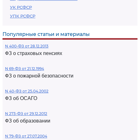
УК РСФСР
УПК РСФСР
Популярные статьи и материалы
N 400-ФЗ от 28.12.2013
ФЗ о страховых пенсиях
N 69-ФЗ от 21.12.1994
ФЗ о пожарной безопасности
N 40-ФЗ от 25.04.2002
ФЗ об ОСАГО
N 273-ФЗ от 29.12.2012
ФЗ об образовании
N 79-ФЗ от 27.07.2004