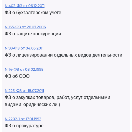
N 402-ФЗ от 06.12.2011
ФЗ о бухгалтерском учете
N 135-ФЗ от 26.07.2006
ФЗ о защите конкуренции
N 99-ФЗ от 04.05.2011
ФЗ о лицензировании отдельных видов деятельности
N 14-ФЗ от 08.02.1998
ФЗ об ООО
N 223-ФЗ от 18.07.2011
ФЗ о закупках товаров, работ, услуг отдельными
видами юридических лиц
N 2202-1 от 17.01.1992
ФЗ о прокуратуре