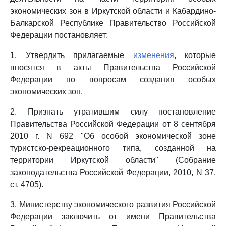
экономических зон в Иркутской области и Кабардино-
Балкарской Республике Правительство Российской
Федерации постановляет:
1. Утвердить прилагаемые
изменения
, которые
вносятся в акты Правительства Российской
Федерации по вопросам создания особых
экономических зон.
2. Признать утратившим силу постановление
Правительства Российской Федерации от 8 сентября
2010 г. N 692 "Об особой экономической зоне
туристско-рекреационного типа, созданной на
территории Иркутской области" (Собрание
законодательства Российской Федерации, 2010, N 37,
ст. 4705).
3. Министерству экономического развития Российской
Федерации заключить от имени Правительства