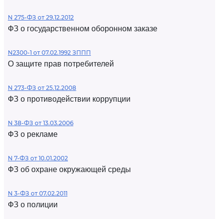
N 275-ФЗ от 29.12.2012
ФЗ о государственном оборонном заказе
N2300-1 от 07.02.1992 ЗППП
О защите прав потребителей
N 273-ФЗ от 25.12.2008
ФЗ о противодействии коррупции
N 38-ФЗ от 13.03.2006
ФЗ о рекламе
N 7-ФЗ от 10.01.2002
ФЗ об охране окружающей среды
N 3-ФЗ от 07.02.2011
ФЗ о полиции