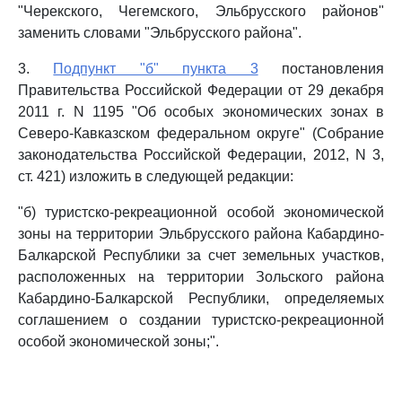
"Черекского, Чегемского, Эльбрусского районов"
заменить словами "Эльбрусского района".
3.
Подпункт "б" пункта 3
постановления
Правительства Российской Федерации от 29 декабря
2011 г. N 1195 "Об особых экономических зонах в
Северо-Кавказском федеральном округе" (Собрание
законодательства Российской Федерации, 2012, N 3,
ст. 421) изложить в следующей редакции:
"б) туристско-рекреационной особой экономической
зоны на территории Эльбрусского района Кабардино-
Балкарской Республики за счет земельных участков,
расположенных на территории Зольского района
Кабардино-Балкарской Республики, определяемых
соглашением о создании туристско-рекреационной
особой экономической зоны;".