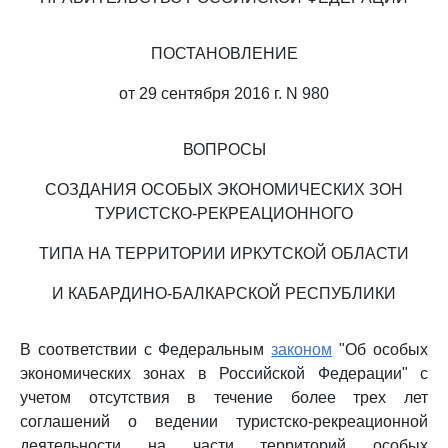
ПОСТАНОВЛЕНИЕ
от 29 сентября 2016 г. N 980
ВОПРОСЫ
СОЗДАНИЯ ОСОБЫХ ЭКОНОМИЧЕСКИХ ЗОН
ТУРИСТСКО-РЕКРЕАЦИОННОГО
ТИПА НА ТЕРРИТОРИИ ИРКУТСКОЙ ОБЛАСТИ
И КАБАРДИНО-БАЛКАРСКОЙ РЕСПУБЛИКИ
В соответствии с Федеральным
законом
"Об особых
экономических зонах в Российской Федерации" с
учетом отсутствия в течение более трех лет
соглашений о ведении туристско-рекреационной
деятельности на части территорий особых