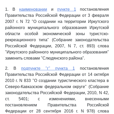
1. В
наименовании
и
пункте 1
постановления
Правительства Российской Федерации от 3 февраля
2007 г. N 72 "О создании на территории Иркутского
районного муниципального образования Иркутской
области особой экономической зоны туристско-
рекреационного типа" (Собрание законодательства
Российской Федерации, 2007, N 7, ст. 893) слова
"Иркутского районного муниципального образования"
заменить словами "Слюдянского района".
2. В
подпункте "г" пункта 1
постановления
Правительства Российской Федерации от 14 октября
2010 г. N 833 "О создании туристического кластера в
Северо-Кавказском федеральном округе" (Собрание
законодательства Российской Федерации, 2010, N 42,
ст. 5401; с изменениями, внесенными
постановлением Правительства Российской
Федерации от 28 сентября 2016 г. N 978) слова