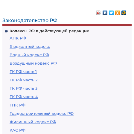
Законодательство РФ
Кодексы РФ в действующей редакции
АПК РФ
Бюджетный кодекс
Водный кодекс РФ
Воздушный кодекс РФ
ГК РФ часть 1
ГК РФ часть 2
ГК РФ часть 3
ГК РФ часть 4
ГПК РФ
Градостроительный кодекс РФ
Жилищный кодекс РФ
КАС РФ