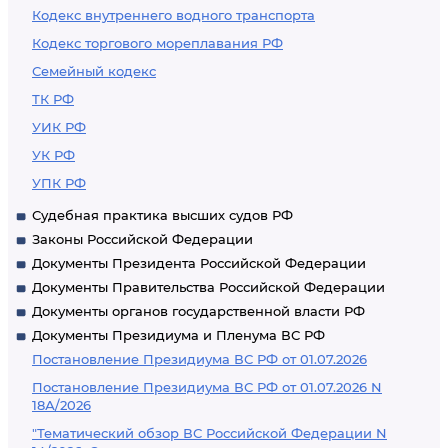
Кодекс внутреннего водного транспорта
Кодекс торгового мореплавания РФ
Семейный кодекс
ТК РФ
УИК РФ
УК РФ
УПК РФ
Судебная практика высших судов РФ
Законы Российской Федерации
Документы Президента Российской Федерации
Документы Правительства Российской Федерации
Документы органов государственной власти РФ
Документы Президиума и Пленума ВС РФ
Постановление Президиума ВС РФ от 01.07.2026
Постановление Президиума ВС РФ от 01.07.2026 N
18А/2026
"Тематический обзор ВС Российской Федерации N