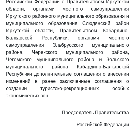
Российской Федерации с Правительством Иркутской
области, органами местного самоуправления
Иркутского районного муниципального образования и
муниципального образования Слюдянский район
Иркутской области, Правительством Кабардино-
Балкарской Республики, органами местного
самоуправления Эльбрусского муниципального
района, Черекского муниципального района,
Чегемского муниципального района и Зольского
муниципального района Кабардино-Балкарской
Республики дополнительные соглашения о внесении
изменений в ранее заключенные соглашения о
создании туристско-рекреационных особых
экономических зон.
Председатель Правительства
Российской Федерации