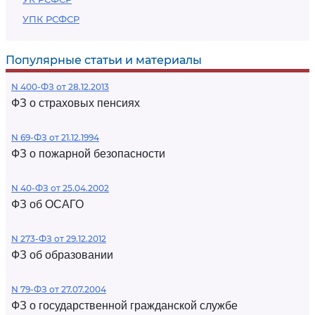
УПК РСФСР
Популярные статьи и материалы
N 400-ФЗ от 28.12.2013
ФЗ о страховых пенсиях
N 69-ФЗ от 21.12.1994
ФЗ о пожарной безопасности
N 40-ФЗ от 25.04.2002
ФЗ об ОСАГО
N 273-ФЗ от 29.12.2012
ФЗ об образовании
N 79-ФЗ от 27.07.2004
ФЗ о государственной гражданской службе