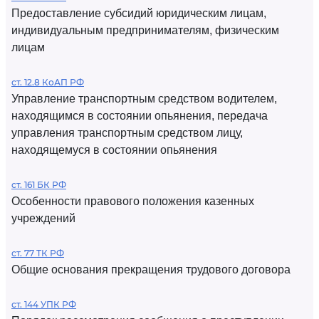
Предоставление субсидий юридическим лицам,
индивидуальным предпринимателям, физическим
лицам
ст. 12.8 КоАП РФ
Управление транспортным средством водителем,
находящимся в состоянии опьянения, передача
управления транспортным средством лицу,
находящемуся в состоянии опьянения
ст. 161 БК РФ
Особенности правового положения казенных
учреждений
ст. 77 ТК РФ
Общие основания прекращения трудового договора
ст. 144 УПК РФ