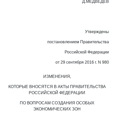
Д.МЕДВЕДЕВ
Утверждены
постановлением Правительства
Российской Федерации
от 29 сентября 2016 г. N 980
ИЗМЕНЕНИЯ,
КОТОРЫЕ ВНОСЯТСЯ В АКТЫ ПРАВИТЕЛЬСТВА
РОССИЙСКОЙ ФЕДЕРАЦИИ
ПО ВОПРОСАМ СОЗДАНИЯ ОСОБЫХ
ЭКОНОМИЧЕСКИХ ЗОН