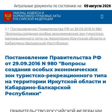
Актуальные документы по состоянию на:
09 августа 2026
ЗАКОНЫ, КОДЕКСЫ И
НОРМАТИВНО-ПРАВОВЫЕ АКТЫ
РОССИЙСКОЙ ФЕДЕРАЦИИ
|
Постановление Правительства РФ от 29.09.2016 N 980
"Вопросы создания особых экономических зон туристско-
рекреационного типа на территории Иркутской области и
Кабардино-Балкарской Республики"
Постановление Правительства РФ
от 29.09.2016 N 980 "Вопросы
создания особых экономических
зон туристско-рекреационного типа
на территории Иркутской области и
Кабардино-Балкарской
Республики"
ПРАВИТЕЛЬСТВО РОССИЙСКОЙ ФЕДЕРАЦИИ