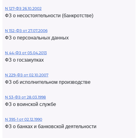
N 127-ФЗ 26.10.2002
ФЗ о несостоятельности (банкротстве)
N 152-ФЗ от 27.07.2006
ФЗ о персональных данных
N 44-ФЗ от 05.04.2013
ФЗ о госзакупках
N 229-ФЗ от 02.10.2007
ФЗ об исполнительном производстве
N 53-ФЗ от 28.03.1998
ФЗ о воинской службе
N 395-1 от 02.12.1990
ФЗ о банках и банковской деятельности