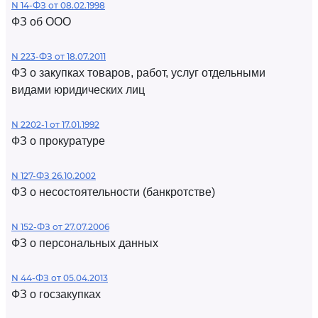
N 14-ФЗ от 08.02.1998
ФЗ об ООО
N 223-ФЗ от 18.07.2011
ФЗ о закупках товаров, работ, услуг отдельными
видами юридических лиц
N 2202-1 от 17.01.1992
ФЗ о прокуратуре
N 127-ФЗ 26.10.2002
ФЗ о несостоятельности (банкротстве)
N 152-ФЗ от 27.07.2006
ФЗ о персональных данных
N 44-ФЗ от 05.04.2013
ФЗ о госзакупках