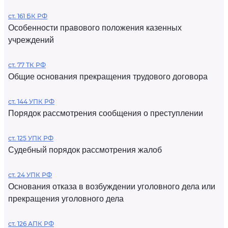
ст. 161 БК РФ
Особенности правового положения казенных
учреждений
ст. 77 ТК РФ
Общие основания прекращения трудового договора
ст. 144 УПК РФ
Порядок рассмотрения сообщения о преступлении
ст. 125 УПК РФ
Судебный порядок рассмотрения жалоб
ст. 24 УПК РФ
Основания отказа в возбуждении уголовного дела или
прекращения уголовного дела
ст. 126 АПК РФ