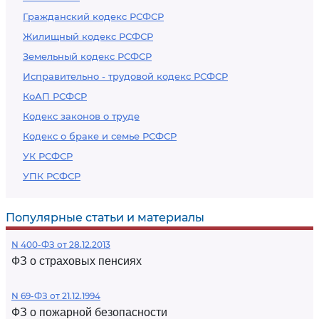
Гражданский кодекс РСФСР
Жилищный кодекс РСФСР
Земельный кодекс РСФСР
Исправительно - трудовой кодекс РСФСР
КоАП РСФСР
Кодекс законов о труде
Кодекс о браке и семье РСФСР
УК РСФСР
УПК РСФСР
Популярные статьи и материалы
N 400-ФЗ от 28.12.2013
ФЗ о страховых пенсиях
N 69-ФЗ от 21.12.1994
ФЗ о пожарной безопасности