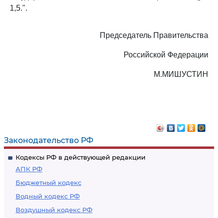
1,5.".
Председатель Правительства
Российской Федерации
М.МИШУСТИН
Законодательство РФ
Кодексы РФ в действующей редакции
АПК РФ
Бюджетный кодекс
Водный кодекс РФ
Воздушный кодекс РФ