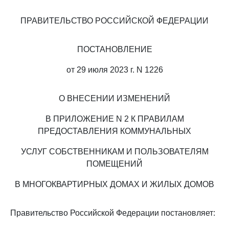
ПРАВИТЕЛЬСТВО РОССИЙСКОЙ ФЕДЕРАЦИИ
ПОСТАНОВЛЕНИЕ
от 29 июля 2023 г. N 1226
О ВНЕСЕНИИ ИЗМЕНЕНИЙ
В ПРИЛОЖЕНИЕ N 2 К ПРАВИЛАМ
ПРЕДОСТАВЛЕНИЯ КОММУНАЛЬНЫХ
УСЛУГ СОБСТВЕННИКАМ И ПОЛЬЗОВАТЕЛЯМ
ПОМЕЩЕНИЙ
В МНОГОКВАРТИРНЫХ ДОМАХ И ЖИЛЫХ ДОМОВ
Правительство Российской Федерации постановляет: