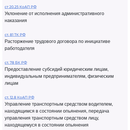
ст 20.25 КоАП РФ
Уклонение от исполнения административного
наказания
ст. 81 ТК РФ
Расторжение трудового договора по инициативе
работодателя
ст. 78 БК РФ
Предоставление субсидий юридическим лицам,
индивидуальным предпринимателям, физическим
лицам
ст. 12.8 КоАП РФ
Управление транспортным средством водителем,
находящимся в состоянии опьянения, передача
управления транспортным средством лицу,
находящемуся в состоянии опьянения