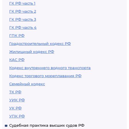
ГК РФ часть 1
ГК РФ часть 2
ГК РФ часть 3
ГК РФ часть 4
ГПК РФ
Градостроительный кодекс РФ
Жилищный кодекс РФ
КАС РФ
Кодекс внутреннего водного транспорта
Кодекс торгового мореплавания РФ
Семейный кодекс
ТК РФ
УИК РФ
УК РФ
УПК РФ
Судебная практика высших судов РФ