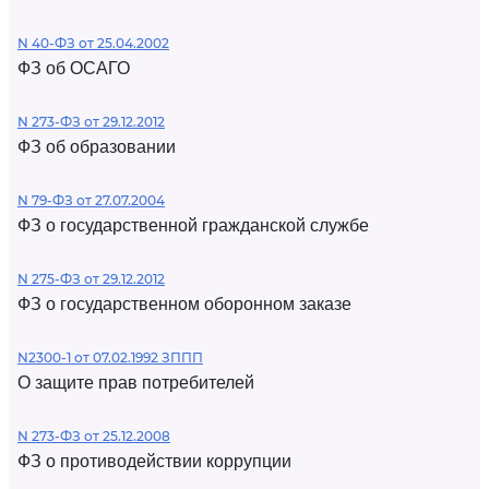
N 40-ФЗ от 25.04.2002
ФЗ об ОСАГО
N 273-ФЗ от 29.12.2012
ФЗ об образовании
N 79-ФЗ от 27.07.2004
ФЗ о государственной гражданской службе
N 275-ФЗ от 29.12.2012
ФЗ о государственном оборонном заказе
N2300-1 от 07.02.1992 ЗППП
О защите прав потребителей
N 273-ФЗ от 25.12.2008
ФЗ о противодействии коррупции