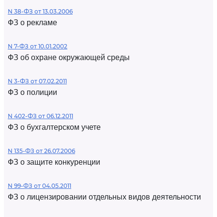
N 38-ФЗ от 13.03.2006
ФЗ о рекламе
N 7-ФЗ от 10.01.2002
ФЗ об охране окружающей среды
N 3-ФЗ от 07.02.2011
ФЗ о полиции
N 402-ФЗ от 06.12.2011
ФЗ о бухгалтерском учете
N 135-ФЗ от 26.07.2006
ФЗ о защите конкуренции
N 99-ФЗ от 04.05.2011
ФЗ о лицензировании отдельных видов деятельности