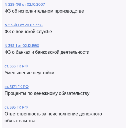
N 229-ФЗ от 02.10.2007
ФЗ об исполнительном производстве
N 53-ФЗ от 28.03.1998
ФЗ о воинской службе
N 395-1 от 02.12.1990
ФЗ о банках и банковской деятельности
ст. 333 ГК РФ
Уменьшение неустойки
ст. 317.1 ГК РФ
Проценты по денежному обязательству
ст. 395 ГК РФ
Ответственность за неисполнение денежного
обязательства