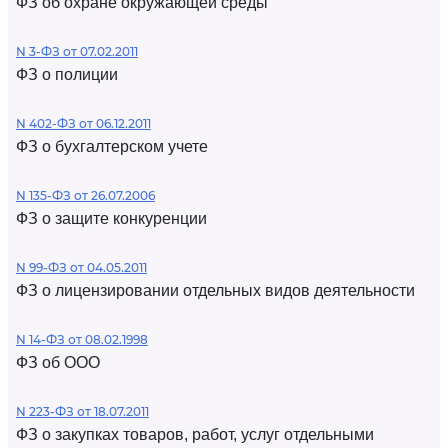
ФЗ об охране окружающей среды
N 3-ФЗ от 07.02.2011
ФЗ о полиции
N 402-ФЗ от 06.12.2011
ФЗ о бухгалтерском учете
N 135-ФЗ от 26.07.2006
ФЗ о защите конкуренции
N 99-ФЗ от 04.05.2011
ФЗ о лицензировании отдельных видов деятельности
N 14-ФЗ от 08.02.1998
ФЗ об ООО
N 223-ФЗ от 18.07.2011
ФЗ о закупках товаров, работ, услуг отдельными