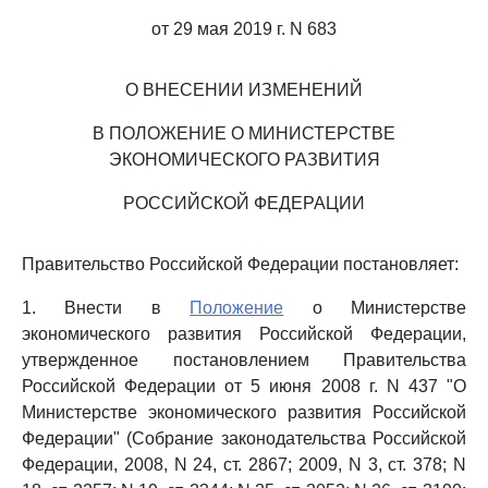
от 29 мая 2019 г. N 683
О ВНЕСЕНИИ ИЗМЕНЕНИЙ
В ПОЛОЖЕНИЕ О МИНИСТЕРСТВЕ
ЭКОНОМИЧЕСКОГО РАЗВИТИЯ
РОССИЙСКОЙ ФЕДЕРАЦИИ
Правительство Российской Федерации постановляет:
1. Внести в
Положение
о Министерстве
экономического развития Российской Федерации,
утвержденное постановлением Правительства
Российской Федерации от 5 июня 2008 г. N 437 "О
Министерстве экономического развития Российской
Федерации" (Собрание законодательства Российской
Федерации, 2008, N 24, ст. 2867; 2009, N 3, ст. 378; N