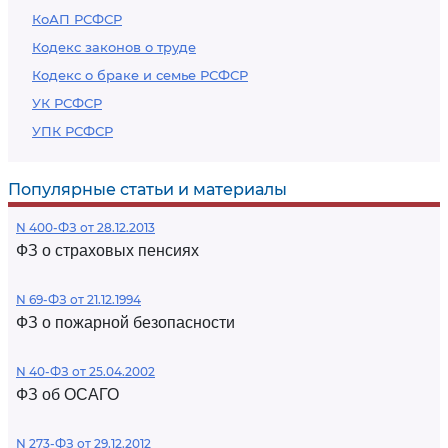
КоАП РСФСР
Кодекс законов о труде
Кодекс о браке и семье РСФСР
УК РСФСР
УПК РСФСР
Популярные статьи и материалы
N 400-ФЗ от 28.12.2013
ФЗ о страховых пенсиях
N 69-ФЗ от 21.12.1994
ФЗ о пожарной безопасности
N 40-ФЗ от 25.04.2002
ФЗ об ОСАГО
N 273-ФЗ от 29.12.2012