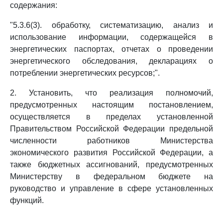
содержания:
"5.3.6(3). обработку, систематизацию, анализ и
использование информации, содержащейся в
энергетических паспортах, отчетах о проведении
энергетического обследования, декларациях о
потреблении энергетических ресурсов;".
2. Установить, что реализация полномочий,
предусмотренных настоящим постановлением,
осуществляется в пределах установленной
Правительством Российской Федерации предельной
численности работников Министерства
экономического развития Российской Федерации, а
также бюджетных ассигнований, предусмотренных
Министерству в федеральном бюджете на
руководство и управление в сфере установленных
функций.