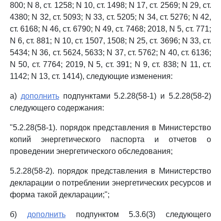
800; N 8, ст. 1258; N 10, ст. 1498; N 17, ст. 2569; N 29, ст.
4380; N 32, ст. 5093; N 33, ст. 5205; N 34, ст. 5276; N 42,
ст. 6168; N 46, ст. 6790; N 49, ст. 7468; 2018, N 5, ст. 771;
N 6, ст. 881; N 10, ст. 1507, 1508; N 25, ст. 3696; N 33, ст.
5434; N 36, ст. 5624, 5633; N 37, ст. 5762; N 40, ст. 6136;
N 50, ст. 7764; 2019, N 5, ст. 391; N 9, ст. 838; N 11, ст.
1142; N 13, ст. 1414), следующие изменения:
а)
дополнить
подпунктами 5.2.28(58-1) и 5.2.28(58-2)
следующего содержания:
"5.2.28(58-1). порядок представления в Министерство
копий энергетического паспорта и отчетов о
проведении энергетического обследования;
5.2.28(58-2). порядок представления в Министерство
декларации о потреблении энергетических ресурсов и
форма такой декларации;";
б)
дополнить
подпунктом 5.3.6(3) следующего