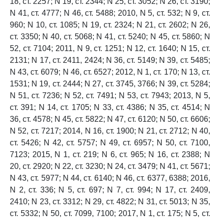
18, ст. 2257; N 19, ст. 2344; N 25, ст. 3052; N 26, ст. 3190;
N 41, ст. 4777; N 46, ст. 5488; 2010, N 5, ст. 532; N 9, ст.
960; N 10, ст. 1085; N 19, ст. 2324; N 21, ст. 2602; N 26,
ст. 3350; N 40, ст. 5068; N 41, ст. 5240; N 45, ст. 5860; N
52, ст. 7104; 2011, N 9, ст. 1251; N 12, ст. 1640; N 15, ст.
2131; N 17, ст. 2411, 2424; N 36, ст. 5149; N 39, ст. 5485;
N 43, ст. 6079; N 46, ст. 6527; 2012, N 1, ст. 170; N 13, ст.
1531; N 19, ст. 2444; N 27, ст. 3745, 3766; N 39, ст. 5284;
N 51, ст. 7236; N 52, ст. 7491; N 53, ст. 7943; 2013, N 5,
ст. 391; N 14, ст. 1705; N 33, ст. 4386; N 35, ст. 4514; N
36, ст. 4578; N 45, ст. 5822; N 47, ст. 6120; N 50, ст. 6606;
N 52, ст. 7217; 2014, N 16, ст. 1900; N 21, ст. 2712; N 40,
ст. 5426; N 42, ст. 5757; N 49, ст. 6957; N 50, ст. 7100,
7123; 2015, N 1, ст. 219; N 6, ст. 965; N 16, ст. 2388; N
20, ст. 2920; N 22, ст. 3230; N 24, ст. 3479; N 41, ст. 5671;
N 43, ст. 5977; N 44, ст. 6140; N 46, ст. 6377, 6388; 2016,
N 2, ст. 336; N 5, ст. 697; N 7, ст. 994; N 17, ст. 2409,
2410; N 23, ст. 3312; N 29, ст. 4822; N 31, ст. 5013; N 35,
ст. 5332; N 50, ст. 7099, 7100; 2017, N 1, ст. 175; N 5, ст.