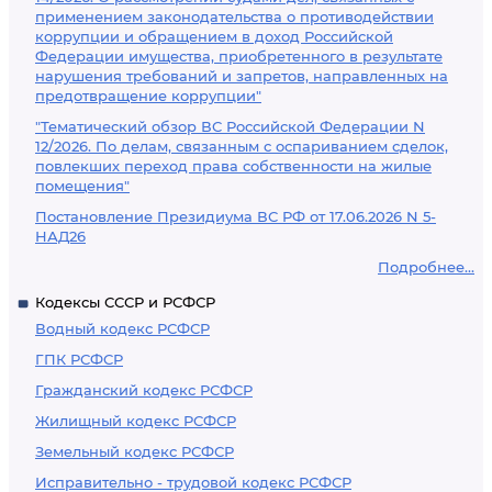
применением законодательства о противодействии
коррупции и обращением в доход Российской
Федерации имущества, приобретенного в результате
нарушения требований и запретов, направленных на
предотвращение коррупции"
"Тематический обзор ВС Российской Федерации N
12/2026. По делам, связанным с оспариванием сделок,
повлекших переход права собственности на жилые
помещения"
Постановление Президиума ВС РФ от 17.06.2026 N 5-
НАД26
Подробнее...
Кодексы СССР и РСФСР
Водный кодекс РСФСР
ГПК РСФСР
Гражданский кодекс РСФСР
Жилищный кодекс РСФСР
Земельный кодекс РСФСР
Исправительно - трудовой кодекс РСФСР