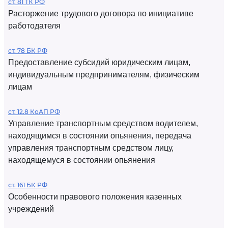
ст. 81 ТК РФ
Расторжение трудового договора по инициативе
работодателя
ст. 78 БК РФ
Предоставление субсидий юридическим лицам,
индивидуальным предпринимателям, физическим
лицам
ст. 12.8 КоАП РФ
Управление транспортным средством водителем,
находящимся в состоянии опьянения, передача
управления транспортным средством лицу,
находящемуся в состоянии опьянения
ст. 161 БК РФ
Особенности правового положения казенных
учреждений