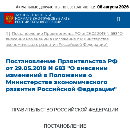
Актуальные документы по состоянию на:
08 августа 2026
ЗАКОНЫ, КОДЕКСЫ И
НОРМАТИВНО-ПРАВОВЫЕ АКТЫ
РОССИЙСКОЙ ФЕДЕРАЦИИ
|
Постановление Правительства РФ от 29.05.2019 N 683 "О
внесении изменений в Положение о Министерстве
экономического развития Российской Федерации"
Постановление Правительства РФ
от 29.05.2019 N 683 "О внесении
изменений в Положение о
Министерстве экономического
развития Российской Федерации"
ПРАВИТЕЛЬСТВО РОССИЙСКОЙ ФЕДЕРАЦИИ
ПОСТАНОВЛЕНИЕ