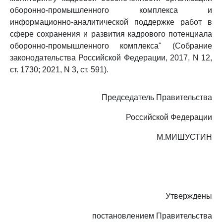
оборонно-промышленного комплекса и
информационно-аналитической поддержке работ в
сфере сохранения и развития кадрового потенциала
оборонно-промышленного комплекса" (Собрание
законодательства Российской Федерации, 2017, N 12,
ст. 1730; 2021, N 3, ст. 591).
Председатель Правительства
Российской Федерации
М.МИШУСТИН
Утверждены
постановлением Правительства