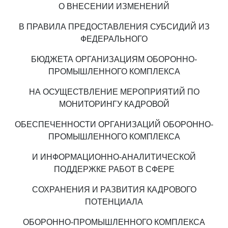
О ВНЕСЕНИИ ИЗМЕНЕНИЙ
В ПРАВИЛА ПРЕДОСТАВЛЕНИЯ СУБСИДИЙ ИЗ
ФЕДЕРАЛЬНОГО
БЮДЖЕТА ОРГАНИЗАЦИЯМ ОБОРОННО-
ПРОМЫШЛЕННОГО КОМПЛЕКСА
НА ОСУЩЕСТВЛЕНИЕ МЕРОПРИЯТИЙ ПО
МОНИТОРИНГУ КАДРОВОЙ
ОБЕСПЕЧЕННОСТИ ОРГАНИЗАЦИЙ ОБОРОННО-
ПРОМЫШЛЕННОГО КОМПЛЕКСА
И ИНФОРМАЦИОННО-АНАЛИТИЧЕСКОЙ
ПОДДЕРЖКЕ РАБОТ В СФЕРЕ
СОХРАНЕНИЯ И РАЗВИТИЯ КАДРОВОГО
ПОТЕНЦИАЛА
ОБОРОННО-ПРОМЫШЛЕННОГО КОМПЛЕКСА