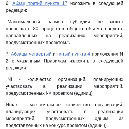
6.
Абзац третий пункта 17
изложить в следующей
редакции:
"Максимальный размер субсидии не может
превышать 80 процентов общего объема средств,
направленных на реализацию мероприятий,
предусмотренных проектом.".
7.
Абзацы четвертый
и
пятый пункта 4
приложения N
2 к указанным Правилам изложить в следующей
редакции:
"Ni - количество организаций, планирующих
участвовать в реализации мероприятий,
предусмотренных i-м проектом (единиц);
Nmax - максимальное количество организаций,
планирующих участвовать в реализации
мероприятий, предусмотренных одним из
представленных на конкурс проектом (единиц).".