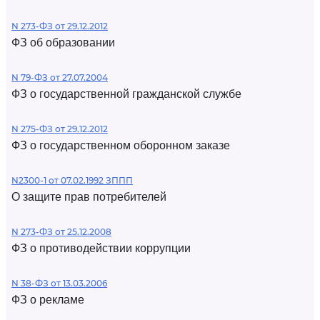
N 273-ФЗ от 29.12.2012
ФЗ об образовании
N 79-ФЗ от 27.07.2004
ФЗ о государственной гражданской службе
N 275-ФЗ от 29.12.2012
ФЗ о государственном оборонном заказе
N2300-1 от 07.02.1992 ЗППП
О защите прав потребителей
N 273-ФЗ от 25.12.2008
ФЗ о противодействии коррупции
N 38-ФЗ от 13.03.2006
ФЗ о рекламе