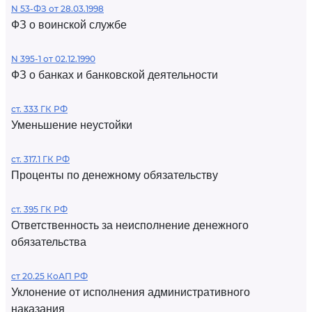
N 53-ФЗ от 28.03.1998
ФЗ о воинской службе
N 395-1 от 02.12.1990
ФЗ о банках и банковской деятельности
ст. 333 ГК РФ
Уменьшение неустойки
ст. 317.1 ГК РФ
Проценты по денежному обязательству
ст. 395 ГК РФ
Ответственность за неисполнение денежного
обязательства
ст 20.25 КоАП РФ
Уклонение от исполнения административного
наказания