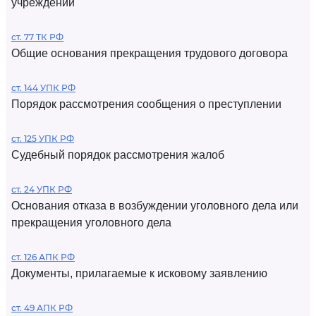
учреждений
ст. 77 ТК РФ
Общие основания прекращения трудового договора
ст. 144 УПК РФ
Порядок рассмотрения сообщения о преступлении
ст. 125 УПК РФ
Судебный порядок рассмотрения жалоб
ст. 24 УПК РФ
Основания отказа в возбуждении уголовного дела или
прекращения уголовного дела
ст. 126 АПК РФ
Документы, прилагаемые к исковому заявлению
ст. 49 АПК РФ