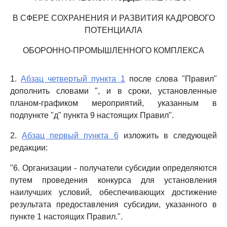
В СФЕРЕ СОХРАНЕНИЯ И РАЗВИТИЯ КАДРОВОГО
ПОТЕНЦИАЛА
ОБОРОННО-ПРОМЫШЛЕННОГО КОМПЛЕКСА
1.
Абзац четвертый пункта 1
после слова "Правил"
дополнить словами ", и в сроки, установленные
планом-графиком мероприятий, указанным в
подпункте "д" пункта 9 настоящих Правил".
2.
Абзац первый пункта 6
изложить в следующей
редакции:
"6. Организации - получатели субсидии определяются
путем проведения конкурса для установления
наилучших условий, обеспечивающих достижение
результата предоставления субсидии, указанного в
пункте 1 настоящих Правил.".