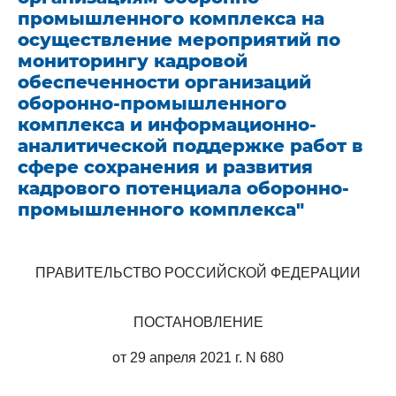
промышленного комплекса на
осуществление мероприятий по
мониторингу кадровой
обеспеченности организаций
оборонно-промышленного
комплекса и информационно-
аналитической поддержке работ в
сфере сохранения и развития
кадрового потенциала оборонно-
промышленного комплекса"
ПРАВИТЕЛЬСТВО РОССИЙСКОЙ ФЕДЕРАЦИИ
ПОСТАНОВЛЕНИЕ
от 29 апреля 2021 г. N 680