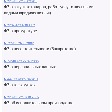
N 223-ФЗ от 18.07.2011
ФЗ о закупках товаров, работ, услуг отдельными
видами юридических лиц
N 2202-1 от 17.01.1992
ФЗ о прокуратуре
N 127-ФЗ 26.10.2002
ФЗ о несостоятельности (банкротстве)
N 152-ФЗ от 27.07.2006
ФЗ о персональных данных
N 44-ФЗ от 05.04.2013
ФЗ о госзакупках
N 229-ФЗ от 02.10.2007
ФЗ об исполнительном производстве