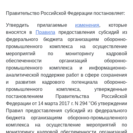
Правительство Российской Федерации постановляет:
Утвердить прилагаемые
изменения
, которые
вносятся в
Правила
предоставления субсидий из
федерального бюджета организациям оборонно-
промышленного комплекса на осуществление
мероприятий по мониторингу кадровой
обеспеченности организаций оборонно-
промышленного комплекса и информационно-
аналитической поддержке работ в сфере сохранения
и развития кадрового потенциала оборонно-
промышленного комплекса, утвержденные
постановлением Правительства Российской
Федерации от 14 марта 2017 г. N 294 "Об утверждении
Правил предоставления субсидий из федерального
бюджета организациям оборонно-промышленного
комплекса на осуществление мероприятий по
мониторингу кадровой обеспеченности организаций