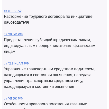
ст. 81 ТК РФ
Расторжение трудового договора по инициативе
работодателя
ст. 78 БК РФ
Предоставление субсидий юридическим лицам,
индивидуальным предпринимателям, физическим
лицам
ст. 12.8 КоАП РФ
Управление транспортным средством водителем,
находящимся в состоянии опьянения, передача
управления транспортным средством лицу,
находящемуся в состоянии опьянения
ст. 161 БК РФ
Особенности правового положения казенных