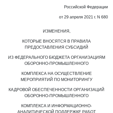
Российской Федерации
от 29 апреля 2021 г. N 680
ИЗМЕНЕНИЯ,
КОТОРЫЕ ВНОСЯТСЯ В ПРАВИЛА
ПРЕДОСТАВЛЕНИЯ СУБСИДИЙ
ИЗ ФЕДЕРАЛЬНОГО БЮДЖЕТА ОРГАНИЗАЦИЯМ
ОБОРОННО-ПРОМЫШЛЕННОГО
КОМПЛЕКСА НА ОСУЩЕСТВЛЕНИЕ
МЕРОПРИЯТИЙ ПО МОНИТОРИНГУ
КАДРОВОЙ ОБЕСПЕЧЕННОСТИ ОРГАНИЗАЦИЙ
ОБОРОННО-ПРОМЫШЛЕННОГО
КОМПЛЕКСА И ИНФОРМАЦИОННО-
АНАЛИТИЧЕСКОЙ ПОДДЕРЖКЕ РАБОТ