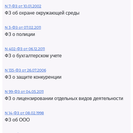
N 7-ФЗ от 10.01.2002
ФЗ об охране окружающей среды
N 3-ФЗ от 07.02.2011
ФЗ о полиции
N 402-ФЗ от 06.12.2011
ФЗ о бухгалтерском учете
N 135-ФЗ от 26.07.2006
ФЗ о защите конкуренции
N 99-ФЗ от 04.05.2011
ФЗ о лицензировании отдельных видов деятельности
N 14-ФЗ от 08.02.1998
ФЗ об ООО