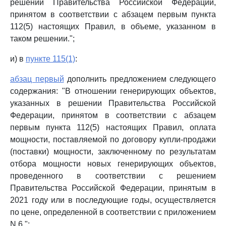
решении Правительства Российской Федерации,
принятом в соответствии с абзацем первым пункта
112(5) настоящих Правил, в объеме, указанном в
таком решении.";
и) в
пункте 115(1)
:
абзац первый
дополнить предложением следующего
содержания: "В отношении генерирующих объектов,
указанных в решении Правительства Российской
Федерации, принятом в соответствии с абзацем
первым пункта 112(5) настоящих Правил, оплата
мощности, поставляемой по договору купли-продажи
(поставки) мощности, заключенному по результатам
отбора мощности новых генерирующих объектов,
проведенного в соответствии с решением
Правительства Российской Федерации, принятым в
2021 году или в последующие годы, осуществляется
по цене, определенной в соответствии с приложением
N 6.";