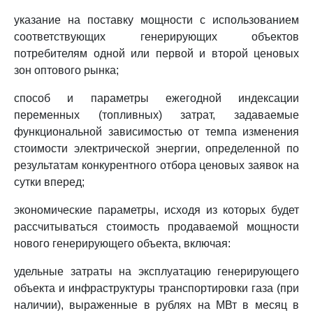
указание на поставку мощности с использованием
соответствующих генерирующих объектов
потребителям одной или первой и второй ценовых
зон оптового рынка;
способ и параметры ежегодной индексации
переменных (топливных) затрат, задаваемые
функциональной зависимостью от темпа изменения
стоимости электрической энергии, определенной по
результатам конкурентного отбора ценовых заявок на
сутки вперед;
экономические параметры, исходя из которых будет
рассчитываться стоимость продаваемой мощности
нового генерирующего объекта, включая:
удельные затраты на эксплуатацию генерирующего
объекта и инфраструктуры транспортировки газа (при
наличии), выраженные в рублях на МВт в месяц в