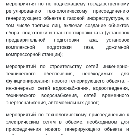
мероприятия по не подлежащему государственному
регулированию технологическому присоединению
генерирующего объекта к газовой инфраструктуре, в
том числе третьих лиц, включая создание объектов
сбора, подготовки и транспортировки газа (установок
предварительной подготовки газа, установок
комплексной подготовки газа, дожимной
компрессорной станции);
мероприятий по строительству сетей инженерно-
технического обеспечения, необходимых для
функционирования нового генерирующего объекта, -
инженерных сетей водоснабжения, водоотведения,
технического водоснабжения, сетей временного
энергоснабжения, автомобильных дорог;
мероприятий по технологическому присоединению к
электрическим сетям в объеме, необходимом для
присоединения нового генерирующего объекта и