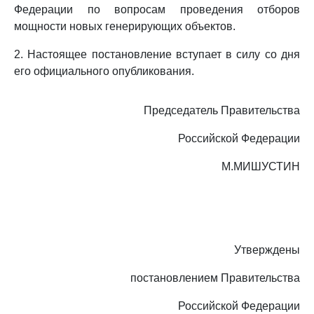
Федерации по вопросам проведения отборов
мощности новых генерирующих объектов.
2. Настоящее постановление вступает в силу со дня
его официального опубликования.
Председатель Правительства
Российской Федерации
М.МИШУСТИН
Утверждены
постановлением Правительства
Российской Федерации