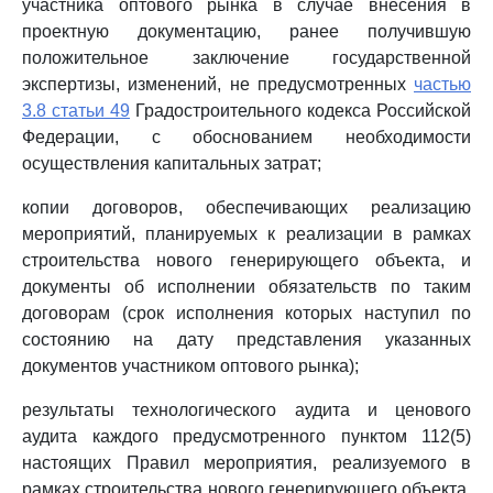
участника оптового рынка в случае внесения в
проектную документацию, ранее получившую
положительное заключение государственной
экспертизы, изменений, не предусмотренных
частью
3.8 статьи 49
Градостроительного кодекса Российской
Федерации, с обоснованием необходимости
осуществления капитальных затрат;
копии договоров, обеспечивающих реализацию
мероприятий, планируемых к реализации в рамках
строительства нового генерирующего объекта, и
документы об исполнении обязательств по таким
договорам (срок исполнения которых наступил по
состоянию на дату представления указанных
документов участником оптового рынка);
результаты технологического аудита и ценового
аудита каждого предусмотренного пунктом 112(5)
настоящих Правил мероприятия, реализуемого в
рамках строительства нового генерирующего объекта,