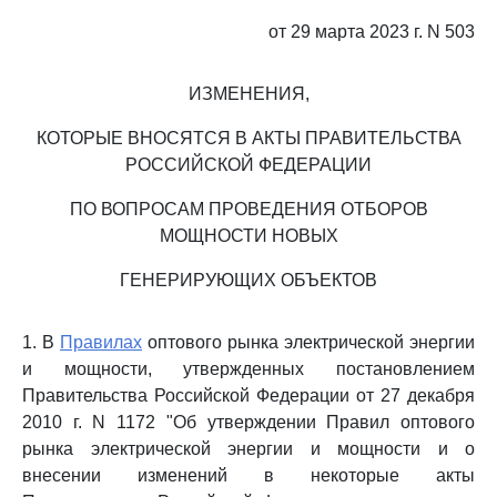
от 29 марта 2023 г. N 503
ИЗМЕНЕНИЯ,
КОТОРЫЕ ВНОСЯТСЯ В АКТЫ ПРАВИТЕЛЬСТВА
РОССИЙСКОЙ ФЕДЕРАЦИИ
ПО ВОПРОСАМ ПРОВЕДЕНИЯ ОТБОРОВ
МОЩНОСТИ НОВЫХ
ГЕНЕРИРУЮЩИХ ОБЪЕКТОВ
1. В
Правилах
оптового рынка электрической энергии
и мощности, утвержденных постановлением
Правительства Российской Федерации от 27 декабря
2010 г. N 1172 "Об утверждении Правил оптового
рынка электрической энергии и мощности и о
внесении изменений в некоторые акты