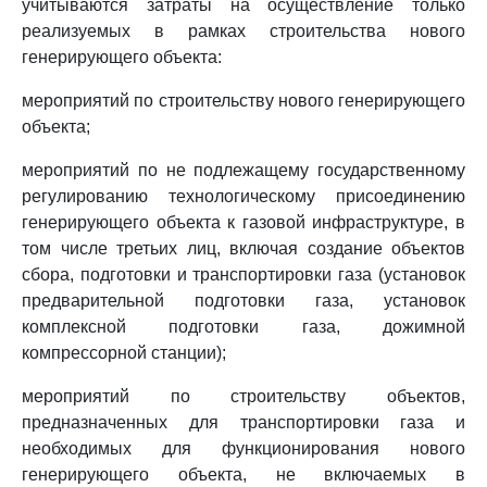
учитываются затраты на осуществление только
реализуемых в рамках строительства нового
генерирующего объекта:
мероприятий по строительству нового генерирующего
объекта;
мероприятий по не подлежащему государственному
регулированию технологическому присоединению
генерирующего объекта к газовой инфраструктуре, в
том числе третьих лиц, включая создание объектов
сбора, подготовки и транспортировки газа (установок
предварительной подготовки газа, установок
комплексной подготовки газа, дожимной
компрессорной станции);
мероприятий по строительству объектов,
предназначенных для транспортировки газа и
необходимых для функционирования нового
генерирующего объекта, не включаемых в