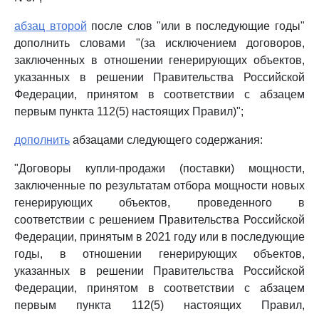
абзац второй
после слов "или в последующие годы"
дополнить словами "(за исключением договоров,
заключенных в отношении генерирующих объектов,
указанных в решении Правительства Российской
Федерации, принятом в соответствии с абзацем
первым пункта 112(5) настоящих Правил)";
дополнить
абзацами следующего содержания:
"Договоры купли-продажи (поставки) мощности,
заключенные по результатам отбора мощности новых
генерирующих объектов, проведенного в
соответствии с решением Правительства Российской
Федерации, принятым в 2021 году или в последующие
годы, в отношении генерирующих объектов,
указанных в решении Правительства Российской
Федерации, принятом в соответствии с абзацем
первым пункта 112(5) настоящих Правил,