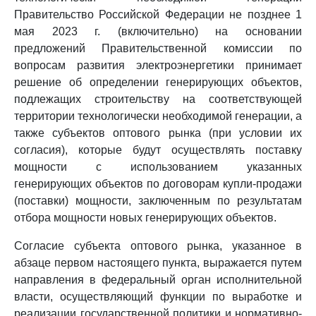
Правительство Российской Федерации не позднее 1
мая 2023 г. (включительно) на основании
предложений Правительственной комиссии по
вопросам развития электроэнергетики принимает
решение об определении генерирующих объектов,
подлежащих строительству на соответствующей
территории технологически необходимой генерации, а
также субъектов оптового рынка (при условии их
согласия), которые будут осуществлять поставку
мощности с использованием указанных
генерирующих объектов по договорам купли-продажи
(поставки) мощности, заключенным по результатам
отбора мощности новых генерирующих объектов.
Согласие субъекта оптового рынка, указанное в
абзаце первом настоящего пункта, выражается путем
направления в федеральный орган исполнительной
власти, осуществляющий функции по выработке и
реализации государственной политики и нормативно-