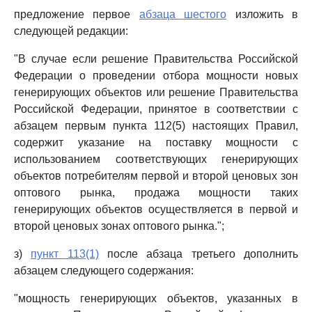
предложение первое
абзаца шестого
изложить в
следующей редакции:
"В случае если решение Правительства Российской
Федерации о проведении отбора мощности новых
генерирующих объектов или решение Правительства
Российской Федерации, принятое в соответствии с
абзацем первым пункта 112(5) настоящих Правил,
содержит указание на поставку мощности с
использованием соответствующих генерирующих
объектов потребителям первой и второй ценовых зон
оптового рынка, продажа мощности таких
генерирующих объектов осуществляется в первой и
второй ценовых зонах оптового рынка.";
з)
пункт 113(1)
после абзаца третьего дополнить
абзацем следующего содержания:
"мощность генерирующих объектов, указанных в