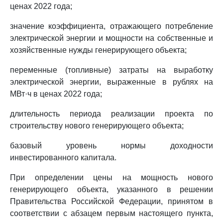
ценах 2022 года;
значение коэффициента, отражающего потребление
электрической энергии и мощности на собственные и
хозяйственные нужды генерирующего объекта;
переменные (топливные) затраты на выработку
электрической энергии, выраженные в рублях на
МВт·ч в ценах 2022 года;
длительность периода реализации проекта по
строительству нового генерирующего объекта;
базовый уровень нормы доходности
инвестированного капитала.
При определении цены на мощность нового
генерирующего объекта, указанного в решении
Правительства Российской Федерации, принятом в
соответствии с абзацем первым настоящего пункта,