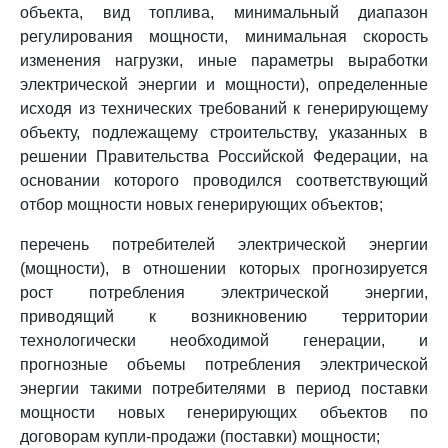
объекта, вид топлива, минимальный диапазон
регулирования мощности, минимальная скорость
изменения нагрузки, иные параметры выработки
электрической энергии и мощности), определенные
исходя из технических требований к генерирующему
объекту, подлежащему строительству, указанных в
решении Правительства Российской Федерации, на
основании которого проводился соответствующий
отбор мощности новых генерирующих объектов;
перечень потребителей электрической энергии
(мощности), в отношении которых прогнозируется
рост потребления электрической энергии,
приводящий к возникновению территории
технологически необходимой генерации, и
прогнозные объемы потребления электрической
энергии такими потребителями в период поставки
мощности новых генерирующих объектов по
договорам купли-продажи (поставки) мощности;