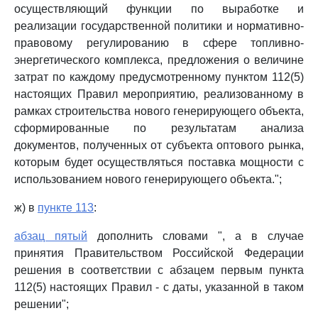
осуществляющий функции по выработке и
реализации государственной политики и нормативно-
правовому регулированию в сфере топливно-
энергетического комплекса, предложения о величине
затрат по каждому предусмотренному пунктом 112(5)
настоящих Правил мероприятию, реализованному в
рамках строительства нового генерирующего объекта,
сформированные по результатам анализа
документов, полученных от субъекта оптового рынка,
которым будет осуществляться поставка мощности с
использованием нового генерирующего объекта.";
ж) в
пункте 113
:
абзац пятый
дополнить словами ", а в случае
принятия Правительством Российской Федерации
решения в соответствии с абзацем первым пункта
112(5) настоящих Правил - с даты, указанной в таком
решении";