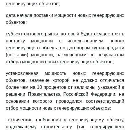
генерирующих объектов;
дата начала поставки мощности новых генерирующих
объектов;
субъект оптового рынка, который будет осуществлять
поставку мощности с использованием нового
генерирующего объекта по договорам купли-продажи
(поставки) мощности, заключенным по результатам
отбора мощности новых генерирующих объектов;
установленная мощность новых генерирующих
объектов, значение которой не должно отличаться
более чем на 10 процентов от величины, указанной в
решении Правительства Российской Федерации, на
основании которого проводился соответствующий
отбор мощности новых генерирующих объектов;
технические требования к генерирующему объекту,
подлежащему строительству (тип генерирующего