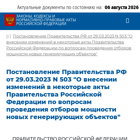
Актуальные документы по состоянию на:
06 августа 2026
ЗАКОНЫ, КОДЕКСЫ И
НОРМАТИВНО-ПРАВОВЫЕ АКТЫ
РОССИЙСКОЙ ФЕДЕРАЦИИ
|
Постановление Правительства РФ от 29.03.2023 N 503 "О
внесении изменений в некоторые акты Правительства
Российской Федерации по вопросам проведения отборов
мощности новых генерирующих объектов"
Постановление Правительства РФ
от 29.03.2023 N 503 "О внесении
изменений в некоторые акты
Правительства Российской
Федерации по вопросам
проведения отборов мощности
новых генерирующих объектов"
ПРАВИТЕЛЬСТВО РОССИЙСКОЙ ФЕДЕРАЦИИ