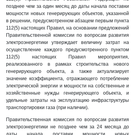
позднее чем за один месяц до даты начала поставки
мощности новых генерирующих объектов, указанной
в решении, предусмотренном абзацем первым пункта
112(5) настоящих Правил, на основании предложений
Правительственной комиссии по вопросам развития
электроэнергетики утверждает величину затрат на
осуществление каждого предусмотренного пунктом
112(5) настоящих Правил мероприятия,
реализованного в рамках строительства нового
генерирующего объекта, а также актуализирует
значение коэффициента, отражающего потребление
электрической энергии и мощности на собственные и
хозяйственные нужды генерирующего объекта, и
удельные затраты на эксплуатацию инфраструктуры
транспортировки газа (при наличии).
Правительственная комиссия по вопросам развития
электроэнергетики не позднее чем за 24 месяца до
даты начала поставки мощности новых