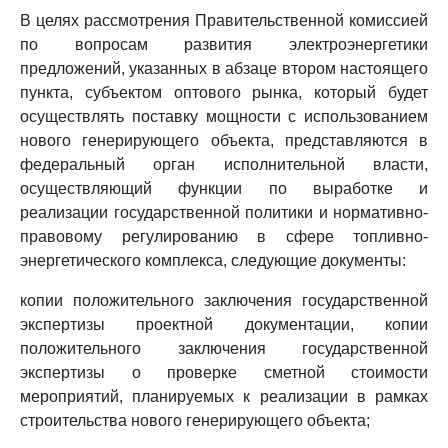
В целях рассмотрения Правительственной комиссией
по вопросам развития электроэнергетики
предложений, указанных в абзаце втором настоящего
пункта, субъектом оптового рынка, который будет
осуществлять поставку мощности с использованием
нового генерирующего объекта, представляются в
федеральный орган исполнительной власти,
осуществляющий функции по выработке и
реализации государственной политики и нормативно-
правовому регулированию в сфере топливно-
энергетического комплекса, следующие документы:
копии положительного заключения государственной
экспертизы проектной документации, копии
положительного заключения государственной
экспертизы о проверке сметной стоимости
мероприятий, планируемых к реализации в рамках
строительства нового генерирующего объекта;