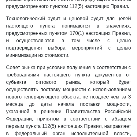
предусмотренного пунктом 112(5) настоящих Правил.
Технологический аудит и ценовой аудит для целей
настоящего пункта понимаются в значениях,
предусмотренных пунктом 170(1) настоящих Правил,
и осуществляются в том числе с целью
подтверждения выбора мероприятий с целью
минимизации их стоимости.
Совет рынка при условии получения в соответствии с
требованиями настоящего пункта документов от
субъекта оптового рынка, который будет
осуществлять поставку мощности с использованием
нового генерирующего объекта, не позднее чем за 3
месяца до даты начала поставки мощности,
указанной в решении Правительства Российской
Федерации, принятом в соответствии с абзацем
первым пункта 112(5) настоящих Правил, направляет
в федеральный орган исполнительной власти,