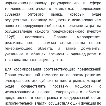
нормативно-правовому регулированию в сфере
топливно-энергетического комплекса, предложения
субъекта оптового рынка, который будет
осуществлять поставку мощности с использованием
нового генерирующего объекта, о величине затрат на
осуществление каждого предусмотренного пунктом
112(5) настоящих Правил мероприятия,
реализованного в рамках строительства нового
генерирующего объекта, а также документы,
указанные в абзацах восьмом - одиннадцатом и
тринадцатом настоящего пункта.
Для формирования соответствующих предложений
Правительственной комиссии по вопросам развития
электроэнергетики субъект оптового рынка, который
будет осуществлять поставку мощности с
использованием нового генерирующего объекта,
представляет в совет рынка и федеральный орган
исполнительной власти, осуществляющий функции по