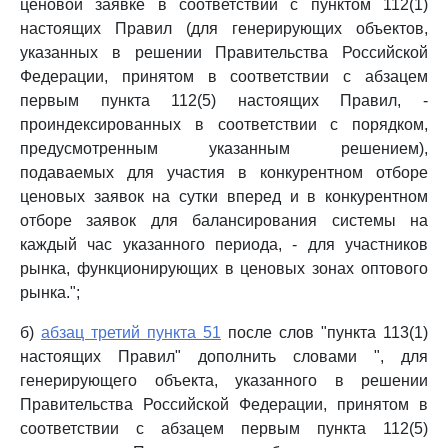
ценовой заявке в соответствии с пунктом 112(1)
настоящих Правил (для генерирующих объектов,
указанных в решении Правительства Российской
Федерации, принятом в соответствии с абзацем
первым пункта 112(5) настоящих Правил, -
проиндексированных в соответствии с порядком,
предусмотренным указанным решением),
подаваемых для участия в конкурентном отборе
ценовых заявок на сутки вперед и в конкурентном
отборе заявок для балансирования системы на
каждый час указанного периода, - для участников
рынка, функционирующих в ценовых зонах оптового
рынка.";
б)
абзац третий пункта 51
после слов "пункта 113(1)
настоящих Правил" дополнить словами ", для
генерирующего объекта, указанного в решении
Правительства Российской Федерации, принятом в
соответствии с абзацем первым пункта 112(5)