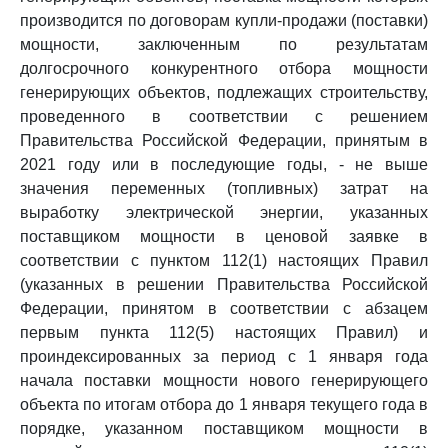
производится по договорам купли-продажи (поставки)
мощности, заключенным по результатам
долгосрочного конкурентного отбора мощности
генерирующих объектов, подлежащих строительству,
проведенного в соответствии с решением
Правительства Российской Федерации, принятым в
2021 году или в последующие годы, - не выше
значения переменных (топливных) затрат на
выработку электрической энергии, указанных
поставщиком мощности в ценовой заявке в
соответствии с пунктом 112(1) настоящих Правил
(указанных в решении Правительства Российской
Федерации, принятом в соответствии с абзацем
первым пункта 112(5) настоящих Правил) и
проиндексированных за период с 1 января года
начала поставки мощности нового генерирующего
объекта по итогам отбора до 1 января текущего года в
порядке, указанном поставщиком мощности в