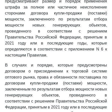
предусматривают размер и порядок применения
штрафа за полное или частичное неисполнение
сторонами договора купли-продажи (поставки)
мощности, заключенного по результатам отбора
мощности новых генерирующих объектов,
проведенного в соответствии с решением
Правительства Российской Федерации, принятым в
2021 году или в последующие годы, которые
определяются в соответствии с приложением N 6 к
настоящим Правилам.
В случаях и порядке, которые предусмотрены
договором о присоединении к торговой системе
оптового рынка, права и обязанности поставщика по
договорам купли-продажи (поставки) мощности,
заключенным по результатам отбора мощности новых
генерирующих объектов, проведенного в
соответствии с решением Правительства Российской
Федерации, принятым в 2021 году или в последующие