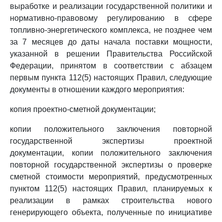
выработке и реализации государственной политики и
нормативно-правовому регулированию в сфере
топливно-энергетического комплекса, не позднее чем
за 7 месяцев до даты начала поставки мощности,
указанной в решении Правительства Российской
Федерации, принятом в соответствии с абзацем
первым пункта 112(5) настоящих Правил, следующие
документы в отношении каждого мероприятия:
копия проектно-сметной документации;
копии положительного заключения повторной
государственной экспертизы проектной
документации, копии положительного заключения
повторной государственной экспертизы о проверке
сметной стоимости мероприятий, предусмотренных
пунктом 112(5) настоящих Правил, планируемых к
реализации в рамках строительства нового
генерирующего объекта, полученные по инициативе