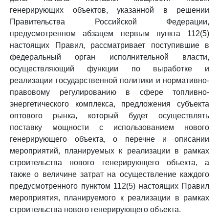
генерирующих объектов, указанной в решении
Правительства Российской Федерации,
предусмотренном абзацем первым пункта 112(5)
настоящих Правил, рассматривает поступившие в
федеральный орган исполнительной власти,
осуществляющий функции по выработке и
реализации государственной политики и нормативно-
правовому регулированию в сфере топливно-
энергетического комплекса, предложения субъекта
оптового рынка, который будет осуществлять
поставку мощности с использованием нового
генерирующего объекта, о перечне и описании
мероприятий, планируемых к реализации в рамках
строительства нового генерирующего объекта, а
также о величине затрат на осуществление каждого
предусмотренного пунктом 112(5) настоящих Правил
мероприятия, планируемого к реализации в рамках
строительства нового генерирующего объекта.