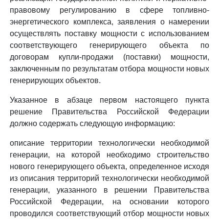
правовому регулированию в сфере топливно-
энергетического комплекса, заявления о намерении
осуществлять поставку мощности с использованием
соответствующего генерирующего объекта по
договорам купли-продажи (поставки) мощности,
заключенным по результатам отбора мощности новых
генерирующих объектов.
Указанное в абзаце первом настоящего пункта
решение Правительства Российской Федерации
должно содержать следующую информацию:
описание территории технологически необходимой
генерации, на которой необходимо строительство
нового генерирующего объекта, определенное исходя
из описания территорий технологически необходимой
генерации, указанного в решении Правительства
Российской Федерации, на основании которого
проводился соответствующий отбор мощности новых