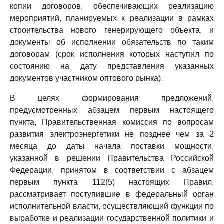
копии договоров, обеспечивающих реализацию
мероприятий, планируемых к реализации в рамках
строительства нового генерирующего объекта, и
документы об исполнении обязательств по таким
договорам (срок исполнения которых наступил по
состоянию на дату представления указанных
документов участником оптового рынка).
В целях формирования предложений,
предусмотренных абзацем первым настоящего
пункта, Правительственная комиссия по вопросам
развития электроэнергетики не позднее чем за 2
месяца до даты начала поставки мощности,
указанной в решении Правительства Российской
Федерации, принятом в соответствии с абзацем
первым пункта 112(5) настоящих Правил,
рассматривает поступившие в федеральный орган
исполнительной власти, осуществляющий функции по
выработке и реализации государственной политики и