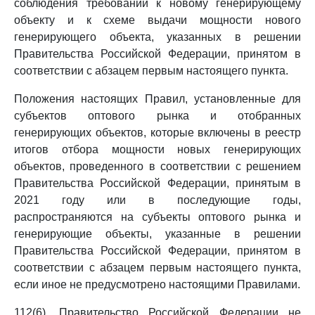
соблюдения требований к новому генерирующему
объекту и к схеме выдачи мощности нового
генерирующего объекта, указанных в решении
Правительства Российской Федерации, принятом в
соответствии с абзацем первым настоящего пункта.
Положения настоящих Правил, установленные для
субъектов оптового рынка и отобранных
генерирующих объектов, которые включены в реестр
итогов отбора мощности новых генерирующих
объектов, проведенного в соответствии с решением
Правительства Российской Федерации, принятым в
2021 году или в последующие годы,
распространяются на субъекты оптового рынка и
генерирующие объекты, указанные в решении
Правительства Российской Федерации, принятом в
соответствии с абзацем первым настоящего пункта,
если иное не предусмотрено настоящими Правилами.
112(6). Правительство Российской Федерации не