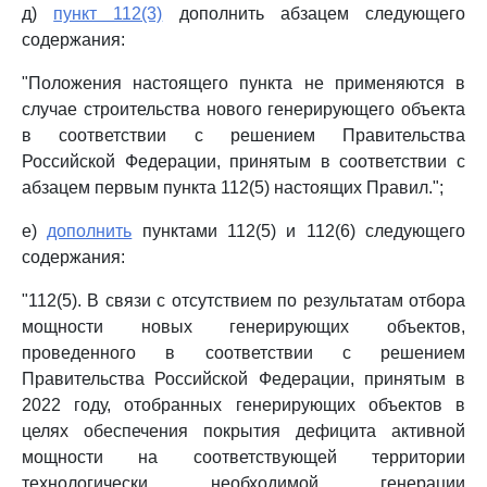
д)
пункт 112(3)
дополнить абзацем следующего
содержания:
"Положения настоящего пункта не применяются в
случае строительства нового генерирующего объекта
в соответствии с решением Правительства
Российской Федерации, принятым в соответствии с
абзацем первым пункта 112(5) настоящих Правил.";
е)
дополнить
пунктами 112(5) и 112(6) следующего
содержания:
"112(5). В связи с отсутствием по результатам отбора
мощности новых генерирующих объектов,
проведенного в соответствии с решением
Правительства Российской Федерации, принятым в
2022 году, отобранных генерирующих объектов в
целях обеспечения покрытия дефицита активной
мощности на соответствующей территории
технологически необходимой генерации