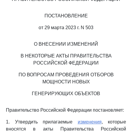
ПОСТАНОВЛЕНИЕ
от 29 марта 2023 г. N 503
О ВНЕСЕНИИ ИЗМЕНЕНИЙ
В НЕКОТОРЫЕ АКТЫ ПРАВИТЕЛЬСТВА
РОССИЙСКОЙ ФЕДЕРАЦИИ
ПО ВОПРОСАМ ПРОВЕДЕНИЯ ОТБОРОВ
МОЩНОСТИ НОВЫХ
ГЕНЕРИРУЮЩИХ ОБЪЕКТОВ
Правительство Российской Федерации постановляет:
1. Утвердить прилагаемые
изменения
, которые
вносятся в акты Правительства Российской