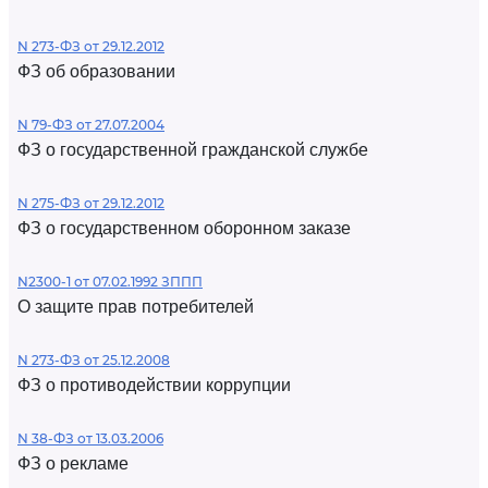
N 273-ФЗ от 29.12.2012
ФЗ об образовании
N 79-ФЗ от 27.07.2004
ФЗ о государственной гражданской службе
N 275-ФЗ от 29.12.2012
ФЗ о государственном оборонном заказе
N2300-1 от 07.02.1992 ЗППП
О защите прав потребителей
N 273-ФЗ от 25.12.2008
ФЗ о противодействии коррупции
N 38-ФЗ от 13.03.2006
ФЗ о рекламе