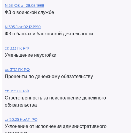
N 53-ФЗ от 28.03.1998
ФЗ о воинской службе
N 395-1 от 02.12.1990
ФЗ о банках и банковской деятельности
ст. 333 ГК РФ
Уменьшение неустойки
ст. 317.1 ГК РФ
Проценты по денежному обязательству
ст. 395 ГК РФ
Ответственность за неисполнение денежного
обязательства
ст 20.25 КоАП РФ
Уклонение от исполнения административного