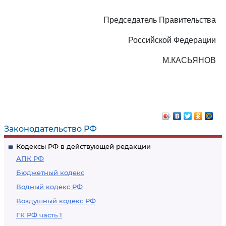
Председатель Правительства
Российской Федерации
М.КАСЬЯНОВ
Законодательство РФ
Кодексы РФ в действующей редакции
АПК РФ
Бюджетный кодекс
Водный кодекс РФ
Воздушный кодекс РФ
ГК РФ часть 1