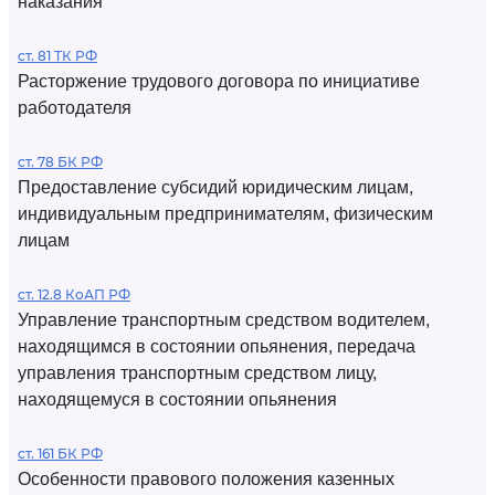
наказания
ст. 81 ТК РФ
Расторжение трудового договора по инициативе
работодателя
ст. 78 БК РФ
Предоставление субсидий юридическим лицам,
индивидуальным предпринимателям, физическим
лицам
ст. 12.8 КоАП РФ
Управление транспортным средством водителем,
находящимся в состоянии опьянения, передача
управления транспортным средством лицу,
находящемуся в состоянии опьянения
ст. 161 БК РФ
Особенности правового положения казенных