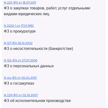
N 223-ФЗ от 18.07.2011
ФЗ о закупках товаров, работ, услуг отдельными
видами юридических лиц
N 2202-1 от 17.01.1992
ФЗ о прокуратуре
N 127-ФЗ 26.10.2002
ФЗ о несостоятельности (банкротстве)
N 152-ФЗ от 27.07.2006
ФЗ о персональных данных
N 44-ФЗ от 05.04.2013
ФЗ о госзакупках
N 229-ФЗ от 02.10.2007
ФЗ об исполнительном производстве