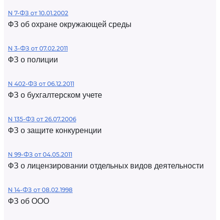
N 7-ФЗ от 10.01.2002
ФЗ об охране окружающей среды
N 3-ФЗ от 07.02.2011
ФЗ о полиции
N 402-ФЗ от 06.12.2011
ФЗ о бухгалтерском учете
N 135-ФЗ от 26.07.2006
ФЗ о защите конкуренции
N 99-ФЗ от 04.05.2011
ФЗ о лицензировании отдельных видов деятельности
N 14-ФЗ от 08.02.1998
ФЗ об ООО