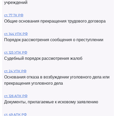
учреждений
ст. 77 ТК РФ
Общие основания прекращения трудового договора
ст. 144 УПК РФ
Порядок рассмотрения сообщения о преступлении
ст. 125 УПК РФ
Судебный порядок рассмотрения жалоб
ст. 24 УПК РФ
Основания отказа в возбуждении уголовного дела или
прекращения уголовного дела
ст. 126 АПК РФ
Документы, прилагаемые к исковому заявлению
ст. 49 АПК РФ