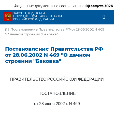
Актуальные документы по состоянию на:
09 августа 2026
ЗАКОНЫ, КОДЕКСЫ И
НОРМАТИВНО-ПРАВОВЫЕ АКТЫ
РОССИЙСКОЙ ФЕДЕРАЦИИ
|
Постановление Правительства РФ от 28.06.2002 N 469
"О дачном строении "Баковка"
Постановление Правительства РФ
от 28.06.2002 N 469 "О дачном
строении "Баковка"
ПРАВИТЕЛЬСТВО РОССИЙСКОЙ ФЕДЕРАЦИИ
ПОСТАНОВЛЕНИЕ
от 28 июня 2002 г. N 469