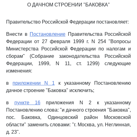
О ДАЧНОМ СТРОЕНИИ "БАКОВКА"
Правительство Российской Федерации постановляет:
Внести в
Постановление
Правительства Российской
Федерации от 27 февраля 1999 г. N 254 "Вопросы
Министерства Российской Федерации по налогам и
сборам" (Собрание законодательства Российской
Федерации, 1999, N 11, ст. 1299) следующие
изменения:
в
приложении N 1
к указанному Постановлению
дачное строение "Баковка" исключить;
в
пункте 16
приложения N 2 к указанному
Постановлению слова: "и дачного строения "Баковка",
пос. Баковка, Одинцовский район Московской
области" заменить словами: "г. Москва, ул. Неглинная,
д. 23".