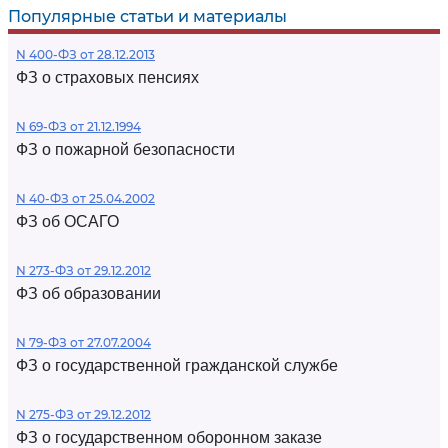
Популярные статьи и материалы
N 400-ФЗ от 28.12.2013
ФЗ о страховых пенсиях
N 69-ФЗ от 21.12.1994
ФЗ о пожарной безопасности
N 40-ФЗ от 25.04.2002
ФЗ об ОСАГО
N 273-ФЗ от 29.12.2012
ФЗ об образовании
N 79-ФЗ от 27.07.2004
ФЗ о государственной гражданской службе
N 275-ФЗ от 29.12.2012
ФЗ о государственном оборонном заказе