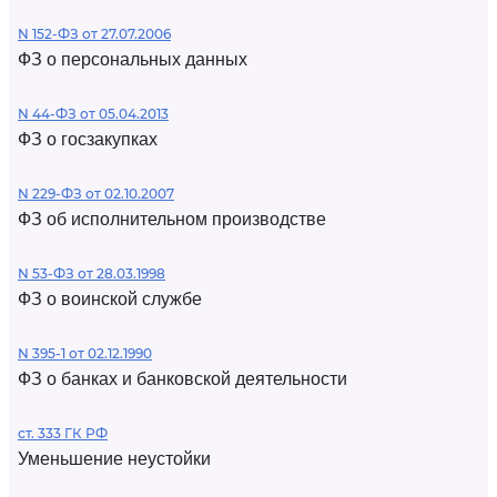
N 152-ФЗ от 27.07.2006
ФЗ о персональных данных
N 44-ФЗ от 05.04.2013
ФЗ о госзакупках
N 229-ФЗ от 02.10.2007
ФЗ об исполнительном производстве
N 53-ФЗ от 28.03.1998
ФЗ о воинской службе
N 395-1 от 02.12.1990
ФЗ о банках и банковской деятельности
ст. 333 ГК РФ
Уменьшение неустойки