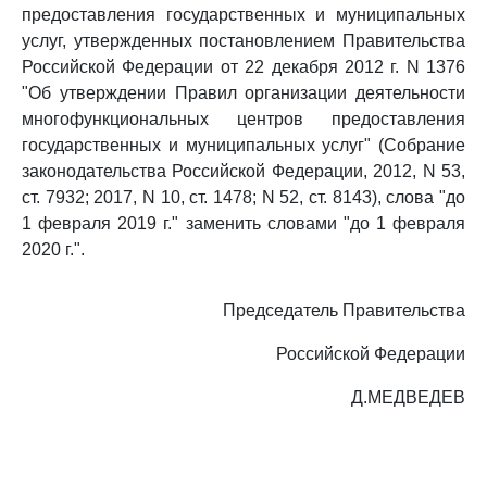
предоставления государственных и муниципальных
услуг, утвержденных постановлением Правительства
Российской Федерации от 22 декабря 2012 г. N 1376
"Об утверждении Правил организации деятельности
многофункциональных центров предоставления
государственных и муниципальных услуг" (Собрание
законодательства Российской Федерации, 2012, N 53,
ст. 7932; 2017, N 10, ст. 1478; N 52, ст. 8143), слова "до
1 февраля 2019 г." заменить словами "до 1 февраля
2020 г.".
Председатель Правительства
Российской Федерации
Д.МЕДВЕДЕВ