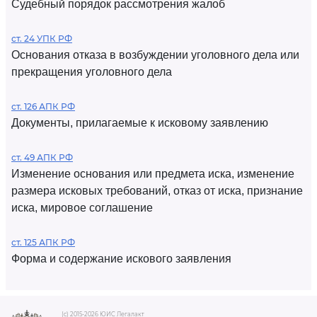
Судебный порядок рассмотрения жалоб
ст. 24 УПК РФ
Основания отказа в возбуждении уголовного дела или
прекращения уголовного дела
ст. 126 АПК РФ
Документы, прилагаемые к исковому заявлению
ст. 49 АПК РФ
Изменение основания или предмета иска, изменение
размера исковых требований, отказ от иска, признание
иска, мировое соглашение
ст. 125 АПК РФ
Форма и содержание искового заявления
(c) 2015-2026 ЮИС Легалакт