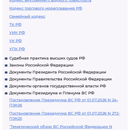
Кодекс внутреннего водного транспорта
Кодекс торгового мореплавания РФ
Семейный кодекс
ТК РФ
УИК РФ
УК РФ
УПК РФ
Судебная практика высших судов РФ
Законы Российской Федерации
Документы Президента Российской Федерации
Документы Правительства Российской Федерации
Документы органов государственной власти РФ
Документы Президиума и Пленума ВС РФ
Постановление Президиума ВС РФ от 01.07.2026 N 24-
ПЭК26
Постановление Президиума ВС РФ от 01.07.2026 N 272-
ПЭК25
"Тематический обзор ВС Российской Федерации N