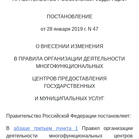
ПОСТАНОВЛЕНИЕ
от 28 января 2019 г. N 47
О ВНЕСЕНИИ ИЗМЕНЕНИЯ
В ПРАВИЛА ОРГАНИЗАЦИИ ДЕЯТЕЛЬНОСТИ
МНОГОФУНКЦИОНАЛЬНЫХ
ЦЕНТРОВ ПРЕДОСТАВЛЕНИЯ
ГОСУДАРСТВЕННЫХ
И МУНИЦИПАЛЬНЫХ УСЛУГ
Правительство Российской Федерации постановляет:
В
абзаце третьем пункта 1
Правил организации
деятельности многофункциональных центров