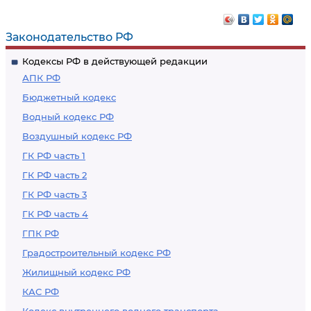
Законодательство РФ
Кодексы РФ в действующей редакции
АПК РФ
Бюджетный кодекс
Водный кодекс РФ
Воздушный кодекс РФ
ГК РФ часть 1
ГК РФ часть 2
ГК РФ часть 3
ГК РФ часть 4
ГПК РФ
Градостроительный кодекс РФ
Жилищный кодекс РФ
КАС РФ