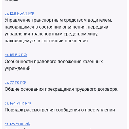
ст. 12.8 КоАП РФ
Управление транспортным средством водителем,
находящимся в состоянии опьянения, передача
управления транспортным средством лицу,
находящемуся в состоянии опьянения
ст. 161 БК РФ
Особенности правового положения казенных
учреждений
ст. 77 ТК РФ
Общие основания прекращения трудового договора
ст. 144 УПК РФ
Порядок рассмотрения сообщения о преступлении
ст. 125 УПК РФ