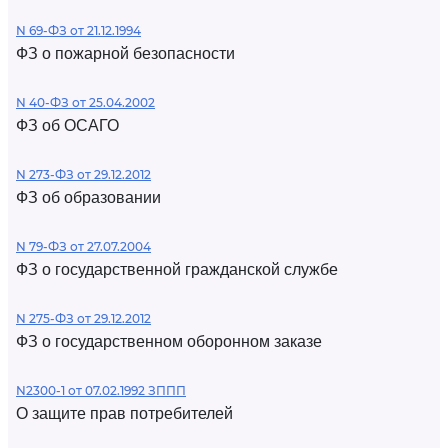
N 69-ФЗ от 21.12.1994
ФЗ о пожарной безопасности
N 40-ФЗ от 25.04.2002
ФЗ об ОСАГО
N 273-ФЗ от 29.12.2012
ФЗ об образовании
N 79-ФЗ от 27.07.2004
ФЗ о государственной гражданской службе
N 275-ФЗ от 29.12.2012
ФЗ о государственном оборонном заказе
N2300-1 от 07.02.1992 ЗППП
О защите прав потребителей