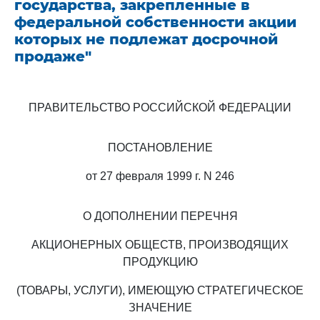
государства, закрепленные в
федеральной собственности акции
которых не подлежат досрочной
продаже"
ПРАВИТЕЛЬСТВО РОССИЙСКОЙ ФЕДЕРАЦИИ
ПОСТАНОВЛЕНИЕ
от 27 февраля 1999 г. N 246
О ДОПОЛНЕНИИ ПЕРЕЧНЯ
АКЦИОНЕРНЫХ ОБЩЕСТВ, ПРОИЗВОДЯЩИХ
ПРОДУКЦИЮ
(ТОВАРЫ, УСЛУГИ), ИМЕЮЩУЮ СТРАТЕГИЧЕСКОЕ
ЗНАЧЕНИЕ