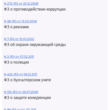
N 273-ФЗ от 25.12.2008
ФЗ о противодействии коррупции
N 38-ФЗ от 13.03.2006
ФЗ о рекламе
N 7-ФЗ от 10.01.2002
ФЗ об охране окружающей среды
N 3-ФЗ от 07.02.2011
ФЗ о полиции
N 402-ФЗ от 06.12.2011
ФЗ о бухгалтерском учете
N 135-ФЗ от 26.07.2006
ФЗ о защите конкуренции
N 99-ФЗ от 04.05.2011