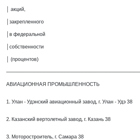
│ акций,
│закрепленного
│в федеральной
│собственности
│ (процентов)
──────────────────────────────────────
АВИАЦИОННАЯ ПРОМЫШЛЕННОСТЬ
1. Улан - Удэнский авиационный завод, г. Улан - Удэ 38
2. Казанский вертолетный завод, г. Казань 38
3. Моторостроитель, г. Самара 38