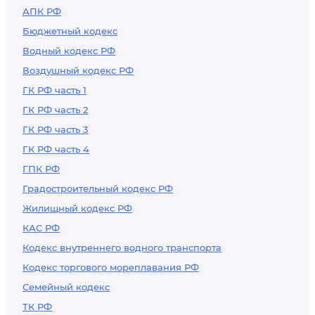
АПК РФ
Бюджетный кодекс
Водный кодекс РФ
Воздушный кодекс РФ
ГК РФ часть 1
ГК РФ часть 2
ГК РФ часть 3
ГК РФ часть 4
ГПК РФ
Градостроительный кодекс РФ
Жилищный кодекс РФ
КАС РФ
Кодекс внутреннего водного транспорта
Кодекс торгового мореплавания РФ
Семейный кодекс
ТК РФ