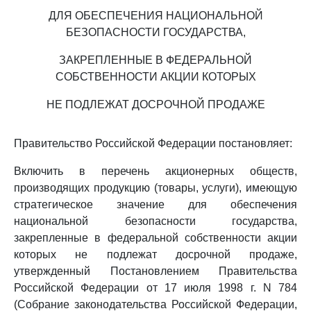
ДЛЯ ОБЕСПЕЧЕНИЯ НАЦИОНАЛЬНОЙ
БЕЗОПАСНОСТИ ГОСУДАРСТВА,
ЗАКРЕПЛЕННЫЕ В ФЕДЕРАЛЬНОЙ
СОБСТВЕННОСТИ АКЦИИ КОТОРЫХ
НЕ ПОДЛЕЖАТ ДОСРОЧНОЙ ПРОДАЖЕ
Правительство Российской Федерации постановляет:
Включить в перечень акционерных обществ,
производящих продукцию (товары, услуги), имеющую
стратегическое значение для обеспечения
национальной безопасности государства,
закрепленные в федеральной собственности акции
которых не подлежат досрочной продаже,
утвержденный Постановлением Правительства
Российской Федерации от 17 июля 1998 г. N 784
(Собрание законодательства Российской Федерации,