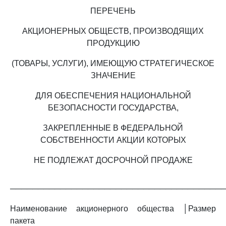
ПЕРЕЧЕНЬ
АКЦИОНЕРНЫХ ОБЩЕСТВ, ПРОИЗВОДЯЩИХ
ПРОДУКЦИЮ
(ТОВАРЫ, УСЛУГИ), ИМЕЮЩУЮ СТРАТЕГИЧЕСКОЕ
ЗНАЧЕНИЕ
ДЛЯ ОБЕСПЕЧЕНИЯ НАЦИОНАЛЬНОЙ
БЕЗОПАСНОСТИ ГОСУДАРСТВА,
ЗАКРЕПЛЕННЫЕ В ФЕДЕРАЛЬНОЙ
СОБСТВЕННОСТИ АКЦИИ КОТОРЫХ
НЕ ПОДЛЕЖАТ ДОСРОЧНОЙ ПРОДАЖЕ
──────────────────────────────────────
Наименование акционерного общества │Размер
пакета