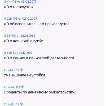
N 44-ФЗ от 05.04.2013
ФЗ о госзакупках
N 229-ФЗ от 02.10.2007
ФЗ об исполнительном производстве
N 53-ФЗ от 28.03.1998
ФЗ о воинской службе
N 395-1 от 02.12.1990
ФЗ о банках и банковской деятельности
ст. 333 ГК РФ
Уменьшение неустойки
ст. 317.1 ГК РФ
Проценты по денежному обязательству
ст. 395 ГК РФ