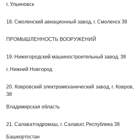
г. Ульяновск
18. Смоленский авиационный завод, г. Смоленск 38
ПРОМЫШЛЕННОСТЬ ВООРУЖЕНИЙ
19. Нижегородский машиностроительный завод, 38
г. Нижний Новгород
20. Ковровский электромеханический завод, г. Ковров,
38
Владимирская область
21. Салаватгидромаш, г. Салават, Республика 38
Башкортостан