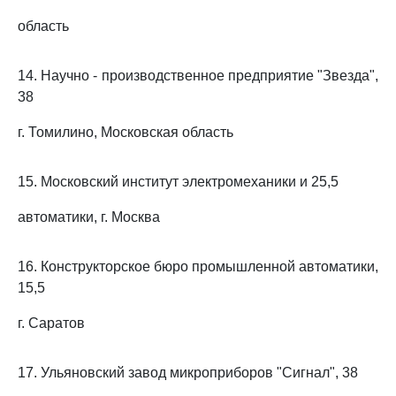
область
14. Научно - производственное предприятие "Звезда",
38
г. Томилино, Московская область
15. Московский институт электромеханики и 25,5
автоматики, г. Москва
16. Конструкторское бюро промышленной автоматики,
15,5
г. Саратов
17. Ульяновский завод микроприборов "Сигнал", 38