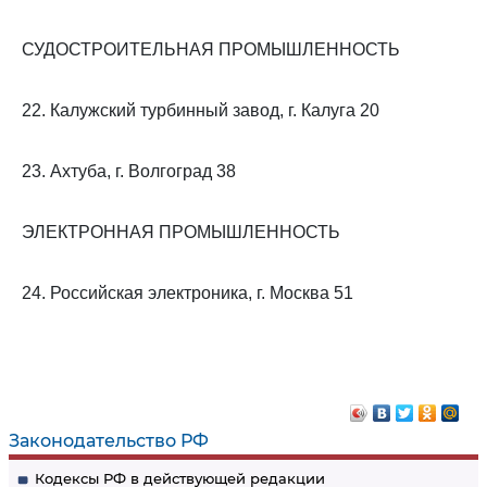
СУДОСТРОИТЕЛЬНАЯ ПРОМЫШЛЕННОСТЬ
22. Калужский турбинный завод, г. Калуга 20
23. Ахтуба, г. Волгоград 38
ЭЛЕКТРОННАЯ ПРОМЫШЛЕННОСТЬ
24. Российская электроника, г. Москва 51
Законодательство РФ
Кодексы РФ в действующей редакции