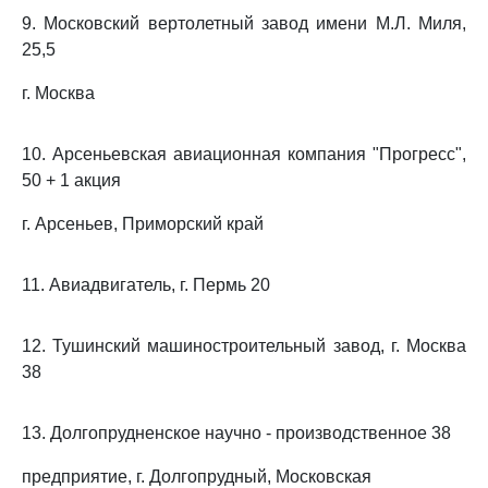
9. Московский вертолетный завод имени М.Л. Миля,
25,5
г. Москва
10. Арсеньевская авиационная компания "Прогресс",
50 + 1 акция
г. Арсеньев, Приморский край
11. Авиадвигатель, г. Пермь 20
12. Тушинский машиностроительный завод, г. Москва
38
13. Долгопрудненское научно - производственное 38
предприятие, г. Долгопрудный, Московская