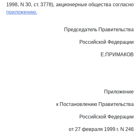
1998, N 30, ст. 3778), акционерные общества согласно
приложению.
Председатель Правительства
Российской Федерации
Е.ПРИМАКОВ
Приложение
к Постановлению Правительства
Российской Федерации
от 27 февраля 1999 г. N 246