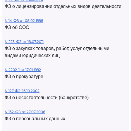
ФЗ о лицензировании отдельных видов деятельности
N 14-ФЗ от 08.02.1998
ФЗ об ООО
N 223-ФЗ от 18.07.2011
ФЗ о закупках товаров, работ, услуг отдельными
видами юридических лиц
N 2202-1 от 17.01.1992
ФЗ о прокуратуре
N 127-ФЗ 26.10.2002
ФЗ о несостоятельности (банкротстве)
N 152-ФЗ от 27.07.2006
ФЗ о персональных данных