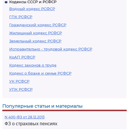
Кодексы СССР и РСФСР
Водный кодекс РСФСР
ГПК РСФСР
Гражданский кодекс РСФСР
Жилищный кодекс РСФСР
Земельный кодекс РСФСР
Исправительно - трудовой кодекс РСФСР
КоАП РСФСР
Кодекс законов о труде
Кодекс о браке и семье РСФСР
УК РСФСР
УПК РСФСР
Популярные статьи и материалы
N 400-ФЗ от 28.12.2013
ФЗ о страховых пенсиях