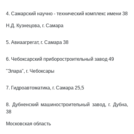
4. Самарский научно - технический комплекс имени 38
Н.Д. Кузнецова, г. Самара
5. Авиаагрегат, г. Самара 38
6. Чебоксарский приборостроительный завод 49
"Элара", г. Чебоксары
7. Гидроавтоматика, г. Самара 25,5
8. Дубненский машиностроительный завод, г. Дубна,
38
Московская область