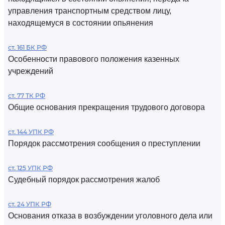
управления транспортным средством лицу,
находящемуся в состоянии опьянения
ст. 161 БК РФ
Особенности правового положения казенных
учреждений
ст. 77 ТК РФ
Общие основания прекращения трудового договора
ст. 144 УПК РФ
Порядок рассмотрения сообщения о преступлении
ст. 125 УПК РФ
Судебный порядок рассмотрения жалоб
ст. 24 УПК РФ
Основания отказа в возбуждении уголовного дела или