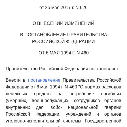
от 25 мая 2017 г. N 626
О ВНЕСЕНИИ ИЗМЕНЕНИЙ
В ПОСТАНОВЛЕНИЕ ПРАВИТЕЛЬСТВА
РОССИЙСКОЙ ФЕДЕРАЦИИ
ОТ 6 МАЯ 1994 Г. N 460
Правительство Российской Федерации постановляет:
Внести в
постановление
Правительства Российской
Федерации от 6 мая 1994 г. N 460 "О нормах расходов
денежных средств на погребение погибших
(умерших) военнослужащих, сотрудников органов
внутренних дел, войск национальной гвардии
Российской Федерации, учреждений и органов
уголовно-исполнительной системы, Государственной